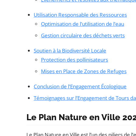
Utilisation Responsable des Ressources
Optimisation de l’utilisation de l’eau
Gestion circulaire des déchets verts
Soutien à la Biodiversité Locale
Protection des pollinisateurs
Mises en Place de Zones de Refuges
Conclusion de l’Engagement Écologique
Témoignages sur l’Engagement de Tours dan
Le Plan Nature en Ville 20
Le Plan Nature en Ville est l’un des piliers d