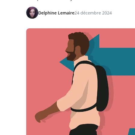
Delphine Lemaire
24 décembre 2024