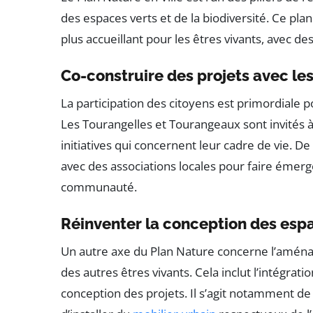
des espaces verts et de la biodiversité. Ce pla
plus accueillant pour les êtres vivants, avec d
Co-construire des projets avec le
La participation des citoyens est primordiale p
Les Tourangelles et Tourangeaux sont invités à
initiatives qui concernent leur cadre de vie. D
avec des associations locales pour faire émerg
communauté.
Réinventer la conception des esp
Un autre axe du Plan Nature concerne l’aménag
des autres êtres vivants. Cela inclut l’intégrat
conception des projets. Il s’agit notamment de