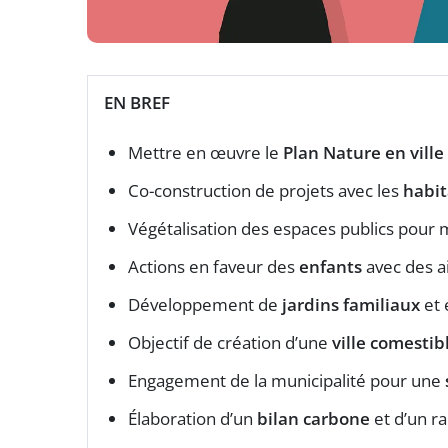
EN BREF
Mettre en œuvre le
Plan Nature en ville
Co-construction de projets avec les
habit
Végétalisation des espaces publics pour 
Actions en faveur des
enfants
avec des ai
Développement de
jardins familiaux
et 
Objectif de création d’une
ville comestib
Engagement de la municipalité pour une
Élaboration d’un
bilan carbone
et d’un r