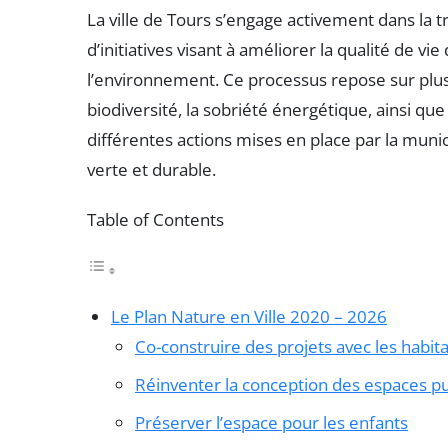
La ville de Tours s’engage activement dans la 
d’initiatives visant à améliorer la qualité de vi
l’environnement. Ce processus repose sur plus
biodiversité, la sobriété énergétique, ainsi que
différentes actions mises en place par la munic
verte et durable.
Table of Contents
Le Plan Nature en Ville 2020 – 2026
Co-construire des projets avec les habit
Réinventer la conception des espaces pu
Préserver l’espace pour les enfants