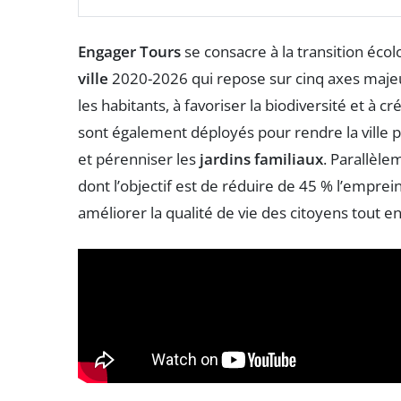
Engager Tours
se consacre à la transition éc
ville
2020-2026 qui repose sur cinq axes majeur
les habitants, à favoriser la biodiversité et à
sont également déployés pour rendre la ville 
et pérenniser les
jardins familiaux
. Parallèle
dont l’objectif est de réduire de 45 % l’emprein
améliorer la qualité de vie des citoyens tout 