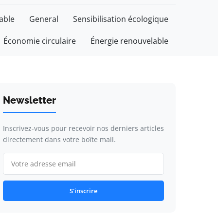
able
General
Sensibilisation écologique
Économie circulaire
Énergie renouvelable
Newsletter
Inscrivez-vous pour recevoir nos derniers articles
directement dans votre boîte mail.
S'inscrire