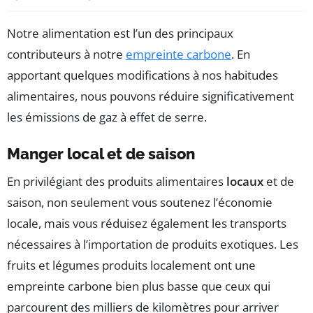
Notre alimentation est l’un des principaux
contributeurs à notre
empreinte carbone
. En
apportant quelques modifications à nos habitudes
alimentaires, nous pouvons réduire significativement
les émissions de gaz à effet de serre.
Manger local et de saison
En privilégiant des produits alimentaires
locaux
et de
saison, non seulement vous soutenez l’économie
locale, mais vous réduisez également les transports
nécessaires à l’importation de produits exotiques. Les
fruits et légumes produits localement ont une
empreinte carbone bien plus basse que ceux qui
parcourent des milliers de kilomètres pour arriver