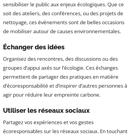
sensibiliser le public aux enjeux écologiques. Que ce
soit des ateliers, des conférences, ou des projets de
nettoyage, ces événements sont de belles occasions
de mobiliser autour de causes environnementales.
Échanger des idées
Organisez des rencontres, des discussions ou des
groupes d’appui axés sur l’écologie. Ces échanges
permettent de partager des pratiques en matière
d’écoresponsabilité et d’inspirer d’autres personnes à
agir pour réduire leur empreinte carbone.
Utiliser les réseaux sociaux
Partagez vos expériences et vos gestes
écoresponsables sur les réseaux sociaux. En touchant