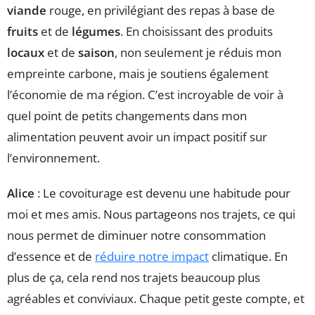
viande
rouge, en privilégiant des repas à base de
fruits
et de
légumes
. En choisissant des produits
locaux
et de
saison
, non seulement je réduis mon
empreinte carbone, mais je soutiens également
l’économie de ma région. C’est incroyable de voir à
quel point de petits changements dans mon
alimentation peuvent avoir un impact positif sur
l’environnement.
Alice
: Le covoiturage est devenu une habitude pour
moi et mes amis. Nous partageons nos trajets, ce qui
nous permet de diminuer notre consommation
d’essence et de
réduire notre impact
climatique. En
plus de ça, cela rend nos trajets beaucoup plus
agréables et conviviaux. Chaque petit geste compte, et