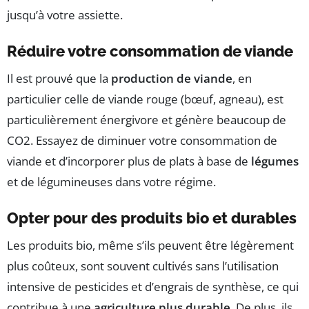
jusqu’à votre assiette.
Réduire votre consommation de viande
Il est prouvé que la
production de viande
, en
particulier celle de viande rouge (bœuf, agneau), est
particulièrement énergivore et génère beaucoup de
CO2. Essayez de diminuer votre consommation de
viande et d’incorporer plus de plats à base de
légumes
et de légumineuses dans votre régime.
Opter pour des produits bio et durables
Les produits bio, même s’ils peuvent être légèrement
plus coûteux, sont souvent cultivés sans l’utilisation
intensive de pesticides et d’engrais de synthèse, ce qui
contribue à une
agriculture plus durable
. De plus, ils