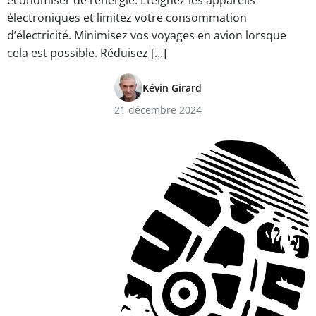
économiser de l’énergie. Éteignez les appareils
électroniques et limitez votre consommation
d’électricité. Minimisez vos voyages en avion lorsque
cela est possible. Réduisez […]
Kévin Girard
21 décembre 2024