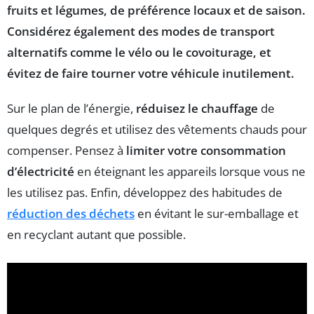
fruits et légumes
, de préférence
locaux
et de
saison
.
Considérez également des modes de transport
alternatifs comme le
vélo
ou le
covoiturage
, et
évitez de faire tourner votre véhicule inutilement.
Sur le plan de l’énergie,
réduisez le chauffage
de
quelques degrés et utilisez des vêtements chauds pour
compenser. Pensez à
limiter votre consommation
d’électricité
en éteignant les appareils lorsque vous ne
les utilisez pas. Enfin, développez des habitudes de
réduction des déchets
en évitant le sur-emballage et
en recyclant autant que possible.