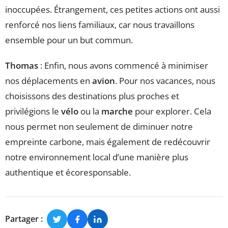
inoccupées. Étrangement, ces petites actions ont aussi
renforcé nos liens familiaux, car nous travaillons
ensemble pour un but commun.
Thomas
: Enfin, nous avons commencé à minimiser
nos déplacements en
avion
. Pour nos vacances, nous
choisissons des destinations plus proches et
privilégions le
vélo
ou la
marche
pour explorer. Cela
nous permet non seulement de diminuer notre
empreinte carbone, mais également de redécouvrir
notre environnement local d’une manière plus
authentique et écoresponsable.
Partager :