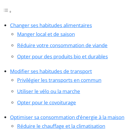
Changer ses habitudes alimentaires
Manger local et de saison
Réduire votre consommation de viande
Opter pour des produits bio et durables
Modifier ses habitudes de transport
Privilégier les transports en commun
Utiliser le vélo ou la marche
Opter pour le covoiturage
Optimiser sa consommation d’énergie à la maison
Réduire le chauffage et la climatisation