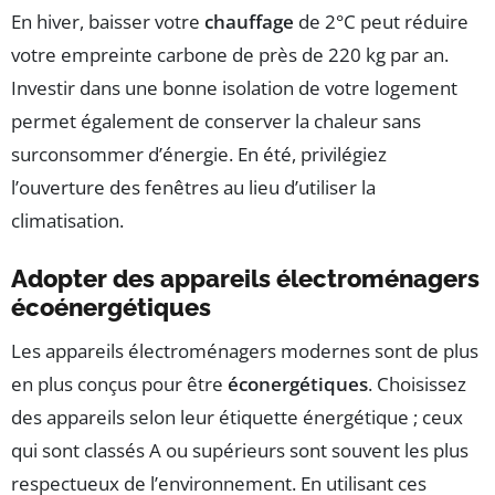
En hiver, baisser votre
chauffage
de 2°C peut réduire
votre empreinte carbone de près de 220 kg par an.
Investir dans une bonne isolation de votre logement
permet également de conserver la chaleur sans
surconsommer d’énergie. En été, privilégiez
l’ouverture des fenêtres au lieu d’utiliser la
climatisation.
Adopter des appareils électroménagers
écoénergétiques
Les appareils électroménagers modernes sont de plus
en plus conçus pour être
éconergétiques
. Choisissez
des appareils selon leur étiquette énergétique ; ceux
qui sont classés A ou supérieurs sont souvent les plus
respectueux de l’environnement. En utilisant ces