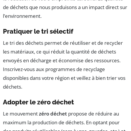
de déchets que nous produisons a un impact direct sur
l’environnement.
Pratiquer le tri sélectif
Le tri des déchets permet de réutiliser et de recycler
les matériaux, ce qui réduit la quantité de déchets
envoyés en décharge et économise des ressources.
Inscrivez-vous aux programmes de recyclage
disponibles dans votre région et veillez à bien trier vos
déchets.
Adopter le zéro déchet
Le mouvement
zéro déchet
propose de réduire au
maximum la production de déchets. En optant pour