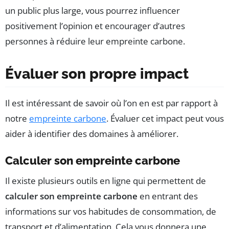
un public plus large, vous pourrez influencer
positivement l’opinion et encourager d’autres
personnes à réduire leur empreinte carbone.
Évaluer son propre impact
Il est intéressant de savoir où l’on en est par rapport à
notre
empreinte carbone
. Évaluer cet impact peut vous
aider à identifier des domaines à améliorer.
Calculer son empreinte carbone
Il existe plusieurs outils en ligne qui permettent de
calculer son empreinte carbone
en entrant des
informations sur vos habitudes de consommation, de
transport et d’alimentation. Cela vous donnera une