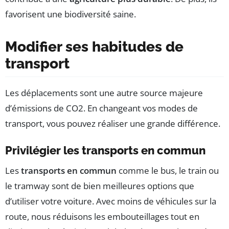
favorisent une biodiversité saine.
Modifier ses habitudes de
transport
Les déplacements sont une autre source majeure
d’émissions de CO2. En changeant vos modes de
transport, vous pouvez réaliser une grande différence.
Privilégier les transports en commun
Les
transports en commun
comme le bus, le train ou
le tramway sont de bien meilleures options que
d’utiliser votre voiture. Avec moins de véhicules sur la
route, nous réduisons les embouteillages tout en