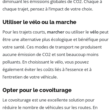
diminuant les émissions globales de CO2. Chaque à
chaque trajet, pensez à l’impact de votre choix.
Utiliser le vélo ou la marche
Pour les trajets courts,
marcher
ou utiliser le
vélo
peut
être une alternative plus écologique et bénéfique pour
votre santé. Ces modes de transport ne produisent
aucune émission de CO2 et sont beaucoup moins
polluants. En choisissant le vélo, vous pouvez
également éviter les coûts liés à l’essence et à
l’entretien de votre véhicule.
Opter pour le covoiturage
Le covoiturage est une excellente solution pour
réduire le nombre de véhicules sur les routes. En