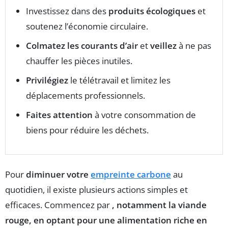
Investissez dans des
produits écologiques
et
soutenez l’économie circulaire.
Colmatez les courants d’air
et
veillez
à ne pas
chauffer les pièces inutiles.
Privilégiez
le télétravail et limitez les
déplacements professionnels.
Faites attention
à votre consommation de
biens pour réduire les déchets.
Pour
diminuer votre
empreinte carbone
au
quotidien, il existe plusieurs actions simples et
efficaces. Commencez par
, notamment la viande
rouge, en optant pour une alimentation riche en