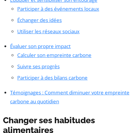
Participer à des événements locaux
Échanger des idées
Utiliser les réseaux sociaux
Évaluer son propre impact
Calculer son empreinte carbone
Suivre ses progrès
Participer à des bilans carbone
Témoignages : Comment diminuer votre empreinte
carbone au quotidien
Changer ses habitudes
alimentaires