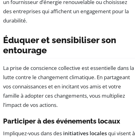
un fournisseur d’énergie renouvelable ou choisissez
des entreprises qui affichent un engagement pour la
durabilité.
Éduquer et sensibiliser son
entourage
La prise de conscience collective est essentielle dans la
lutte contre le changement climatique. En partageant
vos connaissances et en incitant vos amis et votre
famille à adopter ces changements, vous multipliez
l’impact de vos actions.
Participer à des événements locaux
Impliquez-vous dans des
initiatives locales
qui visent à