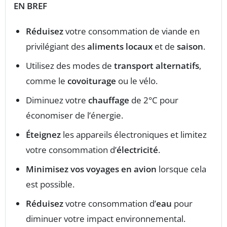
EN BREF
Réduisez
votre consommation de viande en
privilégiant des
aliments locaux
et de
saison
.
Utilisez des modes de
transport alternatifs
,
comme le
covoiturage
ou le vélo.
Diminuez votre
chauffage
de 2°C pour
économiser de l’énergie.
Éteignez
les appareils électroniques et limitez
votre consommation d’
électricité
.
Minimisez vos voyages en avion
lorsque cela
est possible.
Réduisez
votre consommation d’
eau
pour
diminuer votre impact environnemental.