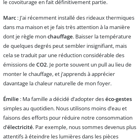
le covoiturage en fait définitivement partie.
Marc
: J’ai récemment installé des rideaux thermiques
dans ma maison et je fais très attention à la manière
dont je règle mon
chauffage
. Baisser la température
de quelques degrés peut sembler insignifiant, mais
cela se traduit par une réduction considérable des
émissions de
CO2
. Je porte souvent un pull au lieu de
monter le chauffage, et j’apprends à apprécier
davantage la chaleur naturelle de mon foyer.
Émilie
: Ma famille a décidé d’adopter des
éco-gestes
simples au quotidien. Nous utilisons moins d’eau et
faisons des efforts pour réduire notre consommation
d’
électricité
. Par exemple, nous sommes devenus plus
attentifs à éteindre les lumières dans les pièces