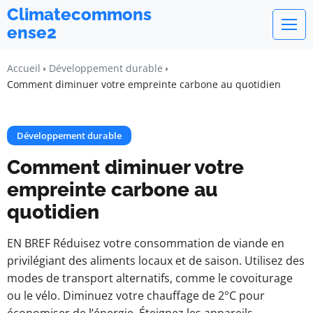
Climatecommons
ense2
Accueil
Développement durable
Comment diminuer votre empreinte carbone au quotidien
Développement durable
Comment diminuer votre
empreinte carbone au
quotidien
EN BREF Réduisez votre consommation de viande en
privilégiant des aliments locaux et de saison. Utilisez des
modes de transport alternatifs, comme le covoiturage
ou le vélo. Diminuez votre chauffage de 2°C pour