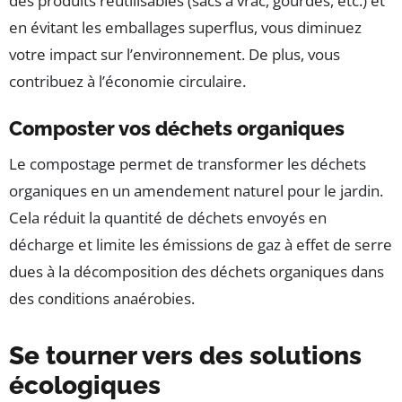
des produits réutilisables (sacs à vrac, gourdes, etc.) et
en évitant les emballages superflus, vous diminuez
votre impact sur l’environnement. De plus, vous
contribuez à l’économie circulaire.
Composter vos déchets organiques
Le compostage permet de transformer les déchets
organiques en un amendement naturel pour le jardin.
Cela réduit la quantité de déchets envoyés en
décharge et limite les émissions de gaz à effet de serre
dues à la décomposition des déchets organiques dans
des conditions anaérobies.
Se tourner vers des solutions
écologiques