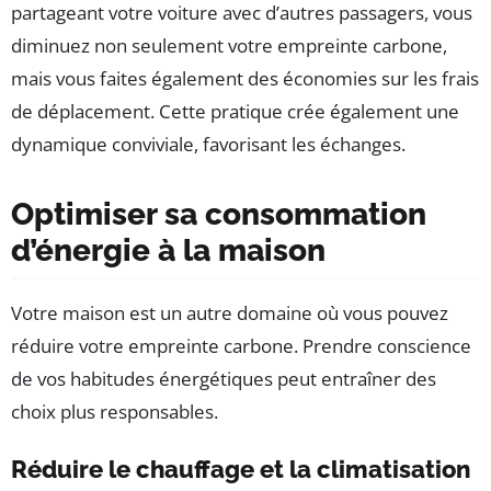
partageant votre voiture avec d’autres passagers, vous
diminuez non seulement votre empreinte carbone,
mais vous faites également des économies sur les frais
de déplacement. Cette pratique crée également une
dynamique conviviale, favorisant les échanges.
Optimiser sa consommation
d’énergie à la maison
Votre maison est un autre domaine où vous pouvez
réduire votre empreinte carbone. Prendre conscience
de vos habitudes énergétiques peut entraîner des
choix plus responsables.
Réduire le chauffage et la climatisation