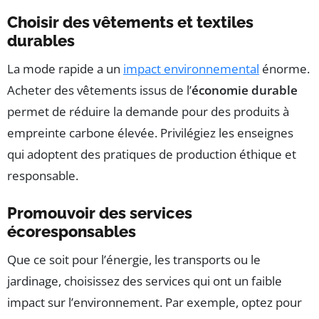
Choisir des vêtements et textiles
durables
La mode rapide a un
impact environnemental
énorme.
Acheter des vêtements issus de l’
économie durable
permet de réduire la demande pour des produits à
empreinte carbone élevée. Privilégiez les enseignes
qui adoptent des pratiques de production éthique et
responsable.
Promouvoir des services
écoresponsables
Que ce soit pour l’énergie, les transports ou le
jardinage, choisissez des services qui ont un faible
impact sur l’environnement. Par exemple, optez pour