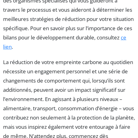
des organismes spécialisés qui vous guideront à
travers le processus et vous aideront à déterminer les
meilleures stratégies de réduction pour votre situation
spécifique. Pour en savoir plus sur l’importance de ces
bilans pour le développement durable, consultez
ce
lien
.
La réduction de votre empreinte carbone au quotidien
nécessite un engagement personnel et une série de
changements de comportement qui, lorsqu’ils sont
additionnés, peuvent avoir un impact significatif sur
l’environnement. En agissant à plusieurs niveaux –
alimentaire, transport, consommation d’énergie – vous
contribuez non seulement à la protection de la planète,
mais vous inspirez également votre entourage à faire
de même. N’attendez plus, commencez dès