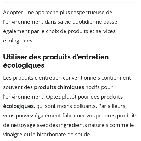
Adopter une approche plus respectueuse de
l’environnement dans sa vie quotidienne passe
également par le choix de produits et services
écologiques.
Utiliser des produits d’entretien
écologiques
Les produits d’entretien conventionnels contiennent
souvent des
produits chimiques
nocifs pour
l’environnement. Optez plutôt pour des
produits
écologiques
, qui sont moins polluants. Par ailleurs,
vous pouvez également fabriquer vos propres produits
de nettoyage avec des ingrédients naturels comme le
vinaigre ou le bicarbonate de soude.