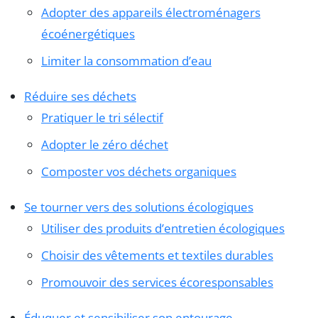
Adopter des appareils électroménagers
écoénergétiques
Limiter la consommation d’eau
Réduire ses déchets
Pratiquer le tri sélectif
Adopter le zéro déchet
Composter vos déchets organiques
Se tourner vers des solutions écologiques
Utiliser des produits d’entretien écologiques
Choisir des vêtements et textiles durables
Promouvoir des services écoresponsables
Éduquer et sensibiliser son entourage