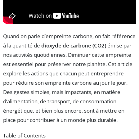
Quand on parle d’empreinte carbone, on fait référence
à la quantité de
dioxyde de carbone (CO2)
émise par
nos activités quotidiennes. Diminuer cette empreinte
est essentiel pour préserver notre planète. Cet article
explore les actions que chacun peut entreprendre
pour réduire son empreinte carbone au jour le jour.
Des gestes simples, mais impactants, en matière
d’alimentation, de transport, de consommation
énergétique, et bien plus encore, sont à mettre en
place pour contribuer à un monde plus durable.
Table of Contents