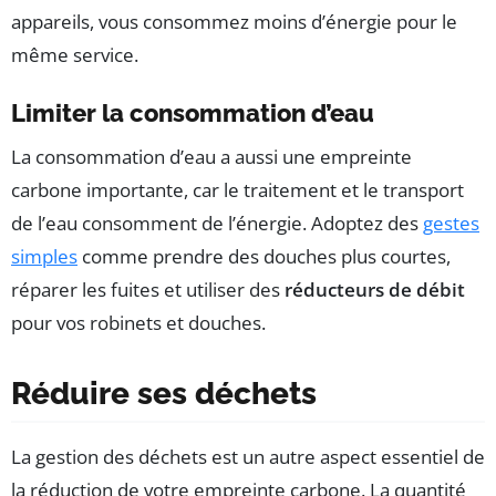
appareils, vous consommez moins d’énergie pour le
même service.
Limiter la consommation d’eau
La consommation d’eau a aussi une empreinte
carbone importante, car le traitement et le transport
de l’eau consomment de l’énergie. Adoptez des
gestes
simples
comme prendre des douches plus courtes,
réparer les fuites et utiliser des
réducteurs de débit
pour vos robinets et douches.
Réduire ses déchets
La gestion des déchets est un autre aspect essentiel de
la réduction de votre empreinte carbone. La quantité