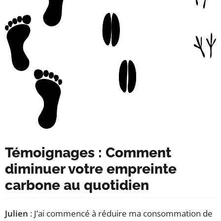
Témoignages : Comment
diminuer votre empreinte
carbone au quotidien
Julien
: J’ai commencé à réduire ma consommation de