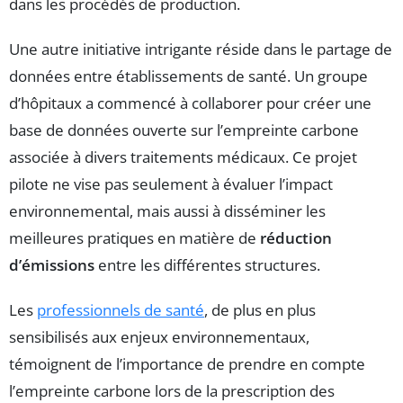
dans les procédés de production.
Une autre initiative intrigante réside dans le partage de
données entre établissements de santé. Un groupe
d’hôpitaux a commencé à collaborer pour créer une
base de données ouverte sur l’empreinte carbone
associée à divers traitements médicaux. Ce projet
pilote ne vise pas seulement à évaluer l’impact
environnemental, mais aussi à disséminer les
meilleures pratiques en matière de
réduction
d’émissions
entre les différentes structures.
Les
professionnels de santé
, de plus en plus
sensibilisés aux enjeux environnementaux,
témoignent de l’importance de prendre en compte
l’empreinte carbone lors de la prescription des