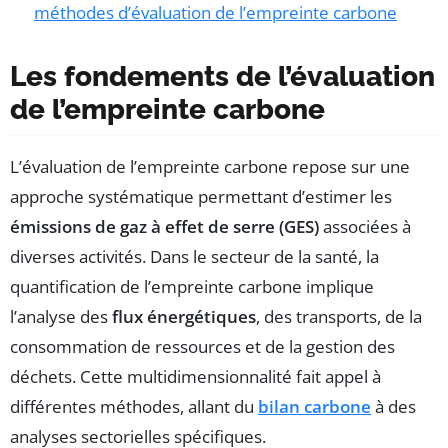
méthodes d’évaluation de l’empreinte carbone
Les fondements de l’évaluation
de l’empreinte carbone
L’évaluation de l’empreinte carbone repose sur une
approche systématique permettant d’estimer les
émissions de gaz à effet de serre (GES)
associées à
diverses activités. Dans le secteur de la santé, la
quantification de l’empreinte carbone implique
l’analyse des
flux énergétiques
, des transports, de la
consommation de ressources et de la gestion des
déchets. Cette multidimensionnalité fait appel à
différentes méthodes, allant du
bilan carbone
à des
analyses sectorielles spécifiques.