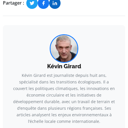
Partager :
Kévin Girard
Kévin Girard est journaliste depuis huit ans,
spécialisé dans les transitions écologiques. Il a
couvert les politiques climatiques, les innovations en
économie circulaire et les initiatives de
développement durable, avec un travail de terrain et
d’enquête dans plusieurs régions françaises. Ses
articles analysent les enjeux environnementaux à
l’échelle locale comme internationale.