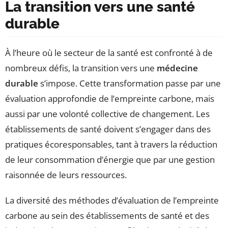
La transition vers une santé
durable
À l’heure où le secteur de la santé est confronté à de
nombreux défis, la transition vers une
médecine
durable
s’impose. Cette transformation passe par une
évaluation approfondie de l’empreinte carbone, mais
aussi par une volonté collective de changement. Les
établissements de santé doivent s’engager dans des
pratiques écoresponsables, tant à travers la réduction
de leur consommation d’énergie que par une gestion
raisonnée de leurs ressources.
La diversité des méthodes d’évaluation de l’empreinte
carbone au sein des établissements de santé et des