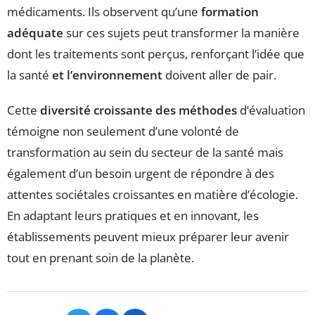
médicaments. Ils observent qu’une
formation
adéquate
sur ces sujets peut transformer la manière
dont les traitements sont perçus, renforçant l’idée que
la santé
et l’environnement
doivent aller de pair.
Cette
diversité croissante des méthodes
d’évaluation
témoigne non seulement d’une volonté de
transformation au sein du secteur de la santé mais
également d’un besoin urgent de répondre à des
attentes sociétales croissantes en matière d’écologie.
En adaptant leurs pratiques et en innovant, les
établissements peuvent mieux préparer leur avenir
tout en prenant soin de la planète.