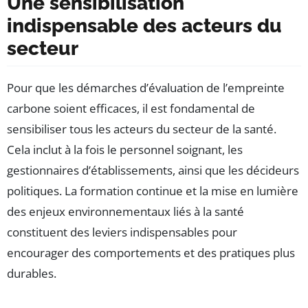
Une sensibilisation
indispensable des acteurs du
secteur
Pour que les démarches d’évaluation de l’empreinte
carbone soient efficaces, il est fondamental de
sensibiliser tous les acteurs du secteur de la santé.
Cela inclut à la fois le personnel soignant, les
gestionnaires d’établissements, ainsi que les décideurs
politiques. La formation continue et la mise en lumière
des enjeux environnementaux liés à la santé
constituent des leviers indispensables pour
encourager des comportements et des pratiques plus
durables.