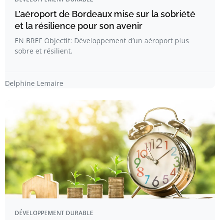
L’aéroport de Bordeaux mise sur la sobriété
et la résilience pour son avenir
EN BREF Objectif: Développement d’un aéroport plus
sobre et résilient.
Delphine Lemaire
DÉVELOPPEMENT DURABLE