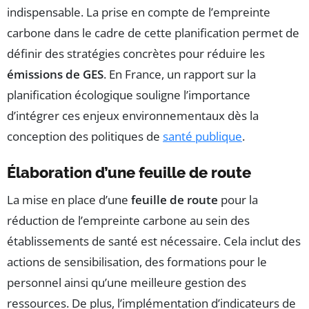
indispensable. La prise en compte de l’empreinte
carbone dans le cadre de cette planification permet de
définir des stratégies concrètes pour réduire les
émissions de GES
. En France, un rapport sur la
planification écologique souligne l’importance
d’intégrer ces enjeux environnementaux dès la
conception des politiques de
santé publique
.
Élaboration d’une feuille de route
La mise en place d’une
feuille de route
pour la
réduction de l’empreinte carbone au sein des
établissements de santé est nécessaire. Cela inclut des
actions de sensibilisation, des formations pour le
personnel ainsi qu’une meilleure gestion des
ressources. De plus, l’implémentation d’indicateurs de