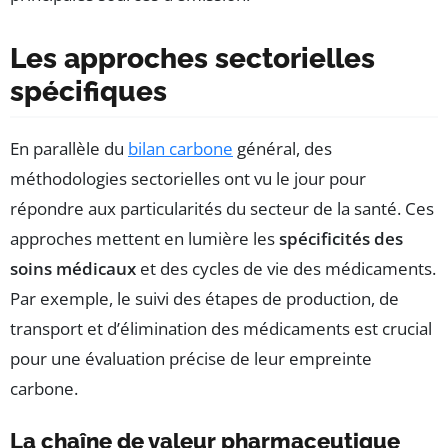
Les approches sectorielles
spécifiques
En parallèle du
bilan carbone
général, des
méthodologies sectorielles ont vu le jour pour
répondre aux particularités du secteur de la santé. Ces
approches mettent en lumière les
spécificités des
soins médicaux
et des cycles de vie des médicaments.
Par exemple, le suivi des étapes de production, de
transport et d’élimination des médicaments est crucial
pour une évaluation précise de leur empreinte
carbone.
La chaîne de valeur pharmaceutique