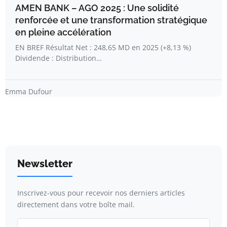
AMEN BANK – AGO 2025 : Une solidité
renforcée et une transformation stratégique
en pleine accélération
EN BREF Résultat Net : 248,65 MD en 2025 (+8,13 %)
Dividende : Distribution…
Emma Dufour
Newsletter
Inscrivez-vous pour recevoir nos derniers articles
directement dans votre boîte mail.