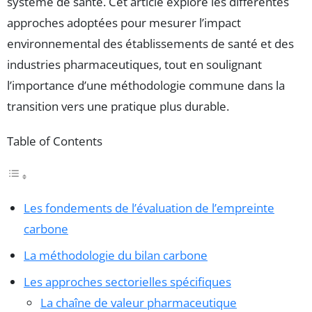
système de santé. Cet article explore les différentes
approches adoptées pour mesurer l’impact
environnemental des établissements de santé et des
industries pharmaceutiques, tout en soulignant
l’importance d’une méthodologie commune dans la
transition vers une pratique plus durable.
Table of Contents
Les fondements de l’évaluation de l’empreinte
carbone
La méthodologie du bilan carbone
Les approches sectorielles spécifiques
La chaîne de valeur pharmaceutique