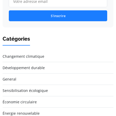
S'inscrire
Catégories
Changement climatique
Développement durable
General
Sensibilisation écologique
Économie circulaire
Énergie renouvelable