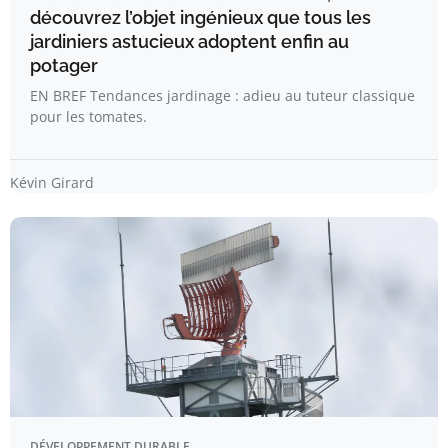
découvrez l’objet ingénieux que tous les
jardiniers astucieux adoptent enfin au
potager
EN BREF Tendances jardinage : adieu au tuteur classique
pour les tomates.
Kévin Girard
DÉVELOPPEMENT DURABLE