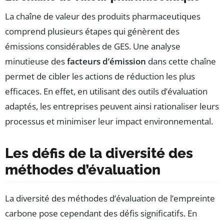
La chaîne de valeur des produits pharmaceutiques
comprend plusieurs étapes qui génèrent des
émissions considérables de GES. Une analyse
minutieuse des
facteurs d’émission
dans cette chaîne
permet de cibler les actions de réduction les plus
efficaces. En effet, en utilisant des outils d’évaluation
adaptés, les entreprises peuvent ainsi rationaliser leurs
processus et minimiser leur impact environnemental.
Les défis de la diversité des
méthodes d’évaluation
La diversité des méthodes d’évaluation de l’empreinte
carbone pose cependant des défis significatifs. En