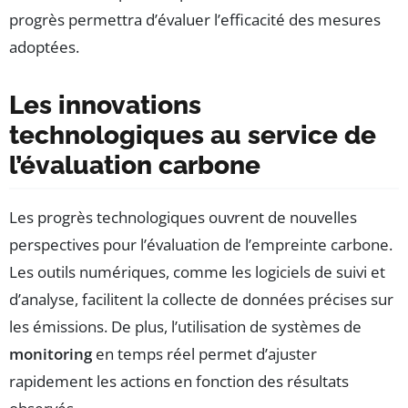
progrès permettra d’évaluer l’efficacité des mesures
adoptées.
Les innovations
technologiques au service de
l’évaluation carbone
Les progrès technologiques ouvrent de nouvelles
perspectives pour l’évaluation de l’empreinte carbone.
Les outils numériques, comme les logiciels de suivi et
d’analyse, facilitent la collecte de données précises sur
les émissions. De plus, l’utilisation de systèmes de
monitoring
en temps réel permet d’ajuster
rapidement les actions en fonction des résultats