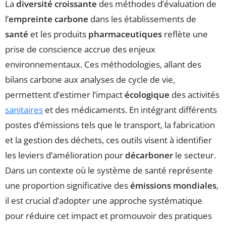
La
diversité croissante
des méthodes d’évaluation de
l’
empreinte carbone
dans les établissements de
santé
et les produits
pharmaceutiques
reflète une
prise de conscience accrue des enjeux
environnementaux. Ces méthodologies, allant des
bilans carbone aux analyses de cycle de vie,
permettent d’estimer l’impact
écologique
des activités
sanitaires
et des médicaments. En intégrant différents
postes d’émissions tels que le transport, la fabrication
et la gestion des déchets, ces outils visent à identifier
les leviers d’amélioration pour
décarboner
le secteur.
Dans un contexte où le système de santé représente
une proportion significative des
émissions mondiales
,
il est crucial d’adopter une approche systématique
pour réduire cet impact et promouvoir des pratiques