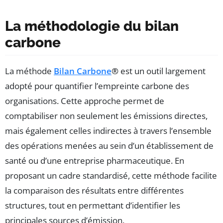
La méthodologie du bilan
carbone
La méthode
Bilan Carbone
®
est un outil largement
adopté pour quantifier l’empreinte carbone des
organisations. Cette approche permet de
comptabiliser non seulement les émissions directes,
mais également celles indirectes à travers l’ensemble
des opérations menées au sein d’un établissement de
santé ou d’une entreprise pharmaceutique. En
proposant un cadre standardisé, cette méthode facilite
la comparaison des résultats entre différentes
structures, tout en permettant d’identifier les
principales sources d’émission.