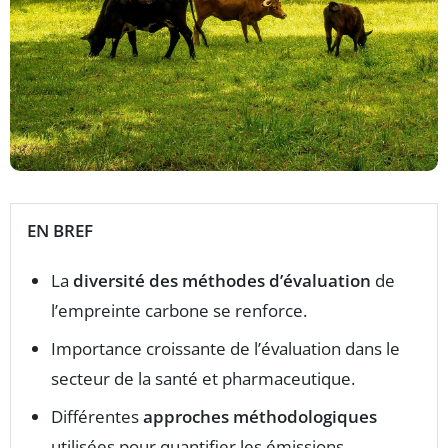
EN BREF
La
diversité des méthodes d’évaluation
de
l’empreinte carbone se renforce.
Importance croissante de l’évaluation dans le
secteur de la santé et pharmaceutique.
Différentes
approches méthodologiques
utilisées pour quantifier les émissions.