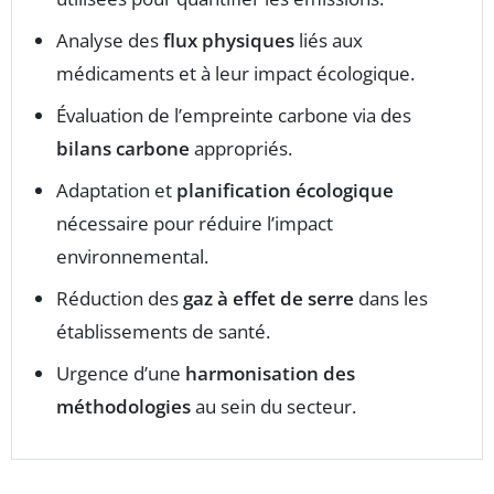
Analyse des
flux physiques
liés aux
médicaments et à leur impact écologique.
Évaluation de l’empreinte carbone via des
bilans carbone
appropriés.
Adaptation et
planification écologique
nécessaire pour réduire l’impact
environnemental.
Réduction des
gaz à effet de serre
dans les
établissements de santé.
Urgence d’une
harmonisation des
méthodologies
au sein du secteur.