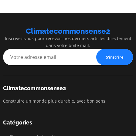
Climatecommonsense2
Inscrivez-vous pour recevoir nos derniers articles directement
dans votre boîte mail.
S'inscrire
Climatecommonsense2
Construire un monde plus durable, avec bon sens
Catégories