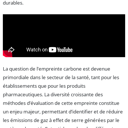
durables.
La question de l’empreinte carbone est devenue
primordiale dans le secteur de la santé, tant pour les
établissements que pour les produits
pharmaceutiques. La diversité croissante des
méthodes d’évaluation de cette empreinte constitue
un enjeu majeur, permettant d’identifier et de réduire
les émissions de gaz à effet de serre générées par le