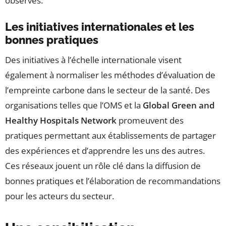
observés.
Les initiatives internationales et les
bonnes pratiques
Des initiatives à l’échelle internationale visent
également à normaliser les méthodes d’évaluation de
l’empreinte carbone dans le secteur de la santé. Des
organisations telles que l’OMS et la
Global Green and
Healthy Hospitals Network
promeuvent des
pratiques permettant aux établissements de partager
des expériences et d’apprendre les uns des autres.
Ces réseaux jouent un rôle clé dans la diffusion de
bonnes pratiques et l’élaboration de recommandations
pour les acteurs du secteur.