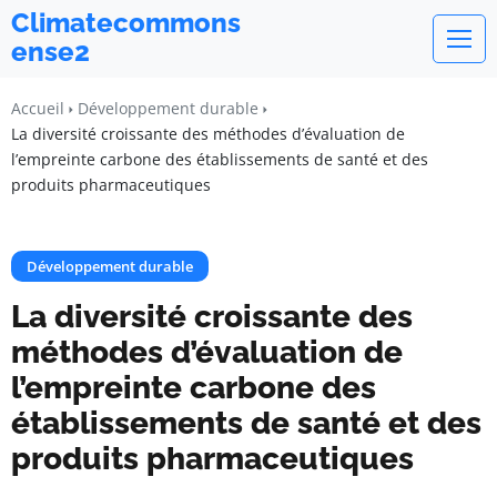
Climatecommons
ense2
Accueil
Développement durable
La diversité croissante des méthodes d’évaluation de
l’empreinte carbone des établissements de santé et des
produits pharmaceutiques
Développement durable
La diversité croissante des
méthodes d’évaluation de
l’empreinte carbone des
établissements de santé et des
produits pharmaceutiques