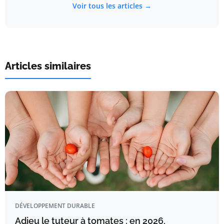
Voir tous les articles →
Articles similaires
DÉVELOPPEMENT DURABLE
Adieu le tuteur à tomates : en 2026,