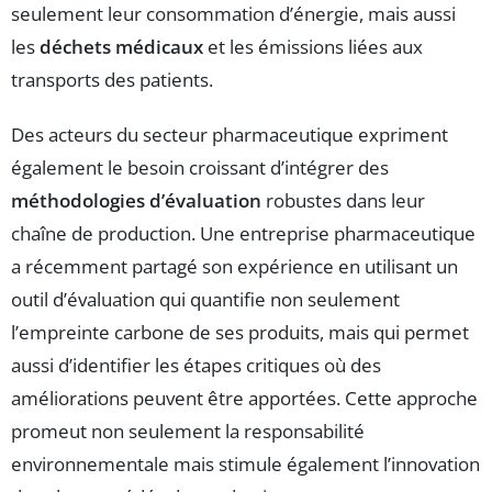
seulement leur consommation d’énergie, mais aussi
les
déchets médicaux
et les émissions liées aux
transports des patients.
Des acteurs du secteur pharmaceutique expriment
également le besoin croissant d’intégrer des
méthodologies d’évaluation
robustes dans leur
chaîne de production. Une entreprise pharmaceutique
a récemment partagé son expérience en utilisant un
outil d’évaluation qui quantifie non seulement
l’empreinte carbone de ses produits, mais qui permet
aussi d’identifier les étapes critiques où des
améliorations peuvent être apportées. Cette approche
promeut non seulement la responsabilité
environnementale mais stimule également l’innovation