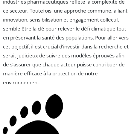
industries pharmaceutiques reflète la complexité de
ce secteur. Toutefois, une approche commune, alliant
innovation, sensibilisation et engagement collectif,
semble être la clé pour relever le défi climatique tout
en préservant la santé des populations. Pour aller vers
cet objectif, il est crucial d’investir dans la recherche et
serait judicieux de suivre des modèles éprouvés afin
de s’assurer que chaque acteur puisse contribuer de
manière efficace à la protection de notre
environnement.