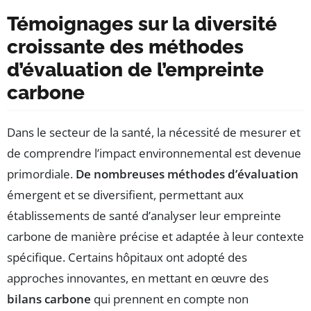
Témoignages sur la diversité
croissante des méthodes
d’évaluation de l’empreinte
carbone
Dans le secteur de la santé, la nécessité de mesurer et
de comprendre l’impact environnemental est devenue
primordiale.
De nombreuses méthodes d’évaluation
émergent et se diversifient, permettant aux
établissements de santé d’analyser leur empreinte
carbone de manière précise et adaptée à leur contexte
spécifique. Certains hôpitaux ont adopté des
approches innovantes, en mettant en œuvre des
bilans carbone
qui prennent en compte non