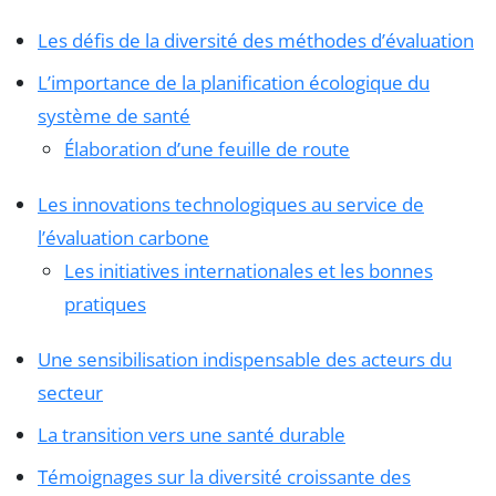
Les défis de la diversité des méthodes d’évaluation
L’importance de la planification écologique du
système de santé
Élaboration d’une feuille de route
Les innovations technologiques au service de
l’évaluation carbone
Les initiatives internationales et les bonnes
pratiques
Une sensibilisation indispensable des acteurs du
secteur
La transition vers une santé durable
Témoignages sur la diversité croissante des