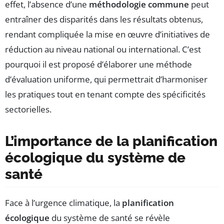
effet, l’absence d’une
méthodologie commune
peut
entraîner des disparités dans les résultats obtenus,
rendant compliquée la mise en œuvre d’initiatives de
réduction au niveau national ou international. C’est
pourquoi il est proposé d’élaborer une méthode
d’évaluation uniforme, qui permettrait d’harmoniser
les pratiques tout en tenant compte des spécificités
sectorielles.
L’importance de la planification
écologique du système de
santé
Face à l’urgence climatique, la
planification
écologique
du système de santé se révèle