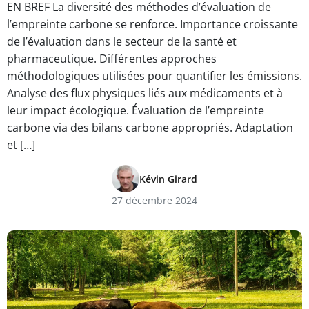
EN BREF La diversité des méthodes d’évaluation de
l’empreinte carbone se renforce. Importance croissante
de l’évaluation dans le secteur de la santé et
pharmaceutique. Différentes approches
méthodologiques utilisées pour quantifier les émissions.
Analyse des flux physiques liés aux médicaments et à
leur impact écologique. Évaluation de l’empreinte
carbone via des bilans carbone appropriés. Adaptation
et […]
Kévin Girard
27 décembre 2024