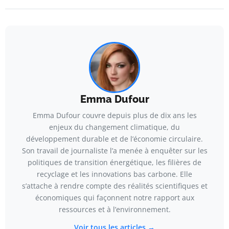
Emma Dufour
Emma Dufour couvre depuis plus de dix ans les
enjeux du changement climatique, du
développement durable et de l’économie circulaire.
Son travail de journaliste l’a menée à enquêter sur les
politiques de transition énergétique, les filières de
recyclage et les innovations bas carbone. Elle
s’attache à rendre compte des réalités scientifiques et
économiques qui façonnent notre rapport aux
ressources et à l’environnement.
Voir tous les articles →