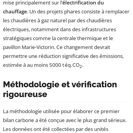
mise principalement sur l’
électrification du
chauffage
. Un des projets phares consiste à remplacer
les chaudières à gaz naturel par des chaudières
électriques, notamment dans des infrastructures
stratégiques comme la centrale thermique et le
pavillon Marie-Victorin. Ce changement devrait
permettre une réduction significative des émissions,
estimée à au moins 5000 t éq. CO
.
2
Méthodologie et vérification
rigoureuse
La méthodologie utilisée pour élaborer ce premier
bilan carbone a été conçue avec le plus grand sérieux.
Les données ont été collectées par des unités