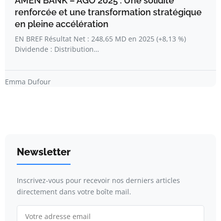
AMEN BANK – AGO 2025 : Une solidité
renforcée et une transformation stratégique
en pleine accélération
EN BREF Résultat Net : 248,65 MD en 2025 (+8,13 %)
Dividende : Distribution…
Emma Dufour
Newsletter
Inscrivez-vous pour recevoir nos derniers articles
directement dans votre boîte mail.