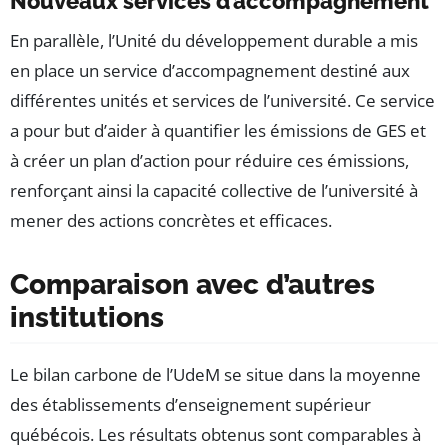
Nouveaux services d’accompagnement
En parallèle, l’Unité du développement durable a mis
en place un service d’accompagnement destiné aux
différentes unités et services de l’université. Ce service
a pour but d’aider à quantifier les émissions de GES et
à créer un plan d’action pour réduire ces émissions,
renforçant ainsi la capacité collective de l’université à
mener des actions concrètes et efficaces.
Comparaison avec d’autres
institutions
Le bilan carbone de l’UdeM se situe dans la moyenne
des établissements d’enseignement supérieur
québécois. Les résultats obtenus sont comparables à