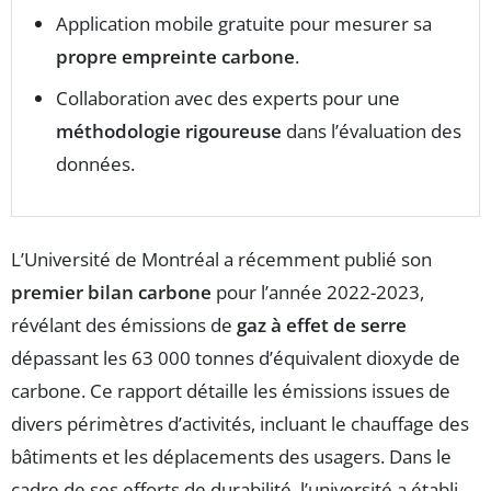
Application mobile gratuite pour mesurer sa
propre empreinte carbone
.
Collaboration avec des experts pour une
méthodologie rigoureuse
dans l’évaluation des
données.
L’Université de Montréal a récemment publié son
premier bilan carbone
pour l’année 2022-2023,
révélant des émissions de
gaz à effet de serre
dépassant les 63 000 tonnes d’équivalent dioxyde de
carbone. Ce rapport détaille les émissions issues de
divers périmètres d’activités, incluant le chauffage des
bâtiments et les déplacements des usagers. Dans le
cadre de ses efforts de durabilité, l’université a établi