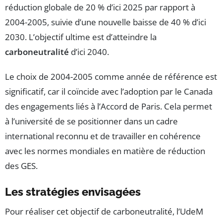
réduction globale de 20 % d’ici 2025 par rapport à
2004-2005, suivie d’une nouvelle baisse de 40 % d’ici
2030. L’objectif ultime est d’atteindre la
carboneutralité
d’ici 2040.
Le choix de 2004-2005 comme année de référence est
significatif, car il coïncide avec l’adoption par le Canada
des engagements liés à l’Accord de Paris. Cela permet
à l’université de se positionner dans un cadre
international reconnu et de travailler en cohérence
avec les normes mondiales en matière de réduction
des GES.
Les stratégies envisagées
Pour réaliser cet objectif de carboneutralité, l’UdeM