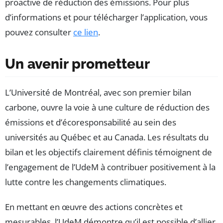
proactive de réduction des émissions. Pour plus
d’informations et pour télécharger l’application, vous
pouvez consulter
ce lien
.
Un avenir prometteur
L’Université de Montréal, avec son premier bilan
carbone, ouvre la voie à une culture de réduction des
émissions et d’écoresponsabilité au sein des
universités au Québec et au Canada. Les résultats du
bilan et les objectifs clairement définis témoignent de
l’engagement de l’UdeM à contribuer positivement à la
lutte contre les changements climatiques.
En mettant en œuvre des actions concrètes et
mesurables, l’UdeM démontre qu’il est possible d’allier