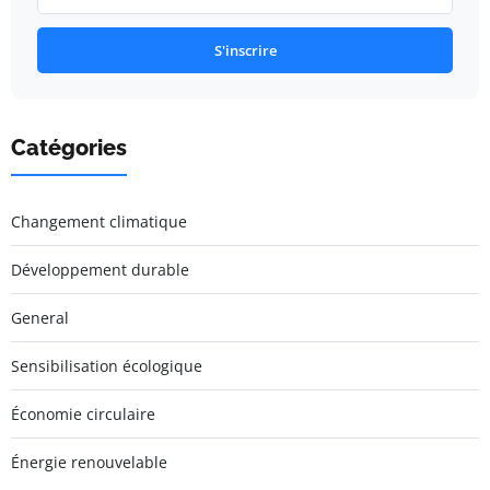
S'inscrire
Catégories
Changement climatique
Développement durable
General
Sensibilisation écologique
Économie circulaire
Énergie renouvelable