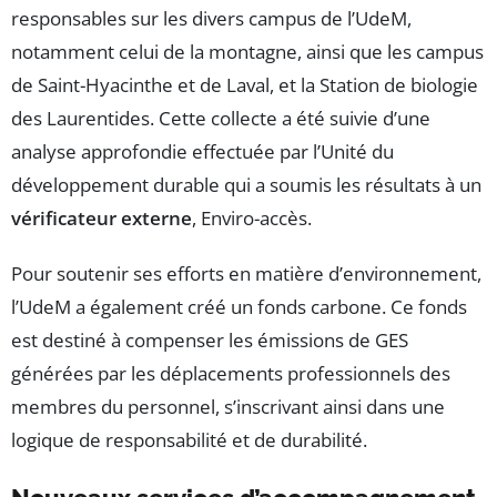
responsables sur les divers campus de l’UdeM,
notamment celui de la montagne, ainsi que les campus
de Saint-Hyacinthe et de Laval, et la Station de biologie
des Laurentides. Cette collecte a été suivie d’une
analyse approfondie effectuée par l’Unité du
développement durable qui a soumis les résultats à un
vérificateur externe
, Enviro-accès.
Pour soutenir ses efforts en matière d’environnement,
l’UdeM a également créé un fonds carbone. Ce fonds
est destiné à compenser les émissions de GES
générées par les déplacements professionnels des
membres du personnel, s’inscrivant ainsi dans une
logique de responsabilité et de durabilité.