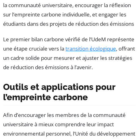
la communauté universitaire, encourager la réflexion
sur l’empreinte carbone individuelle, et engager les
étudiants dans des projets de réduction des émissions
Le premier bilan carbone vérifié de l’UdeM représente
une étape cruciale vers la
transition écologique
, offrant
un cadre solide pour mesurer et ajuster les stratégies
de réduction des émissions à l’avenir.
Outils et applications pour
l’empreinte carbone
Afin d’encourager les membres de la communauté
universitaire à mieux comprendre leur impact
environnemental personnel, l’Unité du développement