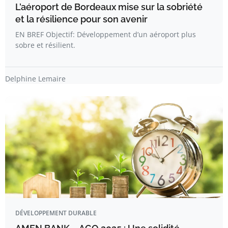
L’aéroport de Bordeaux mise sur la sobriété
et la résilience pour son avenir
EN BREF Objectif: Développement d’un aéroport plus
sobre et résilient.
Delphine Lemaire
DÉVELOPPEMENT DURABLE