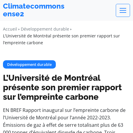
Climatecommons
ense2
Accueil
Développement durable
L’Université de Montréal présente son premier rapport sur
l’empreinte carbone
Développement durable
L’Université de Montréal
présente son premier rapport
sur l’empreinte carbone
EN BREF Rapport inaugural sur l’empreinte carbone de
l’Université de Montréal pour l’année 2022-2023.
Émissions de gaz à effet de serre totalisant plus de 63
000 tonnes d’équivalent dioxyde de carbone. Trois