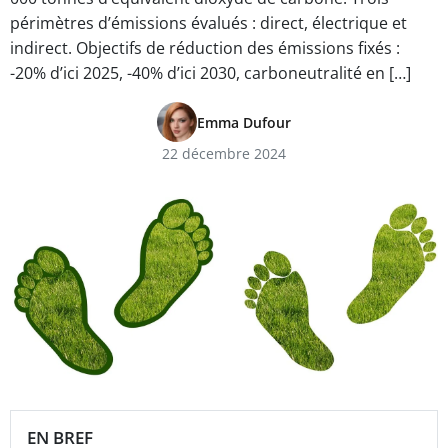
périmètres d’émissions évalués : direct, électrique et
indirect. Objectifs de réduction des émissions fixés :
-20% d’ici 2025, -40% d’ici 2030, carboneutralité en […]
Emma Dufour
22 décembre 2024
EN BREF