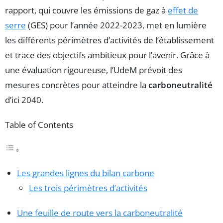
rapport, qui couvre les émissions de gaz à
effet de
serre
(GES) pour l’année 2022-2023, met en lumière
les différents périmètres d’activités de l’établissement
et trace des objectifs ambitieux pour l’avenir. Grâce à
une évaluation rigoureuse, l’UdeM prévoit des
mesures concrètes pour atteindre la
carboneutralité
d’ici 2040.
Table of Contents
Les grandes lignes du bilan carbone
Les trois périmètres d’activités
Une feuille de route vers la carboneutralité