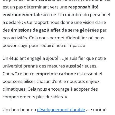
est un pas déterminant vers une
responsabilité
environnementale
accrue. Un membre du personnel
a déclaré : « Ce rapport nous donne une vision claire
des
émissions de gaz à effet de serre
générées par
nos activités. Cela nous permet d’identifier où nous
pouvons agir pour réduire notre impact. »
Un étudiant engagé a ajouté : « Je suis fier que notre
université prenne des mesures aussi sérieuses.
Connaître notre
empreinte carbone
est essentiel
pour sensibiliser chacun d’entre nous aux enjeux
climatiques. Cela nous encourage à adopter des
comportements plus durables. »
Un chercheur en
développement durable
a exprimé