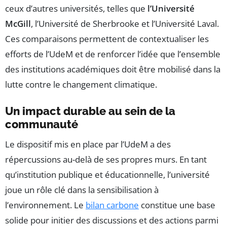
ceux d’autres universités, telles que
l’Université
McGill
, l’Université de Sherbrooke et l’Université Laval.
Ces comparaisons permettent de contextualiser les
efforts de l’UdeM et de renforcer l’idée que l’ensemble
des institutions académiques doit être mobilisé dans la
lutte contre le changement climatique.
Un impact durable au sein de la
communauté
Le dispositif mis en place par l’UdeM a des
répercussions au-delà de ses propres murs. En tant
qu’institution publique et éducationnelle, l’université
joue un rôle clé dans la sensibilisation à
l’environnement. Le
bilan carbone
constitue une base
solide pour initier des discussions et des actions parmi