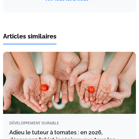
Articles similaires
DÉVELOPPEMENT DURABLE
Adieu le tuteur à tomates : en 2026,