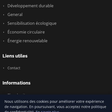
Développement durable
General
Sensibilisation écologique
Économie circulaire
Énergie renouvelable
Liens utiles
Contact
Informations
Plan du site
Nous utilisons des cookies pour améliorer votre expérience
de navigation. En poursuivant, vous acceptez notre politique
de confidentialité.
En savoir plus