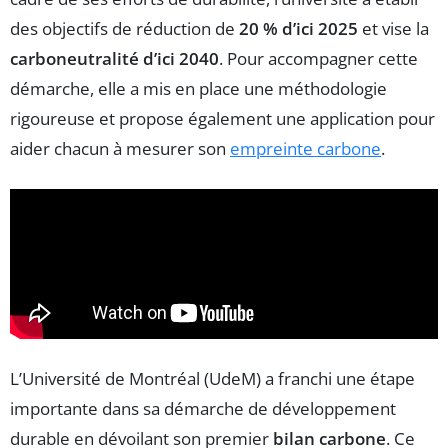
des objectifs de réduction de
20 % d’ici 2025
et vise la
carboneutralité d’ici 2040
. Pour accompagner cette
démarche, elle a mis en place une méthodologie
rigoureuse et propose également une application pour
aider chacun à mesurer son
empreinte carbone
.
L’Université de Montréal (UdeM) a franchi une étape
importante dans sa démarche de développement
durable en dévoilant son premier
bilan carbone
. Ce