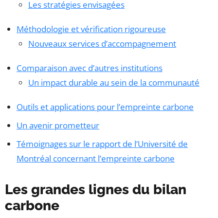
Les stratégies envisagées
Méthodologie et vérification rigoureuse
Nouveaux services d’accompagnement
Comparaison avec d’autres institutions
Un impact durable au sein de la communauté
Outils et applications pour l’empreinte carbone
Un avenir prometteur
Témoignages sur le rapport de l’Université de
Montréal concernant l’empreinte carbone
Les grandes lignes du bilan
carbone