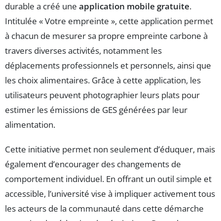
durable a créé une
application mobile gratuite
.
Intitulée « Votre empreinte », cette application permet
à chacun de mesurer sa propre empreinte carbone à
travers diverses activités, notamment les
déplacements professionnels et personnels, ainsi que
les choix alimentaires. Grâce à cette application, les
utilisateurs peuvent photographier leurs plats pour
estimer les émissions de GES générées par leur
alimentation.
Cette initiative permet non seulement d’éduquer, mais
également d’encourager des changements de
comportement individuel. En offrant un outil simple et
accessible, l’université vise à impliquer activement tous
les acteurs de la communauté dans cette démarche