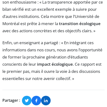
son enthousiasme : « La transparence apportée par ce
bilan vérifié est un excellent exemple à suivre pour
d’autres institutions. Cela montre que l’Université de
Montréal est prête à mener la
transition écologique
avec des actions concrètes et des objectifs clairs. »
Enfin, un enseignant a partagé : « En intégrant ces
informations dans nos cours, nous avons l’opportunité
de former la prochaine génération d’étudiants
conscients de leur
impact écologique
. Ce rapport est
le premier pas, mais il ouvre la voie à des discussions
essentielles sur notre avenir collectif. »
Partager :