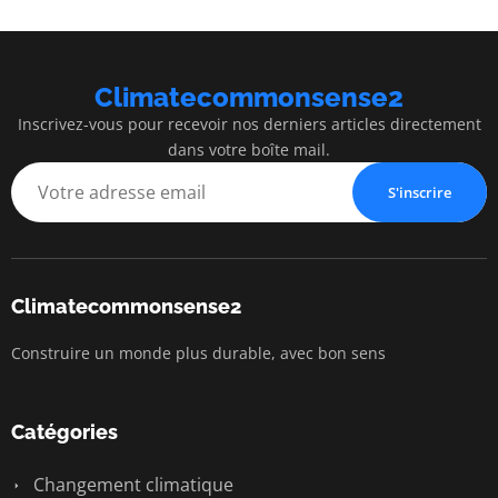
Climatecommonsense2
Inscrivez-vous pour recevoir nos derniers articles directement
dans votre boîte mail.
S'inscrire
Climatecommonsense2
Construire un monde plus durable, avec bon sens
Catégories
Changement climatique