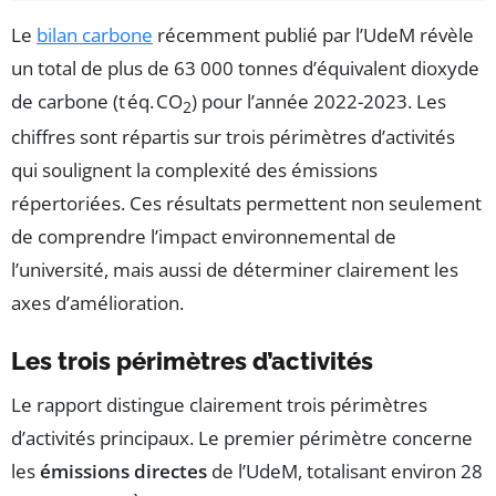
Le
bilan carbone
récemment publié par l’UdeM révèle
un total de plus de 63 000 tonnes d’équivalent dioxyde
de carbone (t éq. CO
) pour l’année 2022-2023. Les
2
chiffres sont répartis sur trois périmètres d’activités
qui soulignent la complexité des émissions
répertoriées. Ces résultats permettent non seulement
de comprendre l’impact environnemental de
l’université, mais aussi de déterminer clairement les
axes d’amélioration.
Les trois périmètres d’activités
Le rapport distingue clairement trois périmètres
d’activités principaux. Le premier périmètre concerne
les
émissions directes
de l’UdeM, totalisant environ 28