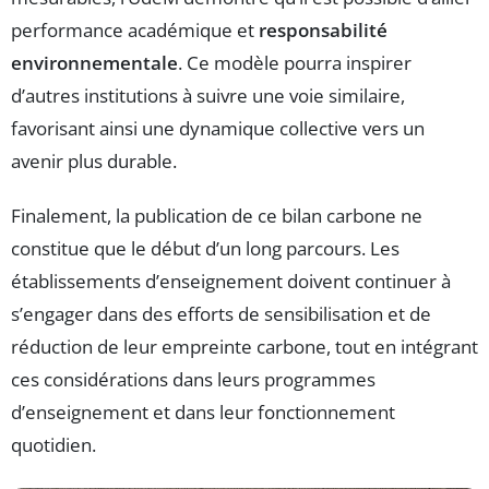
performance académique et
responsabilité
environnementale
. Ce modèle pourra inspirer
d’autres institutions à suivre une voie similaire,
favorisant ainsi une dynamique collective vers un
avenir plus durable.
Finalement, la publication de ce bilan carbone ne
constitue que le début d’un long parcours. Les
établissements d’enseignement doivent continuer à
s’engager dans des efforts de sensibilisation et de
réduction de leur empreinte carbone, tout en intégrant
ces considérations dans leurs programmes
d’enseignement et dans leur fonctionnement
quotidien.