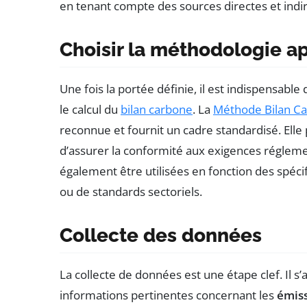
en tenant compte des sources directes et indir
Choisir la méthodologie a
Une fois la portée définie, il est indispensable
le calcul du
bilan carbone
. La
Méthode Bilan C
reconnue et fournit un cadre standardisé. Elle p
d’assurer la conformité aux exigences réglem
également être utilisées en fonction des spécifi
ou de standards sectoriels.
Collecte des données
La collecte de données est une étape clef. Il s’
informations pertinentes concernant les
émis