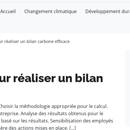
Accueil
Changement climatique
Développement dur
ur réaliser un bilan carbone efficace
r réaliser un bilan
Choisir la méthodologie appropriée pour le calcul.
ntreprise. Analyse des résultats obtenus pour le
 basé sur les résultats. Sensibilisation des employés
ière des actions mises en place. […]