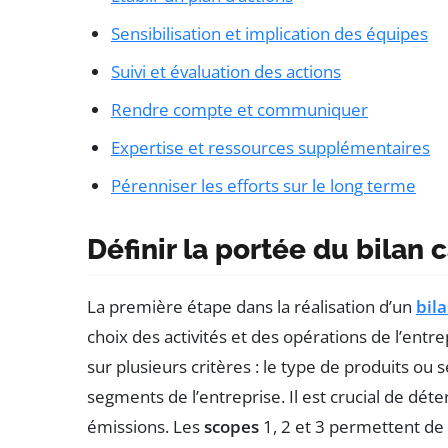
Sensibilisation et implication des équipes
Suivi et évaluation des actions
Rendre compte et communiquer
Expertise et ressources supplémentaires
Pérenniser les efforts sur le long terme
Définir la portée du bilan
La première étape dans la réalisation d’un
bil
choix des activités et des opérations de l’entre
sur plusieurs critères : le type de produits ou se
segments de l’entreprise. Il est crucial de déte
émissions. Les
scopes
1, 2 et 3 permettent de 