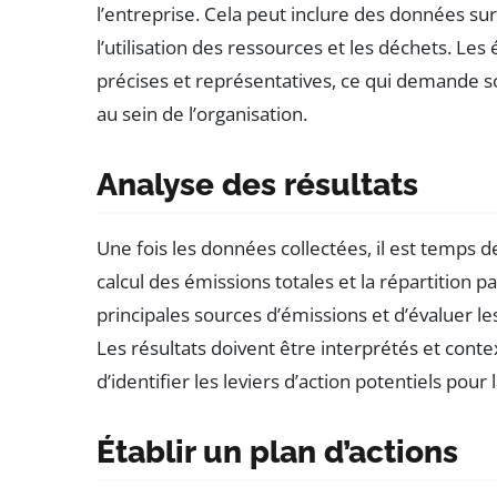
l’entreprise. Cela peut inclure des données s
l’utilisation des ressources et les déchets. Le
précises et représentatives, ce qui demande s
au sein de l’organisation.
Analyse des résultats
Une fois les données collectées, il est temps de
calcul des émissions totales et la répartition p
principales sources d’émissions et d’évaluer 
Les résultats doivent être interprétés et cont
d’identifier les leviers d’action potentiels pour
Établir un plan d’actions