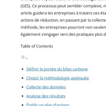
(GES). Ce processus peut sembler complexe, ma
article guidera les entreprises à travers ces ét
actions de réduction, en passant par la collect
méthode, les entreprises pourront non seulem
également s’engager vers des pratiques plus d
Table of Contents
Définir la portée du bilan carbone
Choisir la méthodologie appliquée
Collecte des données
Analyse des résultats
Établir un plan d’actions