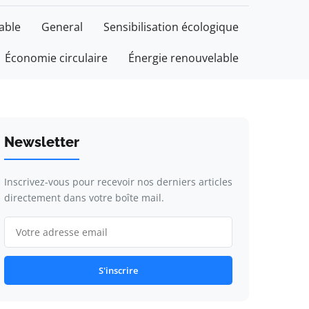
able
General
Sensibilisation écologique
Économie circulaire
Énergie renouvelable
Newsletter
Inscrivez-vous pour recevoir nos derniers articles
directement dans votre boîte mail.
S'inscrire