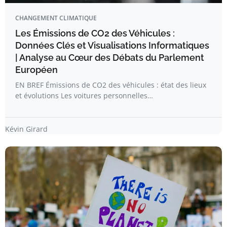
CHANGEMENT CLIMATIQUE
Les Émissions de CO2 des Véhicules :
Données Clés et Visualisations Informatiques
| Analyse au Cœur des Débats du Parlement
Européen
EN BREF Émissions de CO2 des véhicules : état des lieux
et évolutions Les voitures personnelles…
Kévin Girard