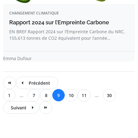
CHANGEMENT CLIMATIQUE
Rapport 2024 sur l’Empreinte Carbone
EN BREF Rapport 2024 sur l’Empreinte Carbone du NRC.
155,613 tonnes de CO2 équivalent pour l’année…
Emma Dufour
Précédent
1
...
7
8
9
10
11
...
30
Suivant