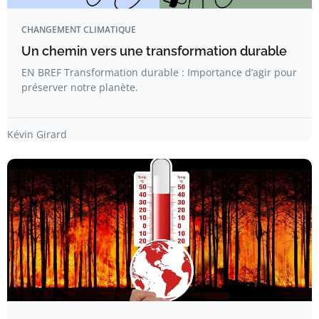
CHANGEMENT CLIMATIQUE
Un chemin vers une transformation durable
EN BREF Transformation durable : Importance d’agir pour
préserver notre planète.
Kévin Girard