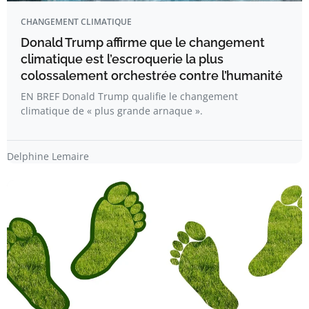
CHANGEMENT CLIMATIQUE
Donald Trump affirme que le changement
climatique est l’escroquerie la plus
colossalement orchestrée contre l’humanité
EN BREF Donald Trump qualifie le changement
climatique de « plus grande arnaque ».
Delphine Lemaire