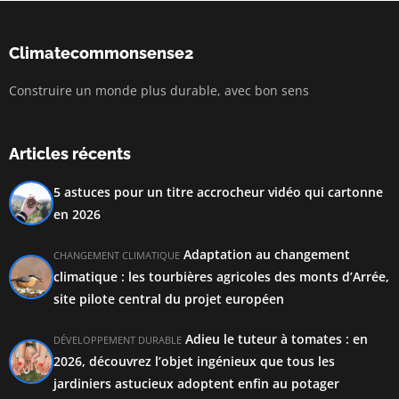
Climatecommonsense2
Construire un monde plus durable, avec bon sens
Articles récents
5 astuces pour un titre accrocheur vidéo qui cartonne
en 2026
Adaptation au changement
CHANGEMENT CLIMATIQUE
climatique : les tourbières agricoles des monts d’Arrée,
site pilote central du projet européen
Adieu le tuteur à tomates : en
DÉVELOPPEMENT DURABLE
2026, découvrez l’objet ingénieux que tous les
jardiniers astucieux adoptent enfin au potager