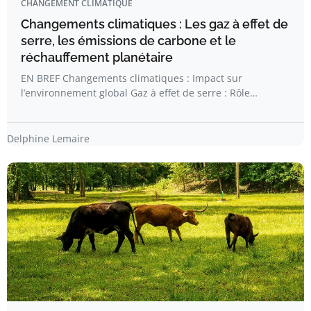
CHANGEMENT CLIMATIQUE
Changements climatiques : Les gaz à effet de
serre, les émissions de carbone et le
réchauffement planétaire
EN BREF Changements climatiques : Impact sur
l’environnement global Gaz à effet de serre : Rôle…
Delphine Lemaire