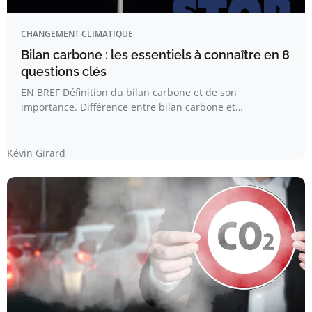
CHANGEMENT CLIMATIQUE
Bilan carbone : les essentiels à connaître en 8
questions clés
EN BREF Définition du bilan carbone et de son
importance. Différence entre bilan carbone et…
Kévin Girard