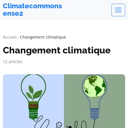
Climatecommons
ense2
Accueil
Changement climatique
Changement climatique
12 articles