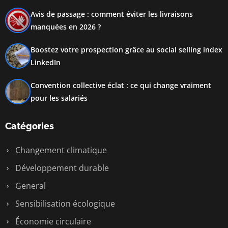
Avis de passage : comment éviter les livraisons
manquées en 2026 ?
Boostez votre prospection grâce au social selling index
LinkedIn
Convention collective éclat : ce qui change vraiment
pour les salariés
Catégories
Changement climatique
Développement durable
General
Sensibilisation écologique
Économie circulaire