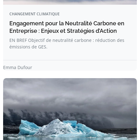
CHANGEMENT CLIMATIQUE
Engagement pour la Neutralité Carbone en
Entreprise : Enjeux et Stratégies d’Action
EN BREF Objectif de neutralité carbone : réduction des
émissions de GES.
Emma Dufour