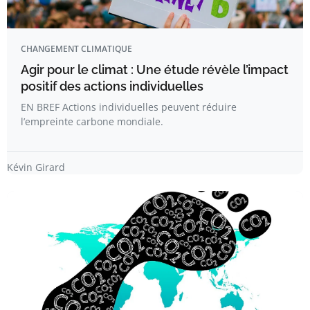
CHANGEMENT CLIMATIQUE
Agir pour le climat : Une étude révèle l’impact
positif des actions individuelles
EN BREF Actions individuelles peuvent réduire
l’empreinte carbone mondiale.
Kévin Girard