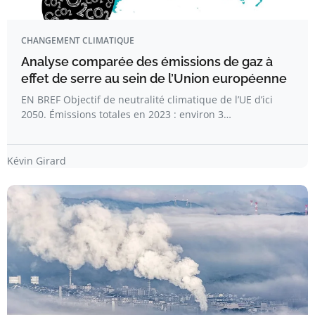
CHANGEMENT CLIMATIQUE
Analyse comparée des émissions de gaz à
effet de serre au sein de l’Union européenne
EN BREF Objectif de neutralité climatique de l’UE d’ici
2050. Émissions totales en 2023 : environ 3…
Kévin Girard