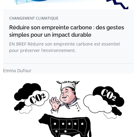
CHANGEMENT CLIMATIQUE
Réduire son empreinte carbone : des gestes
simples pour un impact durable
EN BREF Réduire son empreinte carbone est essentiel
pour préserver l’environnement.
Emma Dufour