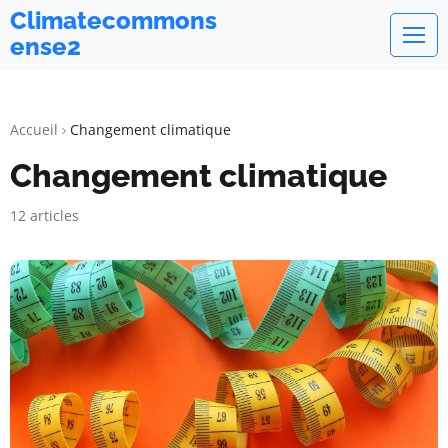
Climatecommons
ense2
Accueil
Changement climatique
Changement climatique
12 articles