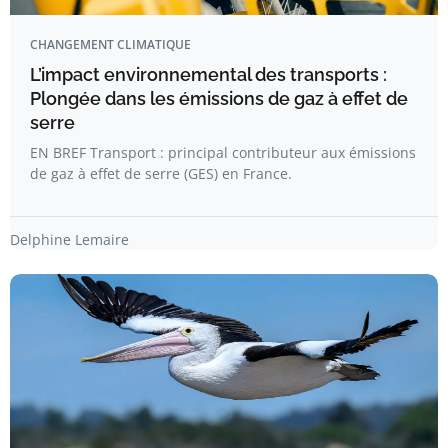
CHANGEMENT CLIMATIQUE
L’impact environnemental des transports :
Plongée dans les émissions de gaz à effet de
serre
EN BREF Transport : principal contributeur aux émissions
de gaz à effet de serre (GES) en France.
Delphine Lemaire