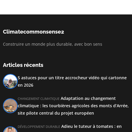
Climatecommonsense2
Construire un monde plus durable, avec bon sens
Articles récents
5 astuces pour un titre accrocheur vidéo qui cartonne
en 2026
Adaptation au changement
CHANGEMENT CLIMATIQUE
climatique : les tourbières agricoles des monts d’Arrée,
site pilote central du projet européen
Adieu le tuteur à tomates : en
DÉVELOPPEMENT DURABLE