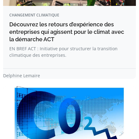
CHANGEMENT CLIMATIQUE
Découvrez les retours d’expérience des
entreprises qui agissent pour le climat avec
la démarche ACT
EN BREF ACT : Initiative pour structurer la transition
climatique des entreprises.
Delphine Lemaire