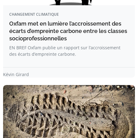
CHANGEMENT CLIMATIQUE
Oxfam met en lumière l’accroissement des
écarts d’empreinte carbone entre les classes
socioprofessionnelles
EN BREF Oxfam publie un rapport sur l’accroissement
des écarts d’empreinte carbone.
Kévin Girard