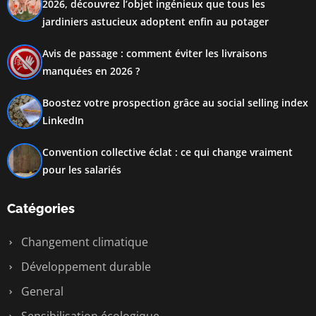
2026, découvrez l’objet ingénieux que tous les
jardiniers astucieux adoptent enfin au potager
Avis de passage : comment éviter les livraisons
manquées en 2026 ?
Boostez votre prospection grâce au social selling index
LinkedIn
Convention collective éclat : ce qui change vraiment
pour les salariés
Catégories
Changement climatique
Développement durable
General