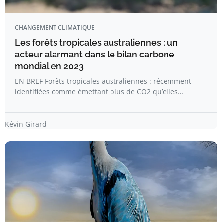
CHANGEMENT CLIMATIQUE
Les forêts tropicales australiennes : un
acteur alarmant dans le bilan carbone
mondial en 2023
EN BREF Forêts tropicales australiennes : récemment
identifiées comme émettant plus de CO2 qu’elles…
Kévin Girard