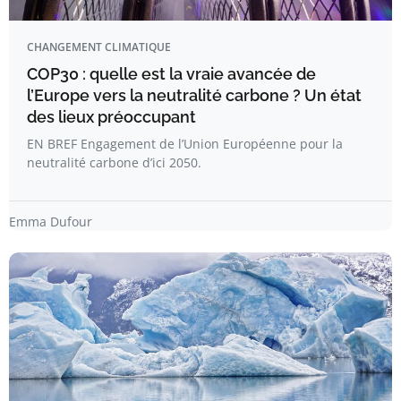
CHANGEMENT CLIMATIQUE
COP30 : quelle est la vraie avancée de
l’Europe vers la neutralité carbone ? Un état
des lieux préoccupant
EN BREF Engagement de l’Union Européenne pour la
neutralité carbone d’ici 2050.
Emma Dufour