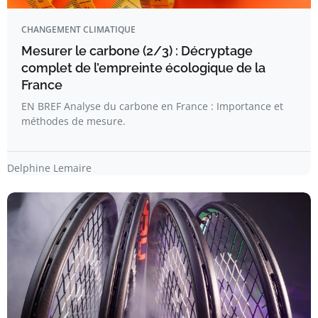
CHANGEMENT CLIMATIQUE
Mesurer le carbone (2/3) : Décryptage
complet de l’empreinte écologique de la
France
EN BREF Analyse du carbone en France : Importance et
méthodes de mesure.
Delphine Lemaire