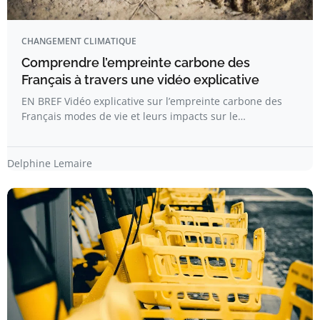
CHANGEMENT CLIMATIQUE
Comprendre l’empreinte carbone des
Français à travers une vidéo explicative
EN BREF Vidéo explicative sur l’empreinte carbone des
Français modes de vie et leurs impacts sur le…
Delphine Lemaire