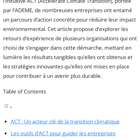
l’initiative ACT (Accelerate Climate Transition), portée
par l’ADEME, de nombreuses entreprises ont entamé
un parcours d’action concrète pour réduire leur impact
environnemental. Cet article propose d’explorer les
retours d’expérience de plusieurs organisations qui ont
choisi de s’engager dans cette démarche, mettant en
lumière les résultats tangibles qu’elles ont obtenus et
les stratégies innovantes qu’elles ont mises en place
pour contribuer à un avenir plus durable.
Table of Contents
ACT : Un acteur clé de la transition climatique
Les outils d’ACT pour guider les entreprises