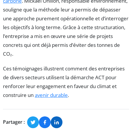
carbone
. Mickaël Onillon, responsable environnement,
souligne que la méthode leur a permis de dépasser
une approche purement opérationnelle et d’interroger
les objectifs à long terme. Grâce à cette structuration,
l’entreprise a mis en œuvre une série de projets
concrets qui ont déjà permis d’éviter des tonnes de
CO₂.
Ces témoignages illustrent comment des entreprises
de divers secteurs utilisent la démarche ACT pour
renforcer leur engagement en faveur du climat et
construire un
avenir durable
.
Partager :