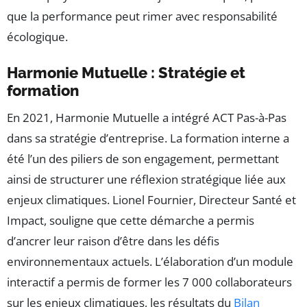
que la performance peut rimer avec responsabilité
écologique.
Harmonie Mutuelle : Stratégie et
formation
En 2021, Harmonie Mutuelle a intégré ACT Pas-à-Pas
dans sa stratégie d’entreprise. La formation interne a
été l’un des piliers de son engagement, permettant
ainsi de structurer une réflexion stratégique liée aux
enjeux climatiques. Lionel Fournier, Directeur Santé et
Impact, souligne que cette démarche a permis
d’ancrer leur raison d’être dans les défis
environnementaux actuels. L’élaboration d’un module
interactif a permis de former les 7 000 collaborateurs
sur les enjeux climatiques, les résultats du
Bilan