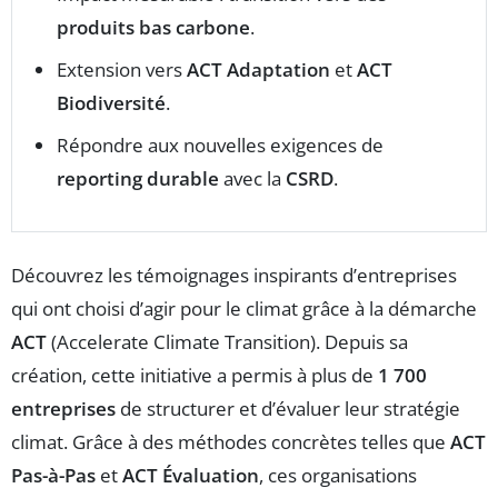
produits bas carbone
.
Extension vers
ACT Adaptation
et
ACT
Biodiversité
.
Répondre aux nouvelles exigences de
reporting durable
avec la
CSRD
.
Découvrez les témoignages inspirants d’entreprises
qui ont choisi d’agir pour le climat grâce à la démarche
ACT
(Accelerate Climate Transition). Depuis sa
création, cette initiative a permis à plus de
1 700
entreprises
de structurer et d’évaluer leur stratégie
climat. Grâce à des méthodes concrètes telles que
ACT
Pas-à-Pas
et
ACT Évaluation
, ces organisations