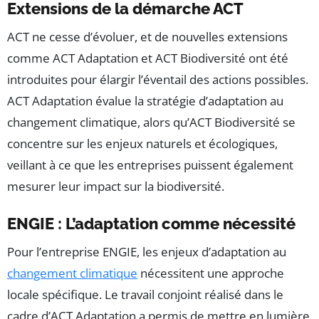
Extensions de la démarche ACT
ACT ne cesse d’évoluer, et de nouvelles extensions
comme ACT Adaptation et ACT Biodiversité ont été
introduites pour élargir l’éventail des actions possibles.
ACT Adaptation évalue la stratégie d’adaptation au
changement climatique, alors qu’ACT Biodiversité se
concentre sur les enjeux naturels et écologiques,
veillant à ce que les entreprises puissent également
mesurer leur impact sur la biodiversité.
ENGIE : L’adaptation comme nécessité
Pour l’entreprise ENGIE, les enjeux d’adaptation au
changement climatique
nécessitent une approche
locale spécifique. Le travail conjoint réalisé dans le
cadre d’ACT Adaptation a permis de mettre en lumière