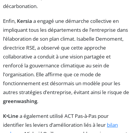
décarbonation.
Enfin,
Kersia
a engagé une démarche collective en
impliquant tous les départements de l’entreprise dans
l’élaboration de son plan climat. Isabelle Demoment,
directrice RSE, a observé que cette approche
collaborative a conduit à une vision partagée et
renforcé la gouvernance climatique au sein de
l’organisation. Elle affirme que ce mode de
fonctionnement est désormais un modèle pour les
autres stratégies d’entreprise, évitant ainsi le risque de
greenwashing
.
K•Line
a également utilisé ACT Pas-à-Pas pour
identifier les leviers d’amélioration liés à leur
bilan