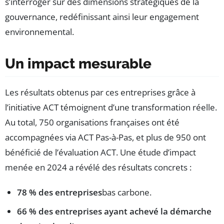
s’interroger sur des dimensions stratégiques de la
gouvernance, redéfinissant ainsi leur engagement
environnemental.
Un impact mesurable
Les résultats obtenus par ces entreprises grâce à
l’initiative ACT témoignent d’une transformation réelle.
Au total, 750 organisations françaises ont été
accompagnées via ACT Pas-à-Pas, et plus de 950 ont
bénéficié de l’évaluation ACT. Une étude d’impact
menée en 2024 a révélé des résultats concrets :
78 % des entreprises
bas carbone.
66 % des entreprises ayant achevé la démarche