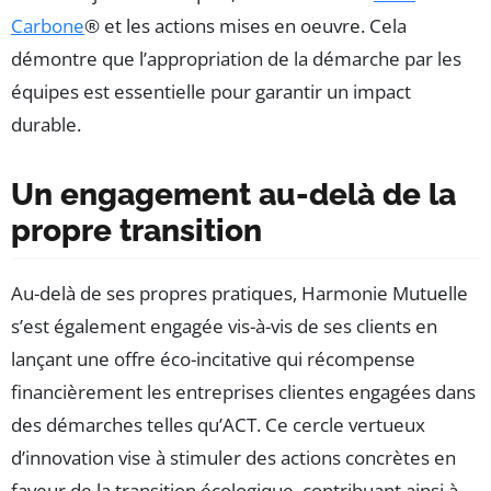
Carbone
® et les actions mises en oeuvre. Cela
démontre que l’appropriation de la démarche par les
équipes est essentielle pour garantir un impact
durable.
Un engagement au-delà de la
propre transition
Au-delà de ses propres pratiques, Harmonie Mutuelle
s’est également engagée vis-à-vis de ses clients en
lançant une offre éco-incitative qui récompense
financièrement les entreprises clientes engagées dans
des démarches telles qu’ACT. Ce cercle vertueux
d’innovation vise à stimuler des actions concrètes en
faveur de la transition écologique, contribuant ainsi à