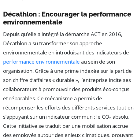
Décathlon : Encourager la performance
environnementale
Depuis qu’elle a intégré la démarche ACT en 2016,
Décathlon a su transformer son approche
environnementale en introduisant des indicateurs de
performance environnementale
au sein de son
organisation. Grâce à une prime indexée sur la part de
son chiffre d’affaires « durable », l’entreprise incite ses
collaborateurs à promouvoir des produits éco-conçus
et réparables. Ce mécanisme a permis de
récompenser les efforts des différents services tout en
s’appuyant sur un indicateur commun : le CO₂ absolu.
Cette initiative se traduit par une mobilisation accrue
des employés autour des enjeux climatiques, prouvant