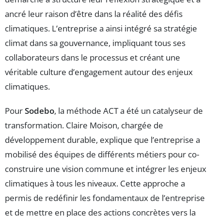
ancré leur raison d’être dans la réalité des défis
climatiques. L’entreprise a ainsi intégré sa stratégie
climat dans sa gouvernance, impliquant tous ses
collaborateurs dans le processus et créant une
véritable culture d’engagement autour des enjeux
climatiques.
Pour
Sodebo
, la méthode ACT a été un catalyseur de
transformation. Claire Moison, chargée de
développement durable, explique que l’entreprise a
mobilisé des équipes de différents métiers pour co-
construire une vision commune et intégrer les enjeux
climatiques à tous les niveaux. Cette approche a
permis de redéfinir les fondamentaux de l’entreprise
et de mettre en place des actions concrètes vers la