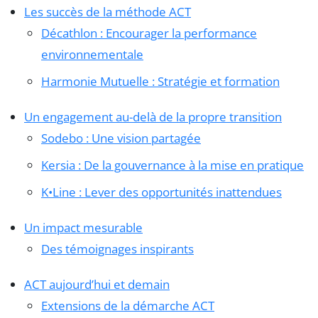
Les succès de la méthode ACT
Décathlon : Encourager la performance
environnementale
Harmonie Mutuelle : Stratégie et formation
Un engagement au-delà de la propre transition
Sodebo : Une vision partagée
Kersia : De la gouvernance à la mise en pratique
K•Line : Lever des opportunités inattendues
Un impact mesurable
Des témoignages inspirants
ACT aujourd’hui et demain
Extensions de la démarche ACT