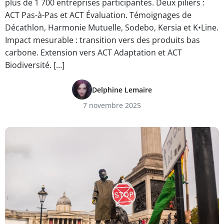
plus de 1 700 entreprises participantes. Deux piliers :
ACT Pas-à-Pas et ACT Évaluation. Témoignages de
Décathlon, Harmonie Mutuelle, Sodebo, Kersia et K•Line.
Impact mesurable : transition vers des produits bas
carbone. Extension vers ACT Adaptation et ACT
Biodiversité. […]
Delphine Lemaire
7 novembre 2025