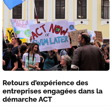
Retours d’expérience des
entreprises engagées dans la
démarche ACT