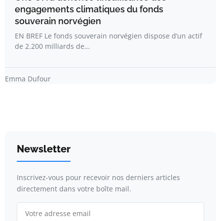
engagements climatiques du fonds
souverain norvégien
EN BREF Le fonds souverain norvégien dispose d’un actif
de 2.200 milliards de…
Emma Dufour
Newsletter
Inscrivez-vous pour recevoir nos derniers articles
directement dans votre boîte mail.