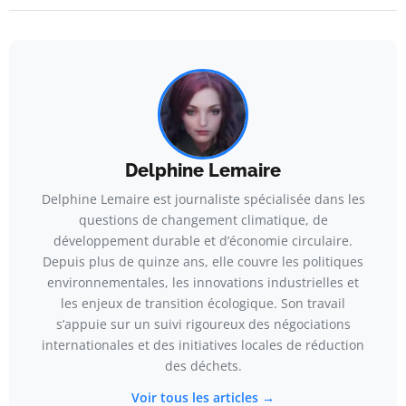
Delphine Lemaire
Delphine Lemaire est journaliste spécialisée dans les
questions de changement climatique, de
développement durable et d’économie circulaire.
Depuis plus de quinze ans, elle couvre les politiques
environnementales, les innovations industrielles et
les enjeux de transition écologique. Son travail
s’appuie sur un suivi rigoureux des négociations
internationales et des initiatives locales de réduction
des déchets.
Voir tous les articles →