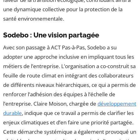
une dynamique collective pour la protection de la
santé environnementale.
Sodebo : Une vision partagée
Avec son passage à ACT Pas-à-Pas, Sodebo a su
adopter une approche inclusive en impliquant tous les
métiers de l’entreprise. L’organisation a co-construit sa
feuille de route climat en intégrant des collaborateurs
de différents niveaux hiérarchiques, ce qui a permis de
renforcer l’adhésion des équipes à l’échelle de
l’entreprise. Claire Moison, chargée de
développement
durable
, indique que ce travail a permis de clarifier les
enjeux climatiques et d’en faire une priorité partagée.
Cette démarche systémique a également provoqué un