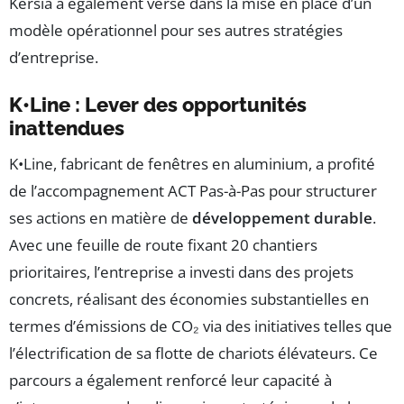
Kersia a également versé dans la mise en place d’un
modèle opérationnel pour ses autres stratégies
d’entreprise.
K•Line : Lever des opportunités
inattendues
K•Line, fabricant de fenêtres en aluminium, a profité
de l’accompagnement ACT Pas-à-Pas pour structurer
ses actions en matière de
développement durable
.
Avec une feuille de route fixant 20 chantiers
prioritaires, l’entreprise a investi dans des projets
concrets, réalisant des économies substantielles en
termes d’émissions de CO₂ via des initiatives telles que
l’électrification de sa flotte de chariots élévateurs. Ce
parcours a également renforcé leur capacité à