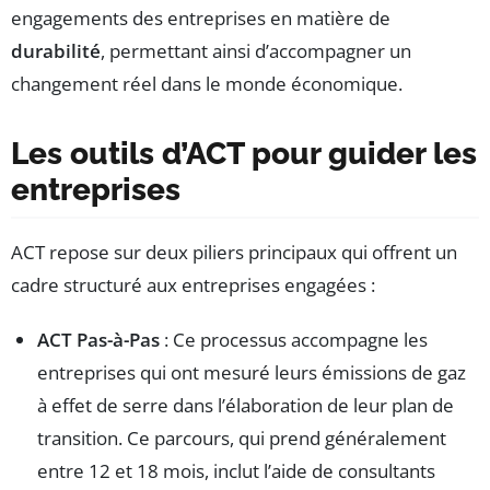
engagements des entreprises en matière de
durabilité
, permettant ainsi d’accompagner un
changement réel dans le monde économique.
Les outils d’ACT pour guider les
entreprises
ACT repose sur deux piliers principaux qui offrent un
cadre structuré aux entreprises engagées :
ACT Pas-à-Pas
: Ce processus accompagne les
entreprises qui ont mesuré leurs émissions de gaz
à effet de serre dans l’élaboration de leur plan de
transition. Ce parcours, qui prend généralement
entre 12 et 18 mois, inclut l’aide de consultants