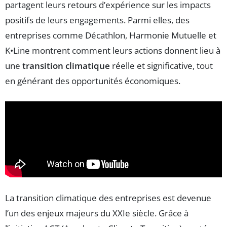
partagent leurs retours d’expérience sur les impacts
positifs de leurs engagements. Parmi elles, des
entreprises comme Décathlon, Harmonie Mutuelle et
K•Line montrent comment leurs actions donnent lieu à
une
transition climatique
réelle et significative, tout
en générant des opportunités économiques.
La transition climatique des entreprises est devenue
l’un des enjeux majeurs du XXIe siècle. Grâce à