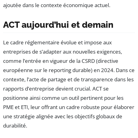
ajoutée dans le contexte économique actuel.
ACT aujourd’hui et demain
Le cadre réglementaire évolue et impose aux
entreprises de s’adapter aux nouvelles exigences,
comme l’entrée en vigueur de la CSRD (directive
européenne sur le reporting durable) en 2024. Dans ce
contexte, l’acte de partage et de transparence dans les
rapports d’entreprise devient crucial. ACT se
positionne ainsi comme un outil pertinent pour les
PME et ETI, leur offrant un cadre robuste pour élaborer
une stratégie alignée avec les objectifs globaux de
durabilité.