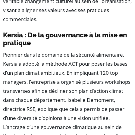
véritable changement culturel au sein de l’organisation,
visant à aligner ses valeurs avec ses pratiques
commerciales.
Kersia : De la gouvernance à la mise en
pratique
Pionnier dans le domaine de la sécurité alimentaire,
Kersia a adopté la méthode ACT pour poser les bases
d’un plan climat ambitieux. En impliquant 120 top
managers, l’entreprise a organisé plusieurs workshops
transverses afin de décliner son plan d’action climat
dans chaque département. Isabelle Demoment,
directrice RSE, explique que cela a permis de passer
d’une diversité d’opinions à une vision unifiée.
L’ancrage d’une gouvernance climatique au sein de