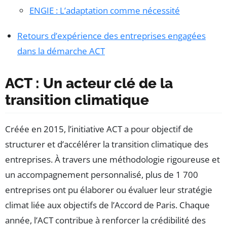
ENGIE : L’adaptation comme nécessité
Retours d’expérience des entreprises engagées
dans la démarche ACT
ACT : Un acteur clé de la
transition climatique
Créée en 2015, l’initiative ACT a pour objectif de
structurer et d’accélérer la transition climatique des
entreprises. À travers une méthodologie rigoureuse et
un accompagnement personnalisé, plus de 1 700
entreprises ont pu élaborer ou évaluer leur stratégie
climat liée aux objectifs de l’Accord de Paris. Chaque
année, l’ACT contribue à renforcer la crédibilité des