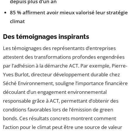
depuis plus d’un an
85 % affirment avoir mieux valorisé leur stratégie
climat
Des témoignages inspirants
Les témoignages des représentants d’entreprises
attestent des transformations profondes engendrées
par l’adhésion à la démarche ACT. Par exemple, Pierre-
Yves Burlot, directeur développement durable chez
Séché Environnement, souligne l’importance financière
découlant d’un engagement environnemental
responsable grâce à ACT, permettant d’obtenir des
conditions favorables lors de l’émission de green
bonds. Ces résultats concrets montrent comment
l’action pour le climat peut être une source de valeur