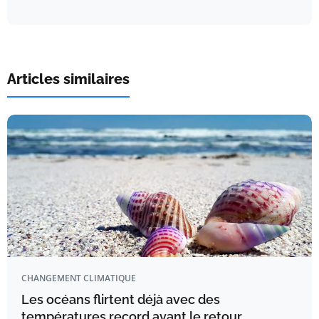
Articles similaires
CHANGEMENT CLIMATIQUE
Les océans flirtent déjà avec des
températures record avant le retour