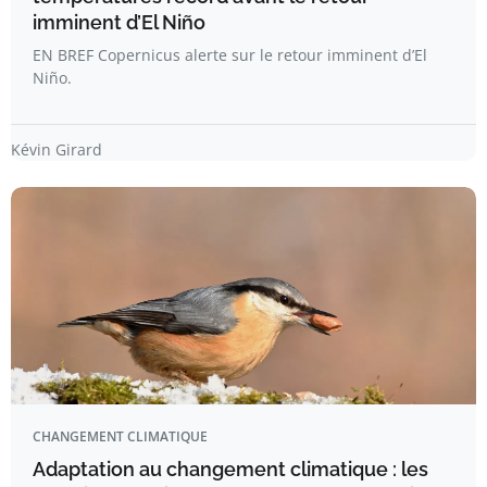
imminent d’El Niño
EN BREF Copernicus alerte sur le retour imminent d’El
Niño.
Kévin Girard
CHANGEMENT CLIMATIQUE
Adaptation au changement climatique : les