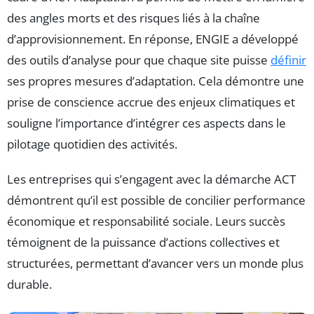
des angles morts et des risques liés à la chaîne
d’approvisionnement. En réponse, ENGIE a développé
des outils d’analyse pour que chaque site puisse
définir
ses propres mesures d’adaptation. Cela démontre une
prise de conscience accrue des enjeux climatiques et
souligne l’importance d’intégrer ces aspects dans le
pilotage quotidien des activités.
Les entreprises qui s’engagent avec la démarche ACT
démontrent qu’il est possible de concilier performance
économique et responsabilité sociale. Leurs succès
témoignent de la puissance d’actions collectives et
structurées, permettant d’avancer vers un monde plus
durable.