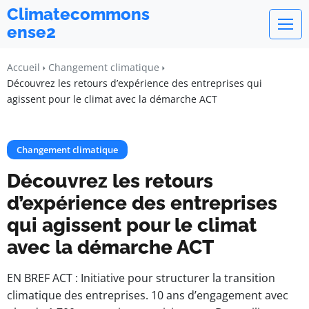
Climatecommons
ense2
Accueil
Changement climatique
Découvrez les retours d’expérience des entreprises qui
agissent pour le climat avec la démarche ACT
Changement climatique
Découvrez les retours
d’expérience des entreprises
qui agissent pour le climat
avec la démarche ACT
EN BREF ACT : Initiative pour structurer la transition
climatique des entreprises. 10 ans d’engagement avec