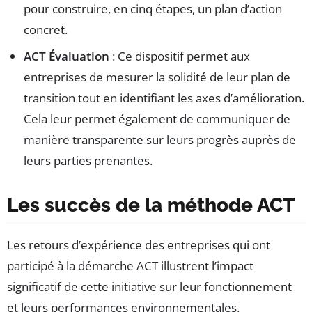
pour construire, en cinq étapes, un plan d’action
concret.
ACT Évaluation
: Ce dispositif permet aux
entreprises de mesurer la solidité de leur plan de
transition tout en identifiant les axes d’amélioration.
Cela leur permet également de communiquer de
manière transparente sur leurs progrès auprès de
leurs parties prenantes.
Les succès de la méthode ACT
Les retours d’expérience des entreprises qui ont
participé à la démarche ACT illustrent l’impact
significatif de cette initiative sur leur fonctionnement
et leurs performances environnementales.