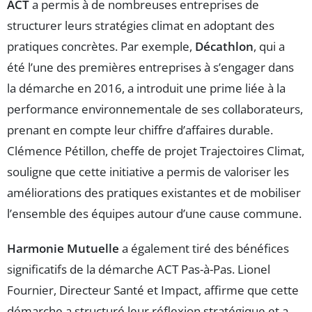
ACT
a permis à de nombreuses entreprises de
structurer leurs stratégies climat en adoptant des
pratiques concrètes. Par exemple,
Décathlon
, qui a
été l’une des premières entreprises à s’engager dans
la démarche en 2016, a introduit une prime liée à la
performance environnementale de ses collaborateurs,
prenant en compte leur chiffre d’affaires durable.
Clémence Pétillon, cheffe de projet Trajectoires Climat,
souligne que cette initiative a permis de valoriser les
améliorations des pratiques existantes et de mobiliser
l’ensemble des équipes autour d’une cause commune.
Harmonie Mutuelle
a également tiré des bénéfices
significatifs de la démarche ACT Pas-à-Pas. Lionel
Fournier, Directeur Santé et Impact, affirme que cette
démarche a structuré leur réflexion stratégique et a