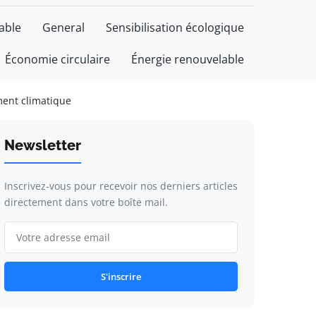
able
General
Sensibilisation écologique
Économie circulaire
Énergie renouvelable
ement climatique
Newsletter
Inscrivez-vous pour recevoir nos derniers articles
directement dans votre boîte mail.
S'inscrire