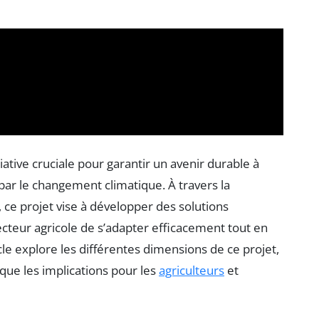
tive cruciale pour garantir un avenir durable à
 par le changement climatique. À travers la
, ce projet vise à développer des solutions
cteur agricole de s’adapter efficacement tout en
le explore les différentes dimensions de ce projet,
 que les implications pour les
agriculteurs
et