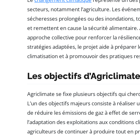
secteurs, notamment l’agriculture. Les événe
sécheresses prolongées ou des inondations, tou
et remettent en cause la sécurité alimentaire.
approche collective pour renforcer la résilienc
stratégies adaptées, le projet aide à préparer le
climatisation et à promouvoir des pratiques r
Les objectifs d’Agriclimat
Agriclimate se fixe plusieurs objectifs qui cher
L’un des objectifs majeurs consiste à réaliser 
de réduire les émissions de gaz à effet de serre
l’adaptation des exploitations aux conditions 
agriculteurs de continuer à produire tout en p