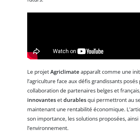
Le projet
Agriclimate
apparaît comme une initia
l’agriculture face aux défis grandissants posés
collaboration de partenaires belges et français
innovantes
et
durables
qui permettront au se
maintenant une rentabilité économique. L’artic
son importance, les solutions proposées, ainsi
l’environnement.