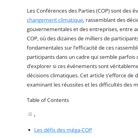
Les Conférences des Parties (COP) sont des év
changement climatique
, rassemblant des déci
gouvernementales et des entreprises, entre a
COP, où des dizaines de milliers de participan
fondamentales sur l’efficacité de ces rassemb
participants dans un cadre qui semble parfois d
d’explorer si ces événements sont véritablemen
décisions climatiques. Cet article s’efforce 
examinant les réussites et les difficultés des
Table of Contents
Les défis des méga-COP