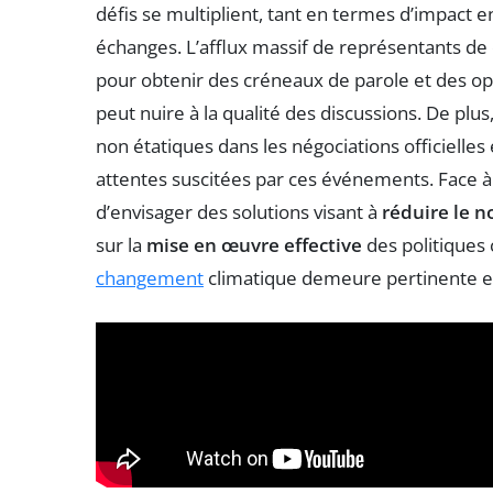
défis se multiplient, tant en termes d’impact 
échanges. L’afflux massif de représentants de
pour obtenir des créneaux de parole et des opp
peut nuire à la qualité des discussions. De plu
non étatiques dans les négociations officielle
attentes suscitées par ces événements. Face à 
d’envisager des solutions visant à
réduire le 
sur la
mise en œuvre effective
des politiques 
changement
climatique demeure pertinente et