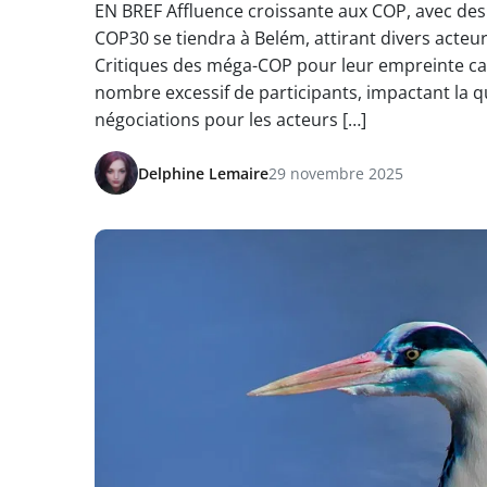
EN BREF Affluence croissante aux COP, avec des
COP30 se tiendra à Belém, attirant divers acteur
Critiques des méga-COP pour leur empreinte ca
nombre excessif de participants, impactant la q
négociations pour les acteurs […]
Delphine Lemaire
29 novembre 2025