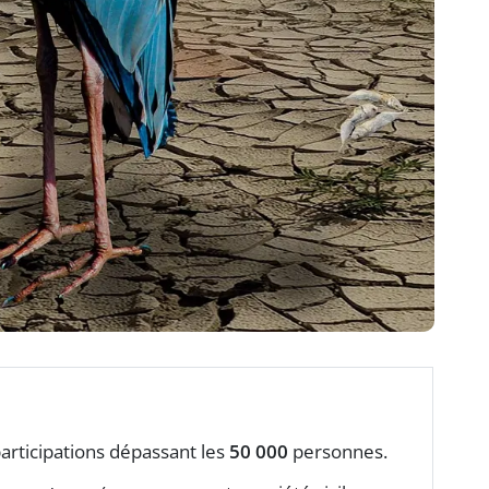
articipations dépassant les
50 000
personnes.