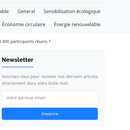
able
General
Sensibilisation écologique
Économie circulaire
Énergie renouvelable
000 participants réunis ?
Newsletter
Inscrivez-vous pour recevoir nos derniers articles
directement dans votre boîte mail.
S'inscrire