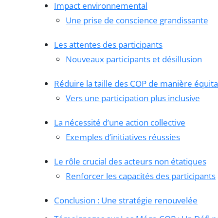
Impact environnemental
Une prise de conscience grandissante
Les attentes des participants
Nouveaux participants et désillusion
Réduire la taille des COP de manière équit
Vers une participation plus inclusive
La nécessité d’une action collective
Exemples d’initiatives réussies
Le rôle crucial des acteurs non étatiques
Renforcer les capacités des participants
Conclusion : Une stratégie renouvelée