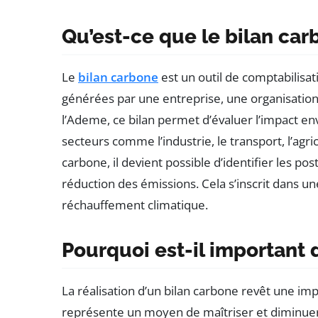
Qu’est-ce que le bilan car
Le
bilan carbone
est un outil de comptabilisa
générées par une entreprise, une organisation,
l’Ademe, ce bilan permet d’évaluer l’impact en
secteurs comme l’industrie, le transport, l’agri
carbone, il devient possible d’identifier les pos
réduction des émissions. Cela s’inscrit dans un
réchauffement climatique.
Pourquoi est-il important 
La réalisation d’un bilan carbone revêt une imp
représente un moyen de maîtriser et diminuer 