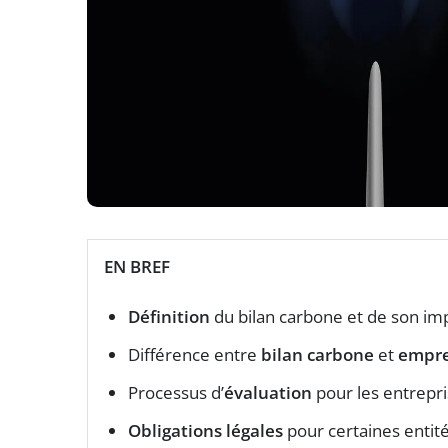
EN BREF
Définition
du bilan carbone et de son im
Différence entre
bilan carbone
et
empre
Processus d’
évaluation
pour les entrepri
Obligations légales
pour certaines entité