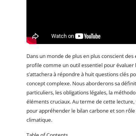
Dans un monde de plus en plus conscient des
profile comme un outil essentiel pour évaluer l
s’attachera à répondre à huit questions clés 
concept complexe. Nous aborderons sa définiti
particuliers, les obligations légales, la méthodo
éléments cruciaux. Au terme de cette lecture,
pour appréhender le bilan carbone et son rôle
climatique.
Table of Contents