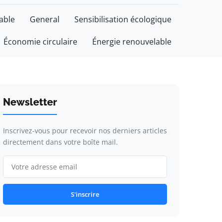
able
General
Sensibilisation écologique
Économie circulaire
Énergie renouvelable
Newsletter
Inscrivez-vous pour recevoir nos derniers articles
directement dans votre boîte mail.
S'inscrire