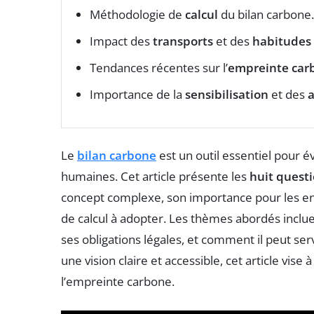
Méthodologie de
calcul
du bilan carbone.
Impact des
transports
et des
habitudes 
Tendances récentes sur l’
empreinte car
Importance de la
sensibilisation
et des
a
Le
bilan carbone
est un outil essentiel pour é
humaines. Cet article présente les
huit questi
concept complexe, son importance pour les entr
de calcul à adopter. Les thèmes abordés incluen
ses obligations légales, et comment il peut serv
une vision claire et accessible, cet article vise 
l’empreinte carbone.