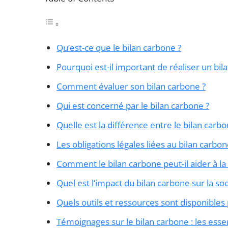
Qu’est-ce que le bilan carbone ?
Pourquoi est-il important de réaliser un bil
Comment évaluer son bilan carbone ?
Qui est concerné par le bilan carbone ?
Quelle est la différence entre le bilan carb
Les obligations légales liées au bilan carbo
Comment le bilan carbone peut-il aider à la 
Quel est l’impact du bilan carbone sur la soc
Quels outils et ressources sont disponibles p
Témoignages sur le bilan carbone : les essen