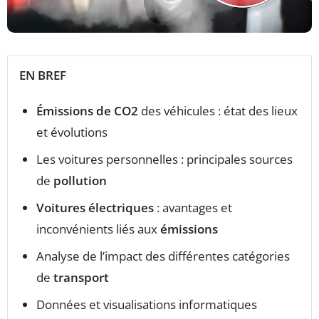
EN BREF
Émissions de CO2
des véhicules : état des lieux
et évolutions
Les voitures personnelles : principales sources
de
pollution
Voitures électriques
: avantages et
inconvénients liés aux
émissions
Analyse de l’impact des différentes catégories
de
transport
Données et visualisations informatiques