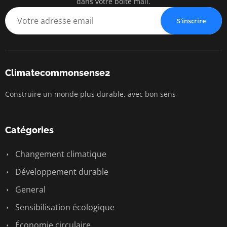
dans votre boîte mail.
S'inscrire
Climatecommonsense2
Construire un monde plus durable, avec bon sens
Catégories
Changement climatique
Développement durable
General
Sensibilisation écologique
Économie circulaire