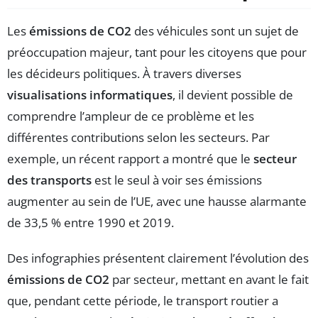
Les
émissions de CO2
des véhicules sont un sujet de
préoccupation majeur, tant pour les citoyens que pour
les décideurs politiques. À travers diverses
visualisations informatiques
, il devient possible de
comprendre l’ampleur de ce problème et les
différentes contributions selon les secteurs. Par
exemple, un récent rapport a montré que le
secteur
des transports
est le seul à voir ses émissions
augmenter au sein de l’UE, avec une hausse alarmante
de 33,5 % entre 1990 et 2019.
Des infographies présentent clairement l’évolution des
émissions de CO2
par secteur, mettant en avant le fait
que, pendant cette période, le transport routier a