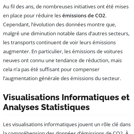
Au fil des ans, de nombreuses initiatives ont été mises
en place pour réduire les
émissions de CO2
.
Cependant, l’évolution des données montre que,
malgré une diminution notable dans d’autres secteurs,
les transports continuent de voir leurs émissions
augmenter. En particulier, les émissions de voitures
neuves ont connu une tendance de réduction, mais
cela n’a pas été suffisant pour compenser
l’augmentation générale des émissions du secteur.
Visualisations Informatiques et
Analyses Statistiques
Les visualisations informatiques jouent un rôle clé dans
la compréhension des données d’émissions de CO2. À