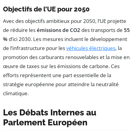
Objectifs de l’UE pour 2050
Avec des objectifs ambitieux pour 2050, l’UE projette
de réduire les
émissions de CO2
des transports de
55
%
d’ici 2030. Les mesures incluent le développement
de l’infrastructure pour les
véhicules électriques
, la
promotion des carburants renouvelables et la mise en
œuvre de taxes sur les émissions de carbone. Ces
efforts représentent une part essentielle de la
stratégie européenne pour atteindre la neutralité
climatique.
Les Débats Internes au
Parlement Européen