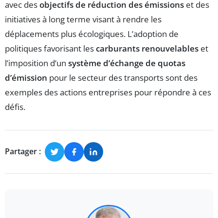
avec des
objectifs de réduction des émissions
et des
initiatives à long terme visant à rendre les
déplacements plus écologiques. L’adoption de
politiques favorisant les
carburants renouvelables
et
l’imposition d’un
système d’échange de quotas
d’émission
pour le secteur des transports sont des
exemples des actions entreprises pour répondre à ces
défis.
Partager :