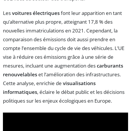
Les
voitures électriques
font leur apparition en tant
qu’alternative plus propre, atteignant 17,8 % des
nouvelles immatriculations en 2021. Cependant, la
comparaison des émissions doit aussi prendre en
compte l’ensemble du cycle de vie des véhicules. L’UE
vise à réduire ces émissions grâce à une série de
mesures, incluant une augmentation des
carburants
renouvelables
et l’amélioration des infrastructures.
Cette analyse, enrichie de
visualisations
informatiques
, éclaire le débat public et les décisions
politiques sur les enjeux écologiques en Europe.