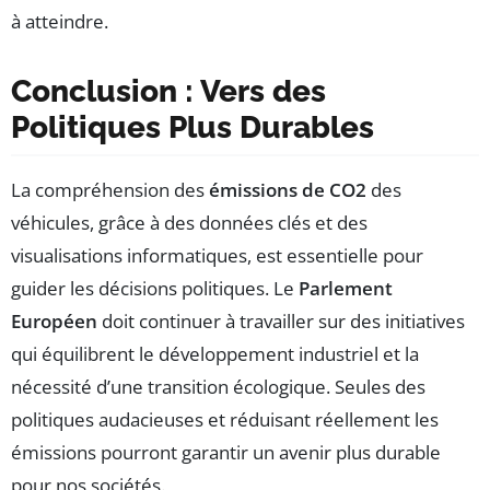
à atteindre.
Conclusion : Vers des
Politiques Plus Durables
La compréhension des
émissions de CO2
des
véhicules, grâce à des données clés et des
visualisations informatiques, est essentielle pour
guider les décisions politiques. Le
Parlement
Européen
doit continuer à travailler sur des initiatives
qui équilibrent le développement industriel et la
nécessité d’une transition écologique. Seules des
politiques audacieuses et réduisant réellement les
émissions pourront garantir un avenir plus durable
pour nos sociétés.