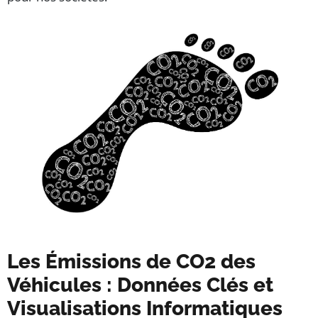
Les Émissions de CO2 des
Véhicules : Données Clés et
Visualisations Informatiques