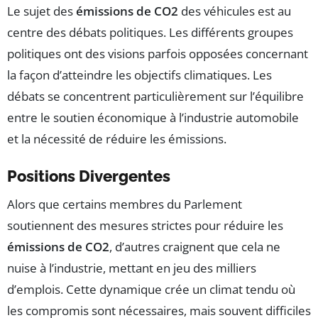
Le sujet des
émissions de CO2
des véhicules est au
centre des débats politiques. Les différents groupes
politiques ont des visions parfois opposées concernant
la façon d’atteindre les objectifs climatiques. Les
débats se concentrent particulièrement sur l’équilibre
entre le soutien économique à l’industrie automobile
et la nécessité de réduire les émissions.
Positions Divergentes
Alors que certains membres du Parlement
soutiennent des mesures strictes pour réduire les
émissions de CO2
, d’autres craignent que cela ne
nuise à l’industrie, mettant en jeu des milliers
d’emplois. Cette dynamique crée un climat tendu où
les compromis sont nécessaires, mais souvent difficiles