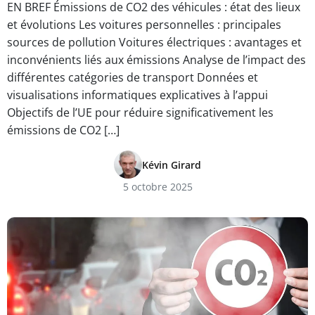
EN BREF Émissions de CO2 des véhicules : état des lieux
et évolutions Les voitures personnelles : principales
sources de pollution Voitures électriques : avantages et
inconvénients liés aux émissions Analyse de l’impact des
différentes catégories de transport Données et
visualisations informatiques explicatives à l’appui
Objectifs de l’UE pour réduire significativement les
émissions de CO2 […]
Kévin Girard
5 octobre 2025