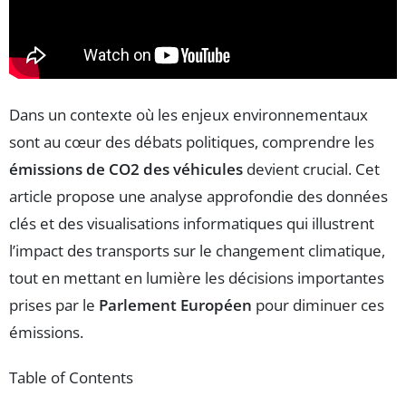
Dans un contexte où les enjeux environnementaux
sont au cœur des débats politiques, comprendre les
émissions de CO2 des véhicules
devient crucial. Cet
article propose une analyse approfondie des données
clés et des visualisations informatiques qui illustrent
l’impact des transports sur le changement climatique,
tout en mettant en lumière les décisions importantes
prises par le
Parlement Européen
pour diminuer ces
émissions.
Table of Contents