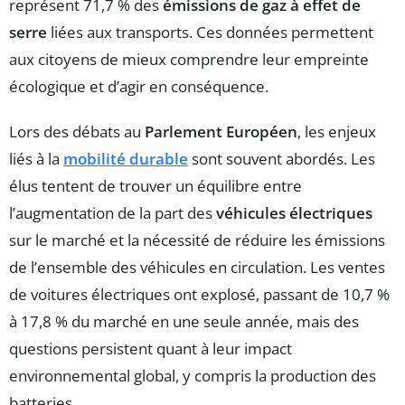
représent 71,7 % des
émissions de gaz à effet de
serre
liées aux transports. Ces données permettent
aux citoyens de mieux comprendre leur empreinte
écologique et d’agir en conséquence.
Lors des débats au
Parlement Européen
, les enjeux
liés à la
mobilité durable
sont souvent abordés. Les
élus tentent de trouver un équilibre entre
l’augmentation de la part des
véhicules électriques
sur le marché et la nécessité de réduire les émissions
de l’ensemble des véhicules en circulation. Les ventes
de voitures électriques ont explosé, passant de 10,7 %
à 17,8 % du marché en une seule année, mais des
questions persistent quant à leur impact
environnemental global, y compris la production des
batteries.