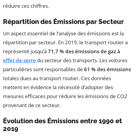
réduire ces chiffres.
Répartition des Émissions par Secteur
Un aspect essentiel de l’analyse des émissions est la
répartition par secteur. En 2019, le transport routier a
représenté jusqu’à
71,7 % des émissions de gaz à
effet de serre
du secteur des transports. Les voitures
particulières sont responsables de
61 % des émissions
totales dues au transport routier. Ces données
mettent en évidence la nécessité d’adopter des
mesures efficaces pour réduire les émissions de CO2
provenant de ce secteur.
Évolution des Émissions entre 1990 et
2019