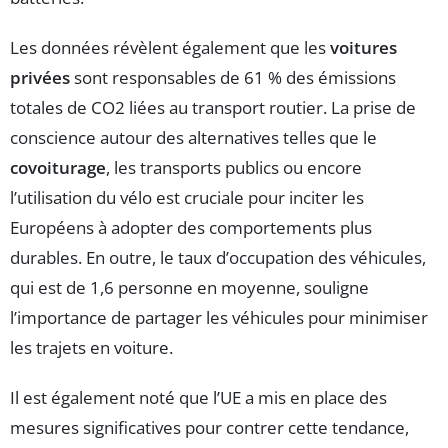
Les données révèlent également que les
voitures
privées
sont responsables de 61 % des émissions
totales de CO2 liées au transport routier. La prise de
conscience autour des alternatives telles que le
covoiturage
, les transports publics ou encore
l’utilisation du vélo est cruciale pour inciter les
Européens à adopter des comportements plus
durables. En outre, le taux d’occupation des véhicules,
qui est de 1,6 personne en moyenne, souligne
l’importance de partager les véhicules pour minimiser
les trajets en voiture.
Il est également noté que l’UE a mis en place des
mesures significatives pour contrer cette tendance,