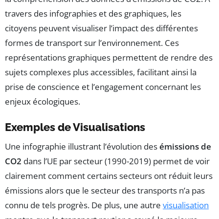
travers des infographies et des graphiques, les
citoyens peuvent visualiser l’impact des différentes
formes de transport sur l’environnement. Ces
représentations graphiques permettent de rendre des
sujets complexes plus accessibles, facilitant ainsi la
prise de conscience et l’engagement concernant les
enjeux écologiques.
Exemples de Visualisations
Une infographie illustrant l’évolution des
émissions de
CO2
dans l’UE par secteur (1990-2019) permet de voir
clairement comment certains secteurs ont réduit leurs
émissions alors que le secteur des transports n’a pas
connu de tels progrès. De plus, une autre
visualisation