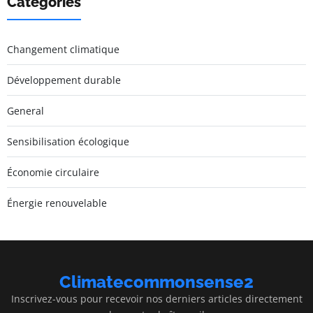
Catégories
Changement climatique
Développement durable
General
Sensibilisation écologique
Économie circulaire
Énergie renouvelable
Climatecommonsense2
Inscrivez-vous pour recevoir nos derniers articles directement