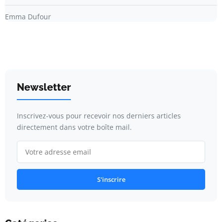
Emma Dufour
Newsletter
Inscrivez-vous pour recevoir nos derniers articles
directement dans votre boîte mail.
S'inscrire