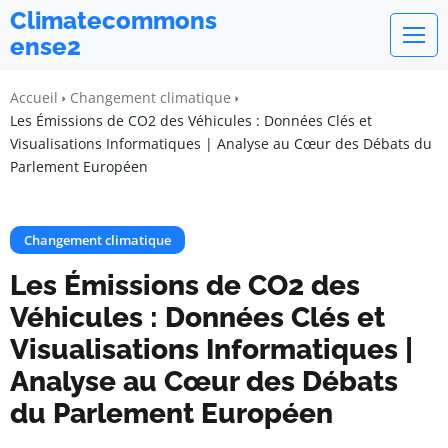
Climatecommons
ense2
Accueil
Changement climatique
Les Émissions de CO2 des Véhicules : Données Clés et
Visualisations Informatiques | Analyse au Cœur des Débats du
Parlement Européen
Changement climatique
Les Émissions de CO2 des
Véhicules : Données Clés et
Visualisations Informatiques |
Analyse au Cœur des Débats
du Parlement Européen