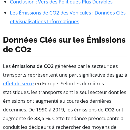
Conclusion : Vers des Politiques Plus Durables
Les Émissions de CO2 des Véhicules : Données Clés
et Visualisations Informatiques
Données Clés sur les Émissions
de CO2
Les
émissions de CO2
générées par le secteur des
transports représentent une part significative des gaz à
effet de serre
en Europe. Selon les dernières
statistiques, les transports sont le seul secteur dont les
émissions ont augmenté au cours des dernières
décennies. De 1990 à 2019, les émissions de
CO2
ont
augmenté de
33,5 %
. Cette tendance préoccupante a
conduit les décideurs à rechercher des moyens de