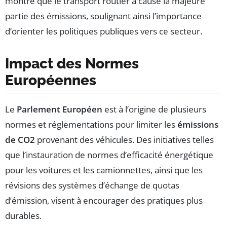
montre que le transport routier a causé la majeure
partie des émissions, soulignant ainsi l’importance
d’orienter les politiques publiques vers ce secteur.
Impact des Normes
Européennes
Le
Parlement Européen
est à l’origine de plusieurs
normes et réglementations pour limiter les
émissions
de CO2
provenant des véhicules. Des initiatives telles
que l’instauration de normes d’efficacité énergétique
pour les voitures et les camionnettes, ainsi que les
révisions des systèmes d’échange de quotas
d’émission, visent à encourager des pratiques plus
durables.