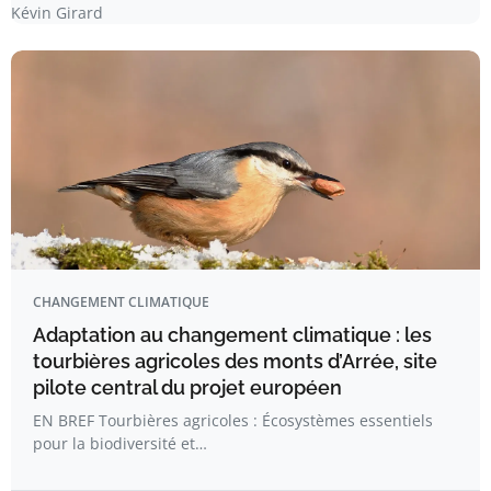
Kévin Girard
CHANGEMENT CLIMATIQUE
Adaptation au changement climatique : les
tourbières agricoles des monts d’Arrée, site
pilote central du projet européen
EN BREF Tourbières agricoles : Écosystèmes essentiels
pour la biodiversité et…