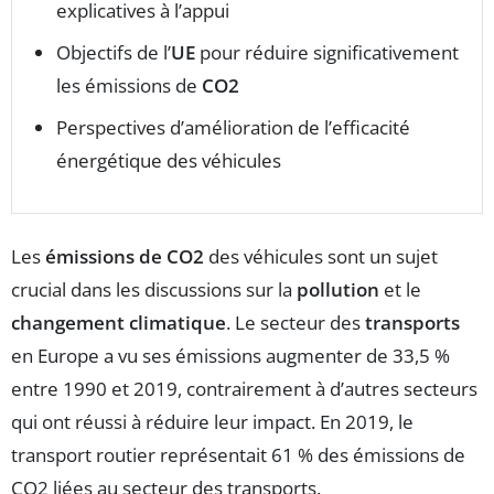
explicatives à l’appui
Objectifs de l’
UE
pour réduire significativement
les émissions de
CO2
Perspectives d’amélioration de l’efficacité
énergétique des véhicules
Les
émissions de CO2
des véhicules sont un sujet
crucial dans les discussions sur la
pollution
et le
changement climatique
. Le secteur des
transports
en Europe a vu ses émissions augmenter de 33,5 %
entre 1990 et 2019, contrairement à d’autres secteurs
qui ont réussi à réduire leur impact. En 2019, le
transport routier représentait 61 % des émissions de
CO2 liées au secteur des transports.