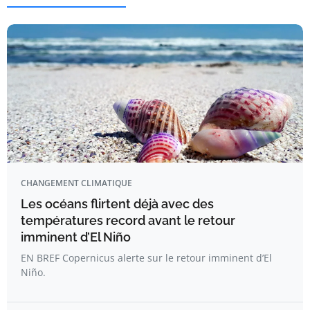
CHANGEMENT CLIMATIQUE
Les océans flirtent déjà avec des
températures record avant le retour
imminent d’El Niño
EN BREF Copernicus alerte sur le retour imminent d’El
Niño.