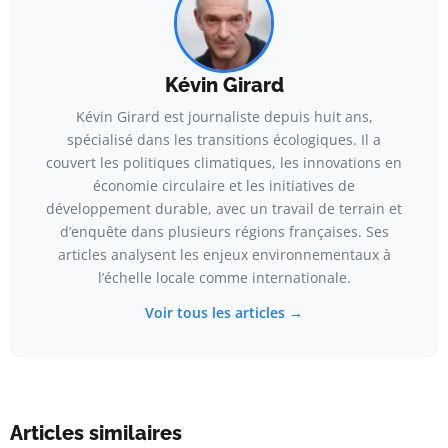
Kévin Girard
Kévin Girard est journaliste depuis huit ans,
spécialisé dans les transitions écologiques. Il a
couvert les politiques climatiques, les innovations en
économie circulaire et les initiatives de
développement durable, avec un travail de terrain et
d’enquête dans plusieurs régions françaises. Ses
articles analysent les enjeux environnementaux à
l’échelle locale comme internationale.
Voir tous les articles →
Articles similaires