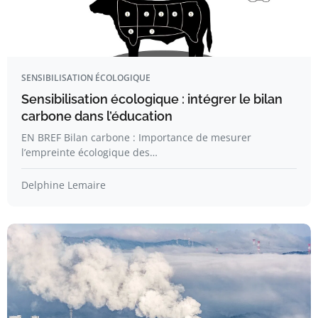
SENSIBILISATION ÉCOLOGIQUE
Sensibilisation écologique : intégrer le bilan
carbone dans l’éducation
EN BREF Bilan carbone : Importance de mesurer
l’empreinte écologique des…
Delphine Lemaire