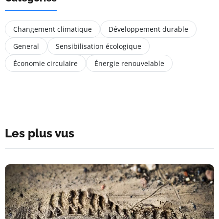
Changement climatique
Développement durable
General
Sensibilisation écologique
Économie circulaire
Énergie renouvelable
Les plus vus