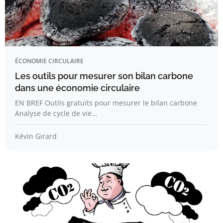
ÉCONOMIE CIRCULAIRE
Les outils pour mesurer son bilan carbone
dans une économie circulaire
EN BREF Outils gratuits pour mesurer le bilan carbone
Analyse de cycle de vie…
Kévin Girard