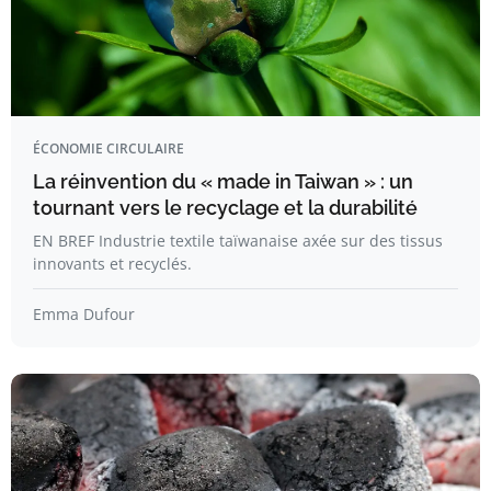
ÉCONOMIE CIRCULAIRE
La réinvention du « made in Taiwan » : un
tournant vers le recyclage et la durabilité
EN BREF Industrie textile taïwanaise axée sur des tissus
innovants et recyclés.
Emma Dufour