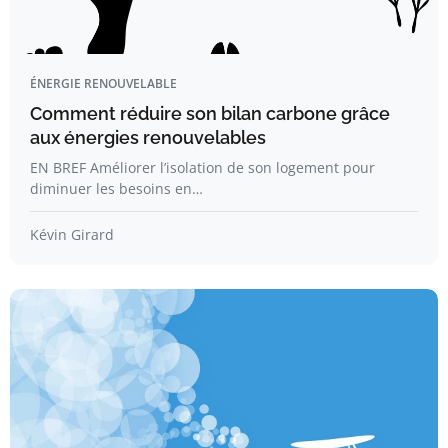
ÉNERGIE RENOUVELABLE
Comment réduire son bilan carbone grâce
aux énergies renouvelables
EN BREF Améliorer l’isolation de son logement pour
diminuer les besoins en…
Kévin Girard