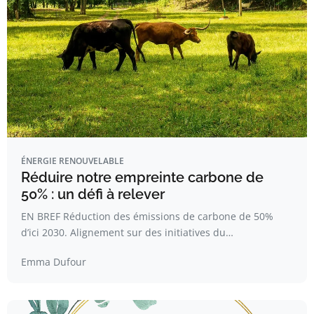
ÉNERGIE RENOUVELABLE
Réduire notre empreinte carbone de
50% : un défi à relever
EN BREF Réduction des émissions de carbone de 50%
d’ici 2030. Alignement sur des initiatives du…
Emma Dufour