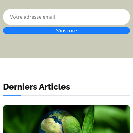
S'inscrire
Derniers Articles