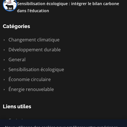
Sensibilisation écologique : intégrer le bilan carbone
dans l’éducation
Catégories
Changement climatique
Développement durable
General
Sensibilisation écologique
Économie circulaire
Énergie renouvelable
Liens utiles
Contact