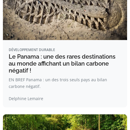
DÉVELOPPEMENT DURABLE
Le Panama : une des rares destinations
au monde affichant un bilan carbone
négatif !
EN BREF Panama : un des trois seuls pays au bilan
carbone négatif.
Delphine Lemaire