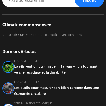
S'inscrire
Climatecommonsense2
Construire un monde plus durable, avec bon sens
Derniers Articles
ÉCONOMIE CIRCULAIRE
La réinvention du « made in Taiwan » : un tournant
vers le recyclage et la durabilité
ÉCONOMIE CIRCULAIRE
Les outils pour mesurer son bilan carbone dans une
économie circulaire
SENSIBILISATION ÉCOLOGIQUE