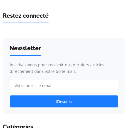
Restez connecté
Newsletter
Inscrivez-vous pour recevoir nos derniers articles
directement dans votre boîte mail.
S'inscrire
Catégories