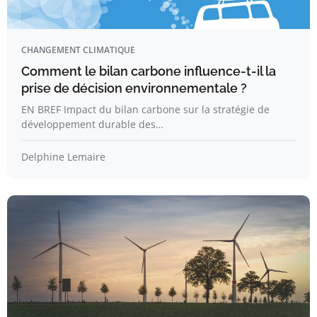
CHANGEMENT CLIMATIQUE
Comment le bilan carbone influence-t-il la
prise de décision environnementale ?
EN BREF Impact du bilan carbone sur la stratégie de
développement durable des…
Delphine Lemaire