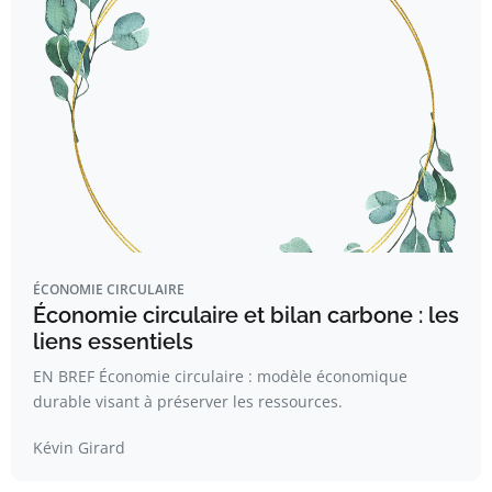
ÉCONOMIE CIRCULAIRE
Économie circulaire et bilan carbone : les
liens essentiels
EN BREF Économie circulaire : modèle économique
durable visant à préserver les ressources.
Kévin Girard