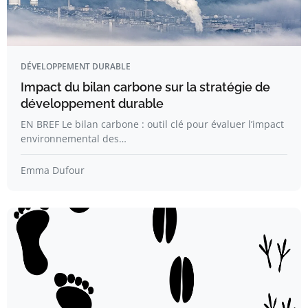
DÉVELOPPEMENT DURABLE
Impact du bilan carbone sur la stratégie de
développement durable
EN BREF Le bilan carbone : outil clé pour évaluer l’impact
environnemental des…
Emma Dufour