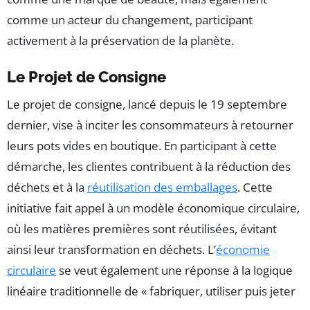
comme un acteur du changement, participant
activement à la préservation de la planète.
Le Projet de Consigne
Le projet de consigne, lancé depuis le 19 septembre
dernier, vise à inciter les consommateurs à retourner
leurs pots vides en boutique. En participant à cette
démarche, les clientes contribuent à la réduction des
déchets et à la
réutilisation des emballages
. Cette
initiative fait appel à un modèle économique circulaire,
où les matières premières sont réutilisées, évitant
ainsi leur transformation en déchets. L’
économie
circulaire
se veut également une réponse à la logique
linéaire traditionnelle de « fabriquer, utiliser puis jeter