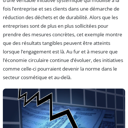
d’une véritable initiative systémique qui mobilise à la
fois l’entreprise et ses clients dans une démarche de
réduction des déchets et de durabilité. Alors que les
entreprises sont de plus en plus sollicitées pour
prendre des mesures concrètes, cet exemple montre
que des résultats tangibles peuvent être atteints
lorsque l’engagement est là. Au fur et à mesure que
l’économie circulaire continue d’évoluer, des initiatives
comme celle-ci pourraient devenir la norme dans le
secteur cosmétique et au-delà.