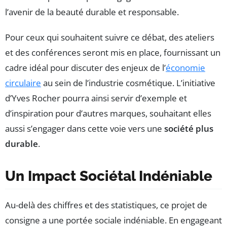
l’avenir de la beauté durable et responsable.
Pour ceux qui souhaitent suivre ce débat, des ateliers
et des conférences seront mis en place, fournissant un
cadre idéal pour discuter des enjeux de l’
économie
circulaire
au sein de l’industrie cosmétique. L’initiative
d’Yves Rocher pourra ainsi servir d’exemple et
d’inspiration pour d’autres marques, souhaitant elles
aussi s’engager dans cette voie vers une
société plus
durable
.
Un Impact Sociétal Indéniable
Au-delà des chiffres et des statistiques, ce projet de
consigne a une portée sociale indéniable. En engageant