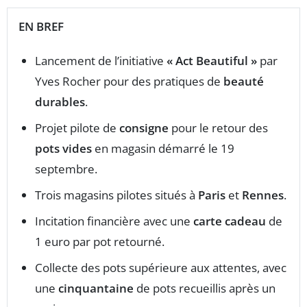
EN BREF
Lancement de l’initiative
« Act Beautiful »
par
Yves Rocher pour des pratiques de
beauté
durables
.
Projet pilote de
consigne
pour le retour des
pots vides
en magasin démarré le 19
septembre.
Trois magasins pilotes situés à
Paris
et
Rennes
.
Incitation financière avec une
carte cadeau
de
1 euro par pot retourné.
Collecte des pots supérieure aux attentes, avec
une
cinquantaine
de pots recueillis après un