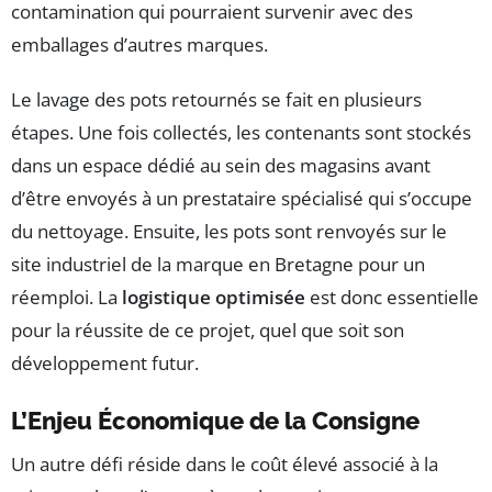
contamination qui pourraient survenir avec des
emballages d’autres marques.
Le lavage des pots retournés se fait en plusieurs
étapes. Une fois collectés, les contenants sont stockés
dans un espace dédié au sein des magasins avant
d’être envoyés à un prestataire spécialisé qui s’occupe
du nettoyage. Ensuite, les pots sont renvoyés sur le
site industriel de la marque en Bretagne pour un
réemploi. La
logistique optimisée
est donc essentielle
pour la réussite de ce projet, quel que soit son
développement futur.
L’Enjeu Économique de la Consigne
Un autre défi réside dans le coût élevé associé à la