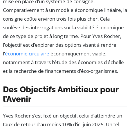
mise en place d’un système de consigne.
Comparativement à un modèle économique linéaire, la
consigne coûte environ trois fois plus cher. Cela
soulève des interrogations sur la viabilité économique
de ce type de projet à long terme. Pour Yves Rocher,
l’objectif est d’explorer des options visant à rendre
l’
économie circulaire
économiquement viable,
notamment à travers l’étude des économies d’échelle
et la recherche de financements d’éco-organismes.
Des Objectifs Ambitieux pour
l’Avenir
Yves Rocher s’est fixé un objectif, celui d’atteindre un
taux de retour d’au moins 10% d’ici juin 2025. Un tel