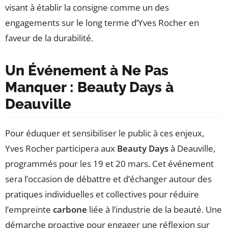
visant à établir la consigne comme un des
engagements sur le long terme d’Yves Rocher en
faveur de la durabilité.
Un Événement à Ne Pas
Manquer : Beauty Days à
Deauville
Pour éduquer et sensibiliser le public à ces enjeux,
Yves Rocher participera aux
Beauty Days
à Deauville,
programmés pour les 19 et 20 mars. Cet événement
sera l’occasion de débattre et d’échanger autour des
pratiques individuelles et collectives pour réduire
l’empreinte
carbone
liée à l’industrie de la beauté. Une
démarche proactive pour engager une réflexion sur