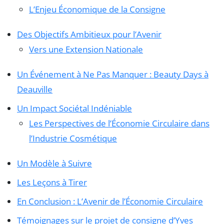
L’Enjeu Économique de la Consigne
Des Objectifs Ambitieux pour l’Avenir
Vers une Extension Nationale
Un Événement à Ne Pas Manquer : Beauty Days à
Deauville
Un Impact Sociétal Indéniable
Les Perspectives de l’Économie Circulaire dans
l’Industrie Cosmétique
Un Modèle à Suivre
Les Leçons à Tirer
En Conclusion : L’Avenir de l’Économie Circulaire
Témoignages sur le projet de consigne d’Yves