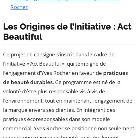
Rocher
Les Origines de l’Initiative : Act
Beautiful
Ce projet de consigne s’inscrit dans le cadre de
l’initiative « Act Beautiful », qui témoigne de
l’engagement d’Yves Rocher en faveur de
pratiques
de beauté durables
. Ce programme est né de la
volonté d’être plus responsable vis-à-vis de
l’environnement, tout en maintenant l’engagement de
la marque envers ses clientes. En intégrant des
pratiques écoresponsables dans son modèle
commercial, Yves Rocher se positionne non seulement
comme une marque de beauté, mais également