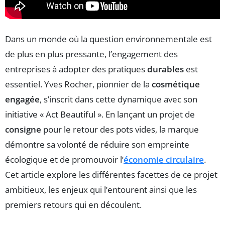
Dans un monde où la question environnementale est
de plus en plus pressante, l’engagement des
entreprises à adopter des pratiques
durables
est
essentiel. Yves Rocher, pionnier de la
cosmétique
engagée
, s’inscrit dans cette dynamique avec son
initiative « Act Beautiful ». En lançant un projet de
consigne
pour le retour des pots vides, la marque
démontre sa volonté de réduire son empreinte
écologique et de promouvoir l’
économie circulaire
.
Cet article explore les différentes facettes de ce projet
ambitieux, les enjeux qui l’entourent ainsi que les
premiers retours qui en découlent.