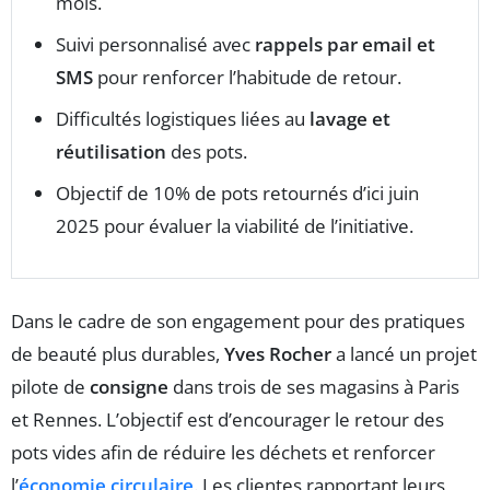
mois.
Suivi personnalisé avec
rappels par email et
SMS
pour renforcer l’habitude de retour.
Difficultés logistiques liées au
lavage et
réutilisation
des pots.
Objectif de 10% de pots retournés d’ici juin
2025 pour évaluer la viabilité de l’initiative.
Dans le cadre de son engagement pour des pratiques
de beauté plus durables,
Yves Rocher
a lancé un projet
pilote de
consigne
dans trois de ses magasins à Paris
et Rennes. L’objectif est d’encourager le retour des
pots vides afin de réduire les déchets et renforcer
l’
économie circulaire
. Les clientes rapportant leurs