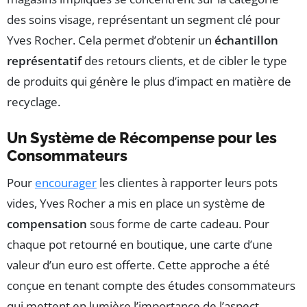
des soins visage, représentant un segment clé pour
Yves Rocher. Cela permet d’obtenir un
échantillon
représentatif
des retours clients, et de cibler le type
de produits qui génère le plus d’impact en matière de
recyclage.
Un Système de Récompense pour les
Consommateurs
Pour
encourager
les clientes à rapporter leurs pots
vides, Yves Rocher a mis en place un système de
compensation
sous forme de carte cadeau. Pour
chaque pot retourné en boutique, une carte d’une
valeur d’un euro est offerte. Cette approche a été
conçue en tenant compte des études consommateurs
qui mettent en lumière l’importance de l’aspect