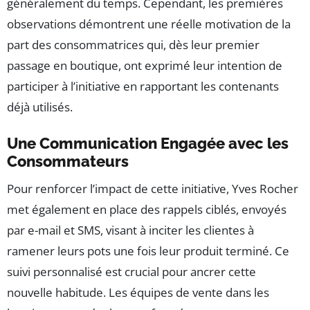
généralement du temps. Cependant, les premières
observations démontrent une réelle motivation de la
part des consommatrices qui, dès leur premier
passage en boutique, ont exprimé leur intention de
participer à l’initiative en rapportant les contenants
déjà utilisés.
Une Communication Engagée avec les
Consommateurs
Pour renforcer l’impact de cette initiative, Yves Rocher
met également en place des rappels ciblés, envoyés
par e-mail et SMS, visant à inciter les clientes à
ramener leurs pots une fois leur produit terminé. Ce
suivi personnalisé est crucial pour ancrer cette
nouvelle habitude. Les équipes de vente dans les