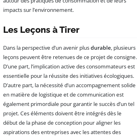
autour des pratiques de consommation et de leurs
impacts sur l’environnement.
Les Leçons à Tirer
Dans la perspective d’un avenir plus
durable
, plusieurs
leçons peuvent être retenues de ce projet de consigne.
D’une part, l’implication active des consommateurs est
essentielle pour la réussite des initiatives écologiques.
D’autre part, la nécessité d’un accompagnement solide
en matière de logistique et de communication est
également primordiale pour garantir le succès d’un tel
projet. Ces éléments doivent être intégrés dès le
début de la phase de conception pour aligner les
aspirations des entreprises avec les attentes des