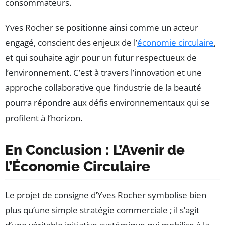
consommateurs.
Yves Rocher se positionne ainsi comme un acteur
engagé, conscient des enjeux de l’
économie circulaire
,
et qui souhaite agir pour un futur respectueux de
l’environnement. C’est à travers l’innovation et une
approche collaborative que l’industrie de la beauté
pourra répondre aux défis environnementaux qui se
profilent à l’horizon.
En Conclusion : L’Avenir de
l’Économie Circulaire
Le projet de consigne d’Yves Rocher symbolise bien
plus qu’une simple stratégie commerciale ; il s’agit