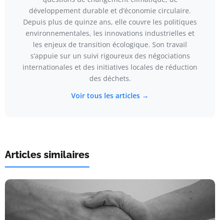
développement durable et d’économie circulaire.
Depuis plus de quinze ans, elle couvre les politiques
environnementales, les innovations industrielles et
les enjeux de transition écologique. Son travail
s’appuie sur un suivi rigoureux des négociations
internationales et des initiatives locales de réduction
des déchets.
Voir tous les articles →
Articles similaires