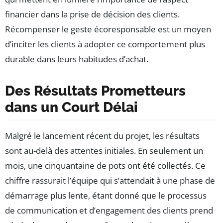
financier dans la prise de décision des clients.
Récompenser le geste écoresponsable est un moyen
d’inciter les clients à adopter ce comportement plus
durable dans leurs habitudes d’achat.
Des Résultats Prometteurs
dans un Court Délai
Malgré le lancement récent du projet, les résultats
sont au-delà des attentes initiales. En seulement un
mois, une cinquantaine de pots ont été collectés. Ce
chiffre rassurait l’équipe qui s’attendait à une phase de
démarrage plus lente, étant donné que le processus
de communication et d’engagement des clients prend