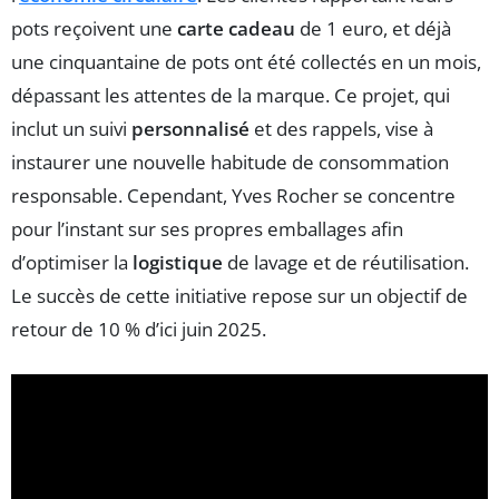
pots reçoivent une
carte cadeau
de 1 euro, et déjà
une cinquantaine de pots ont été collectés en un mois,
dépassant les attentes de la marque. Ce projet, qui
inclut un suivi
personnalisé
et des rappels, vise à
instaurer une nouvelle habitude de consommation
responsable. Cependant, Yves Rocher se concentre
pour l’instant sur ses propres emballages afin
d’optimiser la
logistique
de lavage et de réutilisation.
Le succès de cette initiative repose sur un objectif de
retour de 10 % d’ici juin 2025.