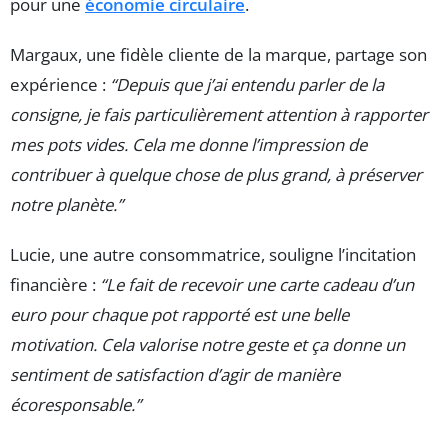
pour une
économie circulaire
.
Margaux, une fidèle cliente de la marque, partage son
expérience :
“Depuis que j’ai entendu parler de la
consigne, je fais particulièrement attention à rapporter
mes pots vides. Cela me donne l’impression de
contribuer à quelque chose de plus grand, à préserver
notre planète.”
Lucie, une autre consommatrice, souligne l’incitation
financière :
“Le fait de recevoir une carte cadeau d’un
euro pour chaque pot rapporté est une belle
motivation. Cela valorise notre geste et ça donne un
sentiment de satisfaction d’agir de manière
écoresponsable.”