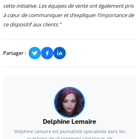
cette initiative. Les équipes de vente ont également pris
à cœur de communiquer et d’expliquer l’importance de
ce dispositif aux clients.”
Partager :
Delphine Lemaire
Delphine Lemaire est journaliste spécialisée dans les
questions de changement climatique, de