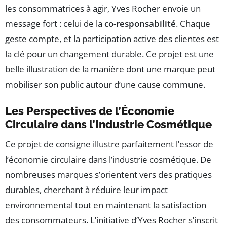
les consommatrices à agir, Yves Rocher envoie un
message fort : celui de la
co-responsabilité
. Chaque
geste compte, et la participation active des clientes est
la clé pour un changement durable. Ce projet est une
belle illustration de la manière dont une marque peut
mobiliser son public autour d’une cause commune.
Les Perspectives de l’Économie
Circulaire dans l’Industrie Cosmétique
Ce projet de consigne illustre parfaitement l’essor de
l’économie circulaire dans l’industrie cosmétique. De
nombreuses marques s’orientent vers des pratiques
durables, cherchant à réduire leur impact
environnemental tout en maintenant la satisfaction
des consommateurs. L’initiative d’Yves Rocher s’inscrit