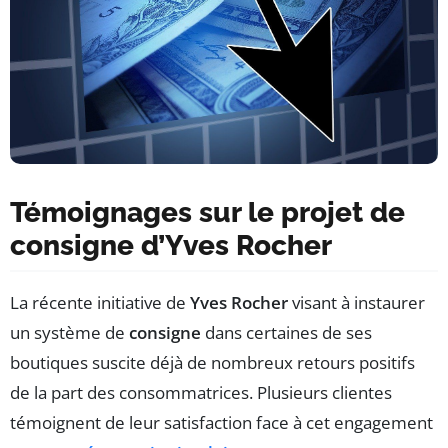
Témoignages sur le projet de
consigne d’Yves Rocher
La récente initiative de
Yves Rocher
visant à instaurer
un système de
consigne
dans certaines de ses
boutiques suscite déjà de nombreux retours positifs
de la part des consommatrices. Plusieurs clientes
témoignent de leur satisfaction face à cet engagement