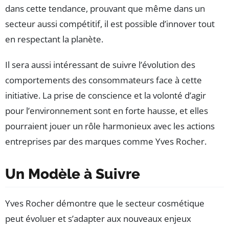
dans cette tendance, prouvant que même dans un
secteur aussi compétitif, il est possible d’innover tout
en respectant la planète.
Il sera aussi intéressant de suivre l’évolution des
comportements des consommateurs face à cette
initiative. La prise de conscience et la volonté d’agir
pour l’environnement sont en forte hausse, et elles
pourraient jouer un rôle harmonieux avec les actions
entreprises par des marques comme Yves Rocher.
Un Modèle à Suivre
Yves Rocher démontre que le secteur cosmétique
peut évoluer et s’adapter aux nouveaux enjeux