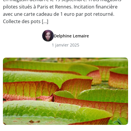
pilotes situés à Paris et Rennes. Incitation financière
avec une carte cadeau de 1 euro par pot retourné.
Collecte des pots […]
Delphine Lemaire
1 janvier 2025