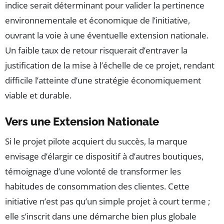
indice serait déterminant pour valider la pertinence
environnementale et économique de l’initiative,
ouvrant la voie à une éventuelle extension nationale.
Un faible taux de retour risquerait d’entraver la
justification de la mise à l’échelle de ce projet, rendant
difficile l’atteinte d’une stratégie économiquement
viable et durable.
Vers une Extension Nationale
Si le projet pilote acquiert du succès, la marque
envisage d’élargir ce dispositif à d’autres boutiques,
témoignage d’une volonté de transformer les
habitudes de consommation des clientes. Cette
initiative n’est pas qu’un simple projet à court terme ;
elle s’inscrit dans une démarche bien plus globale