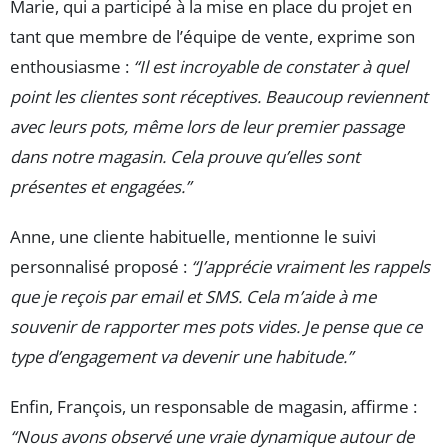
Marie, qui a participé à la mise en place du projet en
tant que membre de l’équipe de vente, exprime son
enthousiasme :
“Il est incroyable de constater à quel
point les clientes sont réceptives. Beaucoup reviennent
avec leurs pots, même lors de leur premier passage
dans notre magasin. Cela prouve qu’elles sont
présentes et engagées.”
Anne, une cliente habituelle, mentionne le suivi
personnalisé proposé :
“J’apprécie vraiment les rappels
que je reçois par email et SMS. Cela m’aide à me
souvenir de rapporter mes pots vides. Je pense que ce
type d’engagement va devenir une habitude.”
Enfin, François, un responsable de magasin, affirme :
“Nous avons observé une vraie dynamique autour de