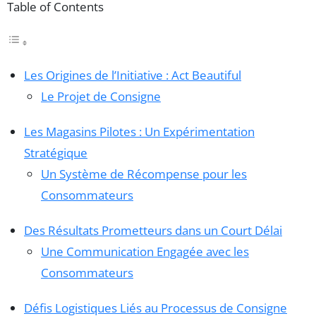
Table of Contents
Les Origines de l’Initiative : Act Beautiful
Le Projet de Consigne
Les Magasins Pilotes : Un Expérimentation
Stratégique
Un Système de Récompense pour les
Consommateurs
Des Résultats Prometteurs dans un Court Délai
Une Communication Engagée avec les
Consommateurs
Défis Logistiques Liés au Processus de Consigne