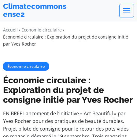
Climatecommons
ense2
Accueil
Économie circulaire
Économie circulaire : Exploration du projet de consigne initié
par Yves Rocher
Économie circulaire
Économie circulaire :
Exploration du projet de
consigne initié par Yves Rocher
EN BREF Lancement de l’initiative « Act Beautiful » par
Yves Rocher pour des pratiques de beauté durables.
Projet pilote de consigne pour le retour des pots vides
en magasin démarré le 19 septembre. Trois magasins