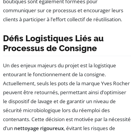
boutiques sont également formées pour
communiquer sur ce processus et encourager leurs
clients à participer à l’effort collectif de réutilisation.
Défis Logistiques Liés au
Processus de Consigne
Un des enjeux majeurs du projet est la logistique
entourant le fonctionnement de la consigne.
Actuellement, seuls les pots de la marque Yves Rocher
peuvent être retournés, permettant ainsi d’optimiser
le dispositif de lavage et de garantir un niveau de
sécurité microbiologique lors du réemploi des
contenants. Cette décision est motivée par la nécessité
d’un
nettoyage rigoureux
, évitant les risques de