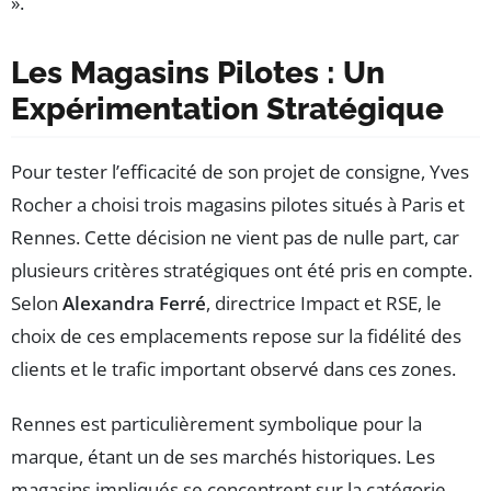
».
Les Magasins Pilotes : Un
Expérimentation Stratégique
Pour tester l’efficacité de son projet de consigne, Yves
Rocher a choisi trois magasins pilotes situés à Paris et
Rennes. Cette décision ne vient pas de nulle part, car
plusieurs critères stratégiques ont été pris en compte.
Selon
Alexandra Ferré
, directrice Impact et RSE, le
choix de ces emplacements repose sur la fidélité des
clients et le trafic important observé dans ces zones.
Rennes est particulièrement symbolique pour la
marque, étant un de ses marchés historiques. Les
magasins impliqués se concentrent sur la catégorie