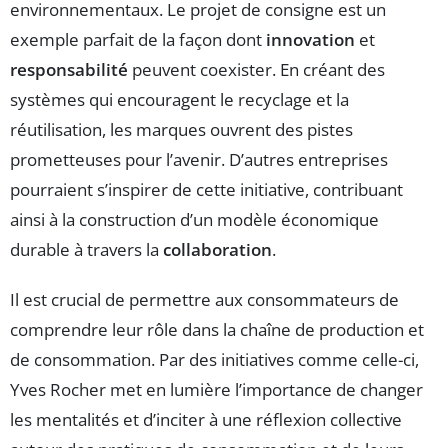
environnementaux. Le projet de consigne est un
exemple parfait de la façon dont
innovation
et
responsabilité
peuvent coexister. En créant des
systèmes qui encouragent le recyclage et la
réutilisation, les marques ouvrent des pistes
prometteuses pour l’avenir. D’autres entreprises
pourraient s’inspirer de cette initiative, contribuant
ainsi à la construction d’un modèle économique
durable à travers la
collaboration
.
Il est crucial de permettre aux consommateurs de
comprendre leur rôle dans la chaîne de production et
de consommation. Par des initiatives comme celle-ci,
Yves Rocher met en lumière l’importance de changer
les mentalités et d’inciter à une réflexion collective