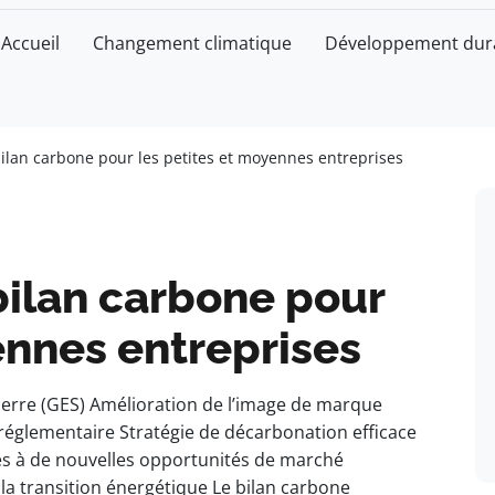
Accueil
Changement climatique
Développement dur
ilan carbone pour les petites et moyennes entreprises
bilan carbone pour
ennes entreprises
 serre (GES) Amélioration de l’image de marque
réglementaire Stratégie de décarbonation efficace
s à de nouvelles opportunités de marché
la transition énergétique Le bilan carbone