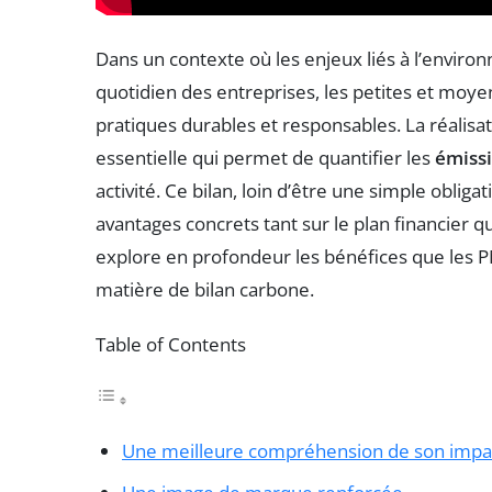
Dans un contexte où les enjeux liés à l’envi
quotidien des entreprises, les petites et moy
pratiques durables et responsables. La réalisa
essentielle qui permet de quantifier les
émissi
activité. Ce bilan, loin d’être une simple obli
avantages concrets tant sur le plan financier q
explore en profondeur les bénéfices que les P
matière de bilan carbone.
Table of Contents
Une meilleure compréhension de son impa