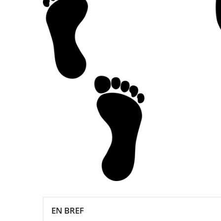
EN BREF