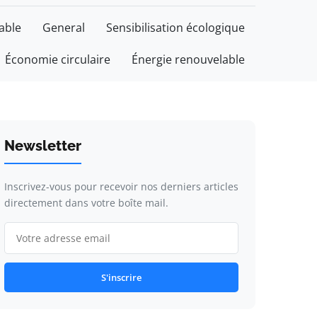
able
General
Sensibilisation écologique
Économie circulaire
Énergie renouvelable
Newsletter
Inscrivez-vous pour recevoir nos derniers articles
directement dans votre boîte mail.
S'inscrire