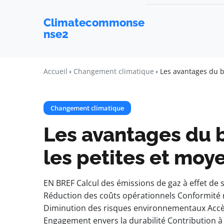
Climatecommonse
nse2
Accueil
Changement climatique
Les avantages du b
Changement climatique
Les avantages du 
les petites et moy
EN BREF Calcul des émissions de gaz à effet de
Réduction des coûts opérationnels Conformité 
Diminution des risques environnementaux Accè
Engagement envers la durabilité Contribution à 