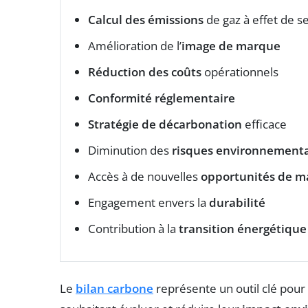
Calcul des émissions
de gaz à effet de s
Amélioration de l’
image de marque
Réduction des coûts
opérationnels
Conformité réglementaire
Stratégie de décarbonation
efficace
Diminution des
risques environnement
Accès à de nouvelles
opportunités de m
Engagement envers la
durabilité
Contribution à la
transition énergétique
Le
bilan carbone
représente un outil clé pour