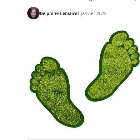
Delphine Lemaire
1 janvier 2025