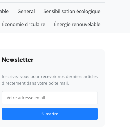
able
General
Sensibilisation écologique
Économie circulaire
Énergie renouvelable
Newsletter
Inscrivez-vous pour recevoir nos derniers articles
directement dans votre boîte mail.
S'inscrire