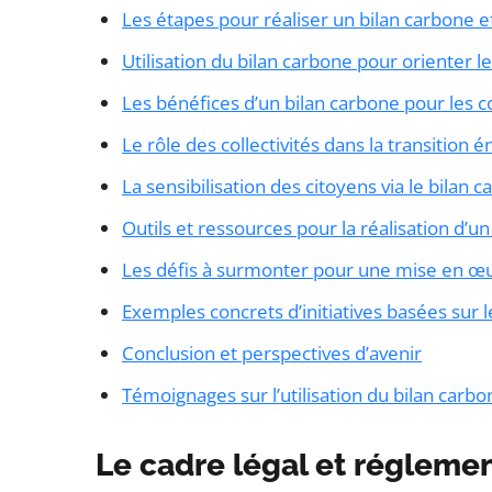
Les étapes pour réaliser un bilan carbone e
Utilisation du bilan carbone pour orienter l
Les bénéfices d’un bilan carbone pour les co
Le rôle des collectivités dans la transition 
La sensibilisation des citoyens via le bilan 
Outils et ressources pour la réalisation d’u
Les défis à surmonter pour une mise en œu
Exemples concrets d’initiatives basées sur 
Conclusion et perspectives d’avenir
Témoignages sur l’utilisation du bilan carbone
Le cadre légal et régleme