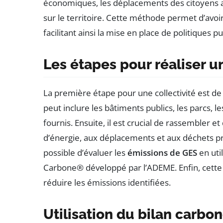
économiques, les déplacements des citoyens ain
sur le territoire. Cette méthode permet d’avoi
facilitant ainsi la mise en place de politiques 
Les étapes pour réaliser u
La première étape pour une collectivité est de
peut inclure les bâtiments publics, les parcs, l
fournis. Ensuite, il est crucial de rassembler 
d’énergie, aux déplacements et aux déchets pro
possible d’évaluer les
émissions de GES
en uti
Carbone® développé par l’ADEME. Enfin, cette év
réduire les émissions identifiées.
Utilisation du bilan carbon