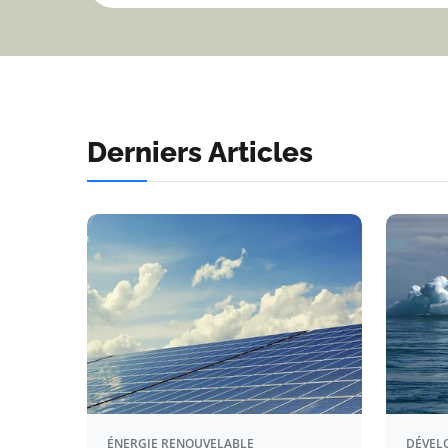
Derniers Articles
ÉNERGIE RENOUVELABLE
DÉVEL