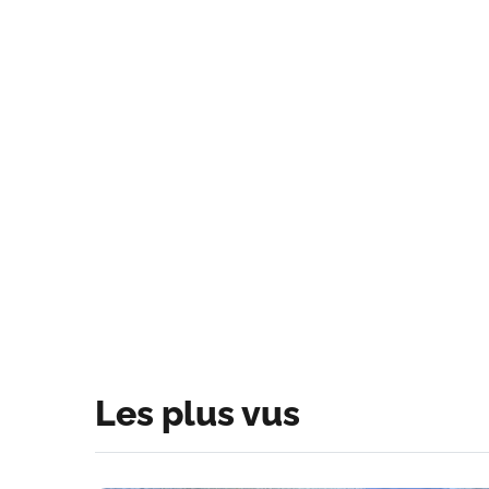
Les plus vus