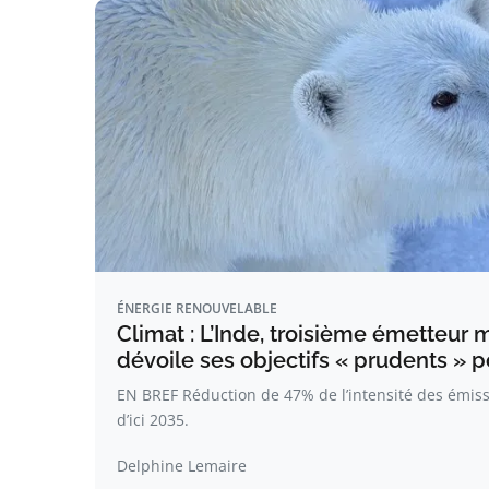
ÉNERGIE RENOUVELABLE
Climat : L’Inde, troisième émetteur 
dévoile ses objectifs « prudents » 
EN BREF Réduction de 47% de l’intensité des émissi
d’ici 2035.
Delphine Lemaire