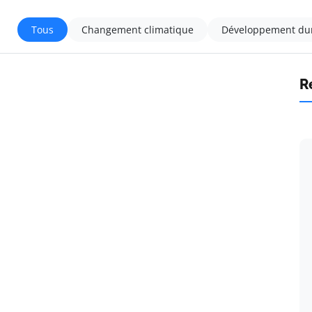
Tous
Changement climatique
Développement du
R