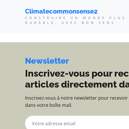
Climatecommonsense2 -
Climatecommonsense2
CONSTRUIRE UN MONDE PLUS
DURABLE, AVEC BON SENS
Newsletter
Inscrivez-vous pour rec
articles directement da
Inscrivez-vous à notre newsletter pour recevoir
dans votre boîte mail.