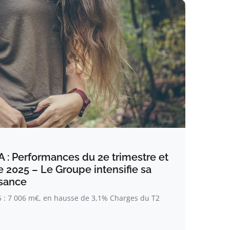
: Performances du 2e trimestre et
 2025 – Le Groupe intensifie sa
sance
 : 7 006 m€, en hausse de 3,1% Charges du T2