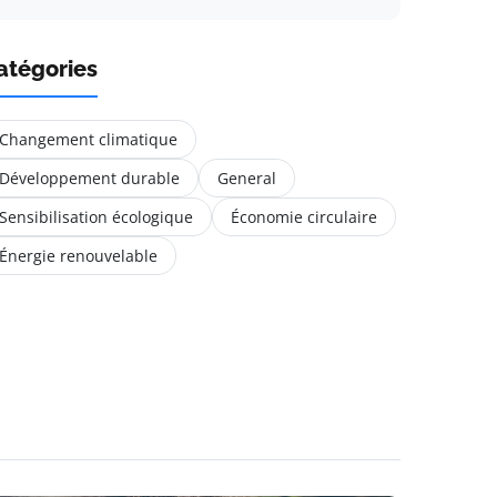
atégories
Changement climatique
Développement durable
General
Sensibilisation écologique
Économie circulaire
Énergie renouvelable