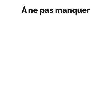
À ne pas manquer