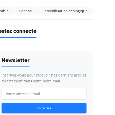
rable
General
Sensibilisation écologique
estez connecté
Newsletter
Inscrivez-vous pour recevoir nos derniers articles
directement dans votre boîte mail.
S'inscrire