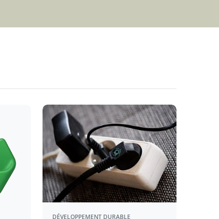
DÉVELOPPEMENT DURABLE