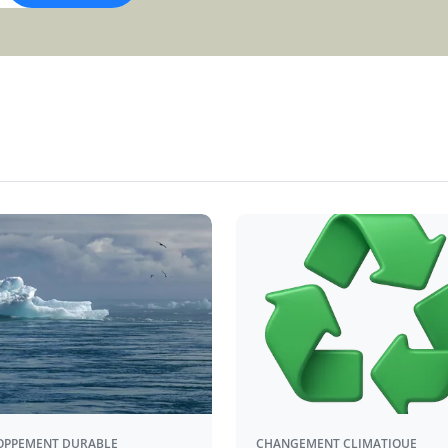
OPPEMENT DURABLE
CHANGEMENT CLIMATIQUE