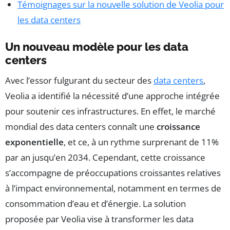
Témoignages sur la nouvelle solution de Veolia pour
les data centers
Un nouveau modèle pour les data
centers
Avec l’essor fulgurant du secteur des
data centers
,
Veolia a identifié la nécessité d’une approche intégrée
pour soutenir ces infrastructures. En effet, le marché
mondial des data centers connaît une
croissance
exponentielle
, et ce, à un rythme surprenant de 11%
par an jusqu’en 2034. Cependant, cette croissance
s’accompagne de préoccupations croissantes relatives
à l’impact environnemental, notamment en termes de
consommation d’eau et d’énergie. La solution
proposée par Veolia vise à transformer les data