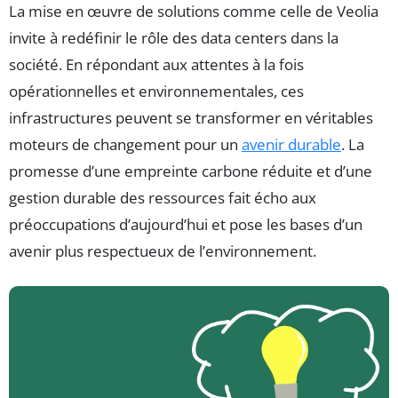
La mise en œuvre de solutions comme celle de Veolia
invite à redéfinir le rôle des data centers dans la
société. En répondant aux attentes à la fois
opérationnelles et environnementales, ces
infrastructures peuvent se transformer en véritables
moteurs de changement pour un
avenir durable
. La
promesse d’une empreinte carbone réduite et d’une
gestion durable des ressources fait écho aux
préoccupations d’aujourd’hui et pose les bases d’un
avenir plus respectueux de l’environnement.