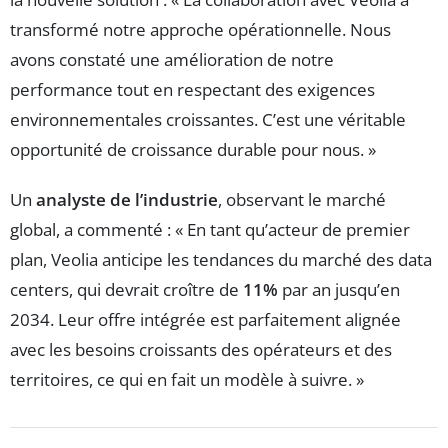
transformé notre approche opérationnelle. Nous
avons constaté une amélioration de notre
performance tout en respectant des exigences
environnementales croissantes. C’est une véritable
opportunité de croissance durable pour nous. »
Un
analyste de l’industrie
, observant le marché
global, a commenté : « En tant qu’acteur de premier
plan, Veolia anticipe les tendances du marché des data
centers, qui devrait croître de
11%
par an jusqu’en
2034. Leur offre intégrée est parfaitement alignée
avec les besoins croissants des opérateurs et des
territoires, ce qui en fait un modèle à suivre. »