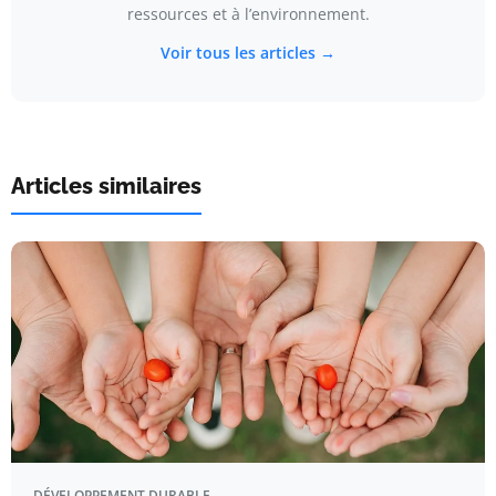
ressources et à l’environnement.
Voir tous les articles →
Articles similaires
DÉVELOPPEMENT DURABLE