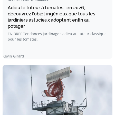
Adieu le tuteur à tomates : en 2026,
découvrez l’objet ingénieux que tous les
jardiniers astucieux adoptent enfin au
potager
EN BREF Tendances jardinage : adieu au tuteur classique
pour les tomates.
Kévin Girard