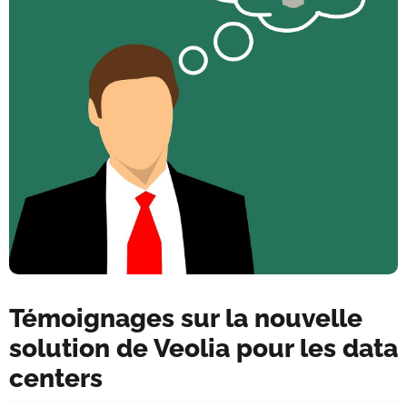
Témoignages sur la nouvelle
solution de Veolia pour les data
centers