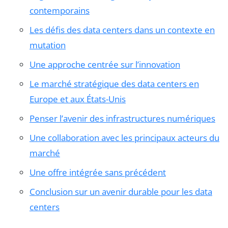
contemporains
Les défis des data centers dans un contexte en
mutation
Une approche centrée sur l’innovation
Le marché stratégique des data centers en
Europe et aux États-Unis
Penser l’avenir des infrastructures numériques
Une collaboration avec les principaux acteurs du
marché
Une offre intégrée sans précédent
Conclusion sur un avenir durable pour les data
centers