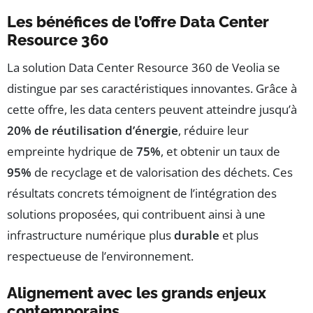
Les bénéfices de l’offre Data Center
Resource 360
La solution Data Center Resource 360 de Veolia se
distingue par ses caractéristiques innovantes. Grâce à
cette offre, les data centers peuvent atteindre jusqu’à
20% de réutilisation d’énergie
, réduire leur
empreinte hydrique de
75%
, et obtenir un taux de
95%
de recyclage et de valorisation des déchets. Ces
résultats concrets témoignent de l’intégration des
solutions proposées, qui contribuent ainsi à une
infrastructure numérique plus
durable
et plus
respectueuse de l’environnement.
Alignement avec les grands enjeux
contemporains