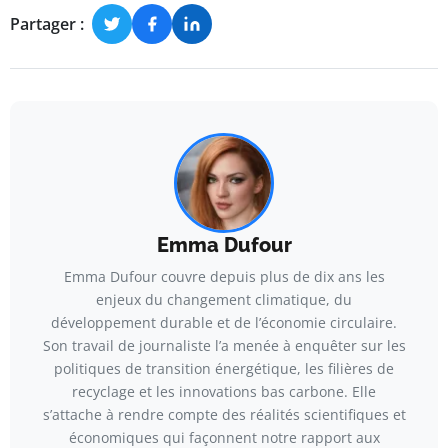
Partager :
Emma Dufour
Emma Dufour couvre depuis plus de dix ans les
enjeux du changement climatique, du
développement durable et de l’économie circulaire.
Son travail de journaliste l’a menée à enquêter sur les
politiques de transition énergétique, les filières de
recyclage et les innovations bas carbone. Elle
s’attache à rendre compte des réalités scientifiques et
économiques qui façonnent notre rapport aux