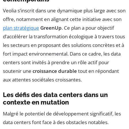
Veolia s’inscrit dans une dynamique plus large avec son
offre, notamment en alignant cette initiative avec son
plan stratégique
GreenUp
. Ce plan a pour objectif
d’accélérer la transformation écologique à travers tous
les secteurs en proposant des solutions concrètes et à
fort impact environnemental. Dans ce cadre, les data
centers sont invités à prendre un rôle actif pour
soutenir une
croissance durable
tout en répondant
aux attentes sociétales croissantes.
Les défis des data centers dans un
contexte en mutation
Malgré le potentiel de développement significatif, les
data centers font face à des obstacles notables.