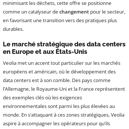
minimisant les déchets, cette offre se positionne
comme un catalyseur de
changement
pour le secteur,
en favorisant une transition vers des pratiques plus
durables.
Le marché stratégique des data centers
en Europe et aux États-Unis
Veolia met un accent tout particulier sur les marchés
européens et américain, où le développement des
data centers est à son comble. Des pays comme
l’Allemagne, le Royaume-Uni et la France représentent
des exemples clés où les exigences
environnementales sont parmi les plus élevées au
monde. En s’attaquant à ces zones stratégiques, Veolia
aspire à accompagner les opérateurs pour qu’ils