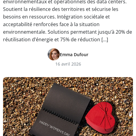
environnementaux et opérationnels des data centers.
Soutient la résilience des territoires et sécurise les
besoins en ressources. Intégration sociétale et
acceptabilité renforcées face à la situation
environnementale. Solutions permettant jusqu’à 20% de
réutilisation d’énergie et 75% de réduction […]
Emma Dufour
16 avril 2026