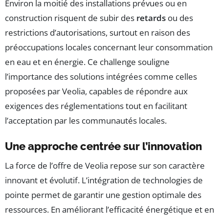
Environ la moitié des installations prévues ou en
construction risquent de subir des
retards
ou des
restrictions d’autorisations, surtout en raison des
préoccupations locales concernant leur consommation
en eau et en énergie. Ce challenge souligne
l’importance des solutions intégrées comme celles
proposées par Veolia, capables de répondre aux
exigences des réglementations tout en facilitant
l’acceptation par les communautés locales.
Une approche centrée sur l’innovation
La force de l’offre de Veolia repose sur son caractère
innovant et évolutif. L’intégration de technologies de
pointe permet de garantir une gestion optimale des
ressources. En améliorant l’efficacité énergétique et en