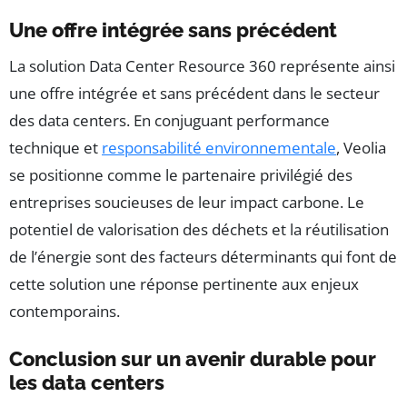
Une offre intégrée sans précédent
La solution Data Center Resource 360 représente ainsi
une offre intégrée et sans précédent dans le secteur
des data centers. En conjuguant performance
technique et
responsabilité environnementale
, Veolia
se positionne comme le partenaire privilégié des
entreprises soucieuses de leur impact carbone. Le
potentiel de valorisation des déchets et la réutilisation
de l’énergie sont des facteurs déterminants qui font de
cette solution une réponse pertinente aux enjeux
contemporains.
Conclusion sur un avenir durable pour
les data centers