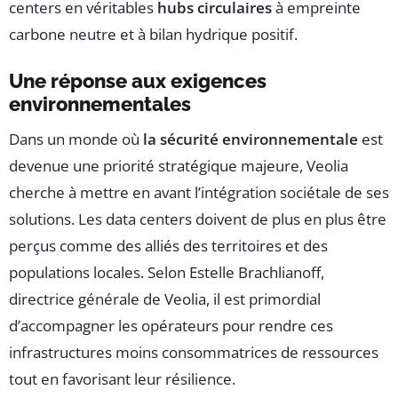
centers en véritables
hubs circulaires
à empreinte
carbone neutre et à bilan hydrique positif.
Une réponse aux exigences
environnementales
Dans un monde où
la sécurité environnementale
est
devenue une priorité stratégique majeure, Veolia
cherche à mettre en avant l’intégration sociétale de ses
solutions. Les data centers doivent de plus en plus être
perçus comme des alliés des territoires et des
populations locales. Selon Estelle Brachlianoff,
directrice générale de Veolia, il est primordial
d’accompagner les opérateurs pour rendre ces
infrastructures moins consommatrices de ressources
tout en favorisant leur résilience.