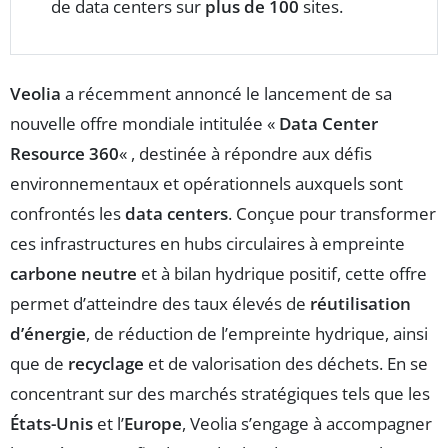
de data centers sur
plus de 100
sites.
Veolia
a récemment annoncé le lancement de sa
nouvelle offre mondiale intitulée «
Data Center
Resource 360
« , destinée à répondre aux défis
environnementaux et opérationnels auxquels sont
confrontés les
data centers
. Conçue pour transformer
ces infrastructures en hubs circulaires à empreinte
carbone neutre
et à bilan hydrique positif, cette offre
permet d’atteindre des taux élevés de
réutilisation
d’énergie
, de réduction de l’empreinte hydrique, ainsi
que de
recyclage
et de valorisation des déchets. En se
concentrant sur des marchés stratégiques tels que les
États-Unis
et l’
Europe
, Veolia s’engage à accompagner