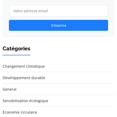
S'inscrire
Catégories
Changement climatique
Développement durable
General
Sensibilisation écologique
Économie circulaire