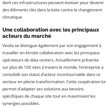
dont ces infrastructures peuvent évoluer pour devenir
des éléments clés dans la lutte contre le changement
climatique.
Une collaboration avec les principaux
acteurs du marché
Veolia se distingue également par son engagement à
travailler en étroite collaboration avec les principaux
opérateurs de data centers. Actuellement présente
sur plus de 100 sites à travers le monde, l’entreprise a
consolidé son statut d’acteur incontournable dans ce
secteur en pleine transformation. Cette coopération lui
permet d’adapter ses solutions aux besoins
spécifiques de chaque site tout en maximisant les
synergies possibles.