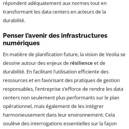
répondent adéquatement aux normes tout en
transformant les data centers en acteurs de la
durabilité.
Penser l’avenir des infrastructures
numériques
En matière de planification future, la vision de Veolia se
dessine autour des enjeux de
résilience
et de
durabilité. En facilitant l’utilisation efficiente des
ressources et en favorisant des pratiques de gestion
responsables, l’entreprise s’efforce de rendre les data
centers non seulement plus performants sur le plan
opérationnel, mais également de les intégrer
harmonieusement dans leur environnement. Cela
soulève des interrogations essentielles sur la façon