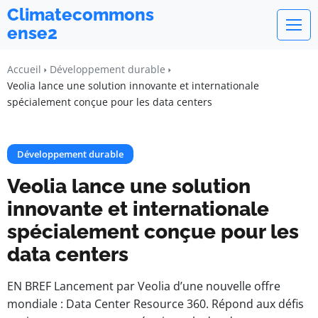
Climatecommons
ense2
Accueil
Développement durable
Veolia lance une solution innovante et internationale
spécialement conçue pour les data centers
Développement durable
Veolia lance une solution
innovante et internationale
spécialement conçue pour les
data centers
EN BREF Lancement par Veolia d’une nouvelle offre
mondiale : Data Center Resource 360. Répond aux défis