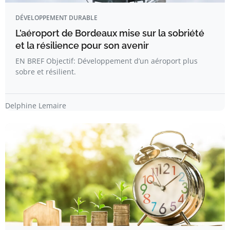
DÉVELOPPEMENT DURABLE
L’aéroport de Bordeaux mise sur la sobriété
et la résilience pour son avenir
EN BREF Objectif: Développement d’un aéroport plus
sobre et résilient.
Delphine Lemaire