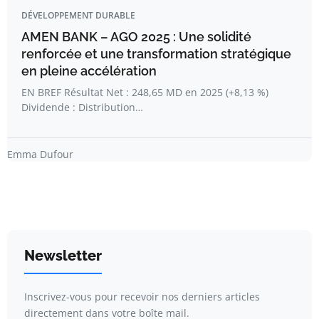
DÉVELOPPEMENT DURABLE
AMEN BANK – AGO 2025 : Une solidité
renforcée et une transformation stratégique
en pleine accélération
EN BREF Résultat Net : 248,65 MD en 2025 (+8,13 %)
Dividende : Distribution…
Emma Dufour
Newsletter
Inscrivez-vous pour recevoir nos derniers articles
directement dans votre boîte mail.