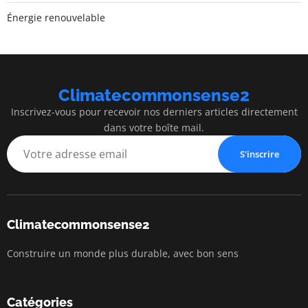
Énergie renouvelable
Climatecommonsense2
Inscrivez-vous pour recevoir nos derniers articles directement
dans votre boîte mail.
S'inscrire
Climatecommonsense2
Construire un monde plus durable, avec bon sens
Catégories