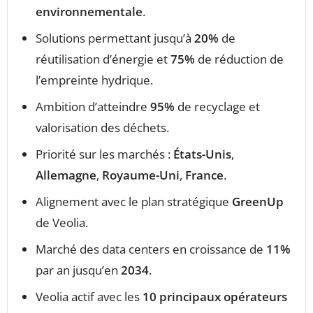
environnementale
.
Solutions permettant jusqu’à
20%
de
réutilisation d’énergie et
75%
de réduction de
l’empreinte hydrique.
Ambition d’atteindre
95%
de recyclage et
valorisation des déchets.
Priorité sur les marchés :
États-Unis
,
Allemagne
,
Royaume-Uni
,
France
.
Alignement avec le plan stratégique
GreenUp
de Veolia.
Marché des data centers en croissance de
11%
par an jusqu’en
2034
.
Veolia actif avec les
10 principaux opérateurs