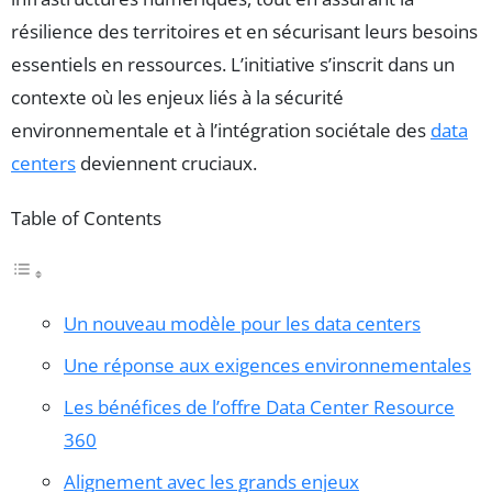
résilience des territoires et en sécurisant leurs besoins
essentiels en ressources. L’initiative s’inscrit dans un
contexte où les enjeux liés à la sécurité
environnementale et à l’intégration sociétale des
data
centers
deviennent cruciaux.
Table of Contents
Un nouveau modèle pour les data centers
Une réponse aux exigences environnementales
Les bénéfices de l’offre Data Center Resource
360
Alignement avec les grands enjeux