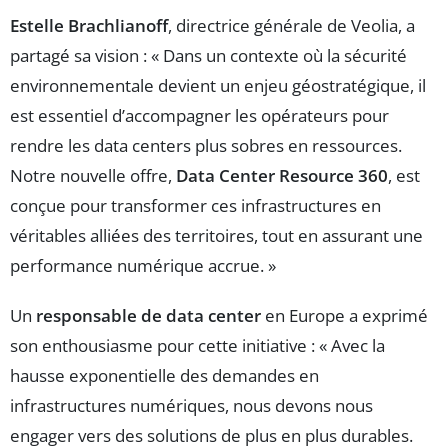
Estelle Brachlianoff
, directrice générale de Veolia, a
partagé sa vision : « Dans un contexte où la sécurité
environnementale devient un enjeu géostratégique, il
est essentiel d’accompagner les opérateurs pour
rendre les data centers plus sobres en ressources.
Notre nouvelle offre,
Data Center Resource 360
, est
conçue pour transformer ces infrastructures en
véritables alliées des territoires, tout en assurant une
performance numérique accrue. »
Un
responsable de data center
en Europe a exprimé
son enthousiasme pour cette initiative : « Avec la
hausse exponentielle des demandes en
infrastructures numériques, nous devons nous
engager vers des solutions de plus en plus durables.