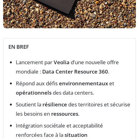
EN BREF
Lancement par
Veolia
d’une nouvelle offre
mondiale :
Data Center Resource 360
.
Répond aux défis
environnementaux
et
opérationnels
des data centers.
Soutient la
résilience
des territoires et sécurise
les besoins en
ressources
.
Intégration sociétale et acceptabilité
renforcées face à la
situation