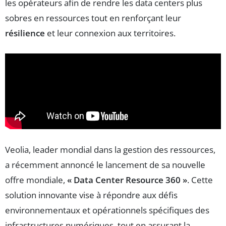
les opérateurs afin de rendre les data centers plus
sobres en ressources tout en renforçant leur
résilience
et leur connexion aux territoires.
Veolia, leader mondial dans la gestion des ressources,
a récemment annoncé le lancement de sa nouvelle
offre mondiale,
« Data Center Resource 360 »
. Cette
solution innovante vise à répondre aux défis
environnementaux et opérationnels spécifiques des
infrastructures numériques, tout en assurant la