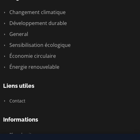
Changement climatique
Développement durable
General
Sensibilisation écologique
Économie circulaire
Énergie renouvelable
Liens utiles
Contact
Informations
Plan du site