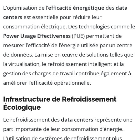
L’optimisation de l’
efficacité énergétique
des
data
centers
est essentielle pour réduire leur
consommation électrique. Des technologies comme le
Power Usage Effectiveness
(PUE) permettent de
mesurer l’efficacité de l’énergie utilisée par un centre
de données. La mise en œuvre de solutions telles que
la virtualisation, le refroidissement intelligent et la
gestion des charges de travail contribue également à
améliorer l’efficacité opérationnelle.
Infrastructure de Refroidissement
Écologique
Le refroidissement des
data centers
représente une
part importante de leur consommation d’énergie.
L’utilisation de systèmes de refroidissement plus