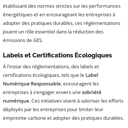
établissant des normes strictes sur les performances
énergétiques et en encourageant les entreprises à
adopter des pratiques durables, ces réglementations
jouent un rôle essentiel dans la réduction des
émissions de GES.
Labels et Certifications Écologiques
À l’instar des réglementations, des labels et
certifications écologiques, tels que le
Label
Numérique Responsable
, encouragent les
entreprises à s’engager envers une
sobriété
numérique
. Ces initiatives visent à valoriser les efforts
déployés par les entreprises pour limiter leur
empreinte carbone et adopter des pratiques durables.