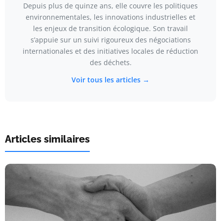
Depuis plus de quinze ans, elle couvre les politiques
environnementales, les innovations industrielles et
les enjeux de transition écologique. Son travail
s’appuie sur un suivi rigoureux des négociations
internationales et des initiatives locales de réduction
des déchets.
Voir tous les articles →
Articles similaires