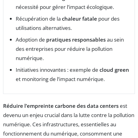
nécessité pour gérer l’impact écologique.
Récupération de la
chaleur fatale
pour des
utilisations alternatives.
Adoption de
pratiques responsables
au sein
des entreprises pour réduire la pollution
numérique.
Initiatives innovantes : exemple de
cloud green
et monitoring de l’impact numérique.
Réduire l’empreinte carbone des data centers
est
devenu un enjeu crucial dans la lutte contre la pollution
numérique. Ces infrastructures, essentielles au
fonctionnement du numérique, consomment une