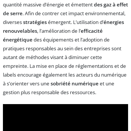
quantité massive d’énergie et émettent
des gaz à effet
de serre
. Afin de contrer cet impact environnemental,
diverses
stratégies
émergent. L’utilisation d’
énergies
renouvelables
, l’amélioration de l’
efficacité
énergétique
des équipements et l’adoption de
pratiques responsables au sein des entreprises sont
autant de méthodes visant à diminuer cette
empreinte. La mise en place de réglementations et de
labels encourage également les acteurs du numérique
à s’orienter vers une
sobriété numérique
et une
gestion plus responsable des ressources.