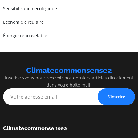
Sensibilisation écologique
Économie circulaire
Énergie renouvelable
Climatecommonsense2
Inscrivez-vous pour recevoir nos derniers articles directement
dans votre boîte mail.
S'inscrire
Climatecommonsense2