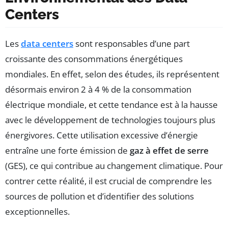
Centers
Les
data centers
sont responsables d’une part
croissante des consommations énergétiques
mondiales. En effet, selon des études, ils représentent
désormais environ 2 à 4 % de la consommation
électrique mondiale, et cette tendance est à la hausse
avec le développement de technologies toujours plus
énergivores. Cette utilisation excessive d’énergie
entraîne une forte émission de
gaz à effet de serre
(GES), ce qui contribue au changement climatique. Pour
contrer cette réalité, il est crucial de comprendre les
sources de pollution et d’identifier des solutions
exceptionnelles.