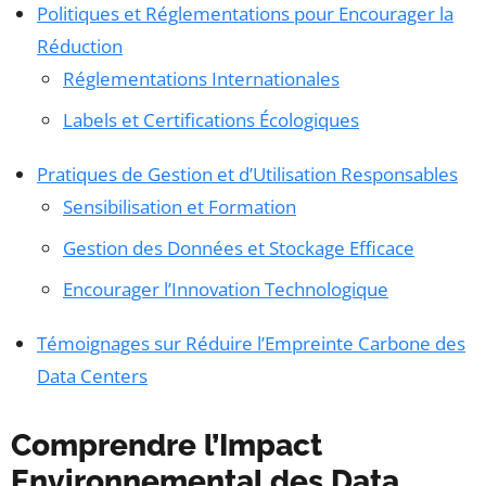
Politiques et Réglementations pour Encourager la
Réduction
Réglementations Internationales
Labels et Certifications Écologiques
Pratiques de Gestion et d’Utilisation Responsables
Sensibilisation et Formation
Gestion des Données et Stockage Efficace
Encourager l’Innovation Technologique
Témoignages sur Réduire l’Empreinte Carbone des
Data Centers
Comprendre l’Impact
Environnemental des Data