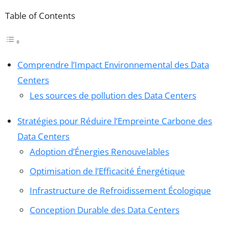
Table of Contents
Comprendre l’Impact Environnemental des Data
Centers
Les sources de pollution des Data Centers
Stratégies pour Réduire l’Empreinte Carbone des
Data Centers
Adoption d’Énergies Renouvelables
Optimisation de l’Efficacité Énergétique
Infrastructure de Refroidissement Écologique
Conception Durable des Data Centers