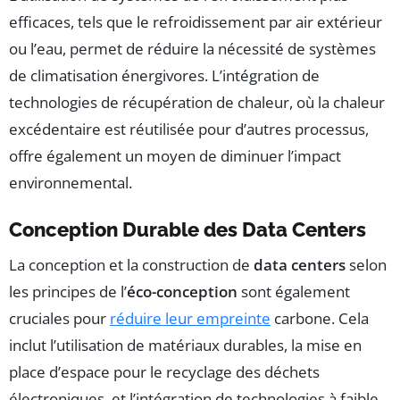
efficaces, tels que le refroidissement par air extérieur
ou l’eau, permet de réduire la nécessité de systèmes
de climatisation énergivores. L’intégration de
technologies de récupération de chaleur, où la chaleur
excédentaire est réutilisée pour d’autres processus,
offre également un moyen de diminuer l’impact
environnemental.
Conception Durable des Data Centers
La conception et la construction de
data centers
selon
les principes de l’
éco-conception
sont également
cruciales pour
réduire leur empreinte
carbone. Cela
inclut l’utilisation de matériaux durables, la mise en
place d’espace pour le recyclage des déchets
électroniques, et l’intégration de technologies à faible