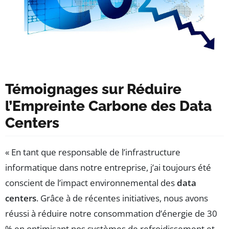
Témoignages sur Réduire
l’Empreinte Carbone des Data
Centers
« En tant que responsable de l’infrastructure
informatique dans notre entreprise, j’ai toujours été
conscient de l’impact environnemental des
data
centers
. Grâce à de récentes initiatives, nous avons
réussi à réduire notre consommation d’énergie de 30
% en optimisant nos systèmes de refroidissement et