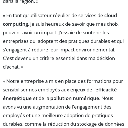
dans la région. »
« En tant qu’utilisateur régulier de services de
cloud
computing
, je suis heureux de savoir que mes choix
peuvent avoir un impact. J’essaie de soutenir les
entreprises qui adoptent des pratiques durables et qui
s’engagent à réduire leur impact environnemental.
C’est devenu un critère essentiel dans ma décision
d’achat. »
« Notre entreprise a mis en place des formations pour
sensibiliser nos employés aux enjeux de l’
efficacité
énergétique
et de la
pollution numérique
. Nous
avons vu une augmentation de l’engagement des
employés et une meilleure adoption de pratiques
durables, comme la réduction du stockage de données