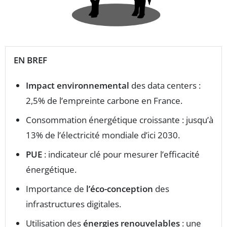
EN BREF
Impact environnemental
des data centers :
2,5% de l’empreinte carbone en France.
Consommation énergétique croissante : jusqu’à
13% de l’électricité mondiale d’ici 2030.
PUE
: indicateur clé pour mesurer l’efficacité
énergétique.
Importance de
l’éco-conception
des
infrastructures digitales.
Utilisation des
énergies renouvelables
: une