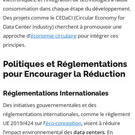
consommation dans chaque étape du développement.
Des projets comme le CEDaCI (Circular Economy for
Data Center Industry) cherchent à promouvoir une
approche d’
économie circulaire
pour intégrer ces
principes.
Politiques et Réglementations
pour Encourager la Réduction
Réglementations Internationales
Des initiatives gouvernementales et des
réglementations internationales, comme le règlement
UE 2019/424 sur l’
éco-conception
, visent à réduire
l’impact environnemental des
data centers
. En