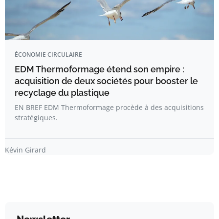
ÉCONOMIE CIRCULAIRE
EDM Thermoformage étend son empire :
acquisition de deux sociétés pour booster le
recyclage du plastique
EN BREF EDM Thermoformage procède à des acquisitions
stratégiques.
Kévin Girard