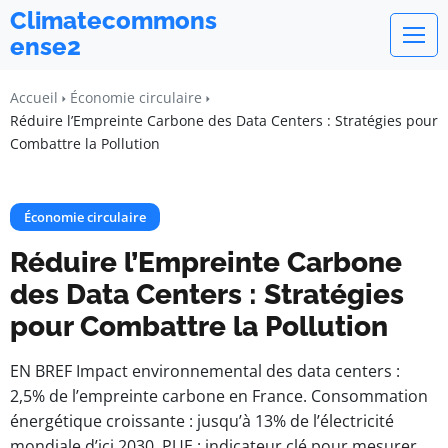
Climatecommons
ense2
Accueil
Économie circulaire
Réduire l’Empreinte Carbone des Data Centers : Stratégies pour
Combattre la Pollution
Économie circulaire
Réduire l’Empreinte Carbone
des Data Centers : Stratégies
pour Combattre la Pollution
EN BREF Impact environnemental des data centers :
2,5% de l’empreinte carbone en France. Consommation
énergétique croissante : jusqu’à 13% de l’électricité
mondiale d’ici 2030. PUE : indicateur clé pour mesurer