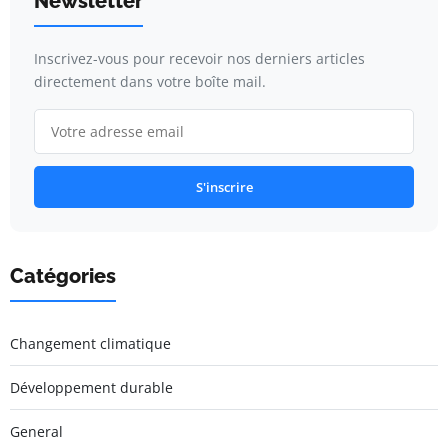
Newsletter
Inscrivez-vous pour recevoir nos derniers articles
directement dans votre boîte mail.
S'inscrire
Catégories
Changement climatique
Développement durable
General