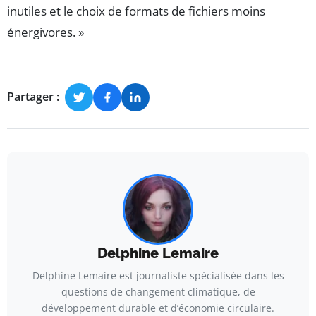
inutiles et le choix de formats de fichiers moins
énergivores. »
Partager :
Delphine Lemaire
Delphine Lemaire est journaliste spécialisée dans les
questions de changement climatique, de
développement durable et d’économie circulaire.