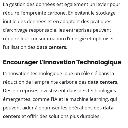
La gestion des données est également un levier pour
réduire l’empreinte carbone. En évitant le stockage
inutile des données et en adoptant des pratiques
d’archivage responsable, les entreprises peuvent
réduire leur consommation d’énergie et optimiser
l’utilisation des
data centers
.
Encourager l’Innovation Technologique
L’innovation technologique joue un rôle clé dans la
réduction de l’empreinte carbone des
data centers
.
Des entreprises investissent dans des technologies
émergentes, comme l’IA et le machine learning, qui
peuvent aider à optimiser les opérations des
data
centers
et offrir des solutions plus durables.