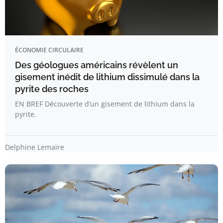
ÉCONOMIE CIRCULAIRE
Des géologues américains révèlent un
gisement inédit de lithium dissimulé dans la
pyrite des roches
EN BREF Découverte d’un gisement de lithium dans la
pyrite.
Delphine Lemaire