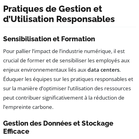
Pratiques de Gestion et
d’Utilisation Responsables
Sensibilisation et Formation
Pour pallier l’impact de l’industrie numérique, il est
crucial de former et de sensibiliser les employés aux
enjeux environnementaux liés aux
data centers
.
Éduquer les équipes sur les pratiques responsables et
sur la manière d’optimiser l’utilisation des ressources
peut contribuer significativement à la réduction de
l’empreinte carbone.
Gestion des Données et Stockage
Efficace