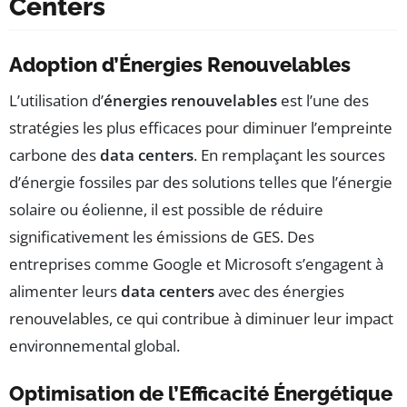
Centers
Adoption d’Énergies Renouvelables
L’utilisation d’
énergies renouvelables
est l’une des
stratégies les plus efficaces pour diminuer l’empreinte
carbone des
data centers
. En remplaçant les sources
d’énergie fossiles par des solutions telles que l’énergie
solaire ou éolienne, il est possible de réduire
significativement les émissions de GES. Des
entreprises comme Google et Microsoft s’engagent à
alimenter leurs
data centers
avec des énergies
renouvelables, ce qui contribue à diminuer leur impact
environnemental global.
Optimisation de l’Efficacité Énergétique