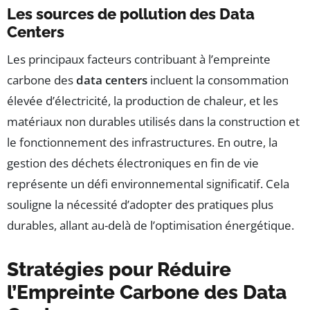
Les sources de pollution des Data
Centers
Les principaux facteurs contribuant à l’empreinte
carbone des
data centers
incluent la consommation
élevée d’électricité, la production de chaleur, et les
matériaux non durables utilisés dans la construction et
le fonctionnement des infrastructures. En outre, la
gestion des déchets électroniques en fin de vie
représente un défi environnemental significatif. Cela
souligne la nécessité d’adopter des pratiques plus
durables, allant au-delà de l’optimisation énergétique.
Stratégies pour Réduire
l’Empreinte Carbone des Data