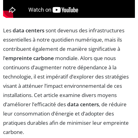
Les
data centers
sont devenus des infrastructures
essentielles à notre quotidien numérique, mais ils
contribuent également de manière significative à
l’
empreinte carbone
mondiale. Alors que nous
continuons d’augmenter notre dépendance à la
technologie, il est impératif d’explorer des stratégies
visant à atténuer l’impact environnemental de ces
installations. Cet article examine divers moyens
d’améliorer l’efficacité des
data centers
, de réduire
leur consommation d’énergie et d’adopter des
pratiques durables afin de minimiser leur empreinte
carbone.