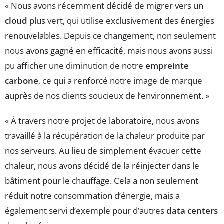
« Nous avons récemment décidé de migrer vers un
cloud
plus vert, qui utilise exclusivement des énergies
renouvelables. Depuis ce changement, non seulement
nous avons gagné en efficacité, mais nous avons aussi
pu afficher une diminution de notre
empreinte
carbone
, ce qui a renforcé notre image de marque
auprès de nos clients soucieux de l’environnement. »
« À travers notre projet de laboratoire, nous avons
travaillé à la récupération de la chaleur produite par
nos serveurs. Au lieu de simplement évacuer cette
chaleur, nous avons décidé de la réinjecter dans le
bâtiment pour le chauffage. Cela a non seulement
réduit notre consommation d’énergie, mais a
également servi d’exemple pour d’autres
data centers