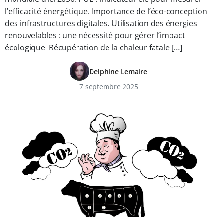
l’efficacité énergétique. Importance de l’éco-conception
des infrastructures digitales. Utilisation des énergies
renouvelables : une nécessité pour gérer l’impact
écologique. Récupération de la chaleur fatale […]
Delphine Lemaire
7 septembre 2025