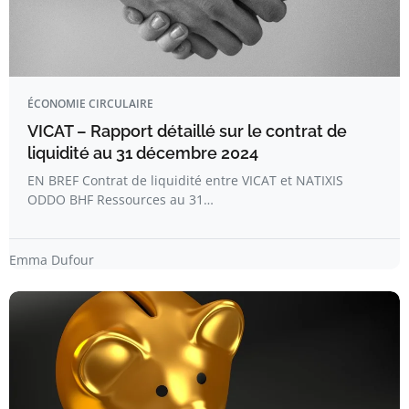
ÉCONOMIE CIRCULAIRE
VICAT – Rapport détaillé sur le contrat de
liquidité au 31 décembre 2024
EN BREF Contrat de liquidité entre VICAT et NATIXIS
ODDO BHF Ressources au 31…
Emma Dufour