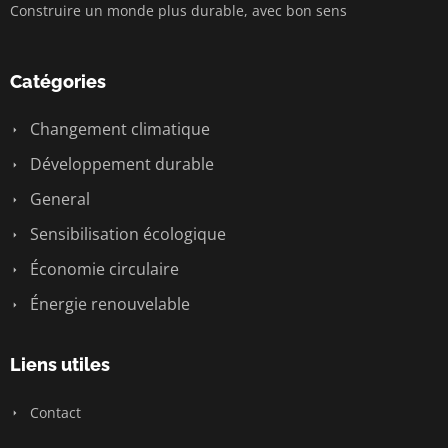
Construire un monde plus durable, avec bon sens
Catégories
Changement climatique
Développement durable
General
Sensibilisation écologique
Économie circulaire
Énergie renouvelable
Liens utiles
Contact