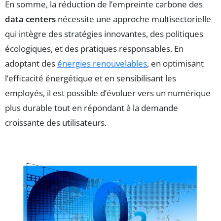
En somme, la réduction de l’empreinte carbone des
data centers
nécessite une approche multisectorielle
qui intègre des stratégies innovantes, des politiques
écologiques, et des pratiques responsables. En
adoptant des
énergies renouvelables
, en optimisant
l’efficacité énergétique et en sensibilisant les
employés, il est possible d’évoluer vers un numérique
plus durable tout en répondant à la demande
croissante des utilisateurs.