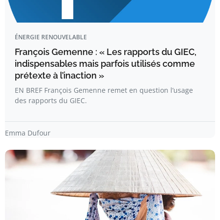
ÉNERGIE RENOUVELABLE
François Gemenne : « Les rapports du GIEC,
indispensables mais parfois utilisés comme
prétexte à l’inaction »
EN BREF François Gemenne remet en question l’usage
des rapports du GIEC.
Emma Dufour