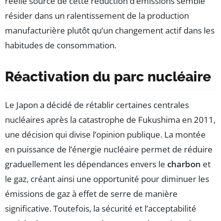
réelle source de cette réduction d’émissions semble
résider dans un ralentissement de la production
manufacturière plutôt qu’un changement actif dans les
habitudes de consommation.
Réactivation du parc nucléaire
Le Japon a décidé de rétablir certaines centrales
nucléaires après la catastrophe de Fukushima en 2011,
une décision qui divise l’opinion publique. La montée
en puissance de l’énergie nucléaire permet de réduire
graduellement les dépendances envers le
charbon
et
le gaz, créant ainsi une opportunité pour diminuer les
émissions de gaz à effet de serre de manière
significative. Toutefois, la sécurité et l’acceptabilité