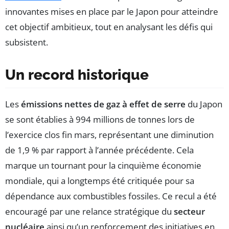
innovantes mises en place par le Japon pour atteindre
cet objectif ambitieux, tout en analysant les défis qui
subsistent.
Un record historique
Les
émissions nettes de gaz à effet de serre
du Japon
se sont établies à 994 millions de tonnes lors de
l’exercice clos fin mars, représentant une diminution
de 1,9 % par rapport à l’année précédente. Cela
marque un tournant pour la cinquième économie
mondiale, qui a longtemps été critiquée pour sa
dépendance aux combustibles fossiles. Ce recul a été
encouragé par une relance stratégique du
secteur
nucléaire
ainsi qu’un renforcement des initiatives en