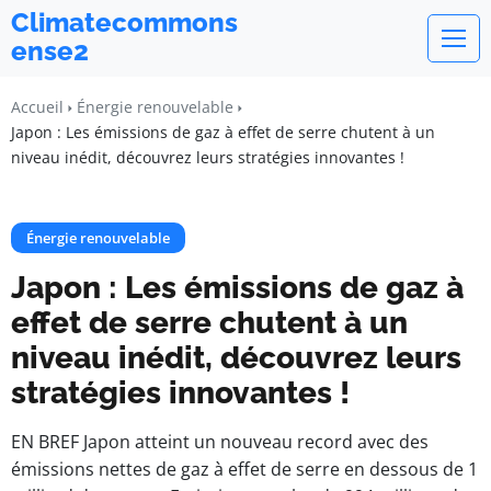
Climatecommons
ense2
Accueil
Énergie renouvelable
Japon : Les émissions de gaz à effet de serre chutent à un
niveau inédit, découvrez leurs stratégies innovantes !
Énergie renouvelable
Japon : Les émissions de gaz à
effet de serre chutent à un
niveau inédit, découvrez leurs
stratégies innovantes !
EN BREF Japon atteint un nouveau record avec des
émissions nettes de gaz à effet de serre en dessous de 1