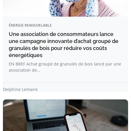
ÉNERGIE RENOUVELABLE
Une association de consommateurs lance
une campagne innovante d’achat groupé de
granulés de bois pour réduire vos coûts
énergétiques
EN BREF Achat groupé de granulés de bois lancé par une
association de…
Delphine Lemaire