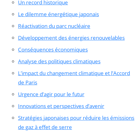
Un record historique
Le dilemme énergétique japonais
Réactivation du parc nucléaire
Développement des énergies renouvelables
Conséquences économiques
Analyse des politiques climatiques
L’impact du changement climatique et l’Accord
de Paris
Urgence d’agir pour le futur
Innovations et perspectives d’avenir
Stratégies japonaises pour réduire les émissions
de gaz à effet de serre