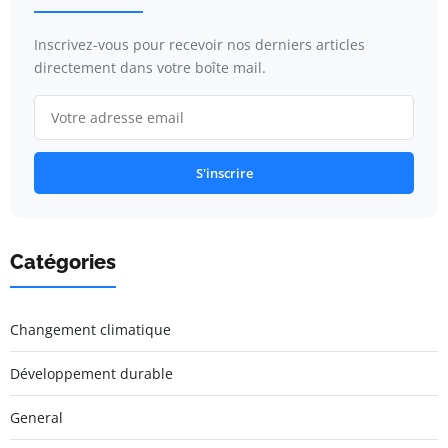
Inscrivez-vous pour recevoir nos derniers articles
directement dans votre boîte mail.
S'inscrire
Catégories
Changement climatique
Développement durable
General