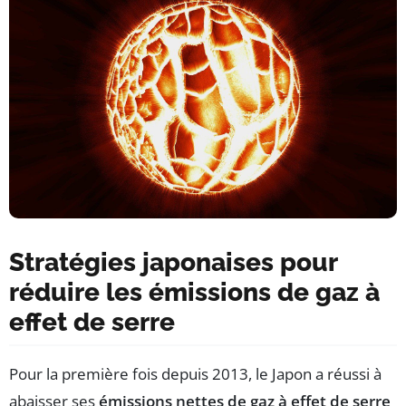
Stratégies japonaises pour
réduire les émissions de gaz à
effet de serre
Pour la première fois depuis 2013, le Japon a réussi à
abaisser ses
émissions nettes de gaz à effet de serre