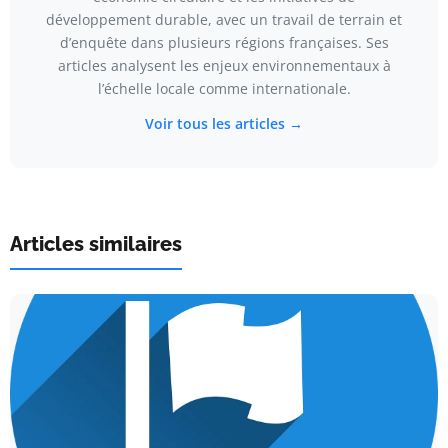
développement durable, avec un travail de terrain et
d’enquête dans plusieurs régions françaises. Ses
articles analysent les enjeux environnementaux à
l’échelle locale comme internationale.
Voir tous les articles →
Articles similaires