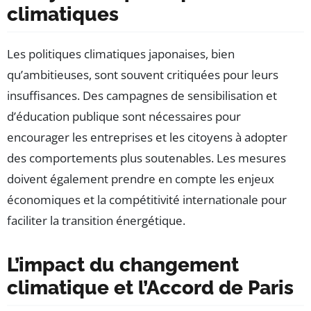
climatiques
Les politiques climatiques japonaises, bien
qu’ambitieuses, sont souvent critiquées pour leurs
insuffisances. Des campagnes de sensibilisation et
d’éducation publique sont nécessaires pour
encourager les entreprises et les citoyens à adopter
des comportements plus soutenables. Les mesures
doivent également prendre en compte les enjeux
économiques et la compétitivité internationale pour
faciliter la transition énergétique.
L’impact du changement
climatique et l’Accord de Paris