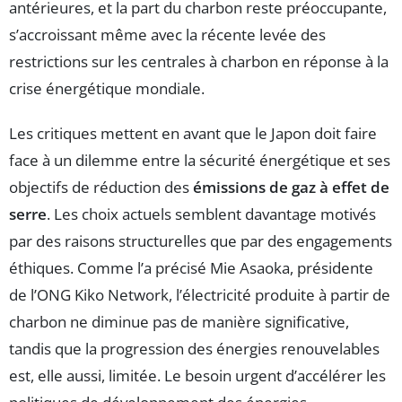
antérieures, et la part du charbon reste préoccupante,
s’accroissant même avec la récente levée des
restrictions sur les centrales à charbon en réponse à la
crise énergétique mondiale.
Les critiques mettent en avant que le Japon doit faire
face à un dilemme entre la sécurité énergétique et ses
objectifs de réduction des
émissions de gaz à effet de
serre
. Les choix actuels semblent davantage motivés
par des raisons structurelles que par des engagements
éthiques. Comme l’a précisé Mie Asaoka, présidente
de l’ONG Kiko Network, l’électricité produite à partir de
charbon ne diminue pas de manière significative,
tandis que la progression des énergies renouvelables
est, elle aussi, limitée. Le besoin urgent d’accélérer les