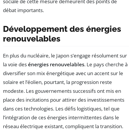
sociale de cette mesure demeurent des points de
débat importants.
Développement des énergies
renouvelables
En plus du nucléaire, le Japon s’engage résolument sur
la voie des
énergies renouvelables
. Le pays cherche à
diversifier son mix énergétique avec un accent sur le
solaire et l’éolien, pourtant, la progression reste
modeste. Les gouvernements successifs ont mis en
place des incitations pour attirer des investissements
dans ces technologies. Les défis logistiques, tel que
l’intégration de ces énergies intermittentes dans le
réseau électrique existant, compliquent la transition.