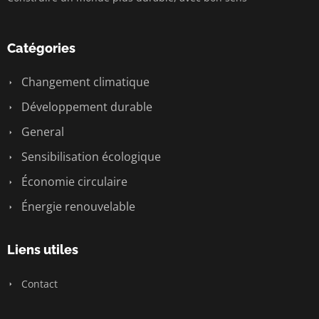
Catégories
Changement climatique
Développement durable
General
Sensibilisation écologique
Économie circulaire
Énergie renouvelable
Liens utiles
Contact