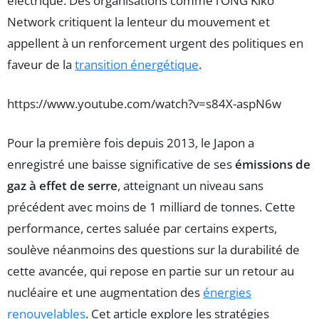
électrique. Des organisations comme l’ONG Kiko
Network critiquent la lenteur du mouvement et
appellent à un renforcement urgent des politiques en
faveur de la
transition énergétique
.
https://www.youtube.com/watch?v=s84X-aspN6w
Pour la première fois depuis 2013, le Japon a
enregistré une baisse significative de ses
émissions de
gaz à effet de serre
, atteignant un niveau sans
précédent avec moins de 1 milliard de tonnes. Cette
performance, certes saluée par certains experts,
soulève néanmoins des questions sur la durabilité de
cette avancée, qui repose en partie sur un retour au
nucléaire et une augmentation des
énergies
renouvelables
. Cet article explore les stratégies