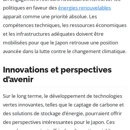
politiques en faveur des
énergies renouvelables
apparait comme une priorité absolue. Les
compétences techniques, les ressources économiques
et les infrastructures adéquates doivent être
mobilisées pour que le Japon retrouve une position
avancée dans la lutte contre le changement climatique.
Innovations et perspectives
d’avenir
Sur le long terme, le développement de technologies
vertes innovantes, telles que le captage de carbone et
des solutions de stockage d’énergie, pourraient offrir
des perspectives intéressantes pour le Japon. Ces