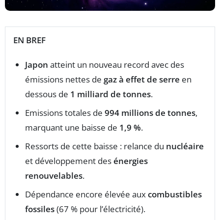
EN BREF
Japon
atteint un nouveau record avec des
émissions nettes de
gaz à effet de serre
en
dessous de
1 milliard de tonnes
.
Emissions totales de
994 millions de tonnes
,
marquant une baisse de
1,9 %
.
Ressorts de cette baisse : relance du
nucléaire
et développement des
énergies
renouvelables
.
Dépendance encore élevée aux
combustibles
fossiles
(67 % pour l’électricité).