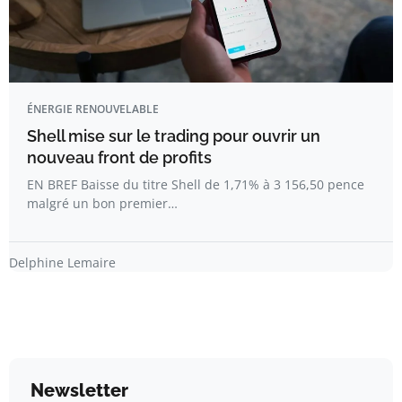
ÉNERGIE RENOUVELABLE
Shell mise sur le trading pour ouvrir un
nouveau front de profits
EN BREF Baisse du titre Shell de 1,71% à 3 156,50 pence
malgré un bon premier…
Delphine Lemaire
Newsletter