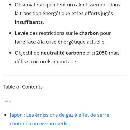
Observateurs pointent un ralentissement dans
la transition énergétique et les efforts jugés
insuffisants
.
Levée des restrictions sur le
charbon
pour
faire face à la crise énergétique actuelle.
Objectif de
neutralité carbone
d’ici
2050
mais
défis structurels importants.
Table of Contents
Japon : Les émissions de gaz à effet de serre
chutent à un niveau inédit