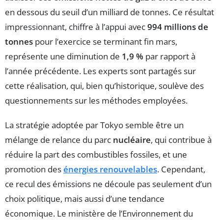
en dessous du seuil d’un milliard de tonnes. Ce résultat
impressionnant, chiffre à l’appui avec
994 millions de
tonnes
pour l’exercice se terminant fin mars,
représente une diminution de
1,9 %
par rapport à
l’année précédente. Les experts sont partagés sur
cette réalisation, qui, bien qu’historique, soulève des
questionnements sur les méthodes employées.
La stratégie adoptée par Tokyo semble être un
mélange de relance du parc
nucléaire
, qui contribue à
réduire la part des combustibles fossiles, et une
promotion des
énergies renouvelables
. Cependant,
ce recul des émissions ne découle pas seulement d’un
choix politique, mais aussi d’une tendance
économique. Le ministère de l’Environnement du