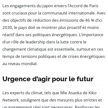
Les engagements du Japon envers l’Accord de Paris
sont cruciaux pour la communauté internationale. Avec
des objectifs de réduction des émissions de 46 % d’ici
2030, le pays doit se montrer plus proactif et moins
réactif dans ses politiques énergétiques. L’importance
d’un rôle de leadership dans la lutte contre le
changement climatique est essentielle, surtout en ces
temps de tensions politiques et de crises énergétiques
au niveau mondial.
Urgence d’agir pour le futur
Les experts du climat, tels que Mie Asaoka de Kiko
Network, soulignent que des mesures plus strictes et
un engagement réel sont nécessaires. Renforcer les