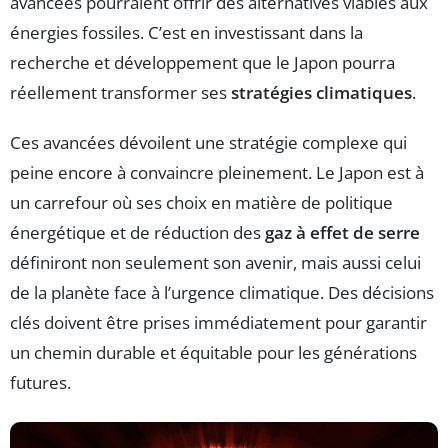
avancées pourraient offrir des alternatives viables aux
énergies fossiles. C’est en investissant dans la
recherche et développement que le Japon pourra
réellement transformer ses
stratégies climatiques
.
Ces avancées dévoilent une stratégie complexe qui
peine encore à convaincre pleinement. Le Japon est à
un carrefour où ses choix en matière de politique
énergétique et de réduction des
gaz à effet de serre
définiront non seulement son avenir, mais aussi celui
de la planète face à l’urgence climatique. Des décisions
clés doivent être prises immédiatement pour garantir
un chemin durable et équitable pour les générations
futures.