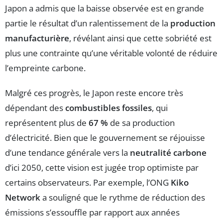
Japon a admis que la baisse observée est en grande
partie le résultat d’un ralentissement de la
production
manufacturière
, révélant ainsi que cette sobriété est
plus une contrainte qu’une véritable volonté de réduire
l’empreinte carbone.
Malgré ces progrès, le Japon reste encore très
dépendant des
combustibles fossiles
, qui
représentent plus de
67 %
de sa production
d’électricité. Bien que le gouvernement se réjouisse
d’une tendance générale vers la
neutralité carbone
d’ici 2050, cette vision est jugée trop optimiste par
certains observateurs. Par exemple, l’ONG
Kiko
Network
a souligné que le rythme de réduction des
émissions s’essouffle par rapport aux années