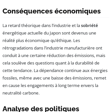
Conséquences économiques
La retard théorique dans l’industrie et la
sobriété
énergétique actuelle du Japon sont devenus une
réalité plus économique qu’éthique. Les
rétrogradations dans l’industrie manufacturière ont
conduit à une certaine réduction des émissions, mais
cela soulève des questions quant à la durabilité de
cette tendance. La dépendance continue aux énergies
fossiles, même avec une baisse des émissions, remet
en cause les engagements à long terme envers la
neutralité carbone.
Analyse des politiques