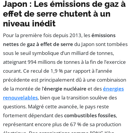
Japon
: Les émissions de
gaz à
effet de serre
chutent à un
niveau inédit
Pour la première fois depuis 2013, les
émissions
nettes
de
gaz à effet de serre
du Japon sont tombées
sous le seuil symbolique d’un milliard de tonnes,
atteignant 994 millions de tonnes à la fin de l’exercice
courant. Ce recul de 1,9 % par rapport à l’année
précédente est principalement dû à une combinaison
de la montée de l’
énergie nucléaire
et des
énergies
renouvelables
, bien que la transition soulève des
questions. Malgré cette avancée, le pays reste
fortement dépendant des
combustibles fossiles
,
représentant encore plus de 67 % de sa production