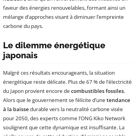
faveur des énergies renouvelables, formant ainsi un
mélange d’approches visant à diminuer l’empreinte
carbone du pays.
Le dilemme énergétique
japonais
Malgré ces résultats encourageants, la situation
énergétique reste délicate. Plus de 67 % de l’électricité
du Japon provient encore de
combustibles fossiles
.
Alors que le gouvernement se félicite d’une
tendance
à la baisse
durable vers la neutralité carbone visée
pour 2050, des experts comme l’ONG Kiko Network
soulignent que cette dynamique est insuffisante. La