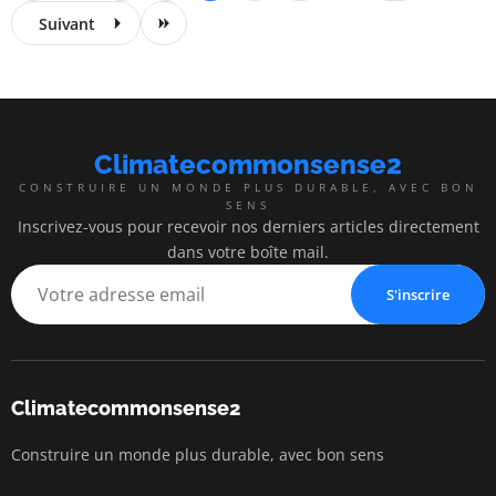
Suivant
Climatecommonsense2
CONSTRUIRE UN MONDE PLUS DURABLE, AVEC BON
SENS
Inscrivez-vous pour recevoir nos derniers articles directement
dans votre boîte mail.
S'inscrire
Climatecommonsense2
Construire un monde plus durable, avec bon sens