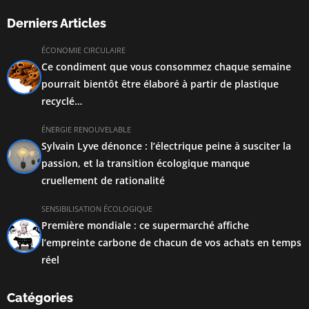
Derniers Articles
ÉCONOMIE CIRCULAIRE
Ce condiment que vous consommez chaque semaine
pourrait bientôt être élaboré à partir de plastique
recyclé…
ÉNERGIE RENOUVELABLE
Sylvain Lyve dénonce : l’électrique peine à susciter la
passion, et la transition écologique manque
cruellement de rationalité
SENSIBILISATION ÉCOLOGIQUE
Première mondiale : ce supermarché affiche
l’empreinte carbone de chacun de vos achats en temps
réel
Catégories