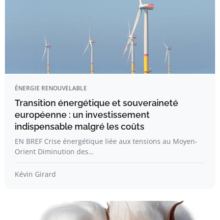
ÉNERGIE RENOUVELABLE
Transition énergétique et souveraineté
européenne : un investissement
indispensable malgré les coûts
EN BREF Crise énergétique liée aux tensions au Moyen-
Orient Diminution des…
Kévin Girard