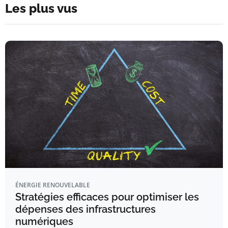
Les plus vus
ÉNERGIE RENOUVELABLE
Stratégies efficaces pour optimiser les
dépenses des infrastructures
numériques