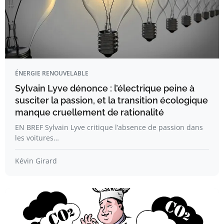
ÉNERGIE RENOUVELABLE
Sylvain Lyve dénonce : l’électrique peine à
susciter la passion, et la transition écologique
manque cruellement de rationalité
EN BREF Sylvain Lyve critique l’absence de passion dans
les voitures…
Kévin Girard