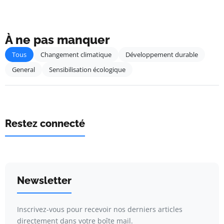
À ne pas manquer
Tous
Changement climatique
Développement durable
General
Sensibilisation écologique
Restez connecté
Newsletter
Inscrivez-vous pour recevoir nos derniers articles
directement dans votre boîte mail.