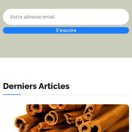
S'inscrire
Derniers Articles