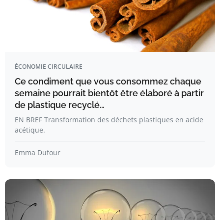
ÉCONOMIE CIRCULAIRE
Ce condiment que vous consommez chaque
semaine pourrait bientôt être élaboré à partir
de plastique recyclé…
EN BREF Transformation des déchets plastiques en acide
acétique.
Emma Dufour