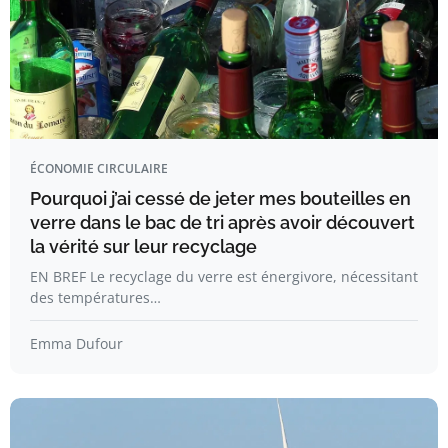
ÉCONOMIE CIRCULAIRE
Pourquoi j’ai cessé de jeter mes bouteilles en
verre dans le bac de tri après avoir découvert
la vérité sur leur recyclage
EN BREF Le recyclage du verre est énergivore, nécessitant
des températures…
Emma Dufour