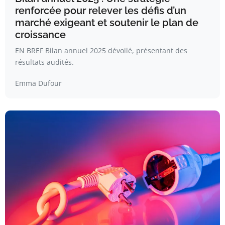
renforcée pour relever les défis d’un
marché exigeant et soutenir le plan de
croissance
EN BREF Bilan annuel 2025 dévoilé, présentant des
résultats audités.
Emma Dufour