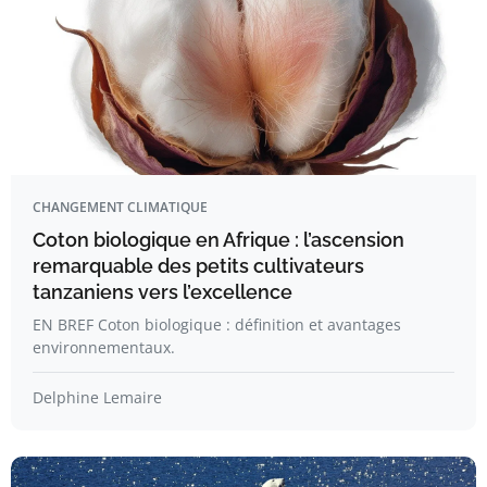
CHANGEMENT CLIMATIQUE
Coton biologique en Afrique : l’ascension
remarquable des petits cultivateurs
tanzaniens vers l’excellence
EN BREF Coton biologique : définition et avantages
environnementaux.
Delphine Lemaire