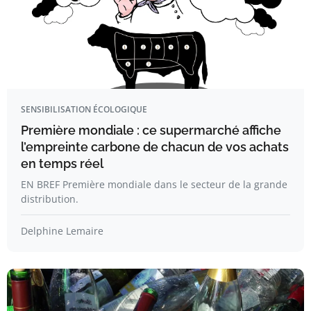
SENSIBILISATION ÉCOLOGIQUE
Première mondiale : ce supermarché affiche
l’empreinte carbone de chacun de vos achats
en temps réel
EN BREF Première mondiale dans le secteur de la grande
distribution.
Delphine Lemaire