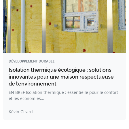
DÉVELOPPEMENT DURABLE
Isolation thermique écologique : solutions
innovantes pour une maison respectueuse
de l’environnement
EN BREF Isolation thermique : essentielle pour le confort
et les économies…
Kévin Girard