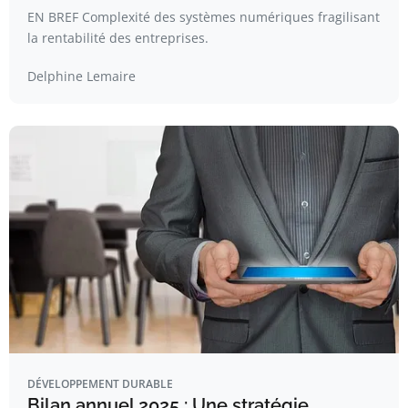
EN BREF Complexité des systèmes numériques fragilisant
la rentabilité des entreprises.
Delphine Lemaire
DÉVELOPPEMENT DURABLE
Bilan annuel 2025 : Une stratégie