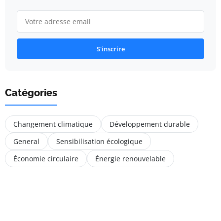
S'inscrire
Catégories
Changement climatique
Développement durable
General
Sensibilisation écologique
Économie circulaire
Énergie renouvelable