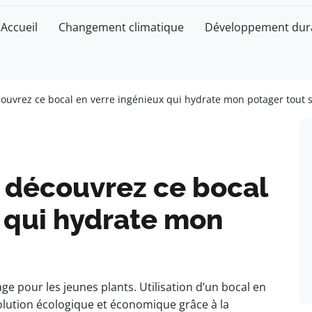
Accueil
Changement climatique
Développement dur
couvrez ce bocal en verre ingénieux qui hydrate mon potager tout s
 : découvrez ce bocal
 qui hydrate mon
 pour les jeunes plants. Utilisation d’un bocal en
lution écologique et économique grâce à la