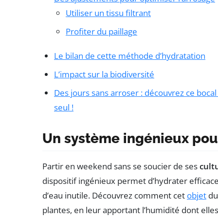
Utiliser un tissu filtrant
Profiter du paillage
Le bilan de cette méthode d’hydratation
L’impact sur la biodiversité
Des jours sans arroser : découvrez ce boca
seul !
Un système ingénieux pour
Partir en weekend sans se soucier de ses
cult
dispositif ingénieux permet d’hydrater effica
d’eau inutile. Découvrez comment cet
objet
du 
plantes, en leur apportant l’humidité dont elle