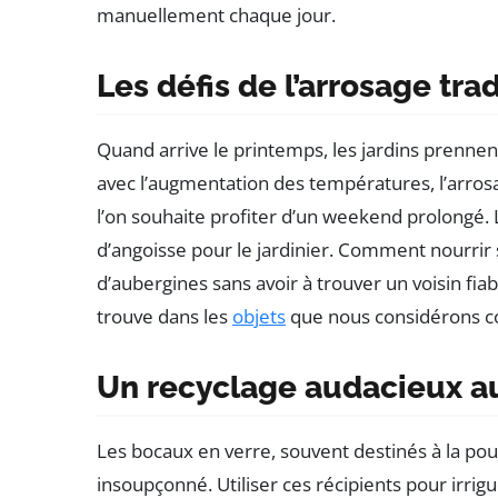
manuellement chaque jour.
Les défis de l’arrosage tra
Quand arrive le printemps, les jardins prennent
avec l’augmentation des températures, l’arrosa
l’on souhaite profiter d’un weekend prolongé.
d’angoisse pour le jardinier. Comment nourrir
d’aubergines sans avoir à trouver un voisin fia
trouve dans les
objets
que nous considérons co
Un recyclage audacieux au
Les bocaux en verre, souvent destinés à la pou
insoupçonné. Utiliser ces récipients pour irrigu