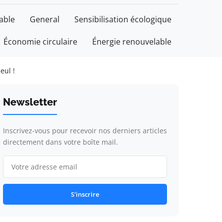
able
General
Sensibilisation écologique
Économie circulaire
Énergie renouvelable
eul !
Newsletter
Inscrivez-vous pour recevoir nos derniers articles
directement dans votre boîte mail.
S'inscrire