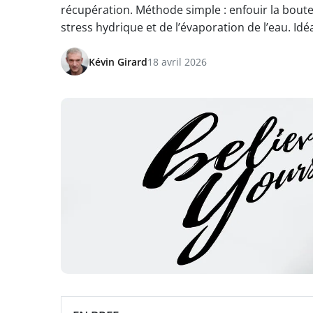
récupération. Méthode simple : enfouir la boutei
stress hydrique et de l’évaporation de l’eau. Idé
Kévin Girard
18 avril 2026