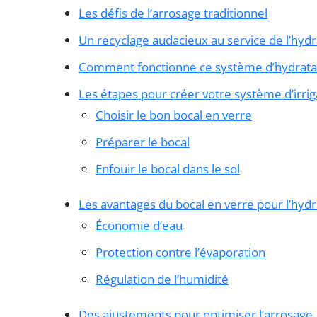
Les défis de l’arrosage traditionnel
Un recyclage audacieux au service de l’hydr
Comment fonctionne ce système d’hydratat
Les étapes pour créer votre système d’irrig
Choisir le bon bocal en verre
Préparer le bocal
Enfouir le bocal dans le sol
Les avantages du bocal en verre pour l’hydr
Économie d’eau
Protection contre l’évaporation
Régulation de l’humidité
Des ajustements pour optimiser l’arrosage