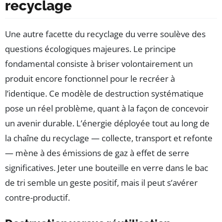
recyclage
Une autre facette du recyclage du verre soulève des
questions écologiques majeures. Le principe
fondamental consiste à briser volontairement un
produit encore fonctionnel pour le recréer à
l’identique. Ce modèle de destruction systématique
pose un réel problème, quant à la façon de concevoir
un avenir durable. L’énergie déployée tout au long de
la chaîne du recyclage — collecte, transport et refonte
— mène à des émissions de gaz à effet de serre
significatives. Jeter une bouteille en verre dans le bac
de tri semble un geste positif, mais il peut s’avérer
contre-productif.