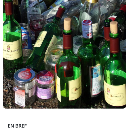
EN BREF