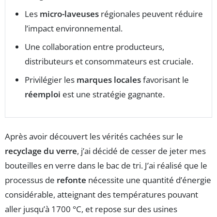
Les
micro-laveuses
régionales peuvent réduire
l’impact environnemental.
Une collaboration entre producteurs,
distributeurs et consommateurs est cruciale.
Privilégier les
marques locales
favorisant le
réemploi
est une stratégie gagnante.
Après avoir découvert les vérités cachées sur le
recyclage du verre
, j’ai décidé de cesser de jeter mes
bouteilles en verre dans le bac de tri. J’ai réalisé que le
processus de
refonte
nécessite une quantité d’énergie
considérable, atteignant des températures pouvant
aller jusqu’à 1700 °C, et repose sur des usines