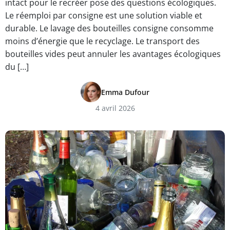
intact pour le recréer pose des questions écologiques.
Le réemploi par consigne est une solution viable et
durable. Le lavage des bouteilles consigne consomme
moins d’énergie que le recyclage. Le transport des
bouteilles vides peut annuler les avantages écologiques
du […]
Emma Dufour
4 avril 2026