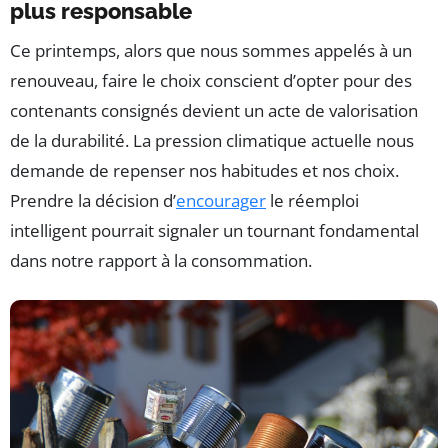
plus responsable
Ce printemps, alors que nous sommes appelés à un
renouveau, faire le choix conscient d’opter pour des
contenants consignés devient un acte de valorisation
de la durabilité. La pression climatique actuelle nous
demande de repenser nos habitudes et nos choix.
Prendre la décision d’
encourager
le réemploi
intelligent pourrait signaler un tournant fondamental
dans notre rapport à la consommation.