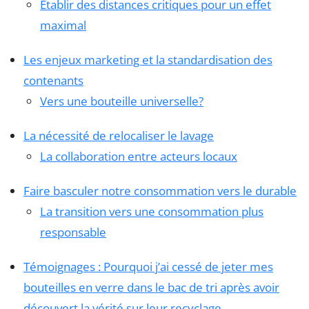
Établir des distances critiques pour un effet
maximal
Les enjeux marketing et la standardisation des
contenants
Vers une bouteille universelle?
La nécessité de relocaliser le lavage
La collaboration entre acteurs locaux
Faire basculer notre consommation vers le durable
La transition vers une consommation plus
responsable
Témoignages : Pourquoi j’ai cessé de jeter mes
bouteilles en verre dans le bac de tri après avoir
découvert la vérité sur leur recyclage