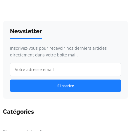
Newsletter
Inscrivez-vous pour recevoir nos derniers articles
directement dans votre boîte mail.
S'inscrire
Catégories