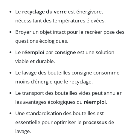
Le
recyclage du verre
est énergivore,
nécessitant des températures élevées.
Broyer un objet intact pour le recréer pose des
questions écologiques.
Le
réemploi
par
consigne
est une solution
viable et durable.
Le lavage des bouteilles consigne consomme
moins d’énergie que le recyclage.
Le transport des bouteilles vides peut annuler
les avantages écologiques du
réemploi
.
Une standardisation des bouteilles est
essentielle pour optimiser le
processus
de
lavage.