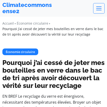
Climatecommons
ense2
Accueil
Économie circulaire
Pourquoi j’ai cessé de jeter mes bouteilles en verre dans le bac
de tri après avoir découvert la vérité sur leur recyclage
Économie circulaire
Pourquoi j’ai cessé de jeter mes
bouteilles en verre dans le bac
de tri après avoir découvert la
vérité sur leur recyclage
EN BREF Le recyclage du verre est énergivore,
nécessitant des températures élevées. Broyer un objet