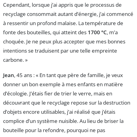
Cependant, lorsque j’ai appris que le processus de
recyclage consommait autant d’énergie, j’ai commencé
à ressentir un profond malaise. La température de
fonte des bouteilles, qui atteint des
1700 °C
, m’a
choquée. Je ne peux plus accepter que mes bonnes
intentions se traduisent par une telle empreinte
carbone. »
Jean
, 45 ans : « En tant que père de famille, je veux
donner un bon exemple à mes enfants en matière
d’écologie. J’étais fier de trier le verre, mais en
découvrant que le recyclage repose sur la destruction
d’objets encore utilisables, j’ai réalisé que j’étais
complice d’un système nuisible. Au lieu de briser la
bouteille pour la refondre, pourquoi ne pas