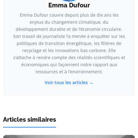
Emma Dufour
Emma Dufour couvre depuis plus de dix ans les
enjeux du changement climatique, du
développement durable et de l’économie circulaire.
Son travail de journaliste l’a menée à enquêter sur les
politiques de transition énergétique, les filières de
recyclage et les innovations bas carbone. Elle
s’attache à rendre compte des réalités scientifiques et
économiques qui façonnent notre rapport aux
ressources et à l’environnement.
Voir tous les articles →
Articles similaires