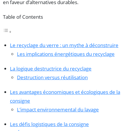
en faveur d’alternatives durables.
Table of Contents
Le recyclage du verre : un mythe à déconstruire
Les implications énergétiques du recyclage
La logique destructrice du recyclage
Destruction versus réutilisation
Les avantages économiques et écologiques de la
consigne
L’impact environnemental du lavage
Les défis logistiques de la consigne