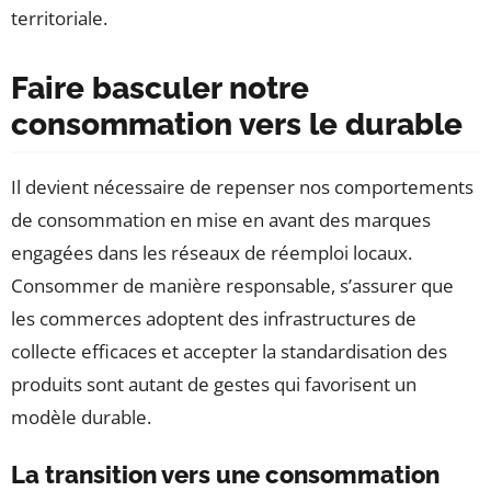
territoriale.
Faire basculer notre
consommation vers le durable
Il devient nécessaire de repenser nos comportements
de consommation en mise en avant des marques
engagées dans les réseaux de réemploi locaux.
Consommer de manière responsable, s’assurer que
les commerces adoptent des infrastructures de
collecte efficaces et accepter la standardisation des
produits sont autant de gestes qui favorisent un
modèle durable.
La transition vers une consommation