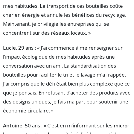
mes habitudes. Le transport de ces bouteilles coûte
cher en énergie et annule les bénéfices du recyclage.
Maintenant, je privilégie les entreprises qui se
concentrent sur des réseaux locaux. »
Lucie
, 29 ans : « J’ai commencé à me renseigner sur
l’impact écologique de mes habitudes après une
conversation avec un ami. La standardisation des
bouteilles pour faciliter le tri et le lavage m’a frappée.
J’ai compris que le défi était bien plus complexe que ce
que je pensais. En refusant d’acheter des produits avec
des designs uniques, je fais ma part pour soutenir une
économie circulaire. »
Antoine
, 50 ans : « C’est en m’informant sur les
micro-