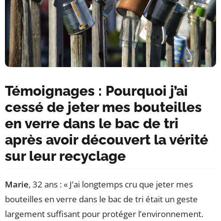
Témoignages : Pourquoi j’ai
cessé de jeter mes bouteilles
en verre dans le bac de tri
après avoir découvert la vérité
sur leur recyclage
Marie
, 32 ans : « J’ai longtemps cru que jeter mes
bouteilles en verre dans le bac de tri était un geste
largement suffisant pour protéger l’environnement.