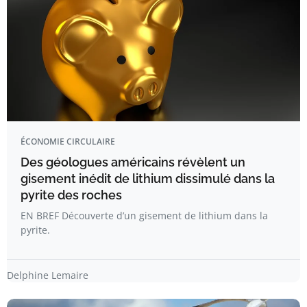
ÉCONOMIE CIRCULAIRE
Des géologues américains révèlent un
gisement inédit de lithium dissimulé dans la
pyrite des roches
EN BREF Découverte d’un gisement de lithium dans la
pyrite.
Delphine Lemaire