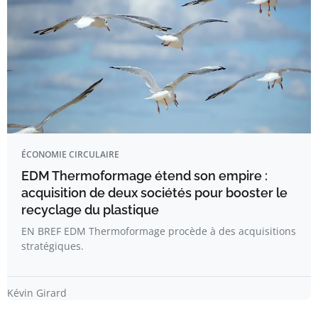
ÉCONOMIE CIRCULAIRE
EDM Thermoformage étend son empire :
acquisition de deux sociétés pour booster le
recyclage du plastique
EN BREF EDM Thermoformage procède à des acquisitions
stratégiques.
Kévin Girard