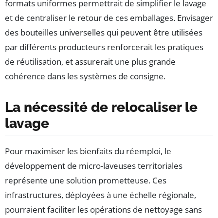
formats uniformes permettrait de simplifier le lavage
et de centraliser le retour de ces emballages. Envisager
des bouteilles universelles qui peuvent être utilisées
par différents producteurs renforcerait les pratiques
de réutilisation, et assurerait une plus grande
cohérence dans les systèmes de consigne.
La nécessité de relocaliser le
lavage
Pour maximiser les bienfaits du réemploi, le
développement de micro-laveuses territoriales
représente une solution prometteuse. Ces
infrastructures, déployées à une échelle régionale,
pourraient faciliter les opérations de nettoyage sans