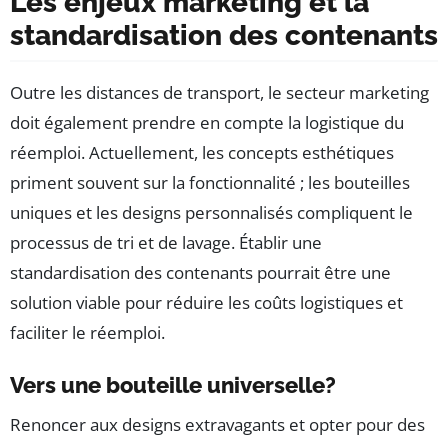
Les enjeux marketing et la
standardisation des contenants
Outre les distances de transport, le secteur marketing
doit également prendre en compte la logistique du
réemploi. Actuellement, les concepts esthétiques
priment souvent sur la fonctionnalité ; les bouteilles
uniques et les designs personnalisés compliquent le
processus de tri et de lavage. Établir une
standardisation des contenants pourrait être une
solution viable pour réduire les coûts logistiques et
faciliter le réemploi.
Vers une bouteille universelle?
Renoncer aux designs extravagants et opter pour des