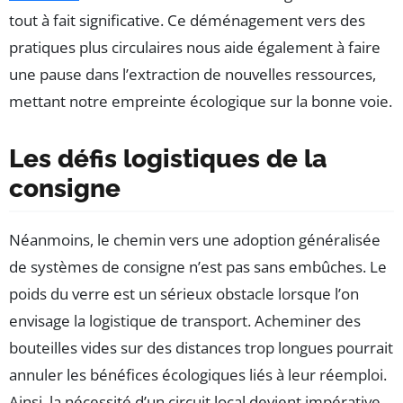
tout à fait significative. Ce déménagement vers des
pratiques plus circulaires nous aide également à faire
une pause dans l’extraction de nouvelles ressources,
mettant notre empreinte écologique sur la bonne voie.
Les défis logistiques de la
consigne
Néanmoins, le chemin vers une adoption généralisée
de systèmes de consigne n’est pas sans embûches. Le
poids du verre est un sérieux obstacle lorsque l’on
envisage la logistique de transport. Acheminer des
bouteilles vides sur des distances trop longues pourrait
annuler les bénéfices écologiques liés à leur réemploi.
Ainsi, la nécessité d’un circuit local devient impérative