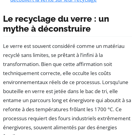
Le recyclage du verre : un
mythe à déconstruire
Le verre est souvent considéré comme un matériau
recyclé sans limites, se prêtant à l’infini à la
transformation. Bien que cette affirmation soit
techniquement correcte, elle occulte les coûts
environnementaux réels de ce processus. Lorsqu’une
bouteille en verre est jetée dans le bac de tri, elle
entame un parcours long et énergivore qui aboutit à sa
refonte à des températures frôlant les 1700 °C. Ce
processus requiert des fours industriels extrêmement
énergivores, souvent alimentés par des énergies