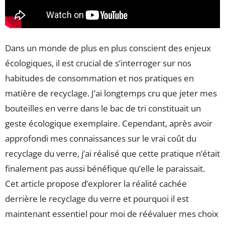
Dans un monde de plus en plus conscient des enjeux
écologiques, il est crucial de s’interroger sur nos
habitudes de consommation et nos pratiques en
matière de recyclage. J’ai longtemps cru que jeter mes
bouteilles en verre dans le bac de tri constituait un
geste écologique exemplaire. Cependant, après avoir
approfondi mes connaissances sur le vrai coût du
recyclage du verre, j’ai réalisé que cette pratique n’était
finalement pas aussi bénéfique qu’elle le paraissait.
Cet article propose d’explorer la réalité cachée
derrière le recyclage du verre et pourquoi il est
maintenant essentiel pour moi de réévaluer mes choix