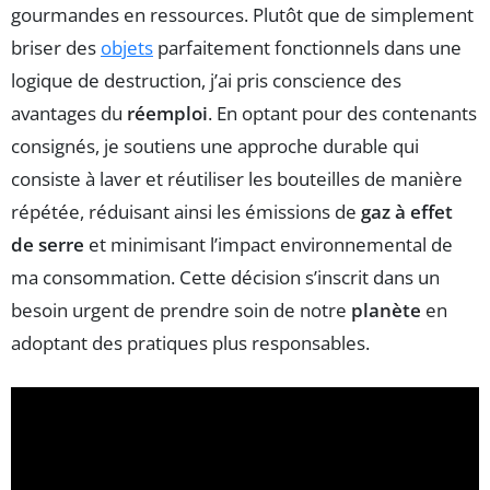
gourmandes en ressources. Plutôt que de simplement
briser des
objets
parfaitement fonctionnels dans une
logique de destruction, j’ai pris conscience des
avantages du
réemploi
. En optant pour des contenants
consignés, je soutiens une approche durable qui
consiste à laver et réutiliser les bouteilles de manière
répétée, réduisant ainsi les émissions de
gaz à effet
de serre
et minimisant l’impact environnemental de
ma consommation. Cette décision s’inscrit dans un
besoin urgent de prendre soin de notre
planète
en
adoptant des pratiques plus responsables.