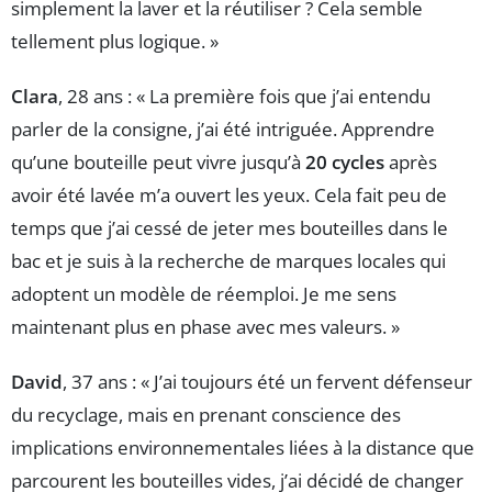
simplement la laver et la réutiliser ? Cela semble
tellement plus logique. »
Clara
, 28 ans : « La première fois que j’ai entendu
parler de la consigne, j’ai été intriguée. Apprendre
qu’une bouteille peut vivre jusqu’à
20 cycles
après
avoir été lavée m’a ouvert les yeux. Cela fait peu de
temps que j’ai cessé de jeter mes bouteilles dans le
bac et je suis à la recherche de marques locales qui
adoptent un modèle de réemploi. Je me sens
maintenant plus en phase avec mes valeurs. »
David
, 37 ans : « J’ai toujours été un fervent défenseur
du recyclage, mais en prenant conscience des
implications environnementales liées à la distance que
parcourent les bouteilles vides, j’ai décidé de changer