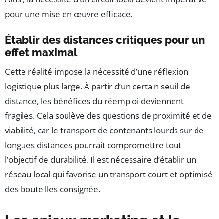
pour une mise en œuvre efficace.
Établir des distances critiques pour un
effet maximal
Cette réalité impose la nécessité d’une réflexion
logistique plus large. À partir d’un certain seuil de
distance, les bénéfices du réemploi deviennent
fragiles. Cela soulève des questions de proximité et de
viabilité, car le transport de contenants lourds sur de
longues distances pourrait compromettre tout
l’objectif de durabilité. Il est nécessaire d’établir un
réseau local qui favorise un transport court et optimisé
des bouteilles consignée.