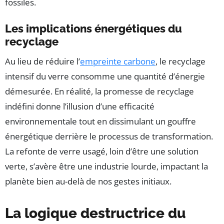
fossiles.
Les implications énergétiques du
recyclage
Au lieu de réduire l’
empreinte carbone
, le recyclage
intensif du verre consomme une quantité d’énergie
démesurée. En réalité, la promesse de recyclage
indéfini donne l’illusion d’une efficacité
environnementale tout en dissimulant un gouffre
énergétique derrière le processus de transformation.
La refonte de verre usagé, loin d’être une solution
verte, s’avère être une industrie lourde, impactant la
planète bien au-delà de nos gestes initiaux.
La logique destructrice du