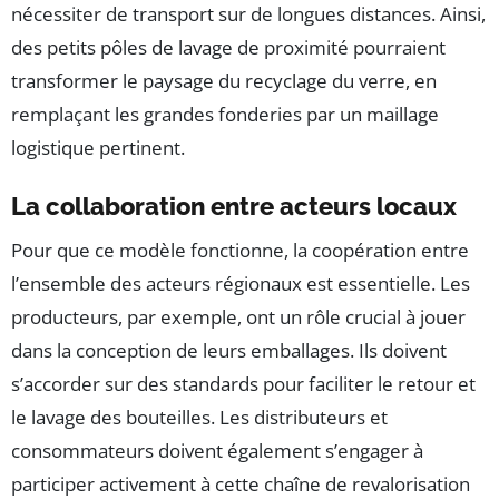
nécessiter de transport sur de longues distances. Ainsi,
des petits pôles de lavage de proximité pourraient
transformer le paysage du recyclage du verre, en
remplaçant les grandes fonderies par un maillage
logistique pertinent.
La collaboration entre acteurs locaux
Pour que ce modèle fonctionne, la coopération entre
l’ensemble des acteurs régionaux est essentielle. Les
producteurs, par exemple, ont un rôle crucial à jouer
dans la conception de leurs emballages. Ils doivent
s’accorder sur des standards pour faciliter le retour et
le lavage des bouteilles. Les distributeurs et
consommateurs doivent également s’engager à
participer activement à cette chaîne de revalorisation