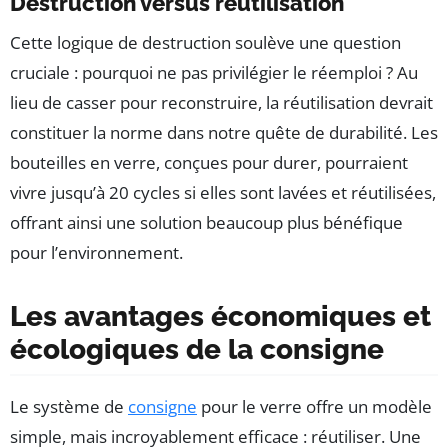
Destruction versus réutilisation
Cette logique de destruction soulève une question
cruciale : pourquoi ne pas privilégier le réemploi ? Au
lieu de casser pour reconstruire, la réutilisation devrait
constituer la norme dans notre quête de durabilité. Les
bouteilles en verre, conçues pour durer, pourraient
vivre jusqu’à 20 cycles si elles sont lavées et réutilisées,
offrant ainsi une solution beaucoup plus bénéfique
pour l’environnement.
Les avantages économiques et
écologiques de la consigne
Le système de
consigne
pour le verre offre un modèle
simple, mais incroyablement efficace : réutiliser. Une