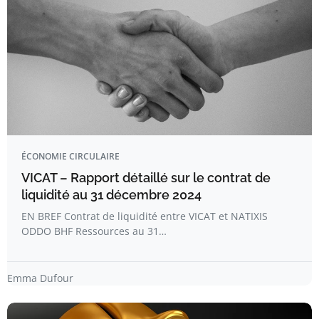
ÉCONOMIE CIRCULAIRE
VICAT – Rapport détaillé sur le contrat de
liquidité au 31 décembre 2024
EN BREF Contrat de liquidité entre VICAT et NATIXIS
ODDO BHF Ressources au 31…
Emma Dufour