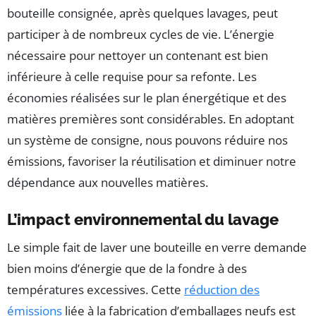
bouteille consignée, après quelques lavages, peut
participer à de nombreux cycles de vie. L’énergie
nécessaire pour nettoyer un contenant est bien
inférieure à celle requise pour sa refonte. Les
économies réalisées sur le plan énergétique et des
matières premières sont considérables. En adoptant
un système de consigne, nous pouvons réduire nos
émissions, favoriser la réutilisation et diminuer notre
dépendance aux nouvelles matières.
L’impact environnemental du lavage
Le simple fait de laver une bouteille en verre demande
bien moins d’énergie que de la fondre à des
températures excessives. Cette
réduction des
émissions
liée à la fabrication d’emballages neufs est