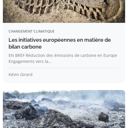
CHANGEMENT CLIMATIQUE
Les initiatives européennes en matière de
bilan carbone
EN BREF Réduction des émissions de carbone en Europe
Engagements vers la…
Kévin Girard