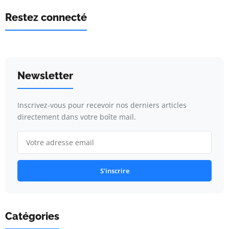
Restez connecté
Newsletter
Inscrivez-vous pour recevoir nos derniers articles
directement dans votre boîte mail.
S'inscrire
Catégories