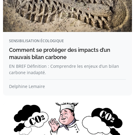
SENSIBILISATION ÉCOLOGIQUE
Comment se protéger des impacts d’un
mauvais bilan carbone
EN BREF Définition : Comprendre les enjeux d’un bilan
carbone inadapté.
Delphine Lemaire