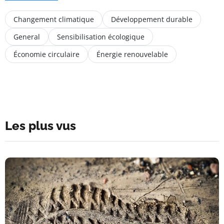
Changement climatique
Développement durable
General
Sensibilisation écologique
Économie circulaire
Énergie renouvelable
Les plus vus