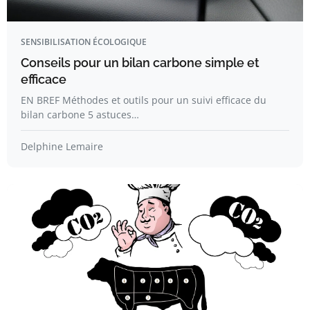
SENSIBILISATION ÉCOLOGIQUE
Conseils pour un bilan carbone simple et
efficace
EN BREF Méthodes et outils pour un suivi efficace du
bilan carbone 5 astuces…
Delphine Lemaire