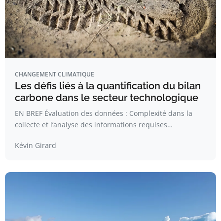
CHANGEMENT CLIMATIQUE
Les défis liés à la quantification du bilan
carbone dans le secteur technologique
EN BREF Évaluation des données : Complexité dans la
collecte et l’analyse des informations requises…
Kévin Girard