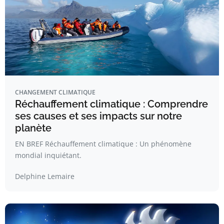
CHANGEMENT CLIMATIQUE
Réchauffement climatique : Comprendre
ses causes et ses impacts sur notre
planète
EN BREF Réchauffement climatique : Un phénomène
mondial inquiétant.
Delphine Lemaire