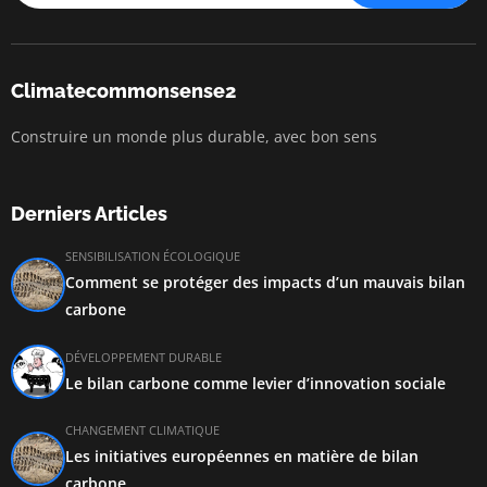
Climatecommonsense2
Construire un monde plus durable, avec bon sens
Derniers Articles
SENSIBILISATION ÉCOLOGIQUE
Comment se protéger des impacts d’un mauvais bilan
carbone
DÉVELOPPEMENT DURABLE
Le bilan carbone comme levier d’innovation sociale
CHANGEMENT CLIMATIQUE
Les initiatives européennes en matière de bilan
carbone