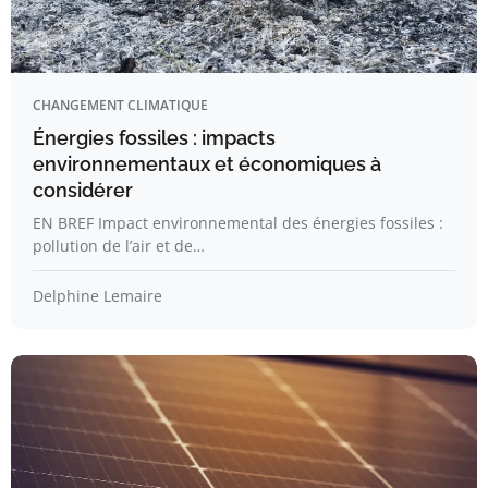
CHANGEMENT CLIMATIQUE
Énergies fossiles : impacts
environnementaux et économiques à
considérer
EN BREF Impact environnemental des énergies fossiles :
pollution de l’air et de…
Delphine Lemaire