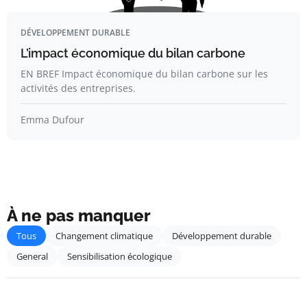
DÉVELOPPEMENT DURABLE
L’impact économique du bilan carbone
EN BREF Impact économique du bilan carbone sur les
activités des entreprises.
Emma Dufour
À ne pas manquer
Tous
Changement climatique
Développement durable
General
Sensibilisation écologique