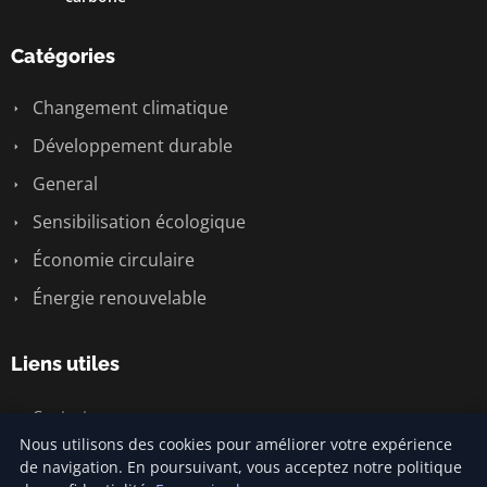
Catégories
Changement climatique
Développement durable
General
Sensibilisation écologique
Économie circulaire
Énergie renouvelable
Liens utiles
Contact
Nous utilisons des cookies pour améliorer votre expérience
de navigation. En poursuivant, vous acceptez notre politique