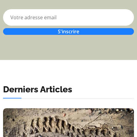
S'inscrire
Derniers Articles