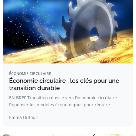
ÉCONOMIE CIRCULAIRE
Économie circulaire : les clés pour une
transition durable
EN BREF Transition réussie vers l’économie circulaire
Repenser les modèles économiques pour réduire…
Emma Dufour