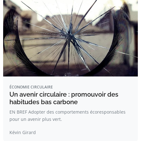
ÉCONOMIE CIRCULAIRE
Un avenir circulaire : promouvoir des
habitudes bas carbone
EN BREF Adopter des comportements écoresponsables
pour un avenir plus vert.
Kévin Girard