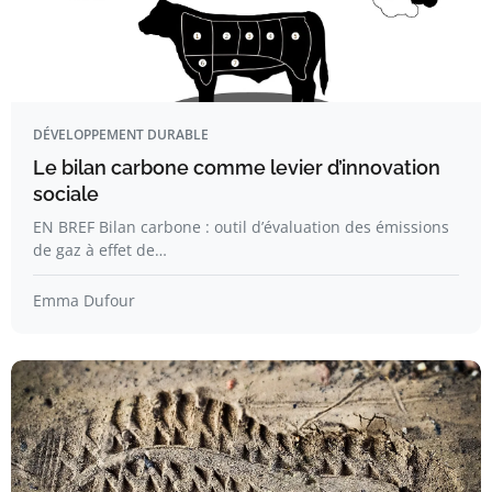
DÉVELOPPEMENT DURABLE
Le bilan carbone comme levier d’innovation
sociale
EN BREF Bilan carbone : outil d’évaluation des émissions
de gaz à effet de…
Emma Dufour