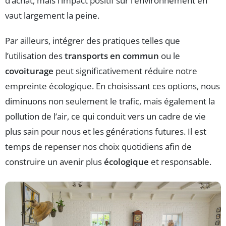
d’achat, mais l’impact positif sur l’environnement en
vaut largement la peine.
Par ailleurs, intégrer des pratiques telles que
l’utilisation des
transports en commun
ou le
covoiturage
peut significativement réduire notre
empreinte écologique. En choisissant ces options, nous
diminuons non seulement le trafic, mais également la
pollution de l’air, ce qui conduit vers un cadre de vie
plus sain pour nous et les générations futures. Il est
temps de repenser nos choix quotidiens afin de
construire un avenir plus
écologique
et responsable.