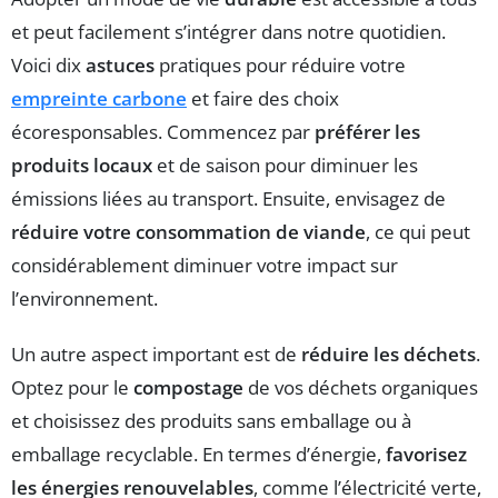
et peut facilement s’intégrer dans notre quotidien.
Voici dix
astuces
pratiques pour réduire votre
empreinte carbone
et faire des choix
écoresponsables. Commencez par
préférer les
produits locaux
et de saison pour diminuer les
émissions liées au transport. Ensuite, envisagez de
réduire votre consommation de viande
, ce qui peut
considérablement diminuer votre impact sur
l’environnement.
Un autre aspect important est de
réduire les déchets
.
Optez pour le
compostage
de vos déchets organiques
et choisissez des produits sans emballage ou à
emballage recyclable. En termes d’énergie,
favorisez
les énergies renouvelables
, comme l’électricité verte,