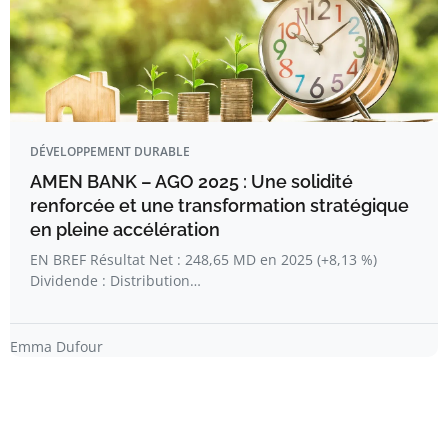
DÉVELOPPEMENT DURABLE
AMEN BANK – AGO 2025 : Une solidité
renforcée et une transformation stratégique
en pleine accélération
EN BREF Résultat Net : 248,65 MD en 2025 (+8,13 %)
Dividende : Distribution…
Emma Dufour