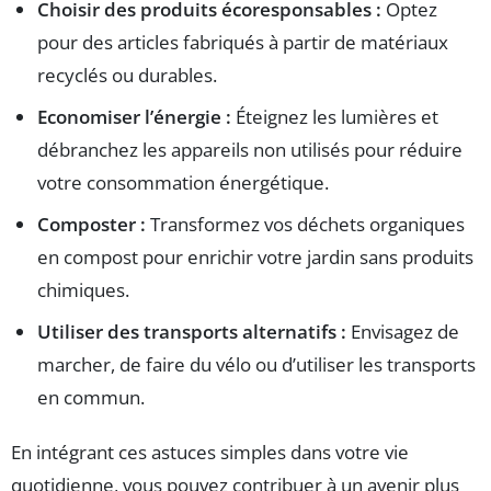
Choisir des produits écoresponsables :
Optez
pour des articles fabriqués à partir de matériaux
recyclés ou durables.
Economiser l’énergie :
Éteignez les lumières et
débranchez les appareils non utilisés pour réduire
votre consommation énergétique.
Composter :
Transformez vos déchets organiques
en compost pour enrichir votre jardin sans produits
chimiques.
Utiliser des transports alternatifs :
Envisagez de
marcher, de faire du vélo ou d’utiliser les transports
en commun.
En intégrant ces astuces simples dans votre vie
quotidienne, vous pouvez contribuer à un avenir plus