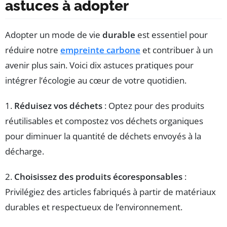
astuces à adopter
Adopter un mode de vie
durable
est essentiel pour
réduire notre
empreinte carbone
et contribuer à un
avenir plus sain. Voici dix astuces pratiques pour
intégrer l’écologie au cœur de votre quotidien.
1.
Réduisez vos déchets
: Optez pour des produits
réutilisables et compostez vos déchets organiques
pour diminuer la quantité de déchets envoyés à la
décharge.
2.
Choisissez des produits écoresponsables
:
Privilégiez des articles fabriqués à partir de matériaux
durables et respectueux de l’environnement.