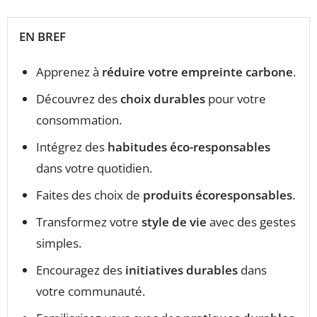
EN BREF
Apprenez à
réduire votre empreinte carbone
.
Découvrez des
choix durables
pour votre
consommation.
Intégrez des
habitudes éco-responsables
dans votre quotidien.
Faites des choix de
produits écoresponsables
.
Transformez votre
style de vie
avec des gestes
simples.
Encouragez des
initiatives durables
dans
votre communauté.