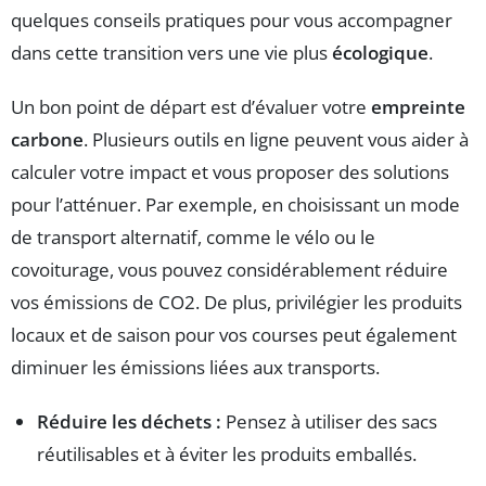
quelques conseils pratiques pour vous accompagner
dans cette transition vers une vie plus
écologique
.
Un bon point de départ est d’évaluer votre
empreinte
carbone
. Plusieurs outils en ligne peuvent vous aider à
calculer votre impact et vous proposer des solutions
pour l’atténuer. Par exemple, en choisissant un mode
de transport alternatif, comme le vélo ou le
covoiturage, vous pouvez considérablement réduire
vos émissions de CO2. De plus, privilégier les produits
locaux et de saison pour vos courses peut également
diminuer les émissions liées aux transports.
Réduire les déchets :
Pensez à utiliser des sacs
réutilisables et à éviter les produits emballés.