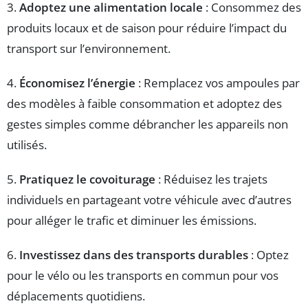
3.
Adoptez une alimentation locale
: Consommez des
produits locaux et de saison pour réduire l’impact du
transport sur l’environnement.
4.
Économisez l’énergie
: Remplacez vos ampoules par
des modèles à faible consommation et adoptez des
gestes simples comme débrancher les appareils non
utilisés.
5.
Pratiquez le covoiturage
: Réduisez les trajets
individuels en partageant votre véhicule avec d’autres
pour alléger le trafic et diminuer les émissions.
6.
Investissez dans des transports durables
: Optez
pour le vélo ou les transports en commun pour vos
déplacements quotidiens.