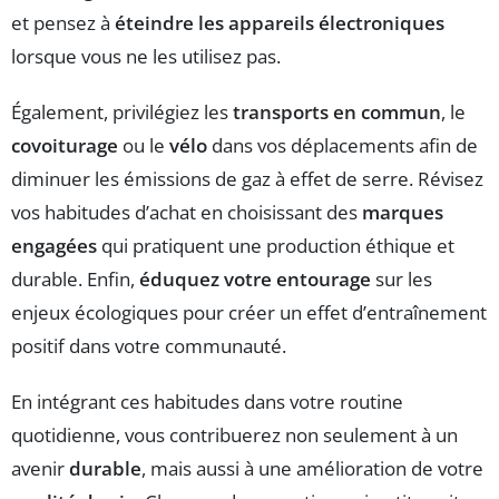
et pensez à
éteindre les appareils électroniques
lorsque vous ne les utilisez pas.
Également, privilégiez les
transports en commun
, le
covoiturage
ou le
vélo
dans vos déplacements afin de
diminuer les émissions de gaz à effet de serre. Révisez
vos habitudes d’achat en choisissant des
marques
engagées
qui pratiquent une production éthique et
durable. Enfin,
éduquez votre entourage
sur les
enjeux écologiques pour créer un effet d’entraînement
positif dans votre communauté.
En intégrant ces habitudes dans votre routine
quotidienne, vous contribuerez non seulement à un
avenir
durable
, mais aussi à une amélioration de votre