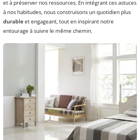
et à préserver nos ressources. En intégrant ces astuces
à nos habitudes, nous construisons un quotidien plus
durable
et engageant, tout en inspirant notre
entourage à suivre le même chemin.