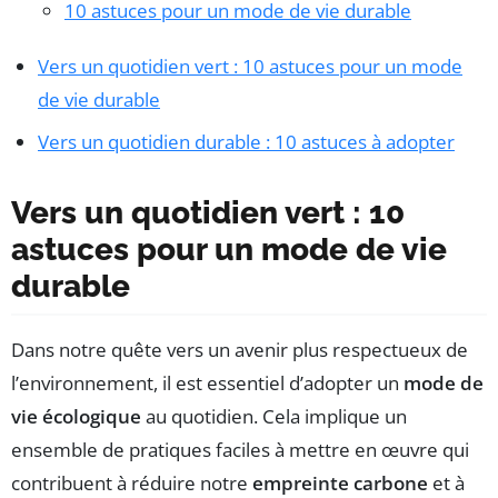
10 astuces pour un mode de vie durable
Vers un quotidien vert : 10 astuces pour un mode
de vie durable
Vers un quotidien durable : 10 astuces à adopter
Vers un quotidien vert : 10
astuces pour un mode de vie
durable
Dans notre quête vers un avenir plus respectueux de
l’environnement, il est essentiel d’adopter un
mode de
vie écologique
au quotidien. Cela implique un
ensemble de pratiques faciles à mettre en œuvre qui
contribuent à réduire notre
empreinte carbone
et à