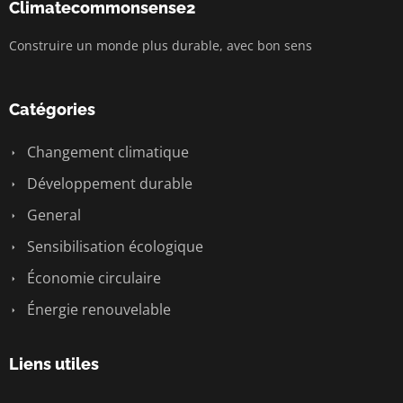
Climatecommonsense2
Construire un monde plus durable, avec bon sens
Catégories
Changement climatique
Développement durable
General
Sensibilisation écologique
Économie circulaire
Énergie renouvelable
Liens utiles