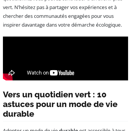
vert. N’hésitez pas à partager vos expériences et à
chercher des communautés engagées pour vous
inspirer davantage dans votre démarche écologique.
Vers un quotidien vert : 10
astuces pour un mode de vie
durable
Adopter un mode de vie
durable
est accessible à tous