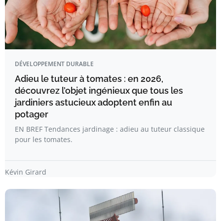
DÉVELOPPEMENT DURABLE
Adieu le tuteur à tomates : en 2026,
découvrez l’objet ingénieux que tous les
jardiniers astucieux adoptent enfin au
potager
EN BREF Tendances jardinage : adieu au tuteur classique
pour les tomates.
Kévin Girard