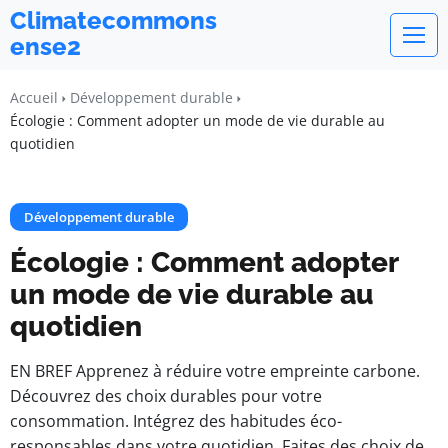
Climatecommons
ense2
Accueil
Développement durable
Écologie : Comment adopter un mode de vie durable au
quotidien
Développement durable
Écologie : Comment adopter
un mode de vie durable au
quotidien
EN BREF Apprenez à réduire votre empreinte carbone.
Découvrez des choix durables pour votre
consommation. Intégrez des habitudes éco-
responsables dans votre quotidien. Faites des choix de