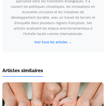
spécialisé dans les transitions écologiques. Il a
couvert les politiques climatiques, les innovations en
économie circulaire et les initiatives de
développement durable, avec un travail de terrain et
d’enquête dans plusieurs régions françaises. Ses
articles analysent les enjeux environnementaux à
l’échelle locale comme internationale.
Voir tous les articles →
Articles similaires