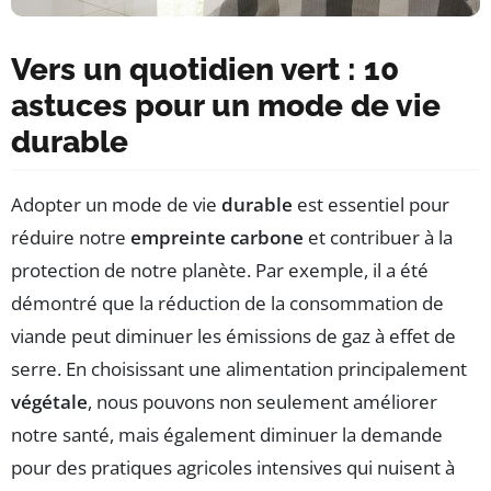
Vers un quotidien vert : 10
astuces pour un mode de vie
durable
Adopter un mode de vie
durable
est essentiel pour
réduire notre
empreinte carbone
et contribuer à la
protection de notre planète. Par exemple, il a été
démontré que la réduction de la consommation de
viande peut diminuer les émissions de gaz à effet de
serre. En choisissant une alimentation principalement
végétale
, nous pouvons non seulement améliorer
notre santé, mais également diminuer la demande
pour des pratiques agricoles intensives qui nuisent à