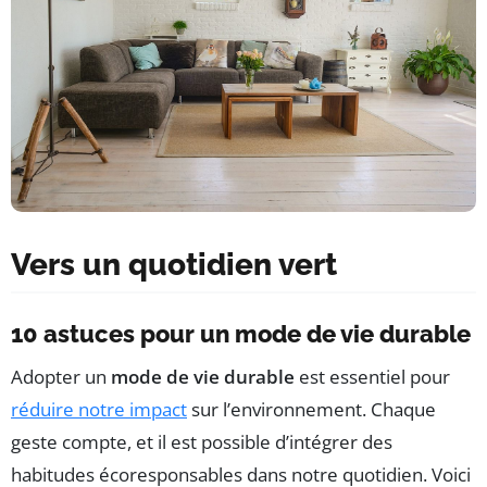
Vers un quotidien vert
10 astuces pour un mode de vie durable
Adopter un
mode de vie durable
est essentiel pour
réduire notre impact
sur l’environnement. Chaque
geste compte, et il est possible d’intégrer des
habitudes écoresponsables dans notre quotidien. Voici