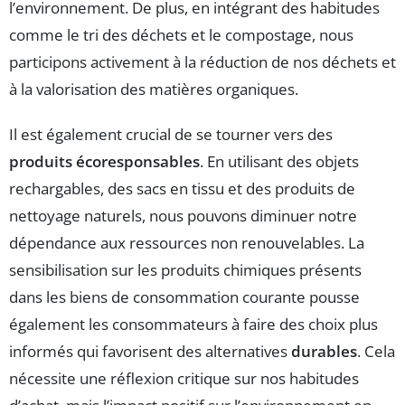
l’environnement. De plus, en intégrant des habitudes
comme le tri des déchets et le compostage, nous
participons activement à la réduction de nos déchets et
à la valorisation des matières organiques.
Il est également crucial de se tourner vers des
produits écoresponsables
. En utilisant des objets
rechargables, des sacs en tissu et des produits de
nettoyage naturels, nous pouvons diminuer notre
dépendance aux ressources non renouvelables. La
sensibilisation sur les produits chimiques présents
dans les biens de consommation courante pousse
également les consommateurs à faire des choix plus
informés qui favorisent des alternatives
durables
. Cela
nécessite une réflexion critique sur nos habitudes