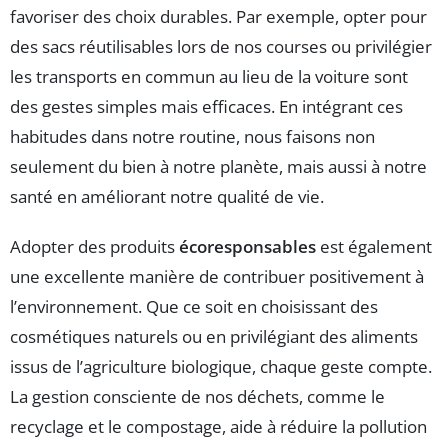
favoriser des choix durables. Par exemple, opter pour
des sacs réutilisables lors de nos courses ou privilégier
les transports en commun au lieu de la voiture sont
des gestes simples mais efficaces. En intégrant ces
habitudes dans notre routine, nous faisons non
seulement du bien à notre planète, mais aussi à notre
santé en améliorant notre qualité de vie.
Adopter des produits
écoresponsables
est également
une excellente manière de contribuer positivement à
l’environnement. Que ce soit en choisissant des
cosmétiques naturels ou en privilégiant des aliments
issus de l’agriculture biologique, chaque geste compte.
La gestion consciente de nos déchets, comme le
recyclage et le compostage, aide à réduire la pollution