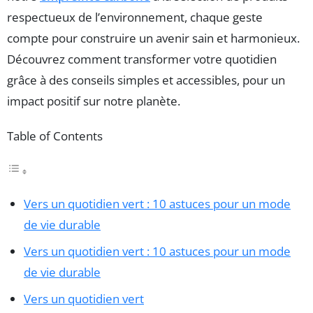
respectueux de l’environnement, chaque geste
compte pour construire un avenir sain et harmonieux.
Découvrez comment transformer votre quotidien
grâce à des conseils simples et accessibles, pour un
impact positif sur notre planète.
Table of Contents
Vers un quotidien vert : 10 astuces pour un mode
de vie durable
Vers un quotidien vert : 10 astuces pour un mode
de vie durable
Vers un quotidien vert