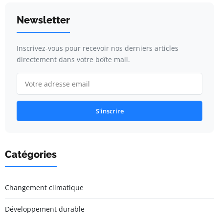
Newsletter
Inscrivez-vous pour recevoir nos derniers articles
directement dans votre boîte mail.
S'inscrire
Catégories
Changement climatique
Développement durable