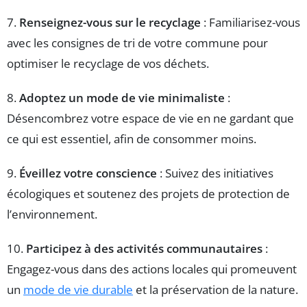
7.
Renseignez-vous sur le recyclage
: Familiarisez-vous
avec les consignes de tri de votre commune pour
optimiser le recyclage de vos déchets.
8.
Adoptez un mode de vie minimaliste
:
Désencombrez votre espace de vie en ne gardant que
ce qui est essentiel, afin de consommer moins.
9.
Éveillez votre conscience
: Suivez des initiatives
écologiques et soutenez des projets de protection de
l’environnement.
10.
Participez à des activités communautaires
:
Engagez-vous dans des actions locales qui promeuvent
un
mode de vie durable
et la préservation de la nature.