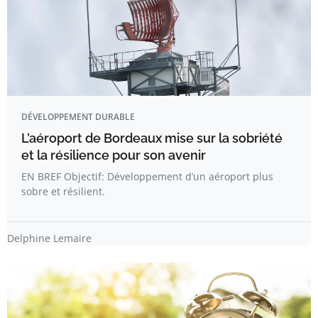
DÉVELOPPEMENT DURABLE
L’aéroport de Bordeaux mise sur la sobriété
et la résilience pour son avenir
EN BREF Objectif: Développement d’un aéroport plus
sobre et résilient.
Delphine Lemaire