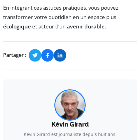
En intégrant ces astuces pratiques, vous pouvez
transformer votre quotidien en un espace plus
écologique
et acteur d’un
avenir durable
.
Partager :
Kévin Girard
Kévin Girard est journaliste depuis huit ans,