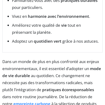
Familiarisez-vous avec des
pratiques durables
pour particuliers.
Vivez en
harmonie avec l’environnement
.
Améliorez votre qualité de
vie
tout en
préservant la planète.
Adoptez un
quotidien vert
grâce à nos astuces.
Dans un monde de plus en plus confronté aux enjeux
environnementaux, il est essentiel d’adopter un
mode
de vie durable
au quotidien. Ce changement ne
nécessite pas des transformations radicales, mais
plutôt l’intégration de
pratiques écoresponsables
dans notre routine journalière. De la réduction de
notre
empreinte carbone
à la sélection de produits