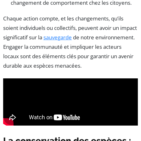
changement de comportement chez les citoyens.
Chaque action compte, et les changements, qu’ils
soient individuels ou collectifs, peuvent avoir un impact
significatif sur la
sauvegarde
de notre environnement.
Engager la communauté et impliquer les acteurs
locaux sont des éléments clés pour garantir un avenir
durable aux espèces menacées.
La conservation des espèces :