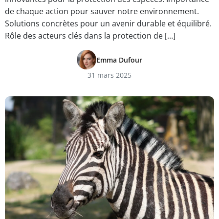
de chaque action pour sauver notre environnement.
Solutions concrètes pour un avenir durable et équilibré.
Rôle des acteurs clés dans la protection de […]
Emma Dufour
31 mars 2025