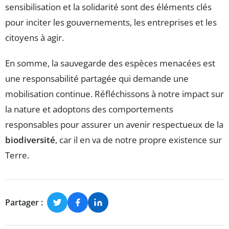
sensibilisation et la solidarité sont des éléments clés
pour inciter les gouvernements, les entreprises et les
citoyens à agir.
En somme, la sauvegarde des espèces menacées est
une responsabilité partagée qui demande une
mobilisation continue. Réfléchissons à notre impact sur
la nature et adoptons des comportements
responsables pour assurer un avenir respectueux de la
biodiversité
, car il en va de notre propre existence sur
Terre.
Partager :