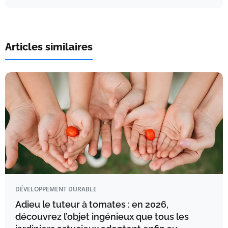
Articles similaires
DÉVELOPPEMENT DURABLE
Adieu le tuteur à tomates : en 2026,
découvrez l’objet ingénieux que tous les