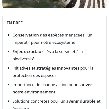
EN BREF
Conservation des espèces
menacées : un
impératif pour notre écosystème.
Enjeux cruciaux
liés à la survie et à la
biodiversité.
Initiatives et
stratégies innovantes
pour la
protection des espèces.
Importance de chaque action pour
sauver
notre environnement
.
Solutions concrètes pour un
avenir durable
et
équilibré.