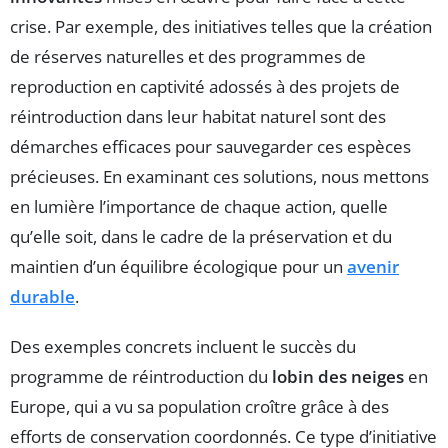
crise. Par exemple, des initiatives telles que la création
de réserves naturelles et des programmes de
reproduction en captivité adossés à des projets de
réintroduction dans leur habitat naturel sont des
démarches efficaces pour sauvegarder ces espèces
précieuses. En examinant ces solutions, nous mettons
en lumière l’importance de chaque action, quelle
qu’elle soit, dans le cadre de la préservation et du
maintien d’un équilibre écologique pour un
avenir
durable
.
Des exemples concrets incluent le succès du
programme de réintroduction du
lobin des neiges
en
Europe, qui a vu sa population croître grâce à des
efforts de conservation coordonnés. Ce type d’initiative