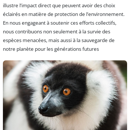
illustre l’impact direct que peuvent avoir des choix
éclairés en matière de protection de l’environnement.
En nous engageant à soutenir ces efforts collectifs,
nous contribuons non seulement à la survie des
espèces menacées, mais aussi à la sauvegarde de
notre planète pour les générations futures