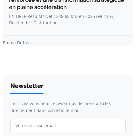
en pleine accélération
EN BREF Résultat Net : 248,65 MD en 2025 (+8,13 %)
Dividende : Distribution…
Emma Dufour
Newsletter
Inscrivez-vous pour recevoir nos derniers articles
directement dans votre boîte mail.