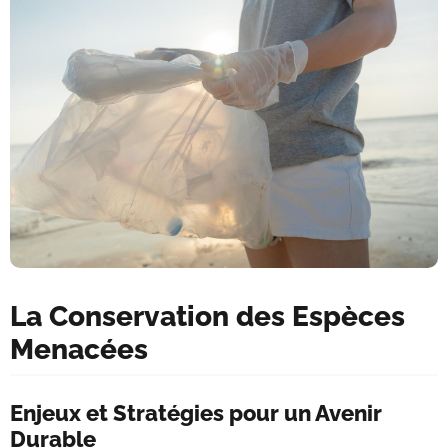
La Conservation des Espèces
Menacées
Enjeux et Stratégies pour un Avenir
Durable