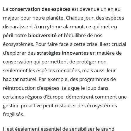
La
conservation des espèces
est devenue un enjeu
majeur pour notre planète. Chaque jour, des espèces
disparaissent à un rythme alarmant, ce qui met en
péril notre
biodiversité
et l’équilibre de nos
écosystèmes. Pour faire face à cette crise, il est crucial
d’explorer des
stratégies innovantes
en matière de
conservation qui permettent de protéger non
seulement les espèces menacées, mais aussi leur
habitat naturel. Par exemple, des programmes de
réintroduction d’espèces, tels que le loup dans
certaines régions d’Europe, démontrent comment une
gestion proactive peut restaurer des écosystèmes
fragilisés.
Il est également essentiel de sensibiliser le grand