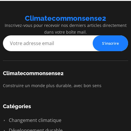
Climatecommonsense2
Inscrivez-vous pour recevoir nos derniers articles directement
dans votre boîte mail.
S'inscrire
Climatecommonsense2
Construire un monde plus durable, avec bon sens
Catégories
Changement climatique
Développement durable