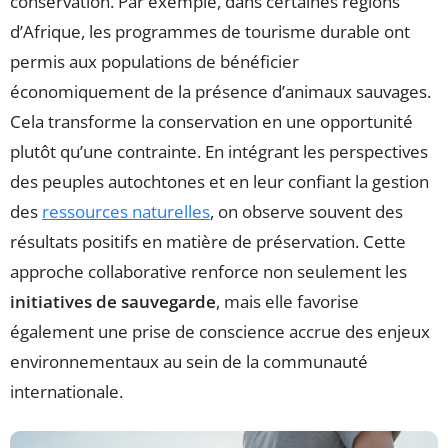
conservation. Par exemple, dans certaines régions
d’Afrique, les programmes de tourisme durable ont
permis aux populations de bénéficier
économiquement de la présence d’animaux sauvages.
Cela transforme la conservation en une opportunité
plutôt qu’une contrainte. En intégrant les perspectives
des peuples autochtones et en leur confiant la gestion
des
ressources naturelles
, on observe souvent des
résultats positifs en matière de préservation. Cette
approche collaborative renforce non seulement les
initiatives de sauvegarde
, mais elle favorise
également une prise de conscience accrue des enjeux
environnementaux au sein de la communauté
internationale.