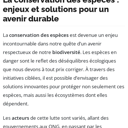
enjeux et solutions pour un
avenir durable
La
conservation des espèces
est devenue un enjeu
incontournable dans notre quête d’un avenir
respectueux de notre
biodiversité
. Les espèces en
danger sont le reflet des déséquilibres écologiques
que nous devons à tout prix corriger. À travers des
initiatives ciblées, il est possible d’envisager des
solutions innovantes pour protéger non seulement ces
espèces, mais aussi les écosystèmes dont elles
dépendent.
Les
acteurs
de cette lutte sont variés, allant des
gouvernements aux ONG, en passant par les