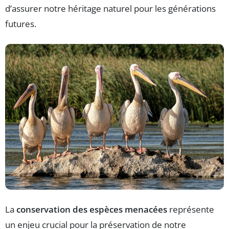
d’assurer notre héritage naturel pour les générations
futures.
La
conservation des espèces menacées
représente
un enjeu crucial pour la préservation de notre