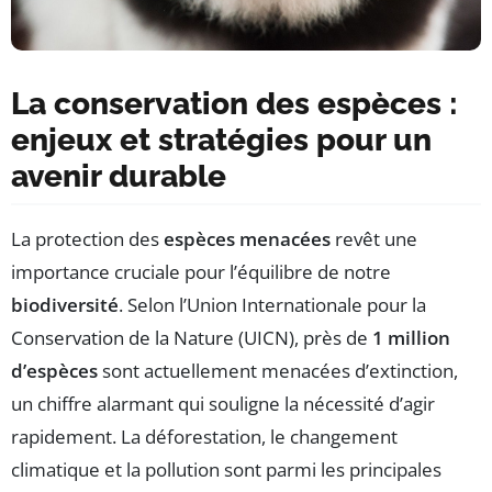
La conservation des espèces :
enjeux et stratégies pour un
avenir durable
La protection des
espèces menacées
revêt une
importance cruciale pour l’équilibre de notre
biodiversité
. Selon l’Union Internationale pour la
Conservation de la Nature (UICN), près de
1 million
d’espèces
sont actuellement menacées d’extinction,
un chiffre alarmant qui souligne la nécessité d’agir
rapidement. La déforestation, le changement
climatique et la pollution sont parmi les principales