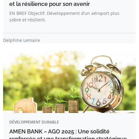
et la résilience pour son avenir
EN BREF Objectif: Développement d’un aéroport plus
sobre et résilient.
Delphine Lemaire
DÉVELOPPEMENT DURABLE
AMEN BANK – AGO 2025 : Une solidité
renforcée et une transformation stratégique