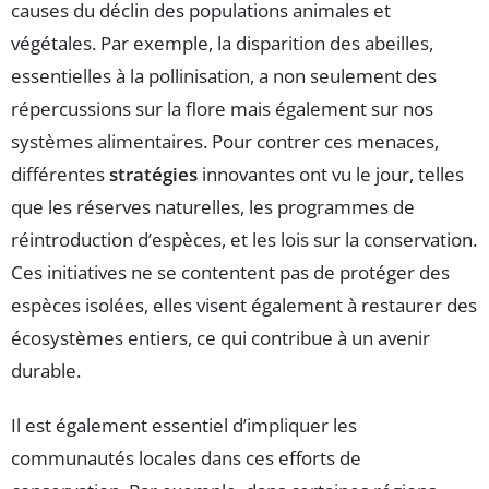
causes du déclin des populations animales et
végétales. Par exemple, la disparition des abeilles,
essentielles à la pollinisation, a non seulement des
répercussions sur la flore mais également sur nos
systèmes alimentaires. Pour contrer ces menaces,
différentes
stratégies
innovantes ont vu le jour, telles
que les réserves naturelles, les programmes de
réintroduction d’espèces, et les lois sur la conservation.
Ces initiatives ne se contentent pas de protéger des
espèces isolées, elles visent également à restaurer des
écosystèmes entiers, ce qui contribue à un avenir
durable.
Il est également essentiel d’impliquer les
communautés locales dans ces efforts de