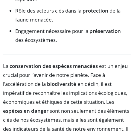
Rôle des acteurs clés dans la
protection
de la
faune menacée.
Engagement nécessaire pour la
préservation
des écosystèmes.
La
conservation des espèces menacées
est un enjeu
crucial pour l’avenir de notre planète. Face à
l’accélération de la
biodiversité
en déclin, il est
impératif de reconnaître les implications écologiques,
économiques et éthiques de cette situation. Les
espèces en danger
sont non seulement des éléments
clés de nos écosystèmes, mais elles sont également
des indicateurs de la santé de notre environnement. Il