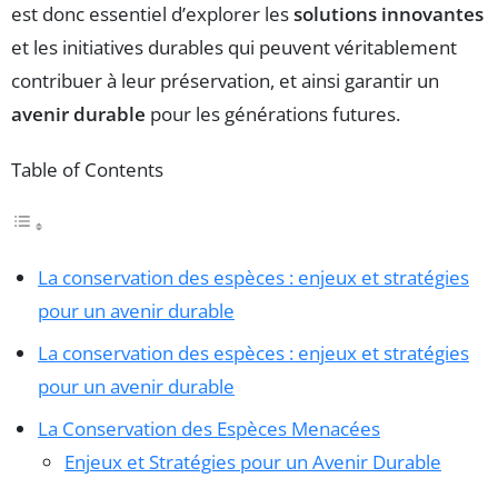
est donc essentiel d’explorer les
solutions innovantes
et les initiatives durables qui peuvent véritablement
contribuer à leur préservation, et ainsi garantir un
avenir durable
pour les générations futures.
Table of Contents
La conservation des espèces : enjeux et stratégies
pour un avenir durable
La conservation des espèces : enjeux et stratégies
pour un avenir durable
La Conservation des Espèces Menacées
Enjeux et Stratégies pour un Avenir Durable