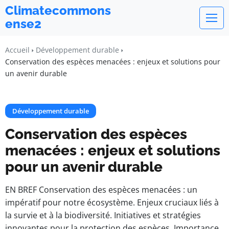
Climatecommons
ense2
Accueil
Développement durable
Conservation des espèces menacées : enjeux et solutions pour
un avenir durable
Développement durable
Conservation des espèces
menacées : enjeux et solutions
pour un avenir durable
EN BREF Conservation des espèces menacées : un
impératif pour notre écosystème. Enjeux cruciaux liés à
la survie et à la biodiversité. Initiatives et stratégies
innovantes pour la protection des espèces. Importance