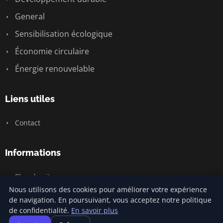
General
Sensibilisation écologique
Économie circulaire
Énergie renouvelable
Liens utiles
Contact
Informations
Plan du site
Nous utilisons des cookies pour améliorer votre expérience
de navigation. En poursuivant, vous acceptez notre politique
de confidentialité.
En savoir plus
© 2026 Climatecommonsense2. Tous droits réservés.