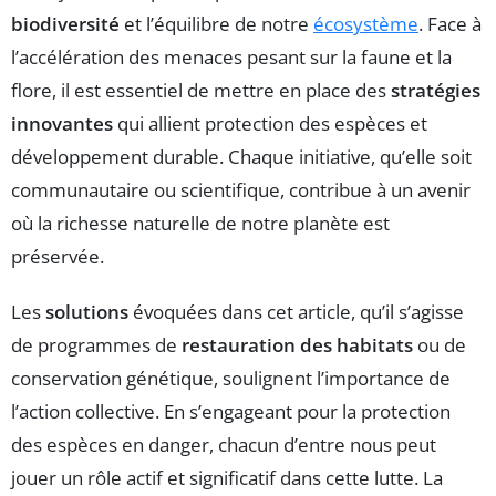
biodiversité
et l’équilibre de notre
écosystème
. Face à
l’accélération des menaces pesant sur la faune et la
flore, il est essentiel de mettre en place des
stratégies
innovantes
qui allient protection des espèces et
développement durable. Chaque initiative, qu’elle soit
communautaire ou scientifique, contribue à un avenir
où la richesse naturelle de notre planète est
préservée.
Les
solutions
évoquées dans cet article, qu’il s’agisse
de programmes de
restauration des habitats
ou de
conservation génétique, soulignent l’importance de
l’action collective. En s’engageant pour la protection
des espèces en danger, chacun d’entre nous peut
jouer un rôle actif et significatif dans cette lutte. La