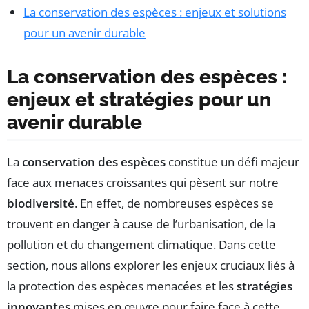
La conservation des espèces : enjeux et solutions
pour un avenir durable
La conservation des espèces :
enjeux et stratégies pour un
avenir durable
La
conservation des espèces
constitue un défi majeur
face aux menaces croissantes qui pèsent sur notre
biodiversité
. En effet, de nombreuses espèces se
trouvent en danger à cause de l’urbanisation, de la
pollution et du changement climatique. Dans cette
section, nous allons explorer les enjeux cruciaux liés à
la protection des espèces menacées et les
stratégies
innovantes
mises en œuvre pour faire face à cette