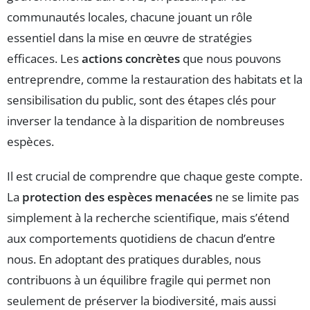
communautés locales, chacune jouant un rôle
essentiel dans la mise en œuvre de stratégies
efficaces. Les
actions concrètes
que nous pouvons
entreprendre, comme la restauration des habitats et la
sensibilisation du public, sont des étapes clés pour
inverser la tendance à la disparition de nombreuses
espèces.
Il est crucial de comprendre que chaque geste compte.
La
protection des espèces menacées
ne se limite pas
simplement à la recherche scientifique, mais s’étend
aux comportements quotidiens de chacun d’entre
nous. En adoptant des pratiques durables, nous
contribuons à un équilibre fragile qui permet non
seulement de préserver la biodiversité, mais aussi