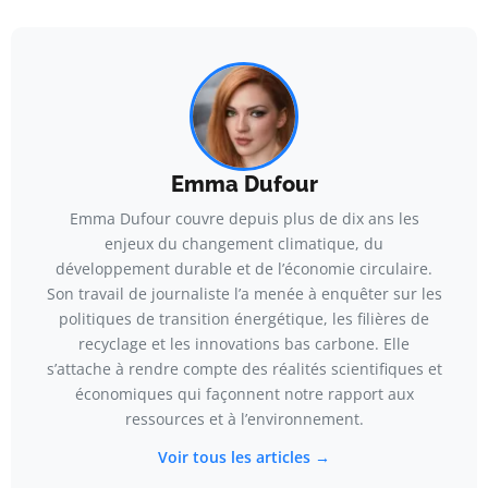
Emma Dufour
Emma Dufour couvre depuis plus de dix ans les
enjeux du changement climatique, du
développement durable et de l’économie circulaire.
Son travail de journaliste l’a menée à enquêter sur les
politiques de transition énergétique, les filières de
recyclage et les innovations bas carbone. Elle
s’attache à rendre compte des réalités scientifiques et
économiques qui façonnent notre rapport aux
ressources et à l’environnement.
Voir tous les articles →