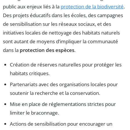
public aux enjeux liés à la
protection de la biodiversité
.
Des projets éducatifs dans les écoles, des campagnes
de sensibilisation sur les réseaux sociaux, et des
initiatives locales de nettoyage des habitats naturels
sont autant de moyens d’impliquer la communauté
dans la
protection des espèces
.
Création de réserves naturelles pour protéger les
habitats critiques.
Partenariats avec des organisations locales pour
soutenir la recherche et la conservation.
Mise en place de réglementations strictes pour
limiter le braconnage.
Actions de sensibilisation pour encourager un