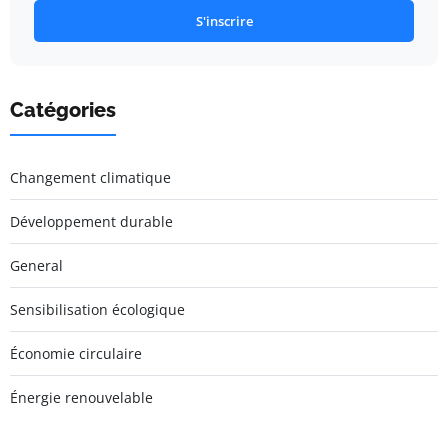
S'inscrire
Catégories
Changement climatique
Développement durable
General
Sensibilisation écologique
Économie circulaire
Énergie renouvelable