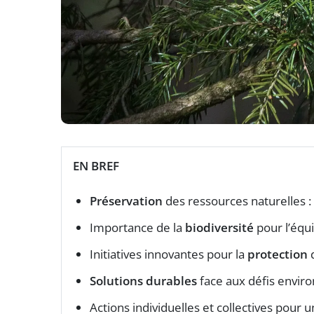
EN BREF
Préservation
des ressources naturelles : 
Importance de la
biodiversité
pour l’équi
Initiatives innovantes pour la
protection
Solutions durables
face aux défis envi
Actions individuelles et collectives pour 