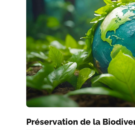
Préservation de la Biodiver