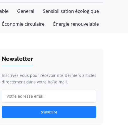
able
General
Sensibilisation écologique
Économie circulaire
Énergie renouvelable
Newsletter
Inscrivez-vous pour recevoir nos derniers articles
directement dans votre boîte mail.
S'inscrire