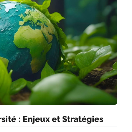
sité : Enjeux et Stratégies