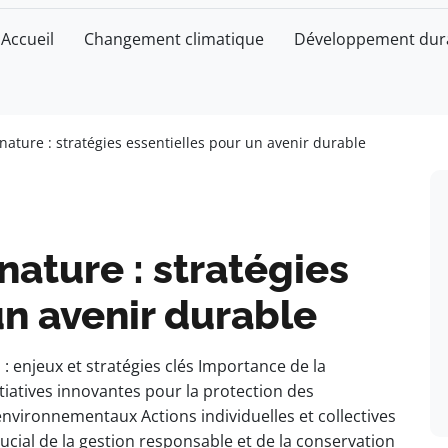
Accueil
Changement climatique
Développement dur
 nature : stratégies essentielles pour un avenir durable
nature : stratégies
un avenir durable
: enjeux et stratégies clés Importance de la
itiatives innovantes pour la protection des
nvironnementaux Actions individuelles et collectives
ucial de la gestion responsable et de la conservation