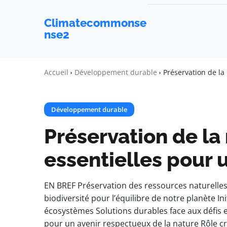
Climatecommonse
nse2
Accueil
Développement durable
Préservation de la
Développement durable
Préservation de la 
essentielles pour 
EN BREF Préservation des ressources naturelles 
biodiversité pour l’équilibre de notre planète In
écosystèmes Solutions durables face aux défis e
pour un avenir respectueux de la nature Rôle cr