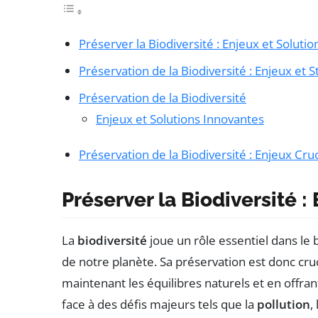
Préserver la Biodiversité : Enjeux et Solutio
Préservation de la Biodiversité : Enjeux et S
Préservation de la Biodiversité
Enjeux et Solutions Innovantes
Préservation de la Biodiversité : Enjeux Cru
Préserver la Biodiversité :
La
biodiversité
joue un rôle essentiel dans l
de notre planète. Sa préservation est donc cruc
maintenant les équilibres naturels et en offran
face à des défis majeurs tels que la
pollution
,