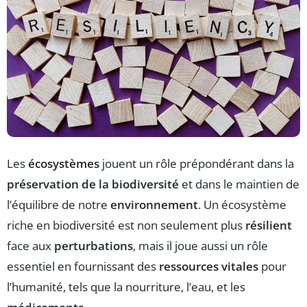
Les
écosystèmes
jouent un rôle prépondérant dans la
préservation de la biodiversité
et dans le maintien de
l’équilibre de notre
environnement
. Un écosystème
riche en biodiversité est non seulement plus
résilient
face aux
perturbations
, mais il joue aussi un rôle
essentiel en fournissant des
ressources vitales
pour
l’humanité, tels que la nourriture, l’eau, et les