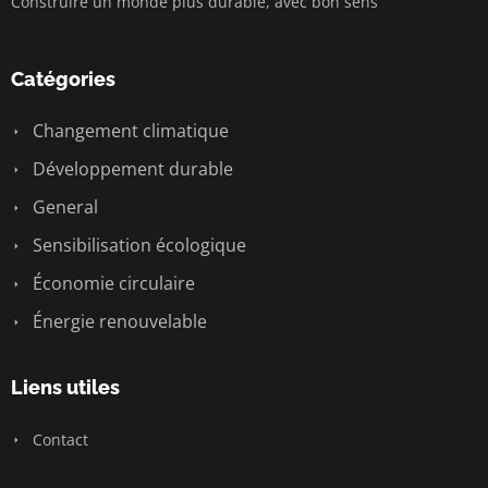
Construire un monde plus durable, avec bon sens
Catégories
Changement climatique
Développement durable
General
Sensibilisation écologique
Économie circulaire
Énergie renouvelable
Liens utiles
Contact