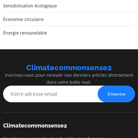
Sensibilisation écologique
Économie circulaire
Énergie renouvelable
Climatecommonsense2
Inscrivez-vous pour recevoir nos derniers articles directement
dans votre boîte mail.
S'inscrire
Climatecommonsense2