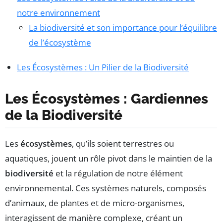
notre environnement
La biodiversité et son importance pour l’équilibre
de l’écosystème
Les Écosystèmes : Un Pilier de la Biodiversité
Les Écosystèmes : Gardiennes
de la Biodiversité
Les
écosystèmes
, qu’ils soient terrestres ou
aquatiques, jouent un rôle pivot dans le maintien de la
biodiversité
et la régulation de notre élément
environnemental. Ces systèmes naturels, composés
d’animaux, de plantes et de micro-organismes,
interagissent de manière complexe, créant un