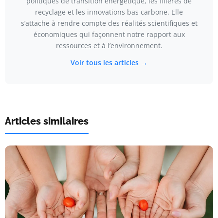
politiques de transition énergétique, les filières de
recyclage et les innovations bas carbone. Elle
s’attache à rendre compte des réalités scientifiques et
économiques qui façonnent notre rapport aux
ressources et à l’environnement.
Voir tous les articles →
Articles similaires