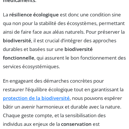
médicaments
.
La
résilience écologique
est donc une condition sine
qua non pour la stabilité des écosystèmes, permettant
ainsi de faire face aux aléas naturels. Pour préserver la
biodiversité
, il est crucial d’intégrer des approches
durables et basées sur une
biodiversité
fonctionnelle
, qui assurent le bon fonctionnement des
services écosystémiques.
En engageant des démarches concrètes pour
restaurer l’équilibre écologique tout en garantissant la
protection de la biodiversité
, nous pouvons espérer
bâtir un avenir harmonieux et durable avec la nature.
Chaque geste compte, et la sensibilisation des
individus aux enjeux de la
conservation
est