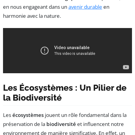
en nous engageant dans un
avenir durable
en
harmonie avec la nature.
Les Écosystèmes : Un Pilier de
la Biodiversité
Les
écosystèmes
jouent un rôle fondamental dans la
préservation de la
biodiversité
et influencent notre
environnement de manière significative. En effet, un