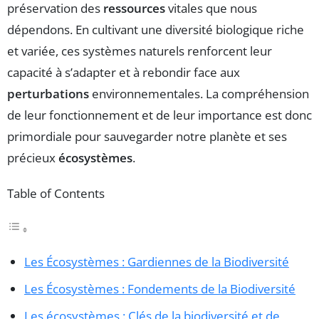
préservation des
ressources
vitales que nous
dépendons. En cultivant une diversité biologique riche
et variée, ces systèmes naturels renforcent leur
capacité à s’adapter et à rebondir face aux
perturbations
environnementales. La compréhension
de leur fonctionnement et de leur importance est donc
primordiale pour sauvegarder notre planète et ses
précieux
écosystèmes
.
Table of Contents
Les Écosystèmes : Gardiennes de la Biodiversité
Les Écosystèmes : Fondements de la Biodiversité
Les écosystèmes : Clés de la biodiversité et de