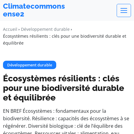
Climatecommons
ense2
Accueil
Développement durable
Écosystèmes résilients : clés pour une biodiversité durable et
équilibrée
Développement durable
Écosystèmes résilients : clés
pour une biodiversité durable
et équilibrée
EN BREF Écosystèmes : fondamentaux pour la
biodiversité. Résilience : capacités des écosystèmes à se
régénérer. Diversité biologique : clé de l’équilibre des
écosystèmes. Ressources vitales : alimentation, eau,