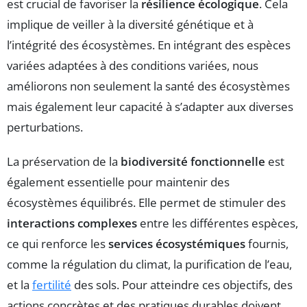
est crucial de favoriser la
résilience écologique
. Cela
implique de veiller à la diversité génétique et à
l’intégrité des écosystèmes. En intégrant des espèces
variées adaptées à des conditions variées, nous
améliorons non seulement la santé des écosystèmes
mais également leur capacité à s’adapter aux diverses
perturbations.
La préservation de la
biodiversité fonctionnelle
est
également essentielle pour maintenir des
écosystèmes équilibrés. Elle permet de stimuler des
interactions complexes
entre les différentes espèces,
ce qui renforce les
services écosystémiques
fournis,
comme la régulation du climat, la purification de l’eau,
et la
fertilité
des sols. Pour atteindre ces objectifs, des
actions concrètes et des pratiques durables doivent