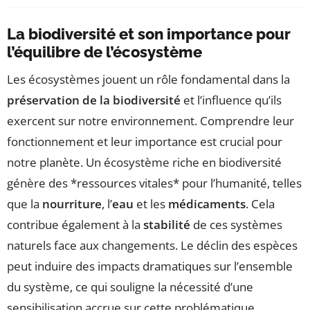
La biodiversité et son importance pour
l’équilibre de l’écosystème
Les écosystèmes jouent un rôle fondamental dans la
préservation de la biodiversité
et l’influence qu’ils
exercent sur notre environnement. Comprendre leur
fonctionnement et leur importance est crucial pour
notre planète. Un écosystème riche en biodiversité
génère des *ressources vitales* pour l’humanité, telles
que la
nourriture
, l’
eau
et les
médicaments
. Cela
contribue également à la
stabilité
de ces systèmes
naturels face aux changements. Le déclin des espèces
peut induire des impacts dramatiques sur l’ensemble
du système, ce qui souligne la nécessité d’une
sensibilisation accrue sur cette problématique.