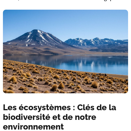
Les écosystèmes : Clés de la
biodiversité et de notre
environnement