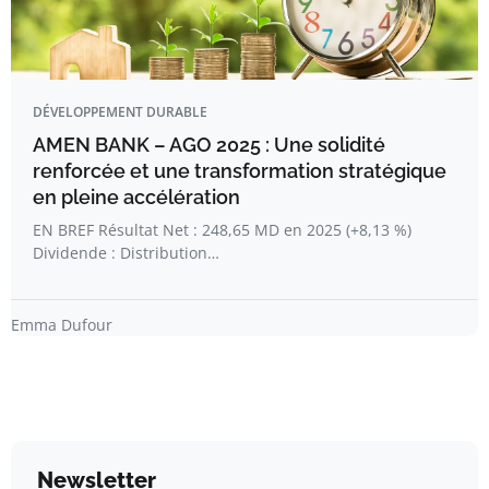
DÉVELOPPEMENT DURABLE
AMEN BANK – AGO 2025 : Une solidité
renforcée et une transformation stratégique
en pleine accélération
EN BREF Résultat Net : 248,65 MD en 2025 (+8,13 %)
Dividende : Distribution…
Emma Dufour
Newsletter