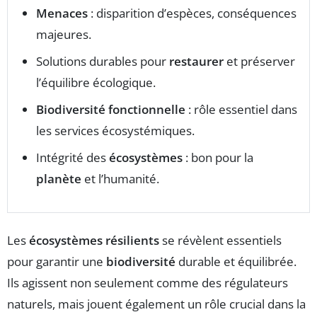
Menaces
: disparition d’espèces, conséquences
majeures.
Solutions durables pour
restaurer
et préserver
l’équilibre écologique.
Biodiversité fonctionnelle
: rôle essentiel dans
les services écosystémiques.
Intégrité des
écosystèmes
: bon pour la
planète
et l’humanité.
Les
écosystèmes résilients
se révèlent essentiels
pour garantir une
biodiversité
durable et équilibrée.
Ils agissent non seulement comme des régulateurs
naturels, mais jouent également un rôle crucial dans la