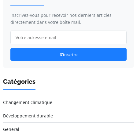
Inscrivez-vous pour recevoir nos derniers articles
directement dans votre boîte mail.
S'inscrire
Catégories
Changement climatique
Développement durable
General