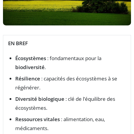
EN BREF
Écosystèmes
: fondamentaux pour la
biodiversité
.
Résilience
: capacités des écosystèmes à se
régénérer.
Diversité biologique
: clé de l’équilibre des
écosystèmes.
Ressources vitales
: alimentation, eau,
médicaments.