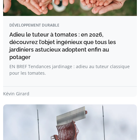
DÉVELOPPEMENT DURABLE
Adieu le tuteur à tomates : en 2026,
découvrez l’objet ingénieux que tous les
jardiniers astucieux adoptent enfin au
potager
EN BREF Tendances jardinage : adieu au tuteur classique
pour les tomates.
Kévin Girard