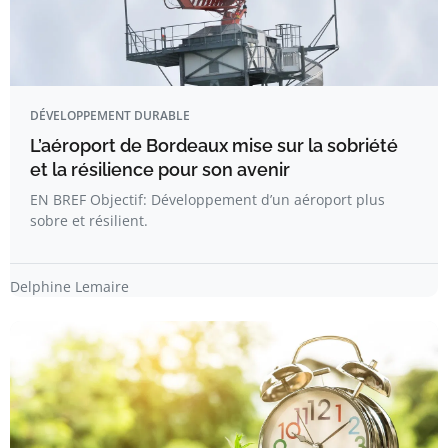
DÉVELOPPEMENT DURABLE
L’aéroport de Bordeaux mise sur la sobriété
et la résilience pour son avenir
EN BREF Objectif: Développement d’un aéroport plus
sobre et résilient.
Delphine Lemaire