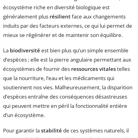
écosystème riche en diversité biologique est
généralement plus
résilient
face aux changements
induits par des facteurs externes, ce qui lui permet de
mieux se régénérer et de maintenir son équilibre.
La
biodiversité
est bien plus qu’un simple ensemble
d’espèces ; elle est la pierre angulaire permettant aux
écosystèmes de fournir des
ressources vitales
telles
que la nourriture, l’eau et les médicaments qui
soutiennent nos vies. Malheureusement, la disparition
d’espèces entraîne des conséquences désastreuses
qui peuvent mettre en péril la fonctionnalité entière
d’un écosystème.
Pour garantir la
stabilité
de ces systèmes naturels, il