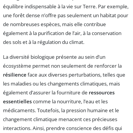
équilibre indispensable à la vie sur Terre. Par exemple,
une forêt dense n’offre pas seulement un habitat pour
de nombreuses espèces, mais elle contribue
également à la purification de l’air, à la conservation
des sols et à la régulation du climat.
La diversité biologique présente au sein d’un
écosystème permet non seulement de renforcer la
résilience
face aux diverses perturbations, telles que
les maladies ou les changements climatiques, mais
également d’assurer la fourniture de
ressources
essentielles
comme la nourriture, l’eau et les
médicaments. Toutefois, la pression humaine et le
changement climatique menacent ces précieuses
interactions. Ainsi, prendre conscience des défis qui