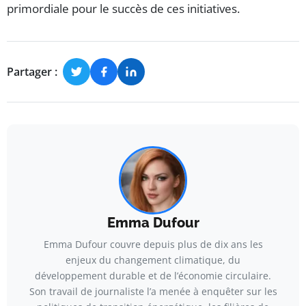
primordiale pour le succès de ces initiatives.
Partager :
Emma Dufour
Emma Dufour couvre depuis plus de dix ans les
enjeux du changement climatique, du
développement durable et de l’économie circulaire.
Son travail de journaliste l’a menée à enquêter sur les