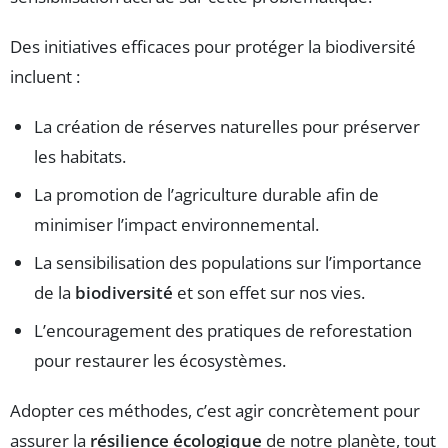
Des initiatives efficaces pour protéger la biodiversité
incluent :
La création de réserves naturelles pour préserver
les habitats.
La promotion de l’agriculture durable afin de
minimiser l’impact environnemental.
La sensibilisation des populations sur l’importance
de la
biodiversité
et son effet sur nos vies.
L’encouragement des pratiques de reforestation
pour restaurer les écosystèmes.
Adopter ces méthodes, c’est agir concrètement pour
assurer la
résilience écologique
de notre planète, tout