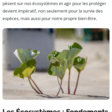
pèsent sur nos écosystèmes et agir pour les protéger
devient impératif, non seulement pour la survie des
espèces, mais aussi pour notre propre bien-être.
Les Écosystèmes : Fondements