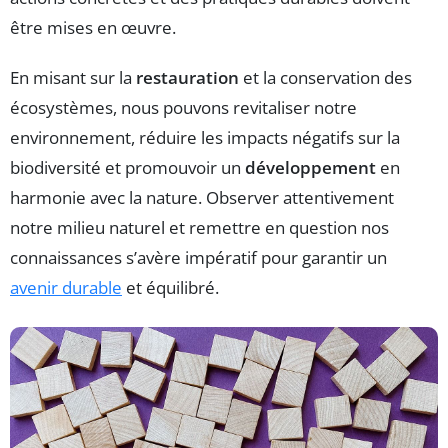
être mises en œuvre.
En misant sur la
restauration
et la conservation des
écosystèmes, nous pouvons revitaliser notre
environnement, réduire les impacts négatifs sur la
biodiversité et promouvoir un
développement
en
harmonie avec la nature. Observer attentivement
notre milieu naturel et remettre en question nos
connaissances s’avère impératif pour garantir un
avenir durable
et équilibré.