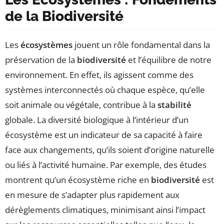
de la Biodiversité
Les
écosystèmes
jouent un rôle fondamental dans la
préservation de la
biodiversité
et l’équilibre de notre
environnement. En effet, ils agissent comme des
systèmes interconnectés où chaque espèce, qu’elle
soit animale ou végétale, contribue à la
stabilité
globale. La diversité biologique à l’intérieur d’un
écosystème est un indicateur de sa capacité à faire
face aux changements, qu’ils soient d’origine naturelle
ou liés à l’activité humaine. Par exemple, des études
montrent qu’un écosystème riche en
biodiversité
est
en mesure de s’adapter plus rapidement aux
dérèglements climatiques, minimisant ainsi l’impact