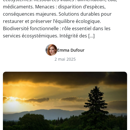
médicaments. Menaces : disparition d’espèces,
conséquences majeures. Solutions durables pour
restaurer et préserver l’équilibre écologique.
Biodiversité fonctionnelle : rôle essentiel dans les
services écosystémiques. Intégrité des […]
Emma Dufour
2 mai 2025