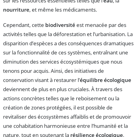
sur les ressources essentielles telles que l’
eau
, la
nourriture
, et même les médicaments.
Cependant, cette
biodiversité
est menacée par des
activités telles que la déforestation et l’urbanisation. La
disparition d’espèces a des conséquences dramatiques
sur la fonctionnalité de ces systèmes, entraînant une
diminution des services écosystémiques que nous
tenons pour acquis. Ainsi, des initiatives de
conservation visant à restaurer l’
équilibre écologique
deviennent de plus en plus cruciales. À travers des
actions concrètes telles que le reboisement ou la
création de zones protégées, il est possible de
revitaliser des écosystèmes affaiblis et de promouvoir
une cohabitation harmonieuse entre l’humanité et la
nature, tout en soutenant la
résilience écologique
.