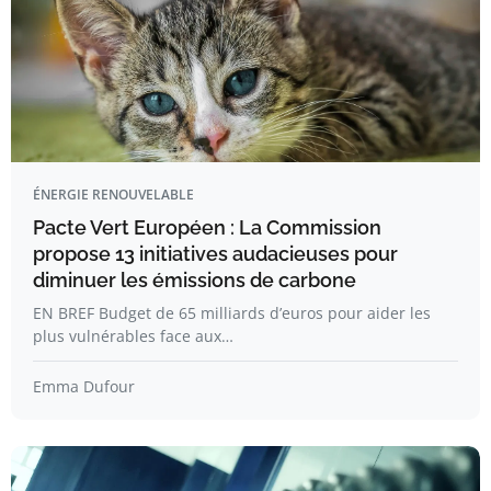
ÉNERGIE RENOUVELABLE
Pacte Vert Européen : La Commission
propose 13 initiatives audacieuses pour
diminuer les émissions de carbone
EN BREF Budget de 65 milliards d’euros pour aider les
plus vulnérables face aux…
Emma Dufour