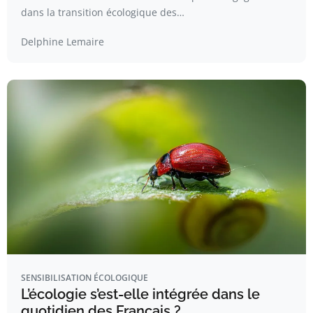
dans la transition écologique des…
Delphine Lemaire
SENSIBILISATION ÉCOLOGIQUE
L’écologie s’est-elle intégrée dans le
quotidien des Français ?