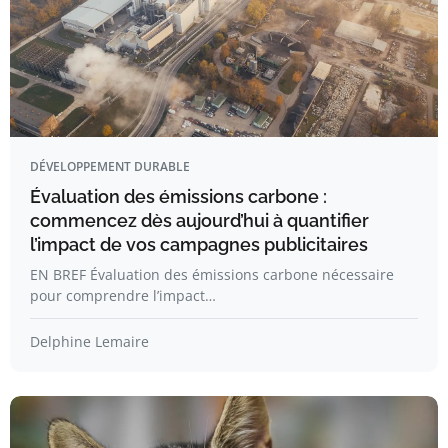
DÉVELOPPEMENT DURABLE
Évaluation des émissions carbone :
commencez dès aujourd’hui à quantifier
l’impact de vos campagnes publicitaires
EN BREF Évaluation des émissions carbone nécessaire
pour comprendre l’impact…
Delphine Lemaire