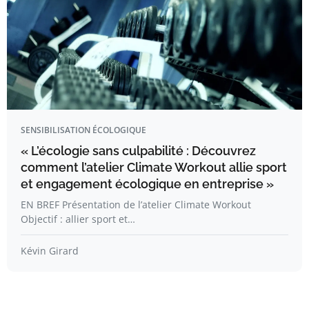
SENSIBILISATION ÉCOLOGIQUE
« L’écologie sans culpabilité : Découvrez
comment l’atelier Climate Workout allie sport
et engagement écologique en entreprise »
EN BREF Présentation de l’atelier Climate Workout
Objectif : allier sport et…
Kévin Girard