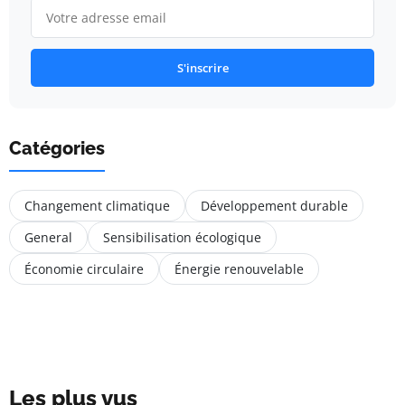
S'inscrire
Catégories
Changement climatique
Développement durable
General
Sensibilisation écologique
Économie circulaire
Énergie renouvelable
Les plus vus