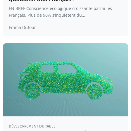
EN BREF Conscience écologique croissante parmi les
Français. Plus de 90% s’inquiètent du…
Emma Dufour
DÉVELOPPEMENT DURABLE