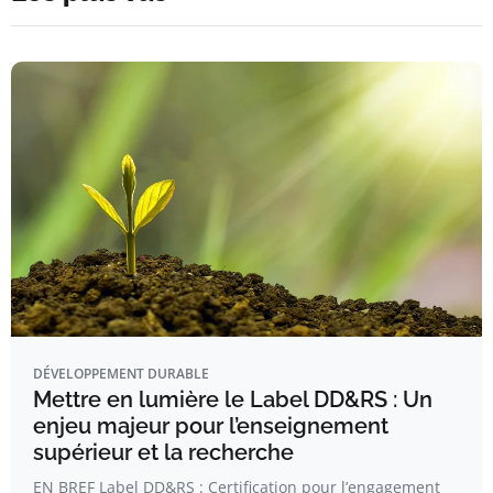
DÉVELOPPEMENT DURABLE
Mettre en lumière le Label DD&RS : Un
enjeu majeur pour l’enseignement
supérieur et la recherche
EN BREF Label DD&RS : Certification pour l’engagement