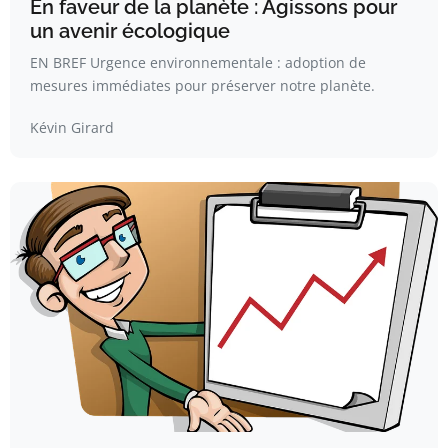
En faveur de la planète : Agissons pour
un avenir écologique
EN BREF Urgence environnementale : adoption de
mesures immédiates pour préserver notre planète.
Kévin Girard