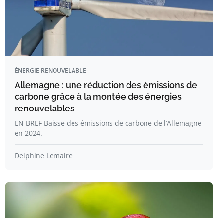
ÉNERGIE RENOUVELABLE
Allemagne : une réduction des émissions de
carbone grâce à la montée des énergies
renouvelables
EN BREF Baisse des émissions de carbone de l’Allemagne
en 2024.
Delphine Lemaire