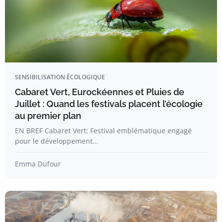
SENSIBILISATION ÉCOLOGIQUE
Cabaret Vert, Eurockéennes et Pluies de
Juillet : Quand les festivals placent l’écologie
au premier plan
EN BREF Cabaret Vert: Festival emblématique engagé
pour le développement…
Emma Dufour