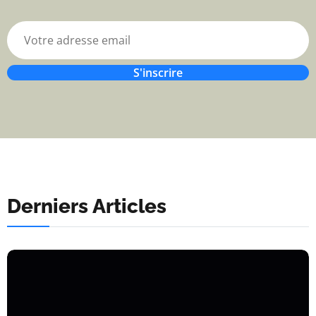
S'inscrire
Derniers Articles