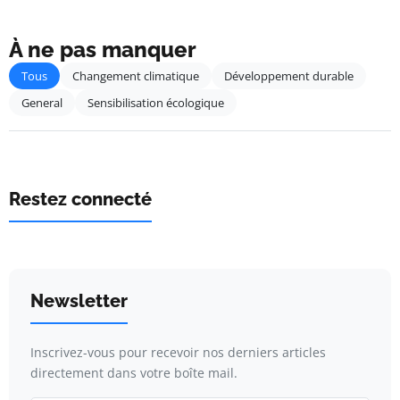
À ne pas manquer
Tous
Changement climatique
Développement durable
General
Sensibilisation écologique
Restez connecté
Newsletter
Inscrivez-vous pour recevoir nos derniers articles
directement dans votre boîte mail.