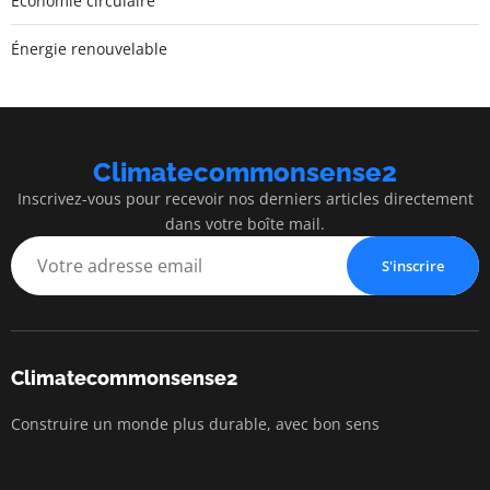
Économie circulaire
Énergie renouvelable
Climatecommonsense2
Inscrivez-vous pour recevoir nos derniers articles directement
dans votre boîte mail.
S'inscrire
Climatecommonsense2
Construire un monde plus durable, avec bon sens