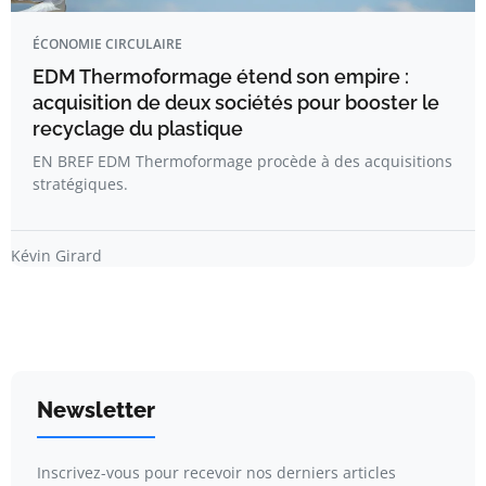
ÉCONOMIE CIRCULAIRE
EDM Thermoformage étend son empire :
acquisition de deux sociétés pour booster le
recyclage du plastique
EN BREF EDM Thermoformage procède à des acquisitions
stratégiques.
Kévin Girard
Newsletter
Inscrivez-vous pour recevoir nos derniers articles