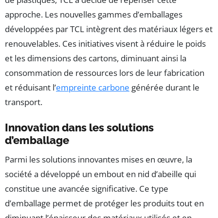
approche. Les nouvelles gammes d’emballages
développées par TCL intègrent des matériaux légers et
renouvelables. Ces initiatives visent à réduire le poids
et les dimensions des cartons, diminuant ainsi la
consommation de ressources lors de leur fabrication
et réduisant l’
empreinte carbone
générée durant le
transport.
Innovation dans les solutions
d’emballage
Parmi les solutions innovantes mises en œuvre, la
société a développé un embout en nid d’abeille qui
constitue une avancée significative. Ce type
d’emballage permet de protéger les produits tout en
diminuant l’épaisseur des matériaux utilisés et en