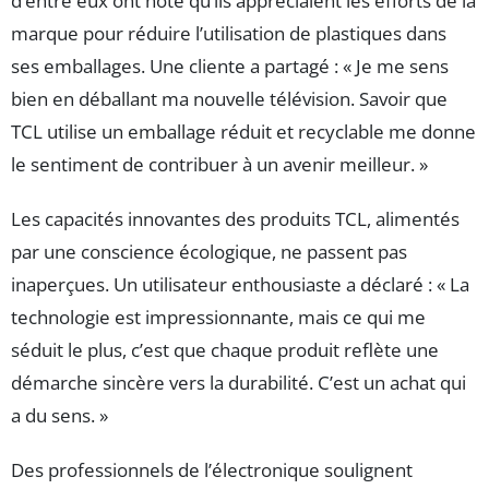
d’entre eux ont noté qu’ils appréciaient les efforts de la
marque pour réduire l’utilisation de plastiques dans
ses emballages. Une cliente a partagé : « Je me sens
bien en déballant ma nouvelle télévision. Savoir que
TCL utilise un emballage réduit et recyclable me donne
le sentiment de contribuer à un avenir meilleur. »
Les capacités innovantes des produits TCL, alimentés
par une conscience écologique, ne passent pas
inaperçues. Un utilisateur enthousiaste a déclaré : « La
technologie est impressionnante, mais ce qui me
séduit le plus, c’est que chaque produit reflète une
démarche sincère vers la durabilité. C’est un achat qui
a du sens. »
Des professionnels de l’électronique soulignent