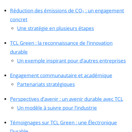
Réduction des émissions de CO₂ : un engagement
concret
Une stratégie en plusieurs étapes
TCL Green : la reconnaissance de l’innovation
durable
Un exemple inspirant pour d’autres entreprises
Engagement communautaire et académique
Partenariats stratégiques
Perspectives d’avenir : un avenir durable avec TCL
Un modèle à suivre pour l’industrie
Témoignages sur TCL Green : une Électronique
Durable