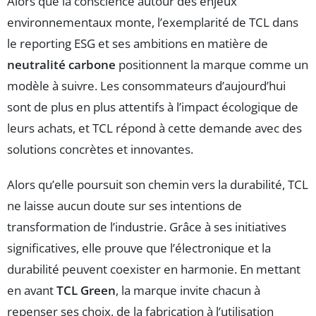
Alors que la conscience autour des enjeux
environnementaux monte, l’exemplarité de TCL dans
le reporting ESG et ses ambitions en matière de
neutralité carbone
positionnent la marque comme un
modèle à suivre. Les consommateurs d’aujourd’hui
sont de plus en plus attentifs à l’impact écologique de
leurs achats, et TCL répond à cette demande avec des
solutions concrètes et innovantes.
Alors qu’elle poursuit son chemin vers la durabilité, TCL
ne laisse aucun doute sur ses intentions de
transformation de l’industrie. Grâce à ses initiatives
significatives, elle prouve que l’électronique et la
durabilité peuvent coexister en harmonie. En mettant
en avant
TCL Green
, la marque invite chacun à
repenser ses choix, de la fabrication à l’utilisation