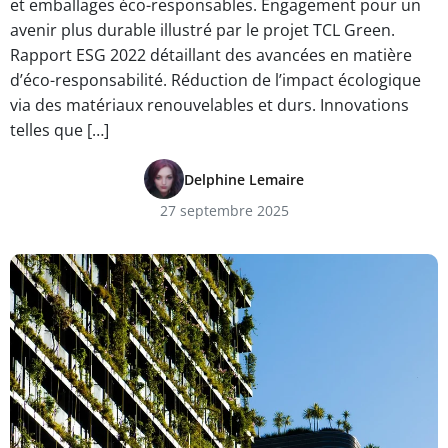
et emballages éco-responsables. Engagement pour un
avenir plus durable illustré par le projet TCL Green.
Rapport ESG 2022 détaillant des avancées en matière
d’éco-responsabilité. Réduction de l’impact écologique
via des matériaux renouvelables et durs. Innovations
telles que […]
Delphine Lemaire
27 septembre 2025