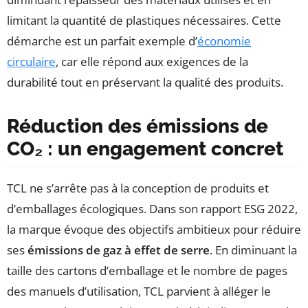
limitant la quantité de plastiques nécessaires. Cette
démarche est un parfait exemple d’
économie
circulaire
, car elle répond aux exigences de la
durabilité tout en préservant la qualité des produits.
Réduction des émissions de
CO₂ : un engagement concret
TCL ne s’arrête pas à la conception de produits et
d’emballages écologiques. Dans son rapport ESG 2022,
la marque évoque des objectifs ambitieux pour réduire
ses
émissions de gaz à effet de serre
. En diminuant la
taille des cartons d’emballage et le nombre de pages
des manuels d’utilisation, TCL parvient à alléger le