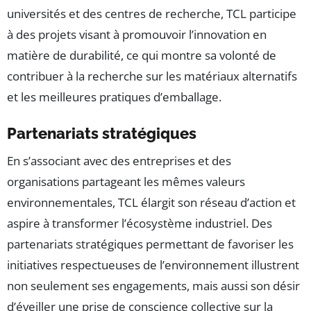
universités et des centres de recherche, TCL participe
à des projets visant à promouvoir l’innovation en
matière de durabilité, ce qui montre sa volonté de
contribuer à la recherche sur les matériaux alternatifs
et les meilleures pratiques d’emballage.
Partenariats stratégiques
En s’associant avec des entreprises et des
organisations partageant les mêmes valeurs
environnementales, TCL élargit son réseau d’action et
aspire à transformer l’écosystème industriel. Des
partenariats stratégiques permettant de favoriser les
initiatives respectueuses de l’environnement illustrent
non seulement ses engagements, mais aussi son désir
d’éveiller une prise de conscience collective sur la