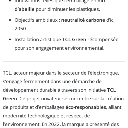
Innovations telles que l’emballage en
nid
d’abeille
pour diminuer les plastiques.
Objectifs ambitieux :
neutralité carbone
d’ici
2050.
Installation artistique
TCL Green
récompensée
pour son engagement environnemental.
TCL, acteur majeur dans le secteur de l’électronique,
s’engage fermement dans une démarche de
développement durable à travers son initiative
TCL
Green
. Ce projet novateur se concentre sur la création
de produits et d’emballages
éco-responsables
, alliant
modernité technologique et respect de
l’environnement. En 2022, la marque a présenté des