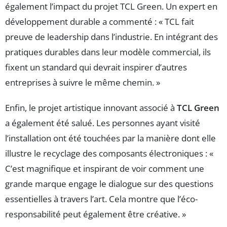
également l’impact du projet TCL Green. Un expert en
développement durable a commenté : « TCL fait
preuve de leadership dans l’industrie. En intégrant des
pratiques durables dans leur modèle commercial, ils
fixent un standard qui devrait inspirer d’autres
entreprises à suivre le même chemin. »
Enfin, le projet artistique innovant associé à
TCL Green
a également été salué. Les personnes ayant visité
l’installation ont été touchées par la manière dont elle
illustre le recyclage des composants électroniques : «
C’est magnifique et inspirant de voir comment une
grande marque engage le dialogue sur des questions
essentielles à travers l’art. Cela montre que l’éco-
responsabilité peut également être créative. »