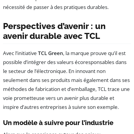
nécessité de passer à des pratiques durables.
Perspectives d’avenir : un
avenir durable avec TCL
Avec l’initiative
TCL Green
, la marque prouve qu’il est
possible d’intégrer des valeurs écoresponsables dans
le secteur de l’électronique. En innovant non
seulement dans ses produits mais également dans ses
méthodes de fabrication et d’emballage, TCL trace une
voie prometteuse vers un avenir plus durable et
inspire d’autres entreprises à suivre son exemple.
Un modèle à suivre pour l’industrie