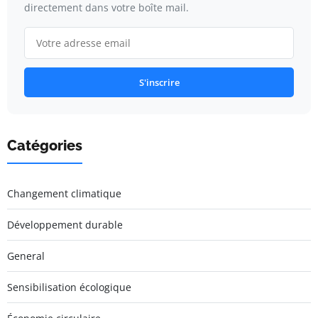
directement dans votre boîte mail.
S'inscrire
Catégories
Changement climatique
Développement durable
General
Sensibilisation écologique