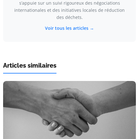
s’appuie sur un suivi rigoureux des négociations
internationales et des initiatives locales de réduction
des déchets.
Voir tous les articles →
Articles similaires