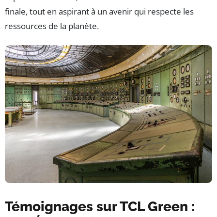
finale, tout en aspirant à un avenir qui respecte les
ressources de la planète.
Témoignages sur TCL Green :