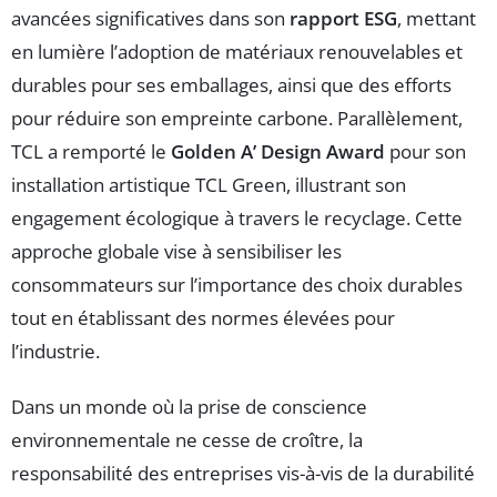
avancées significatives dans son
rapport ESG
, mettant
en lumière l’adoption de matériaux renouvelables et
durables pour ses emballages, ainsi que des efforts
pour réduire son empreinte carbone. Parallèlement,
TCL a remporté le
Golden A’ Design Award
pour son
installation artistique TCL Green, illustrant son
engagement écologique à travers le recyclage. Cette
approche globale vise à sensibiliser les
consommateurs sur l’importance des choix durables
tout en établissant des normes élevées pour
l’industrie.
Dans un monde où la prise de conscience
environnementale ne cesse de croître, la
responsabilité des entreprises vis-à-vis de la durabilité