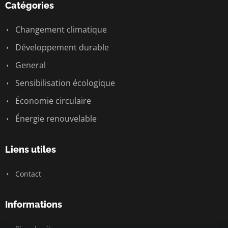
Catégories
Changement climatique
Développement durable
General
Sensibilisation écologique
Économie circulaire
Énergie renouvelable
Liens utiles
Contact
Informations