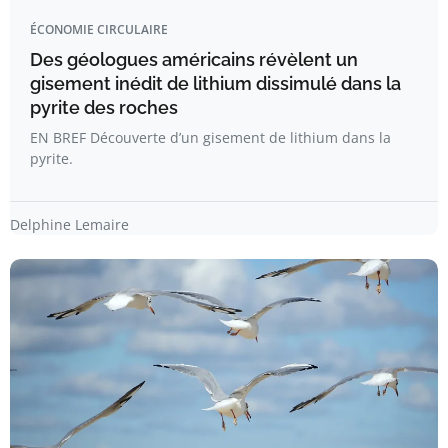
ÉCONOMIE CIRCULAIRE
Des géologues américains révèlent un
gisement inédit de lithium dissimulé dans la
pyrite des roches
EN BREF Découverte d’un gisement de lithium dans la
pyrite.
Delphine Lemaire