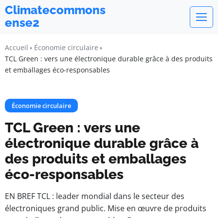
Climatecommons
ense2
Accueil
Économie circulaire
TCL Green : vers une électronique durable grâce à des produits
et emballages éco-responsables
Économie circulaire
TCL Green : vers une
électronique durable grâce à
des produits et emballages
éco-responsables
EN BREF TCL : leader mondial dans le secteur des
électroniques grand public. Mise en œuvre de produits