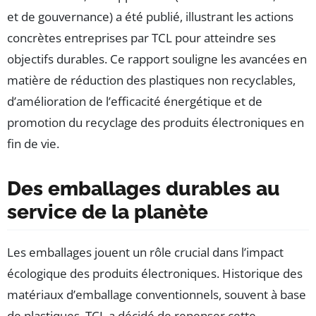
et de gouvernance) a été publié, illustrant les actions
concrètes entreprises par TCL pour atteindre ses
objectifs durables. Ce rapport souligne les avancées en
matière de réduction des plastiques non recyclables,
d’amélioration de l’efficacité énergétique et de
promotion du recyclage des produits électroniques en
fin de vie.
Des emballages durables au
service de la planète
Les emballages jouent un rôle crucial dans l’impact
écologique des produits électroniques. Historique des
matériaux d’emballage conventionnels, souvent à base
de plastiques, TCL a décidé de repenser cette