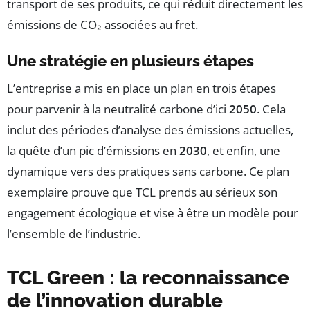
transport de ses produits, ce qui réduit directement les
émissions de CO₂ associées au fret.
Une stratégie en plusieurs étapes
L’entreprise a mis en place un plan en trois étapes
pour parvenir à la neutralité carbone d’ici
2050
. Cela
inclut des périodes d’analyse des émissions actuelles,
la quête d’un pic d’émissions en
2030
, et enfin, une
dynamique vers des pratiques sans carbone. Ce plan
exemplaire prouve que TCL prends au sérieux son
engagement écologique et vise à être un modèle pour
l’ensemble de l’industrie.
TCL Green : la reconnaissance
de l’innovation durable