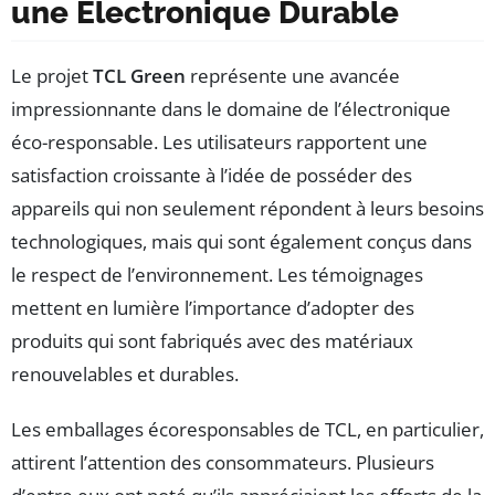
une Électronique Durable
Le projet
TCL Green
représente une avancée
impressionnante dans le domaine de l’électronique
éco-responsable. Les utilisateurs rapportent une
satisfaction croissante à l’idée de posséder des
appareils qui non seulement répondent à leurs besoins
technologiques, mais qui sont également conçus dans
le respect de l’environnement. Les témoignages
mettent en lumière l’importance d’adopter des
produits qui sont fabriqués avec des matériaux
renouvelables et durables.
Les emballages écoresponsables de TCL, en particulier,
attirent l’attention des consommateurs. Plusieurs