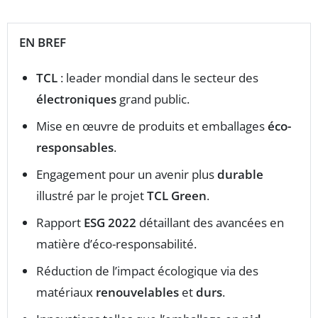
EN BREF
TCL
: leader mondial dans le secteur des
électroniques
grand public.
Mise en œuvre de produits et emballages
éco-
responsables
.
Engagement pour un avenir plus
durable
illustré par le projet
TCL Green
.
Rapport
ESG 2022
détaillant des avancées en
matière d’éco-responsabilité.
Réduction de l’impact écologique via des
matériaux
renouvelables
et
durs
.