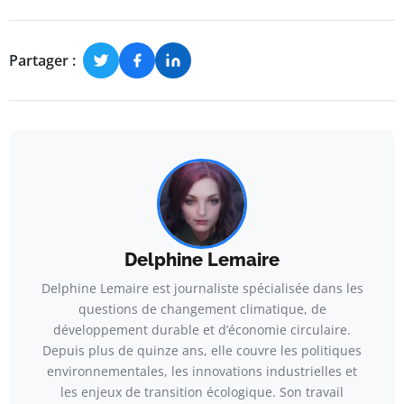
Partager :
Delphine Lemaire
Delphine Lemaire est journaliste spécialisée dans les
questions de changement climatique, de
développement durable et d’économie circulaire.
Depuis plus de quinze ans, elle couvre les politiques
environnementales, les innovations industrielles et
les enjeux de transition écologique. Son travail