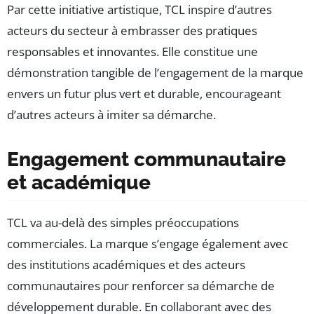
Par cette initiative artistique, TCL inspire d’autres
acteurs du secteur à embrasser des pratiques
responsables et innovantes. Elle constitue une
démonstration tangible de l’engagement de la marque
envers un futur plus vert et durable, encourageant
d’autres acteurs à imiter sa démarche.
Engagement communautaire
et académique
TCL va au-delà des simples préoccupations
commerciales. La marque s’engage également avec
des institutions académiques et des acteurs
communautaires pour renforcer sa démarche de
développement durable. En collaborant avec des