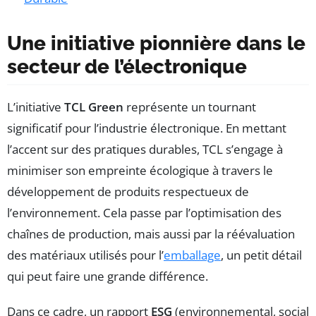
Une initiative pionnière dans le
secteur de l’électronique
L’initiative
TCL Green
représente un tournant
significatif pour l’industrie électronique. En mettant
l’accent sur des pratiques durables, TCL s’engage à
minimiser son empreinte écologique à travers le
développement de produits respectueux de
l’environnement. Cela passe par l’optimisation des
chaînes de production, mais aussi par la réévaluation
des matériaux utilisés pour l’
emballage
, un petit détail
qui peut faire une grande différence.
Dans ce cadre, un rapport
ESG
(environnemental, social