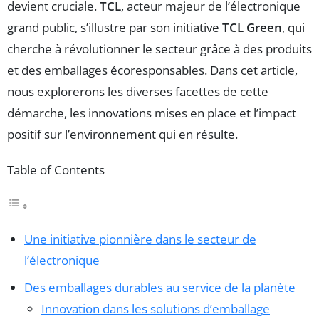
devient cruciale.
TCL
, acteur majeur de l’électronique
grand public, s’illustre par son initiative
TCL Green
, qui
cherche à révolutionner le secteur grâce à des produits
et des emballages écoresponsables. Dans cet article,
nous explorerons les diverses facettes de cette
démarche, les innovations mises en place et l’impact
positif sur l’environnement qui en résulte.
Table of Contents
Une initiative pionnière dans le secteur de
l’électronique
Des emballages durables au service de la planète
Innovation dans les solutions d’emballage