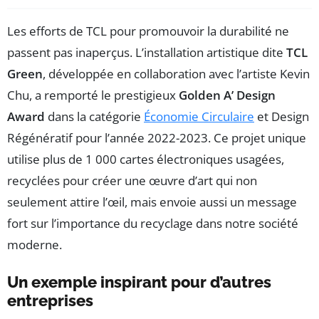
Les efforts de TCL pour promouvoir la durabilité ne
passent pas inaperçus. L’installation artistique dite
TCL
Green
, développée en collaboration avec l’artiste Kevin
Chu, a remporté le prestigieux
Golden A’ Design
Award
dans la catégorie
Économie Circulaire
et Design
Régénératif pour l’année 2022-2023. Ce projet unique
utilise plus de 1 000 cartes électroniques usagées,
recyclées pour créer une œuvre d’art qui non
seulement attire l’œil, mais envoie aussi un message
fort sur l’importance du recyclage dans notre société
moderne.
Un exemple inspirant pour d’autres
entreprises