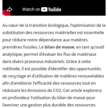
Au cœur de la transition écologique, l’optimisation de la
substitution des ressources matérielles est essentielle
pour réduire notre dépendance aux matières
premières fossiles. Le
bilan de masse
, en tant qu’outil
analytique, permet d’évaluer les flux de matériaux
dans divers processus industriels. Grâce à cette
méthode, il est possible d’identifier des opportunités
de recyclage et d’utilisation de matières renouvelables
afin d’améliorer l’efficacité des ressources tout en
réduisant les émissions de CO2. Cet article explorera
en profondeur l’utilisation du bilan de masse pour
favoriser une gestion plus durable des ressources