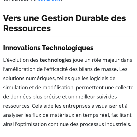
Vers une Gestion Durable des
Ressources
Innovations Technologiques
L’évolution des
technologies
joue un rôle majeur dans
l’amélioration de l’efficacité des bilans de masse. Les
solutions numériques, telles que les logiciels de
simulation et de modélisation, permettent une collecte
de données plus précise et un meilleur suivi des
ressources. Cela aide les entreprises à visualiser et à
analyser les flux de matériaux en temps réel, facilitant
ainsi l’optimisation continue des processus industriels.