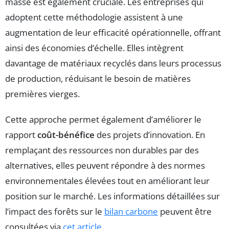
masse est également cruciale. Les entreprises qui
adoptent cette méthodologie assistent à une
augmentation de leur efficacité opérationnelle, offrant
ainsi des économies d’échelle. Elles intègrent
davantage de matériaux recyclés dans leurs processus
de production, réduisant le besoin de matières
premières vierges.
Cette approche permet également d’améliorer le
rapport
coût-bénéfice
des projets d’innovation. En
remplaçant des ressources non durables par des
alternatives, elles peuvent répondre à des normes
environnementales élevées tout en améliorant leur
position sur le marché. Les informations détaillées sur
l’impact des forêts sur le
bilan carbone
peuvent être
consultées via
cet article
.