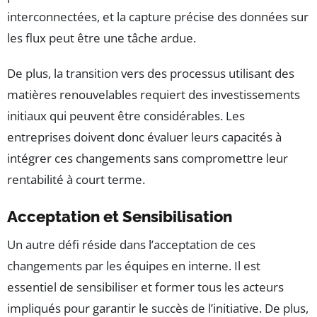
interconnectées, et la capture précise des données sur
les flux peut être une tâche ardue.
De plus, la transition vers des processus utilisant des
matières renouvelables requiert des investissements
initiaux qui peuvent être considérables. Les
entreprises doivent donc évaluer leurs capacités à
intégrer ces changements sans compromettre leur
rentabilité à court terme.
Acceptation et Sensibilisation
Un autre défi réside dans l’acceptation de ces
changements par les équipes en interne. Il est
essentiel de sensibiliser et former tous les acteurs
impliqués pour garantir le succès de l’initiative. De plus,