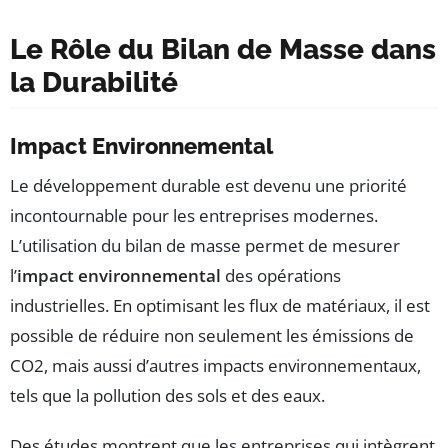
Le Rôle du Bilan de Masse dans
la Durabilité
Impact Environnemental
Le développement durable est devenu une priorité
incontournable pour les entreprises modernes.
L’utilisation du bilan de masse permet de mesurer
l’
impact environnemental
des opérations
industrielles. En optimisant les flux de matériaux, il est
possible de réduire non seulement les émissions de
CO2, mais aussi d’autres impacts environnementaux,
tels que la pollution des sols et des eaux.
Des études montrent que les entreprises qui intègrent