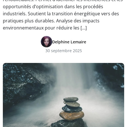
opportunités d’optimisation dans les procédés
industriels. Soutient la transition énergétique vers des
pratiques plus durables. Analyse des impacts
environnementaux pour réduire les […]
Delphine Lemaire
30 septembre 2025