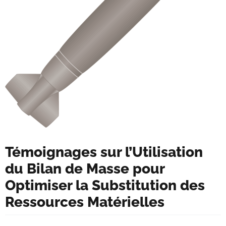
Témoignages sur l’Utilisation
du Bilan de Masse pour
Optimiser la Substitution des
Ressources Matérielles