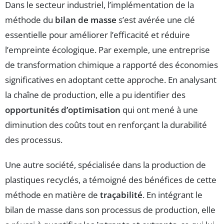
Dans le secteur industriel, l’implémentation de la
méthode du
bilan de masse
s’est avérée une clé
essentielle pour améliorer l’efficacité et réduire
l’empreinte écologique. Par exemple, une entreprise
de transformation chimique a rapporté des économies
significatives en adoptant cette approche. En analysant
la chaîne de production, elle a pu identifier des
opportunités d’optimisation
qui ont mené à une
diminution des coûts tout en renforçant la durabilité
des processus.
Une autre société, spécialisée dans la production de
plastiques recyclés, a témoigné des bénéfices de cette
méthode en matière de
traçabilité
. En intégrant le
bilan de masse dans son processus de production, elle