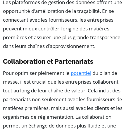
Les plateformes de gestion des données offrent une
opportunité d’amélioration de la traçabilité. En se
connectant avec les fournisseurs, les entreprises
peuvent mieux contrôler l’origine des matières
premières et assurer une plus grande transparence
dans leurs chaînes d’approvisionnement.
Collaboration et Partenariats
Pour optimiser pleinement le
potentiel
du bilan de
masse, il est crucial que les entreprises collaborent
tout au long de leur chaîne de valeur. Cela inclut des
partenariats non seulement avec les fournisseurs de
matières premières, mais aussi avec les clients et les
organismes de réglementation. La collaboration
permet un échange de données plus fluide et une