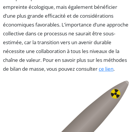
empreinte écologique, mais également bénéficier
d’une plus grande efficacité et de considérations
économiques favorables. L’importance d’une approche
collective dans ce processus ne saurait être sous-
estimée, car la transition vers un avenir durable
nécessite une collaboration à tous les niveaux de la
chaîne de valeur. Pour en savoir plus sur les méthodes
de bilan de masse, vous pouvez consulter
ce lien
.