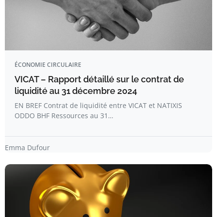
ÉCONOMIE CIRCULAIRE
VICAT – Rapport détaillé sur le contrat de
liquidité au 31 décembre 2024
EN BREF Contrat de liquidité entre VICAT et NATIXIS
ODDO BHF Ressources au 31…
Emma Dufour