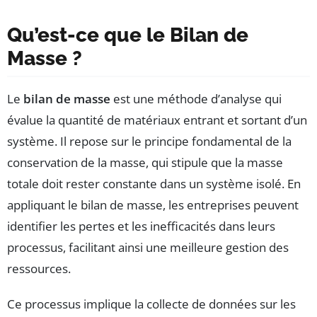
Qu’est-ce que le Bilan de
Masse ?
Le
bilan de masse
est une méthode d’analyse qui
évalue la quantité de matériaux entrant et sortant d’un
système. Il repose sur le principe fondamental de la
conservation de la masse, qui stipule que la masse
totale doit rester constante dans un système isolé. En
appliquant le bilan de masse, les entreprises peuvent
identifier les pertes et les inefficacités dans leurs
processus, facilitant ainsi une meilleure gestion des
ressources.
Ce processus implique la collecte de données sur les