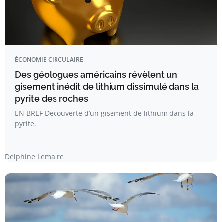
ÉCONOMIE CIRCULAIRE
Des géologues américains révèlent un
gisement inédit de lithium dissimulé dans la
pyrite des roches
EN BREF Découverte d’un gisement de lithium dans la
pyrite.
Delphine Lemaire