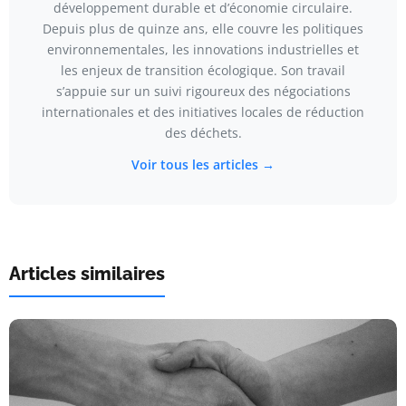
développement durable et d’économie circulaire.
Depuis plus de quinze ans, elle couvre les politiques
environnementales, les innovations industrielles et
les enjeux de transition écologique. Son travail
s’appuie sur un suivi rigoureux des négociations
internationales et des initiatives locales de réduction
des déchets.
Voir tous les articles →
Articles similaires