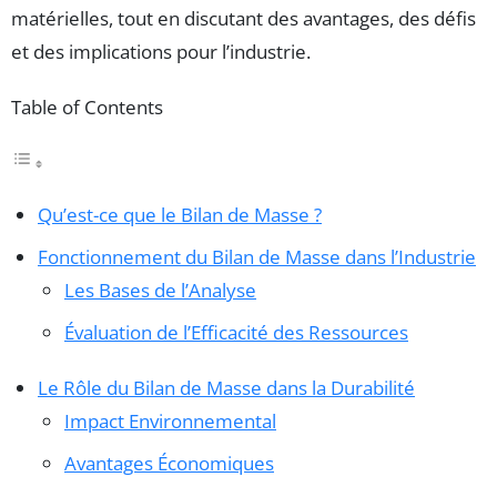
matérielles, tout en discutant des avantages, des défis
et des implications pour l’industrie.
Table of Contents
Qu’est-ce que le Bilan de Masse ?
Fonctionnement du Bilan de Masse dans l’Industrie
Les Bases de l’Analyse
Évaluation de l’Efficacité des Ressources
Le Rôle du Bilan de Masse dans la Durabilité
Impact Environnemental
Avantages Économiques