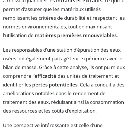
a réussi à quantifier les
intrants et extrants
, ce qui lui
permet d’assurer que les matériaux utilisés
remplissent les critères de durabilité et respectent les
normes environnementales, tout en maximisant
l’utilisation de
matières premières renouvelables
.
Les responsables d’une station d’épuration des eaux
usées ont également partagé leur expérience avec le
bilan de masse. Grâce à cette analyse, ils ont pu mieux
comprendre l’
efficacité
des unités de traitement et
identifier les
pertes potentielles
. Cela a conduit à des
améliorations notables dans le rendement de
traitement des eaux, réduisant ainsi la consommation
des ressources et les coûts d’exploitation.
Une perspective intéressante est celle d’une