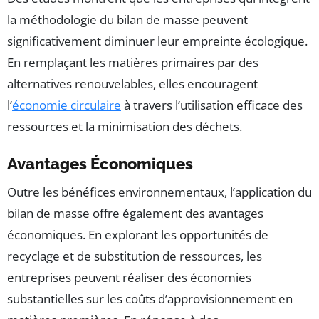
la méthodologie du bilan de masse peuvent
significativement diminuer leur empreinte écologique.
En remplaçant les matières primaires par des
alternatives renouvelables, elles encouragent
l’
économie circulaire
à travers l’utilisation efficace des
ressources et la minimisation des déchets.
Avantages Économiques
Outre les bénéfices environnementaux, l’application du
bilan de masse offre également des avantages
économiques. En explorant les opportunités de
recyclage et de substitution de ressources, les
entreprises peuvent réaliser des économies
substantielles sur les coûts d’approvisionnement en