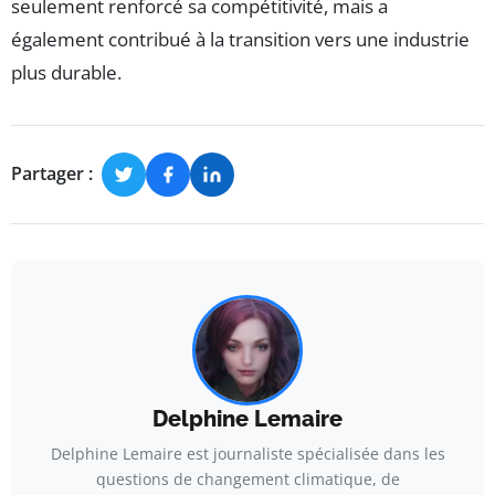
seulement renforcé sa compétitivité, mais a
également contribué à la transition vers une industrie
plus durable.
Partager :
Delphine Lemaire
Delphine Lemaire est journaliste spécialisée dans les
questions de changement climatique, de