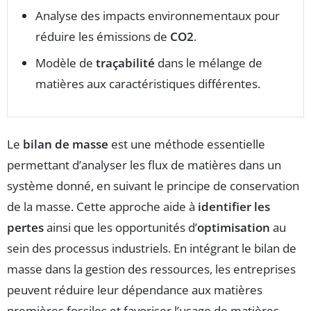
Analyse des impacts environnementaux pour
réduire les émissions de
CO2
.
Modèle de
traçabilité
dans le mélange de
matières aux caractéristiques différentes.
Le
bilan de masse
est une méthode essentielle
permettant d’analyser les flux de matières dans un
système donné, en suivant le principe de conservation
de la masse. Cette approche aide à
identifier les
pertes
ainsi que les opportunités d’
optimisation
au
sein des processus industriels. En intégrant le bilan de
masse dans la gestion des ressources, les entreprises
peuvent réduire leur dépendance aux matières
premières fossiles et favoriser l’usage de matières