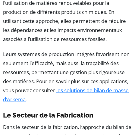
l’utilisation de matières renouvelables pour la
production de différents produits chimiques. En
utilisant cette approche, elles permettent de réduire
les dépendances et les impacts environnementaux
associés à l’utilisation de ressources fossiles.
Leurs systèmes de production intégrés favorisent non
seulement l’efficacité, mais aussi la traçabilité des
ressources, permettant une gestion plus rigoureuse
des matières. Pour en savoir plus sur ces applications,
vous pouvez consulter
les solutions de bilan de masse
d’Arkema
.
Le Secteur de la Fabrication
Dans le secteur de la fabrication, l’approche du bilan de