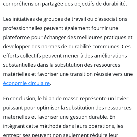
compréhension partagée des objectifs de durabilité.
Les initiatives de groupes de travail ou d’associations
professionnelles peuvent également fournir une
plateforme pour échanger des meilleures pratiques et
développer des normes de durabilité communes. Ces
efforts collectifs peuvent mener à des améliorations
substantielles dans la substitution des ressources
matérielles et favoriser une transition réussie vers une
économie circulaire
.
En conclusion, le bilan de masse représente un levier
puissant pour optimiser la substitution des ressources
matérielles et favoriser une gestion durable. En
intégrant cette méthode dans leurs opérations, les
entreprises peuvent non seulement réduire leur