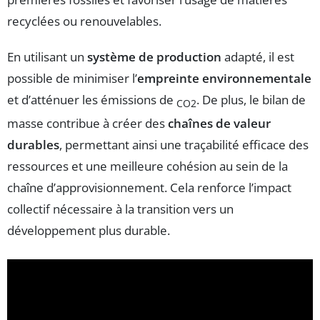
recyclées ou renouvelables.
En utilisant un
système de production
adapté, il est
possible de minimiser l’
empreinte environnementale
et d’atténuer les émissions de
. De plus, le bilan de
CO2
masse contribue à créer des
chaînes de valeur
durables
, permettant ainsi une traçabilité efficace des
ressources et une meilleure cohésion au sein de la
chaîne d’approvisionnement. Cela renforce l’impact
collectif nécessaire à la transition vers un
développement plus durable.