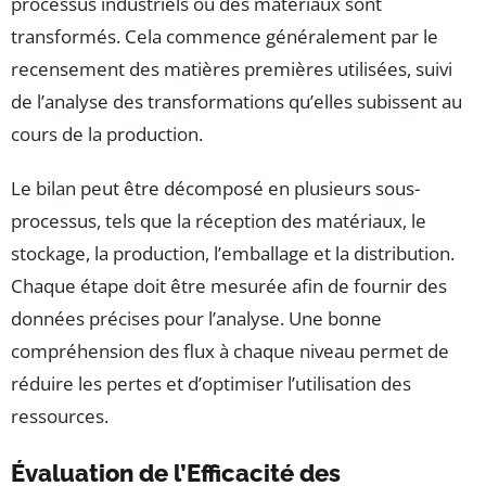
processus industriels où des matériaux sont
transformés. Cela commence généralement par le
recensement des matières premières utilisées, suivi
de l’analyse des transformations qu’elles subissent au
cours de la production.
Le bilan peut être décomposé en plusieurs sous-
processus, tels que la réception des matériaux, le
stockage, la production, l’emballage et la distribution.
Chaque étape doit être mesurée afin de fournir des
données précises pour l’analyse. Une bonne
compréhension des flux à chaque niveau permet de
réduire les pertes et d’optimiser l’utilisation des
ressources.
Évaluation de l’Efficacité des