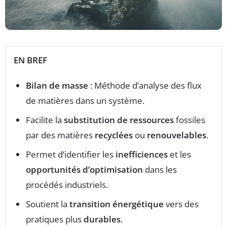
EN BREF
Bilan de masse
: Méthode d’analyse des flux
de matières dans un système.
Facilite la
substitution de ressources
fossiles
par des matières
recyclées
ou
renouvelables
.
Permet d’identifier les
inefficiences
et les
opportunités d’optimisation
dans les
procédés industriels.
Soutient la
transition énergétique
vers des
pratiques plus
durables
.