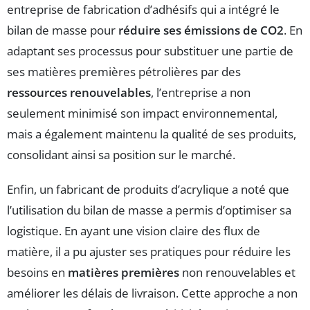
entreprise de fabrication d’adhésifs qui a intégré le
bilan de masse pour
réduire ses émissions de CO2
. En
adaptant ses processus pour substituer une partie de
ses matières premières pétrolières par des
ressources renouvelables
, l’entreprise a non
seulement minimisé son impact environnemental,
mais a également maintenu la qualité de ses produits,
consolidant ainsi sa position sur le marché.
Enfin, un fabricant de produits d’acrylique a noté que
l’utilisation du bilan de masse a permis d’optimiser sa
logistique. En ayant une vision claire des flux de
matière, il a pu ajuster ses pratiques pour réduire les
besoins en
matières premières
non renouvelables et
améliorer les délais de livraison. Cette approche a non