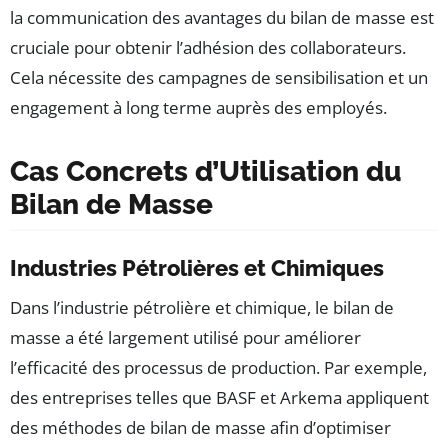
la communication des avantages du bilan de masse est
cruciale pour obtenir l’adhésion des collaborateurs.
Cela nécessite des campagnes de sensibilisation et un
engagement à long terme auprès des employés.
Cas Concrets d’Utilisation du
Bilan de Masse
Industries Pétrolières et Chimiques
Dans l’industrie pétrolière et chimique, le bilan de
masse a été largement utilisé pour améliorer
l’efficacité des processus de production. Par exemple,
des entreprises telles que BASF et Arkema appliquent
des méthodes de bilan de masse afin d’optimiser