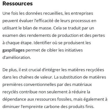
Ressources
Une fois les données recueillies, les entreprises
peuvent évaluer l’efficacité de leurs processus en
utilisant le bilan de masse. Cela se traduit par un
examen des rendements de production et des pertes
à chaque étape. Identifier où se produisent les
gaspillages
permet de cibler les initiatives
d’amélioration.
De plus, il est crucial d’intégrer les matières recyclées
dans les chaînes de valeur. La substitution de matières
premières conventionnelles par des matériaux
recyclés contribue non seulement à réduire la
dépendance aux ressources fossiles, mais également à
diminuer l’empreinte carbone des produits finis.