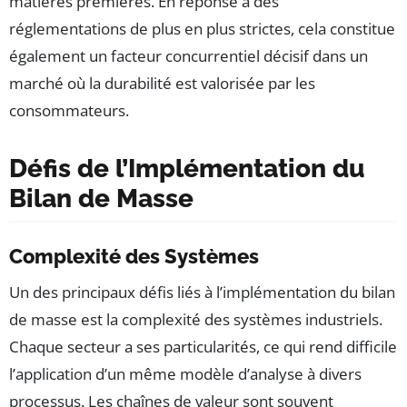
matières premières. En réponse à des
réglementations de plus en plus strictes, cela constitue
également un facteur concurrentiel décisif dans un
marché où la durabilité est valorisée par les
consommateurs.
Défis de l’Implémentation du
Bilan de Masse
Complexité des Systèmes
Un des principaux défis liés à l’implémentation du bilan
de masse est la complexité des systèmes industriels.
Chaque secteur a ses particularités, ce qui rend difficile
l’application d’un même modèle d’analyse à divers
processus. Les chaînes de valeur sont souvent