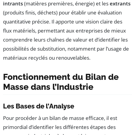
intrants
(matières premières, énergie) et les
extrants
(produits finis, déchets) pour établir une évaluation
quantitative précise. Il apporte une vision claire des
flux matériels, permettant aux entreprises de mieux
comprendre leurs chaînes de valeur et d’identifier les
possibilités de substitution, notamment par l’usage de
matériaux recyclés ou renouvelables.
Fonctionnement du Bilan de
Masse dans l’Industrie
Les Bases de l’Analyse
Pour procéder à un bilan de masse efficace, il est
primordial d’identifier les différentes étapes des