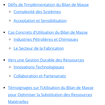
Défis de l’Implémentation du Bilan de Masse
Complexité des Systèmes
Acceptation et Sensibilisation
Cas Concrets d’Utilisation du Bilan de Masse
Industries Pétrolières et Chimiques
Le Secteur de la Fabrication
Vers une Gestion Durable des Ressources
Innovations Technologiques
Collaboration et Partenariats
Témoignages sur l’Utilisation du Bilan de Masse
pour Optimiser la Substitution des Ressources
Matérielles