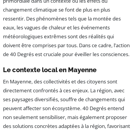
primordiale dans un contexte où les effets du
changement climatique se font de plus en plus
ressentir. Des phénomènes tels que la montée des
eaux, les vagues de chaleur et les événements
météorologiques extrêmes sont des réalités qui
doivent être comprises par tous. Dans ce cadre, l’action
de 40 Degrés est cruciale pour éveiller les consciences.
Le contexte local en Mayenne
En Mayenne, des collectivités et des citoyens sont
directement confrontés à ces enjeux. La région, avec
ses paysages diversifiés, souffre de changements qui
peuvent affecter son écosystème. 40 Degrés entend
non seulement sensibiliser, mais également proposer
des solutions concrètes adaptées à la région, favorisant