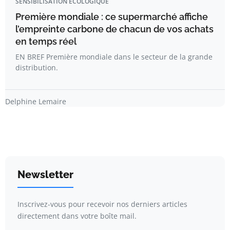
SENSIBILISATION ÉCOLOGIQUE
Première mondiale : ce supermarché affiche
l’empreinte carbone de chacun de vos achats
en temps réel
EN BREF Première mondiale dans le secteur de la grande
distribution.
Delphine Lemaire
Newsletter
Inscrivez-vous pour recevoir nos derniers articles
directement dans votre boîte mail.