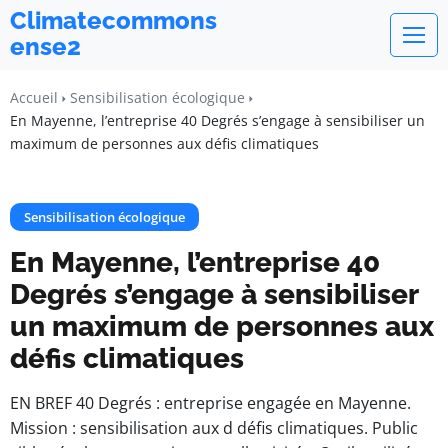
Climatecommons
ense2
Accueil
Sensibilisation écologique
En Mayenne, l’entreprise 40 Degrés s’engage à sensibiliser un
maximum de personnes aux défis climatiques
Sensibilisation écologique
En Mayenne, l’entreprise 40
Degrés s’engage à sensibiliser
un maximum de personnes aux
défis climatiques
EN BREF 40 Degrés : entreprise engagée en Mayenne.
Mission : sensibilisation aux d défis climatiques. Public