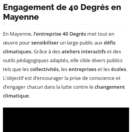
Engagement de 40 Degrés en
Mayenne
En Mayenne,
l’entreprise 40 Degrés
met tout en
œuvre pour
sensibiliser
un large public aux
défis
climatiques
. Grâce à des
ateliers interactifs
et des
outils pédagogiques adaptés, elle cible divers publics
tels que les
collectivités
, les
entreprises
et les
écoles
.
L’objectif est d’encourager la prise de conscience et
d’engager chacun dans la lutte contre le
changement
climatique
.