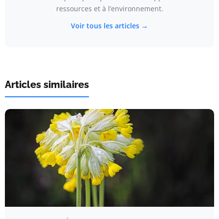
ressources et à l’environnement.
Voir tous les articles →
Articles similaires