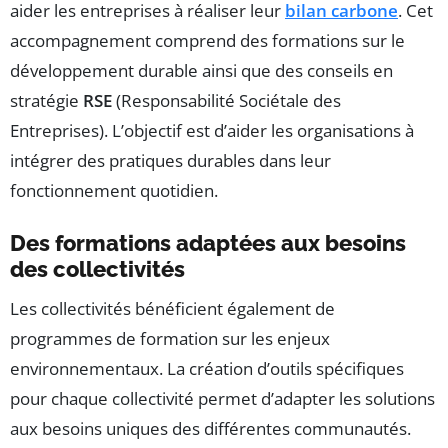
aider les entreprises à réaliser leur
bilan carbone
. Cet
accompagnement comprend des formations sur le
développement durable ainsi que des conseils en
stratégie
RSE
(Responsabilité Sociétale des
Entreprises). L’objectif est d’aider les organisations à
intégrer des pratiques durables dans leur
fonctionnement quotidien.
Des formations adaptées aux besoins
des collectivités
Les collectivités bénéficient également de
programmes de formation sur les enjeux
environnementaux. La création d’outils spécifiques
pour chaque collectivité permet d’adapter les solutions
aux besoins uniques des différentes communautés.