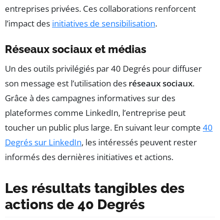
entreprises privées. Ces collaborations renforcent
l’impact des
initiatives de sensibilisation
.
Réseaux sociaux et médias
Un des outils privilégiés par 40 Degrés pour diffuser
son message est l’utilisation des
réseaux sociaux
.
Grâce à des campagnes informatives sur des
plateformes comme LinkedIn, l’entreprise peut
toucher un public plus large. En suivant leur compte
40
Degrés sur LinkedIn
, les intéressés peuvent rester
informés des dernières initiatives et actions.
Les résultats tangibles des
actions de 40 Degrés