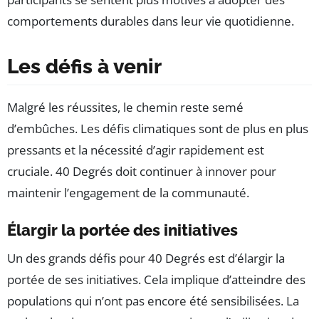
comportements durables dans leur vie quotidienne.
Les défis à venir
Malgré les réussites, le chemin reste semé
d’embûches. Les défis climatiques sont de plus en plus
pressants et la nécessité d’agir rapidement est
cruciale. 40 Degrés doit continuer à innover pour
maintenir l’engagement de la communauté.
Élargir la portée des initiatives
Un des grands défis pour 40 Degrés est d’élargir la
portée de ses initiatives. Cela implique d’atteindre des
populations qui n’ont pas encore été sensibilisées. La