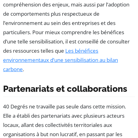
compréhension des enjeux, mais aussi par l’adoption
de comportements plus respectueux de
l’environnement au sein des entreprises et des
particuliers. Pour mieux comprendre les bénéfices
d’une telle sensibilisation, il est conseillé de consulter
des ressources telles que
Les bénéfices
environnementaux d’une sensibilisation au bilan
carbone
.
Partenariats et collaborations
40 Degrés ne travaille pas seule dans cette mission.
Elle a établi des partenariats avec plusieurs acteurs
locaux, allant des collectivités territoriales aux
organisations à but non lucratif, en passant par les