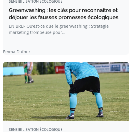
SENSIBILISATION ÉCOLOGIQUE
Greenwashing : les clés pour reconnaître et
déjouer les fausses promesses écologiques
EN BREF Qu’est-ce que le greenwashing : Stratégie
marketing trompeuse pour…
Emma Dufour
SENSIBILISATION ÉCOLOGIQUE