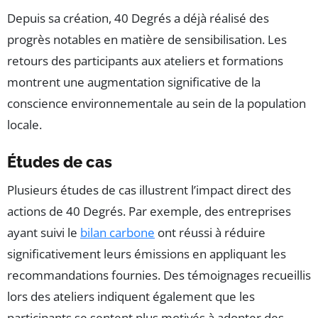
Depuis sa création, 40 Degrés a déjà réalisé des
progrès notables en matière de sensibilisation. Les
retours des participants aux ateliers et formations
montrent une augmentation significative de la
conscience environnementale au sein de la population
locale.
Études de cas
Plusieurs études de cas illustrent l’impact direct des
actions de 40 Degrés. Par exemple, des entreprises
ayant suivi le
bilan carbone
ont réussi à réduire
significativement leurs émissions en appliquant les
recommandations fournies. Des témoignages recueillis
lors des ateliers indiquent également que les
participants se sentent plus motivés à adopter des