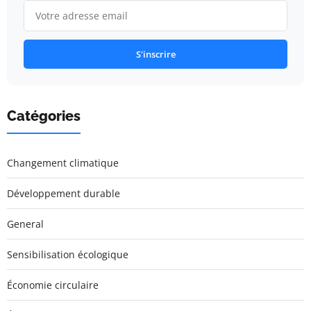
S'inscrire
Catégories
Changement climatique
Développement durable
General
Sensibilisation écologique
Économie circulaire