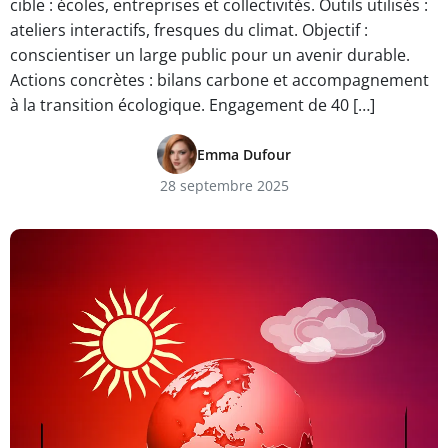
cible : écoles, entreprises et collectivités. Outils utilisés :
ateliers interactifs, fresques du climat. Objectif :
conscientiser un large public pour un avenir durable.
Actions concrètes : bilans carbone et accompagnement
à la transition écologique. Engagement de 40 […]
Emma Dufour
28 septembre 2025