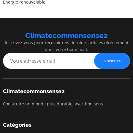
Énergie renouvelable
Climatecommonsense2
Inscrivez-vous pour recevoir nos derniers articles directement
dans votre boîte mail.
S'inscrire
Climatecommonsense2
Construire un monde plus durable, avec bon sens
Catégories