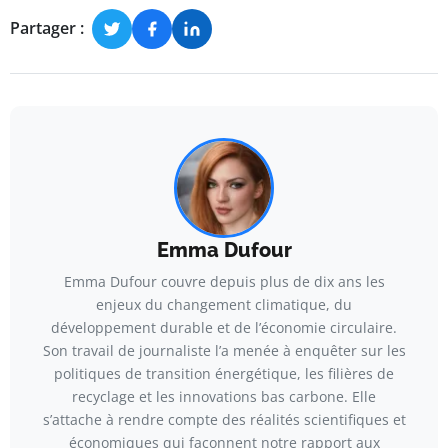
Partager :
Emma Dufour
Emma Dufour couvre depuis plus de dix ans les
enjeux du changement climatique, du
développement durable et de l’économie circulaire.
Son travail de journaliste l’a menée à enquêter sur les
politiques de transition énergétique, les filières de
recyclage et les innovations bas carbone. Elle
s’attache à rendre compte des réalités scientifiques et
économiques qui façonnent notre rapport aux