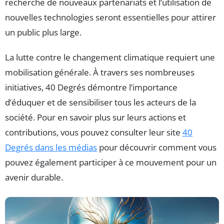
recherche de nouveaux partenariats et l’utilisation de
nouvelles technologies seront essentielles pour attirer
un public plus large.
La lutte contre le changement climatique requiert une
mobilisation générale. À travers ses nombreuses
initiatives, 40 Degrés démontre l’importance
d’éduquer et de sensibiliser tous les acteurs de la
société. Pour en savoir plus sur leurs actions et
contributions, vous pouvez consulter leur site
40
Degrés dans les médias
pour découvrir comment vous
pouvez également participer à ce mouvement pour un
avenir durable.