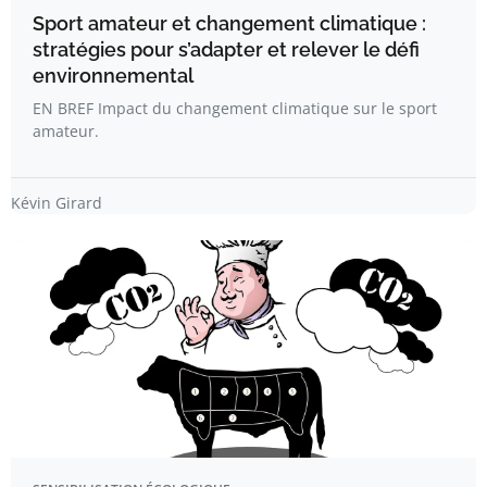
Sport amateur et changement climatique :
stratégies pour s’adapter et relever le défi
environnemental
EN BREF Impact du changement climatique sur le sport
amateur.
Kévin Girard