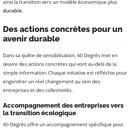
ainsi la transition vers un modèle économique plus
durable
.
Des actions concrètes pour un
avenir durable
Dans sa quête de sensibilisation, 40 Degrés met en
œuvre des actions concrètes qui vont au-delà de la
simple information. Chaque initiative est réfléchie pour
engendrer un réel changement au sein des
entreprises et des collectivités.
Accompagnement des entreprises vers
la transition écologique
40 Degrés offre un accompagnement spécifique pour