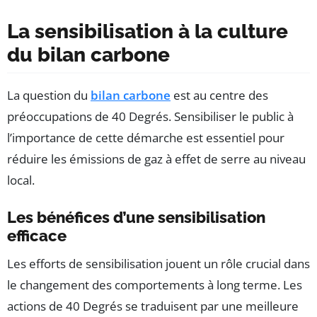
La sensibilisation à la culture
du bilan carbone
La question du
bilan carbone
est au centre des
préoccupations de 40 Degrés. Sensibiliser le public à
l’importance de cette démarche est essentiel pour
réduire les émissions de gaz à effet de serre au niveau
local.
Les bénéfices d’une sensibilisation
efficace
Les efforts de sensibilisation jouent un rôle crucial dans
le changement des comportements à long terme. Les
actions de 40 Degrés se traduisent par une meilleure