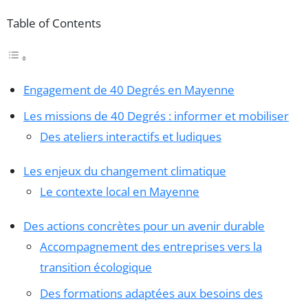
Table of Contents
Engagement de 40 Degrés en Mayenne
Les missions de 40 Degrés : informer et mobiliser
Des ateliers interactifs et ludiques
Les enjeux du changement climatique
Le contexte local en Mayenne
Des actions concrètes pour un avenir durable
Accompagnement des entreprises vers la
transition écologique
Des formations adaptées aux besoins des