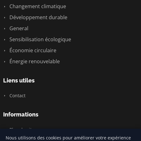
Changement climatique
Développement durable
General
Sensibilisation écologique
Économie circulaire
Énergie renouvelable
Liens utiles
Contact
Informations
Plan du site
Nous utilisons des cookies pour améliorer votre expérience