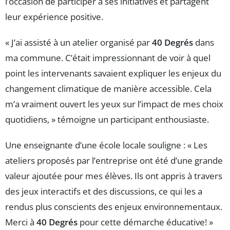
l’occasion de participer à ses initiatives et partagent
leur expérience positive.
« J’ai assisté à un atelier organisé par
40 Degrés
dans
ma commune. C’était impressionnant de voir à quel
point les intervenants savaient expliquer les enjeux du
changement climatique de manière accessible. Cela
m’a vraiment ouvert les yeux sur l’impact de mes choix
quotidiens, » témoigne un participant enthousiaste.
Une enseignante d’une école locale souligne : « Les
ateliers proposés par l’entreprise ont été d’une grande
valeur ajoutée pour mes élèves. Ils ont appris à travers
des jeux interactifs et des discussions, ce qui les a
rendus plus conscients des enjeux environnementaux.
Merci à
40 Degrés
pour cette démarche éducative! »