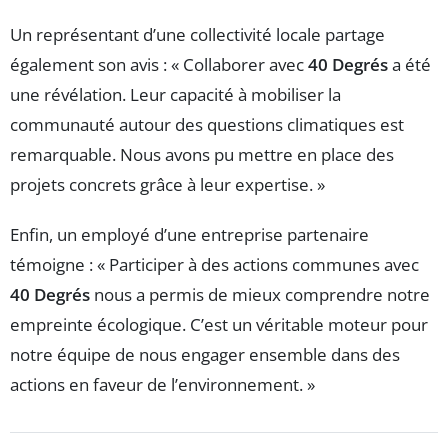
Un représentant d’une collectivité locale partage
également son avis : « Collaborer avec
40 Degrés
a été
une révélation. Leur capacité à mobiliser la
communauté autour des questions climatiques est
remarquable. Nous avons pu mettre en place des
projets concrets grâce à leur expertise. »
Enfin, un employé d’une entreprise partenaire
témoigne : « Participer à des actions communes avec
40 Degrés
nous a permis de mieux comprendre notre
empreinte écologique. C’est un véritable moteur pour
notre équipe de nous engager ensemble dans des
actions en faveur de l’environnement. »