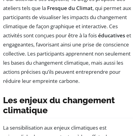
ateliers tels que la
Fresque du Climat
, qui permet aux
participants de visualiser les impacts du changement
climatique de façon graphique et interactive. Ces
activités sont conçues pour être à la fois
éducatives
et
engageantes, favorisant ainsi une prise de conscience
collective. Les participants apprennent non seulement
les bases du changement climatique, mais aussi les
actions précises qu’ils peuvent entreprendre pour
réduire leur empreinte carbone.
Les enjeux du changement
climatique
La sensibilisation aux enjeux climatiques est