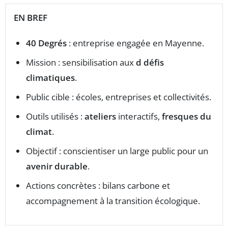
EN BREF
40 Degrés
: entreprise engagée en Mayenne.
Mission : sensibilisation aux
d défis
climatiques
.
Public cible : écoles, entreprises et collectivités.
Outils utilisés :
ateliers
interactifs,
fresques du
climat
.
Objectif : conscientiser un large public pour un
avenir durable
.
Actions concrètes : bilans carbone et
accompagnement à la transition écologique.