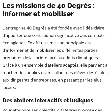
Les missions de 40 Degrés :
informer et mobiliser
L’entreprise 40 Degrés a été fondée avec l’idée claire
d’apporter une contribution significative aux combats
écologiques. En effet, sa mission principale est
d’
informer
et de
mobiliser
les différentes parties
prenantes de la société face aux défis climatiques.
Grâce à un ensemble d’ateliers adaptés, elle parvient à
toucher des publics divers, allant des élèves des écoles
aux dirigeants d’entreprises, en passant par les élus
locaux.
Des ateliers interactifs et ludiques
Pour atteindre ses objectifs, 40 Degrés propose des