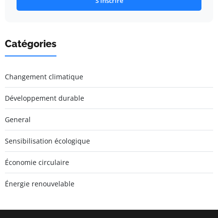
S'inscrire
Catégories
Changement climatique
Développement durable
General
Sensibilisation écologique
Économie circulaire
Énergie renouvelable