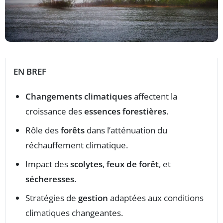
EN BREF
Changements climatiques
affectent la
croissance des
essences forestières
.
Rôle des
forêts
dans l’atténuation du
réchauffement climatique.
Impact des
scolytes
,
feux de forêt
, et
sécheresses
.
Stratégies de
gestion
adaptées aux conditions
climatiques changeantes.