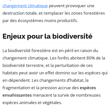
changement climatique
peuvent provoquer une
destruction totale, et remplacer les zones forestières
par des écosystèmes moins productifs.
Enjeux pour la biodiversité
La biodiversité forestière est en péril en raison du
changement climatique. Les forêts abritent 80% de la
biodiversité terrestre, et la perturbation de ces
habitats peut avoir un effet domino sur les espèces qui
en dépendent. Les changements d’habitat, la
fragmentation et la pression accrue des
espèces
envahissantes
menacent la survie de nombreuses
espèces animales et végétales.