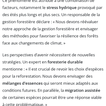
Ce phénomène est attribué à une combinaison de
facteurs, notamment le
stress hydrique
provoqué par
des étés plus longs et plus secs. Un responsable de la
gestion forestière déclare : « Nous devons réévaluer
notre approche de la gestion forestière et envisager
des méthodes pour favoriser la résilience des forêts
face aux changements de climat. »
Les perspectives d’avenir nécessitent de nouvelles
stratégies. Un expert en
foresterie durable
mentionne : « Il est crucial de revoir les choix d’espèces
pour la reforestation. Nous devons envisager des
mélanges d’essences
qui seront mieux adaptés aux
conditions futures. En parallèle, la
migration assistée
de certaines espèces pourrait être une réponse viable
à cette problématique. »