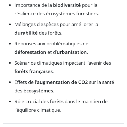
Importance de la
biodiversité
pour la
résilience des écosystèmes forestiers.
Mélanges d’espèces pour améliorer la
durabilité
des forêts.
Réponses aux problématiques de
déforestation
et d’
urbanisation
.
Scénarios climatiques impactant l’avenir des
forêts françaises
.
Effets de l’
augmentation de CO2
sur la santé
des
écosystèmes
.
Rôle crucial des
forêts
dans le maintien de
l’équilibre climatique.