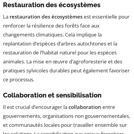
Restauration des écosystèmes
La
restauration des écosystèmes
est essentielle pour
renforcer la résilience des forêts face aux
changements climatiques. Cela implique la
replantation d’espèces d’arbres autochtones et la
restauration de l’habitat naturel pour les espèces
animales. La mise en œuvre d’agroforesterie et des
pratiques sylvicoles durables peut également favoriser
ce processus.
Collaboration et sensibilisation
Il est crucial d’encourager la
collaboration
entre
gouvernements, organisations non gouvernementales,
et communautés locales pour travailler ensemble sur
les solutions. La sensibilisation aux enjeux forestiers