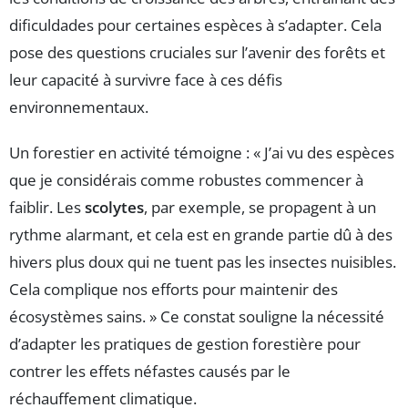
dificuldades pour certaines espèces à s’adapter. Cela
pose des questions cruciales sur l’avenir des forêts et
leur capacité à survivre face à ces défis
environnementaux.
Un forestier en activité témoigne : « J’ai vu des espèces
que je considérais comme robustes commencer à
faiblir. Les
scolytes
, par exemple, se propagent à un
rythme alarmant, et cela est en grande partie dû à des
hivers plus doux qui ne tuent pas les insectes nuisibles.
Cela complique nos efforts pour maintenir des
écosystèmes sains. » Ce constat souligne la nécessité
d’adapter les pratiques de gestion forestière pour
contrer les effets néfastes causés par le
réchauffement climatique.