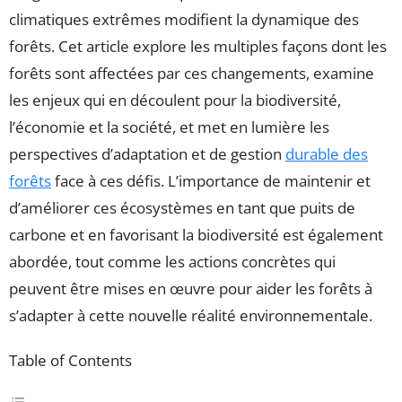
climatiques extrêmes modifient la dynamique des
forêts. Cet article explore les multiples façons dont les
forêts sont affectées par ces changements, examine
les enjeux qui en découlent pour la biodiversité,
l’économie et la société, et met en lumière les
perspectives d’adaptation et de gestion
durable des
forêts
face à ces défis. L’importance de maintenir et
d’améliorer ces écosystèmes en tant que puits de
carbone et en favorisant la biodiversité est également
abordée, tout comme les actions concrètes qui
peuvent être mises en œuvre pour aider les forêts à
s’adapter à cette nouvelle réalité environnementale.
Table of Contents