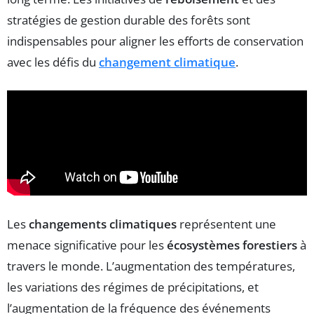
stratégies de gestion durable des forêts sont
indispensables pour aligner les efforts de conservation
avec les défis du
changement climatique
.
Les
changements climatiques
représentent une
menace significative pour les
écosystèmes forestiers
à
travers le monde. L’augmentation des températures,
les variations des régimes de précipitations, et
l’augmentation de la fréquence des événements