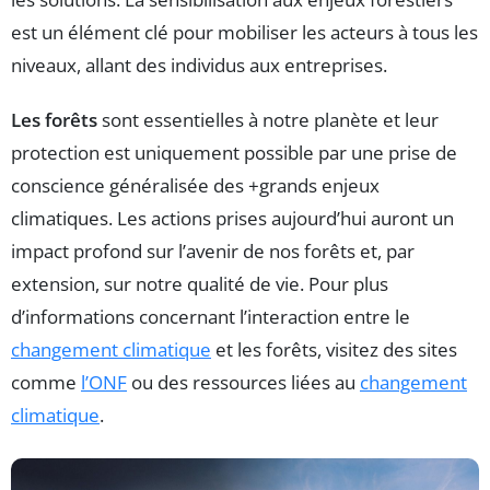
est un élément clé pour mobiliser les acteurs à tous les
niveaux, allant des individus aux entreprises.
Les forêts
sont essentielles à notre planète et leur
protection est uniquement possible par une prise de
conscience généralisée des +grands enjeux
climatiques. Les actions prises aujourd’hui auront un
impact profond sur l’avenir de nos forêts et, par
extension, sur notre qualité de vie. Pour plus
d’informations concernant l’interaction entre le
changement climatique
et les forêts, visitez des sites
comme
l’ONF
ou des ressources liées au
changement
climatique
.