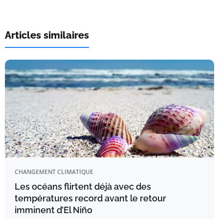
Articles similaires
CHANGEMENT CLIMATIQUE
Les océans flirtent déjà avec des
températures record avant le retour
imminent d’El Niño