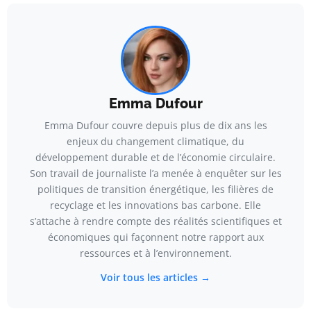
Emma Dufour
Emma Dufour couvre depuis plus de dix ans les
enjeux du changement climatique, du
développement durable et de l’économie circulaire.
Son travail de journaliste l’a menée à enquêter sur les
politiques de transition énergétique, les filières de
recyclage et les innovations bas carbone. Elle
s’attache à rendre compte des réalités scientifiques et
économiques qui façonnent notre rapport aux
ressources et à l’environnement.
Voir tous les articles →