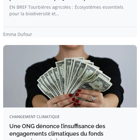
EN BREF Tourbières agricoles : Écosystèmes essentiels
pour la biodiversité et…
Emma Dufour
CHANGEMENT CLIMATIQUE
Une ONG dénonce l’insuffisance des
engagements climatiques du fonds