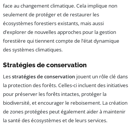
face au changement climatique. Cela implique non
seulement de protéger et de restaurer les
écosystèmes forestiers existants, mais aussi
d’explorer de nouvelles approches pour la gestion
forestière qui tiennent compte de l’état dynamique
des systèmes climatiques.
Stratégies de conservation
Les
stratégies de conservation
jouent un rôle clé dans
la protection des forêts. Celles-ci incluent des initiatives
pour préserver les forêts intactes, protéger la
biodiversité, et encourager le reboisement. La création
de zones protégées peut également aider à maintenir
la santé des écosystèmes et de leurs services.