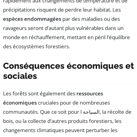
rapidement aux changements de température et de
précipitations risquent de perdre leur habitat. Les
espèces endommagées
par des maladies ou des
ravageurs seront d’autant plus vulnérables dans un
monde en réchauffement, mettant en péril l’équilibre
des écosystèmes forestiers.
Conséquences économiques et
sociales
Les forêts sont également des
ressources
économiques
cruciales pour de nombreuses
communautés. Que ce soit pour l السياحة, la récolte de
bois, ou la collecte d’autres produits forestiers, les
changements climatiques peuvent perturber les