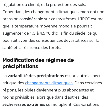
régulation du climat, et la protection des sols.
Cependant, les changements climatiques exercent une
pression considérable sur ces systèmes. L’
IPCC
estime
que la température moyenne mondiale pourrait
augmenter de 1,5 à 4,5 °C d’ici la fin du siècle, ce qui
pourrait avoir des conséquences dévastatrices sur la
santé et la résilience des forêts.
Modification des régimes de
précipitations
La
variabilité des précipitations
est un autre aspect
critique des
changements climatiques
. Dans certaines
régions, les pluies deviennent plus abondantes et
moins prévisibles, alors que dans d’autres, des
sécheresses extrêmes
se multiplient. Ces variations