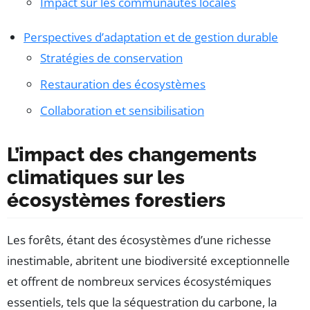
Impact sur les communautés locales
Perspectives d’adaptation et de gestion durable
Stratégies de conservation
Restauration des écosystèmes
Collaboration et sensibilisation
L’impact des changements
climatiques sur les
écosystèmes forestiers
Les forêts, étant des écosystèmes d’une richesse
inestimable, abritent une biodiversité exceptionnelle
et offrent de nombreux services écosystémiques
essentiels, tels que la séquestration du carbone, la