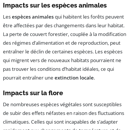
Impacts sur les espèces animales
Les
espèces animales
qui habitent les forêts peuvent
être affectées par des changements dans leur habitat.
La perte de couvert forestier, couplée à la modification
des régimes d’alimentation et de reproduction, peut
entraîner le déclin de certaines espèces. Les espèces
qui migrent vers de nouveaux habitats pourraient ne
pas trouver les conditions d’habitat idéales, ce qui
pourrait entraîner une
extinction locale
.
Impacts sur la flore
De nombreuses espèces végétales sont susceptibles
de subir des effets néfastes en raison des fluctuations
climatiques. Celles qui sont incapables de s’adapter