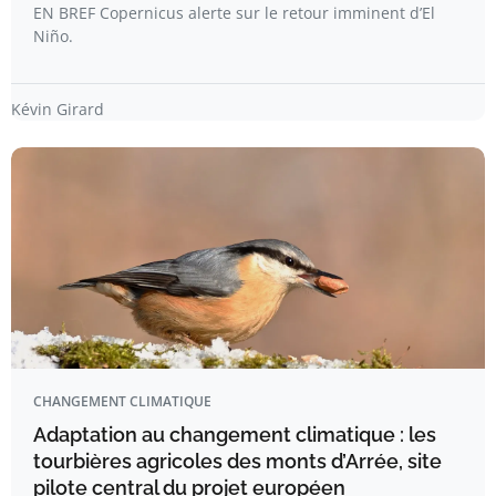
EN BREF Copernicus alerte sur le retour imminent d’El
Niño.
Kévin Girard
CHANGEMENT CLIMATIQUE
Adaptation au changement climatique : les
tourbières agricoles des monts d’Arrée, site
pilote central du projet européen