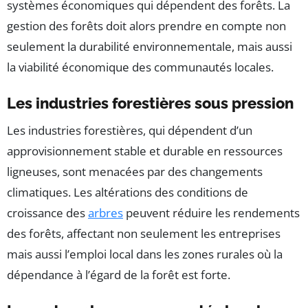
systèmes économiques qui dépendent des forêts. La
gestion des forêts doit alors prendre en compte non
seulement la durabilité environnementale, mais aussi
la viabilité économique des communautés locales.
Les industries forestières sous pression
Les industries forestières, qui dépendent d’un
approvisionnement stable et durable en ressources
ligneuses, sont menacées par des changements
climatiques. Les altérations des conditions de
croissance des
arbres
peuvent réduire les rendements
des forêts, affectant non seulement les entreprises
mais aussi l’emploi local dans les zones rurales où la
dépendance à l’égard de la forêt est forte.