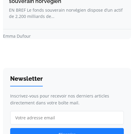
souverain norvégien
EN BREF Le fonds souverain norvégien dispose d’un actif
de 2.200 milliards de…
Emma Dufour
Newsletter
Inscrivez-vous pour recevoir nos derniers articles
directement dans votre boîte mail.