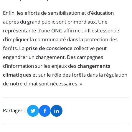
Enfin, les efforts de sensibilisation et d’éducation
auprès du grand public sont primordiaux. Une
représentante d’une ONG affirme : « Il est essentiel
d’impliquer la communauté dans la protection des
forêts. La
prise de conscience
collective peut
engendrer un changement. Des campagnes
d’information sur les enjeux des
changements
climatiques
et sur le rôle des forêts dans la régulation
de notre climat sont nécessaires. »
Partager :