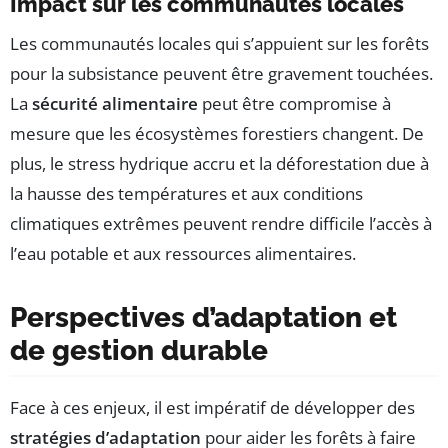
Impact sur les communautés locales
Les communautés locales qui s’appuient sur les forêts
pour la subsistance peuvent être gravement touchées.
La
sécurité alimentaire
peut être compromise à
mesure que les écosystèmes forestiers changent. De
plus, le stress hydrique accru et la déforestation due à
la hausse des températures et aux conditions
climatiques extrêmes peuvent rendre difficile l’accès à
l’eau potable et aux ressources alimentaires.
Perspectives d’adaptation et
de gestion durable
Face à ces enjeux, il est impératif de développer des
stratégies d’adaptation
pour aider les forêts à faire