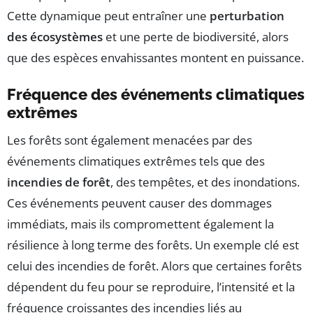
Cette dynamique peut entraîner une
perturbation
des écosystèmes
et une perte de biodiversité, alors
que des espèces envahissantes montent en puissance.
Fréquence des événements climatiques
extrêmes
Les forêts sont également menacées par des
événements climatiques extrêmes tels que des
incendies de forêt
, des tempêtes, et des inondations.
Ces événements peuvent causer des dommages
immédiats, mais ils compromettent également la
résilience à long terme des forêts. Un exemple clé est
celui des incendies de forêt. Alors que certaines forêts
dépendent du feu pour se reproduire, l’intensité et la
fréquence croissantes des incendies liés au