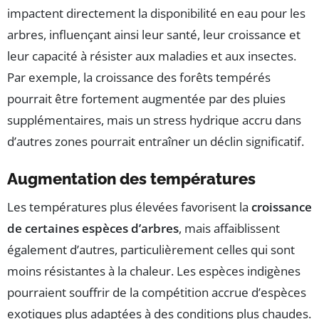
impactent directement la disponibilité en eau pour les
arbres, influençant ainsi leur santé, leur croissance et
leur capacité à résister aux maladies et aux insectes.
Par exemple, la croissance des forêts tempérés
pourrait être fortement augmentée par des pluies
supplémentaires, mais un stress hydrique accru dans
d’autres zones pourrait entraîner un déclin significatif.
Augmentation des températures
Les températures plus élevées favorisent la
croissance
de certaines espèces d’arbres
, mais affaiblissent
également d’autres, particulièrement celles qui sont
moins résistantes à la chaleur. Les espèces indigènes
pourraient souffrir de la compétition accrue d’espèces
exotiques plus adaptées à des conditions plus chaudes.