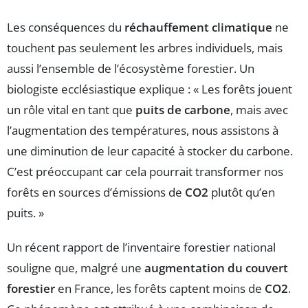
Les conséquences du
réchauffement climatique
ne
touchent pas seulement les arbres individuels, mais
aussi l’ensemble de l’écosystème forestier. Un
biologiste ecclésiastique explique : « Les forêts jouent
un rôle vital en tant que
puits de carbone
, mais avec
l’augmentation des températures, nous assistons à
une diminution de leur capacité à stocker du carbone.
C’est préoccupant car cela pourrait transformer nos
forêts en sources d’émissions de
CO2
plutôt qu’en
puits. »
Un récent rapport de l’inventaire forestier national
souligne que, malgré une
augmentation du couvert
forestier
en France, les forêts captent moins de
CO2
.