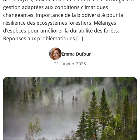
gestion adaptées aux conditions climatiques
changeantes. Importance de la biodiversité pour la
résilience des écosystèmes forestiers. Mélanges
d’espèces pour améliorer la durabilité des forêts.
Réponses aux problématiques […]
Emma Dufour
21 janvier 2025