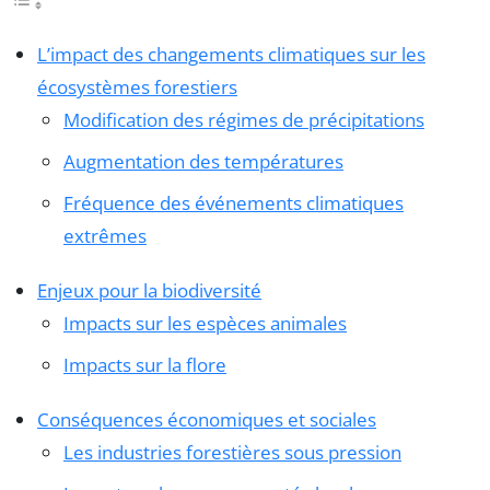
L’impact des changements climatiques sur les
écosystèmes forestiers
Modification des régimes de précipitations
Augmentation des températures
Fréquence des événements climatiques
extrêmes
Enjeux pour la biodiversité
Impacts sur les espèces animales
Impacts sur la flore
Conséquences économiques et sociales
Les industries forestières sous pression