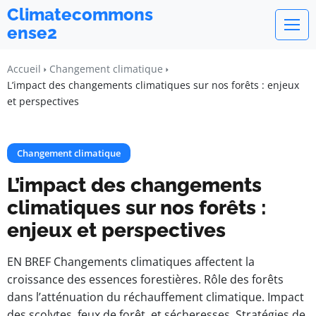
Climatecommons
ense2
Accueil
Changement climatique
L’impact des changements climatiques sur nos forêts : enjeux
et perspectives
Changement climatique
L’impact des changements
climatiques sur nos forêts :
enjeux et perspectives
EN BREF Changements climatiques affectent la
croissance des essences forestières. Rôle des forêts
dans l’atténuation du réchauffement climatique. Impact
des scolytes, feux de forêt, et sécheresses. Stratégies de