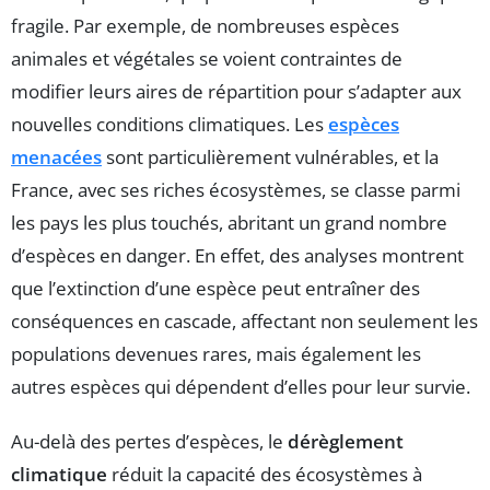
fragile. Par exemple, de nombreuses espèces
animales et végétales se voient contraintes de
modifier leurs aires de répartition pour s’adapter aux
nouvelles conditions climatiques. Les
espèces
menacées
sont particulièrement vulnérables, et la
France, avec ses riches écosystèmes, se classe parmi
les pays les plus touchés, abritant un grand nombre
d’espèces en danger. En effet, des analyses montrent
que l’extinction d’une espèce peut entraîner des
conséquences en cascade, affectant non seulement les
populations devenues rares, mais également les
autres espèces qui dépendent d’elles pour leur survie.
Au-delà des pertes d’espèces, le
dérèglement
climatique
réduit la capacité des écosystèmes à