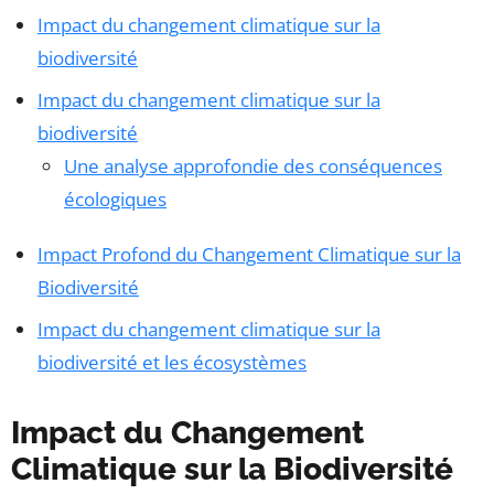
Impact du changement climatique sur la
biodiversité
Impact du changement climatique sur la
biodiversité
Une analyse approfondie des conséquences
écologiques
Impact Profond du Changement Climatique sur la
Biodiversité
Impact du changement climatique sur la
biodiversité et les écosystèmes
Impact du Changement
Climatique sur la Biodiversité