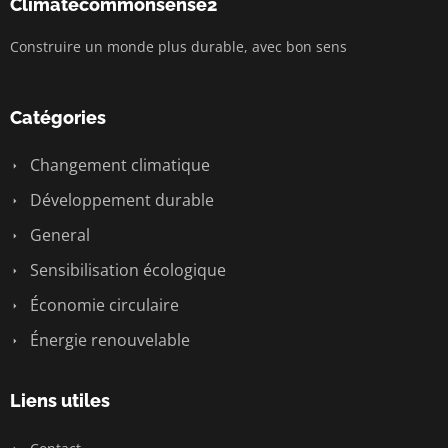
Climatecommonsense2
Construire un monde plus durable, avec bon sens
Catégories
Changement climatique
Développement durable
General
Sensibilisation écologique
Économie circulaire
Énergie renouvelable
Liens utiles