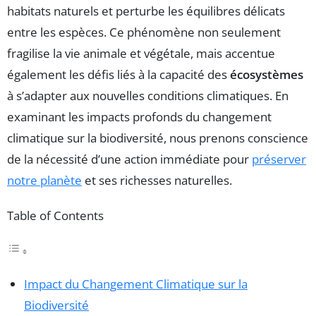
habitats naturels et perturbe les équilibres délicats
entre les espèces. Ce phénomène non seulement
fragilise la vie animale et végétale, mais accentue
également les défis liés à la capacité des
écosystèmes
à s’adapter aux nouvelles conditions climatiques. En
examinant les impacts profonds du changement
climatique sur la biodiversité, nous prenons conscience
de la nécessité d’une action immédiate pour
préserver
notre planète
et ses richesses naturelles.
Table of Contents
Impact du Changement Climatique sur la
Biodiversité