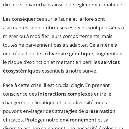
diminuer, exacerbant ainsi le dérèglement climatique.
Les conséquences sur la faune et la flore sont
alarmantes : de nombreuses espèces sont poussées à
migrer ou à modifier leurs comportements, mais
toutes ne parviennent pas à s’adapter. Cela mène à
une réduction de la
diversité génétique
, augmentant
le risque d’extinction et mettant en péril les
services
écosystémiques
essentiels à notre survie.
Face à cette crise, il est crucial d’agir. En prenant
conscience des
interactions complexes
entre le
changement climatique et la biodiversité, nous
pouvons envisager des stratégies de
préservation
efficaces. Protéger notre
environnement
et sa
diversité est non seulement une nécessité écologique,