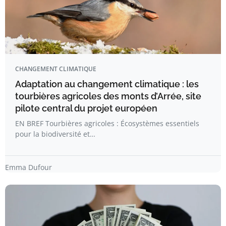
CHANGEMENT CLIMATIQUE
Adaptation au changement climatique : les
tourbières agricoles des monts d’Arrée, site
pilote central du projet européen
EN BREF Tourbières agricoles : Écosystèmes essentiels
pour la biodiversité et…
Emma Dufour