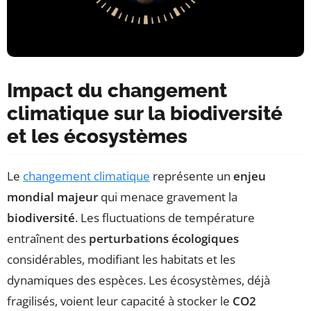
Impact du changement
climatique sur la biodiversité
et les écosystèmes
Le
changement climatique
représente un
enjeu
mondial majeur
qui menace gravement la
biodiversité
. Les fluctuations de température
entraînent des
perturbations écologiques
considérables, modifiant les habitats et les
dynamiques des espèces. Les écosystèmes, déjà
fragilisés, voient leur capacité à stocker le
CO2