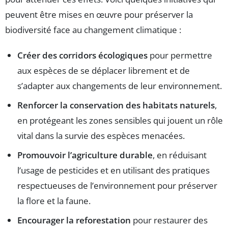
peuvent être mises en œuvre pour préserver la
biodiversité face au changement climatique :
Créer des corridors écologiques
pour permettre
aux espèces de se déplacer librement et de
s’adapter aux changements de leur environnement.
Renforcer la conservation des habitats naturels
,
en protégeant les zones sensibles qui jouent un rôle
vital dans la survie des espèces menacées.
Promouvoir l’agriculture durable
, en réduisant
l’usage de pesticides et en utilisant des pratiques
respectueuses de l’environnement pour préserver
la flore et la faune.
Encourager la reforestation
pour restaurer des