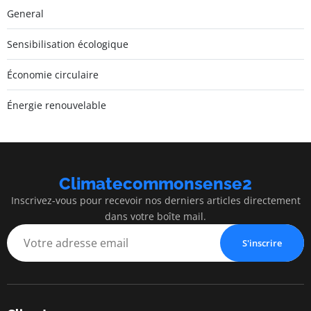
General
Sensibilisation écologique
Économie circulaire
Énergie renouvelable
Climatecommonsense2
Inscrivez-vous pour recevoir nos derniers articles directement
dans votre boîte mail.
S'inscrire