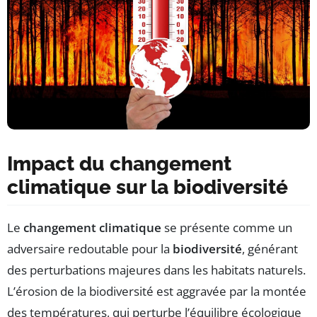
Impact du changement
climatique sur la biodiversité
Le
changement climatique
se présente comme un
adversaire redoutable pour la
biodiversité
, générant
des perturbations majeures dans les habitats naturels.
L’érosion de la biodiversité est aggravée par la montée
des températures, qui perturbe l’équilibre écologique