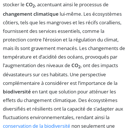
stocker le
CO
, accentuant ainsi le processus de
2
changement climatique
lui-même. Les écosystèmes
côtiers, tels que les mangroves et les récifs coralliens,
fournissent des services essentiels, comme la
protection contre l’érosion et la régulation du climat,
mais ils sont gravement menacés. Les changements de
température et d’acidité des océans, provoqués par
l’augmentation des niveaux de
CO
, ont des impacts
2
dévastateurs sur ces habitats. Une perspective
complémentaire à considérer est l’importance de la
biodiversité
en tant que solution pour atténuer les
effets du changement climatique. Des écosystèmes
diversifiés et résilients ont la capacité de s’adapter aux
fluctuations environnementales, rendant ainsi la
conservation de la biodiversité
non seulement une