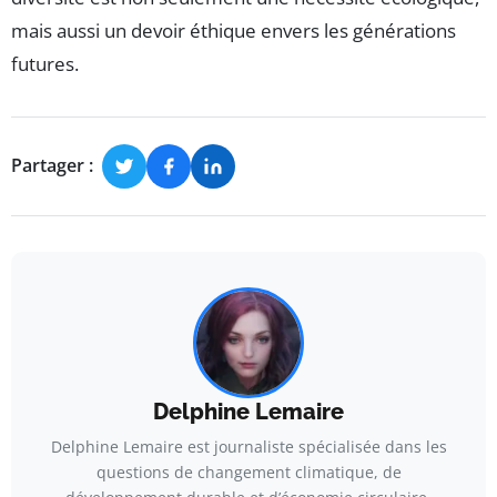
mais aussi un devoir éthique envers les générations
futures.
Partager :
Delphine Lemaire
Delphine Lemaire est journaliste spécialisée dans les
questions de changement climatique, de