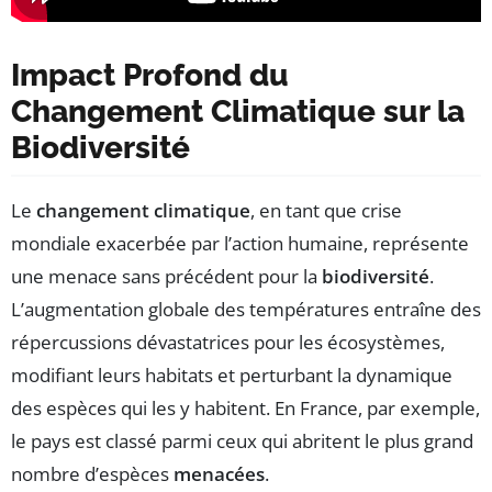
Impact Profond du
Changement Climatique sur la
Biodiversité
Le
changement climatique
, en tant que crise
mondiale exacerbée par l’action humaine, représente
une menace sans précédent pour la
biodiversité
.
L’augmentation globale des températures entraîne des
répercussions dévastatrices pour les écosystèmes,
modifiant leurs habitats et perturbant la dynamique
des espèces qui les y habitent. En France, par exemple,
le pays est classé parmi ceux qui abritent le plus grand
nombre d’espèces
menacées
.