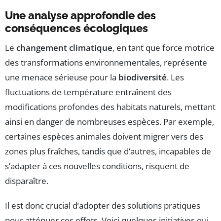
Une analyse approfondie des
conséquences écologiques
Le
changement climatique
, en tant que force motrice
des transformations environnementales, représente
une menace sérieuse pour la
biodiversité
. Les
fluctuations de température entraînent des
modifications profondes des habitats naturels, mettant
ainsi en danger de nombreuses espèces. Par exemple,
certaines espèces animales doivent migrer vers des
zones plus fraîches, tandis que d’autres, incapables de
s’adapter à ces nouvelles conditions, risquent de
disparaître.
Il est donc crucial d’adopter des solutions pratiques
pour atténuer ces effets. Voici quelques initiatives qui