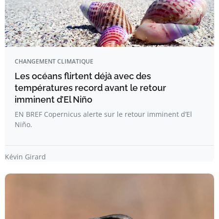
CHANGEMENT CLIMATIQUE
Les océans flirtent déjà avec des
températures record avant le retour
imminent d’El Niño
EN BREF Copernicus alerte sur le retour imminent d’El
Niño.
Kévin Girard