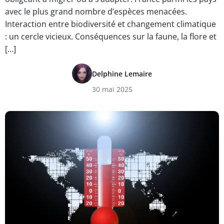
avec le plus grand nombre d’espèces menacées.
Interaction entre biodiversité et changement climatique
: un cercle vicieux. Conséquences sur la faune, la flore et
[…]
Delphine Lemaire
30 mai 2025