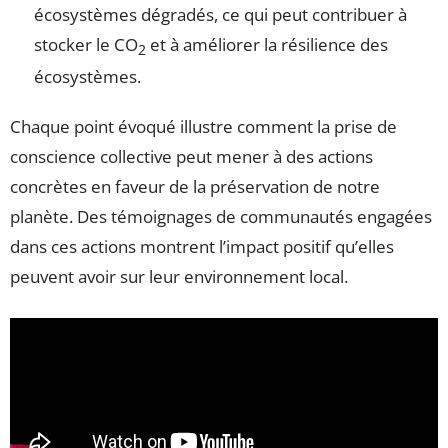
écosystèmes dégradés, ce qui peut contribuer à
stocker le CO
et à améliorer la résilience des
2
écosystèmes.
Chaque point évoqué illustre comment la prise de
conscience collective peut mener à des actions
concrètes en faveur de la préservation de notre
planète. Des témoignages de communautés engagées
dans ces actions montrent l’impact positif qu’elles
peuvent avoir sur leur environnement local.