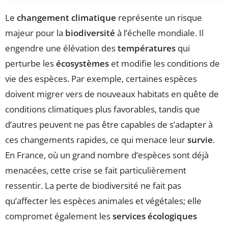
Le
changement climatique
représente un risque
majeur pour la
biodiversité
à l’échelle mondiale. Il
engendre une élévation des
températures
qui
perturbe les
écosystèmes
et modifie les conditions de
vie des espèces. Par exemple, certaines espèces
doivent migrer vers de nouveaux habitats en quête de
conditions climatiques plus favorables, tandis que
d’autres peuvent ne pas être capables de s’adapter à
ces changements rapides, ce qui menace leur
survie
.
En France, où un grand nombre d’espèces sont déjà
menacées, cette crise se fait particulièrement
ressentir. La perte de biodiversité ne fait pas
qu’affecter les espèces animales et végétales; elle
compromet également les
services écologiques