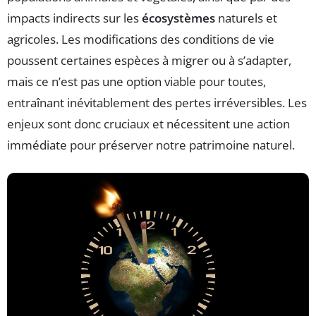
impacts indirects sur les
écosystèmes
naturels et
agricoles. Les modifications des conditions de vie
poussent certaines espèces à migrer ou à s’adapter,
mais ce n’est pas une option viable pour toutes,
entraînant inévitablement des pertes irréversibles. Les
enjeux sont donc cruciaux et nécessitent une action
immédiate pour préserver notre patrimoine naturel.