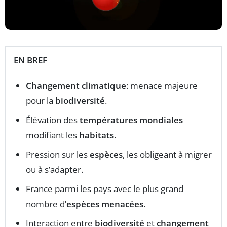
EN BREF
Changement climatique
: menace majeure
pour la
biodiversité
.
Élévation des
températures mondiales
modifiant les
habitats
.
Pression sur les
espèces
, les obligeant à migrer
ou à s’adapter.
France parmi les pays avec le plus grand
nombre d’
espèces menacées
.
Interaction entre
biodiversité
et
changement