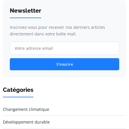
Newsletter
Inscrivez-vous pour recevoir nos derniers articles
directement dans votre boîte mail.
S'inscrire
Catégories
Changement climatique
Développement durable