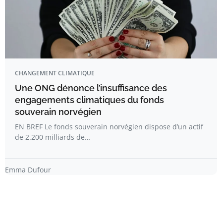
CHANGEMENT CLIMATIQUE
Une ONG dénonce l’insuffisance des
engagements climatiques du fonds
souverain norvégien
EN BREF Le fonds souverain norvégien dispose d’un actif
de 2.200 milliards de…
Emma Dufour