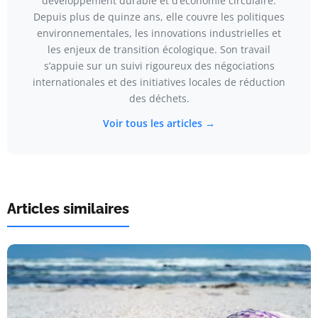
développement durable et d’économie circulaire.
Depuis plus de quinze ans, elle couvre les politiques
environnementales, les innovations industrielles et
les enjeux de transition écologique. Son travail
s’appuie sur un suivi rigoureux des négociations
internationales et des initiatives locales de réduction
des déchets.
Voir tous les articles →
Articles similaires