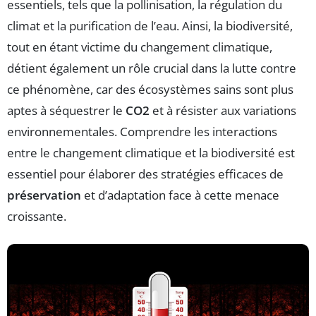
essentiels, tels que la pollinisation, la régulation du
climat et la purification de l’eau. Ainsi, la biodiversité,
tout en étant victime du changement climatique,
détient également un rôle crucial dans la lutte contre
ce phénomène, car des écosystèmes sains sont plus
aptes à séquestrer le
CO2
et à résister aux variations
environnementales. Comprendre les interactions
entre le changement climatique et la biodiversité est
essentiel pour élaborer des stratégies efficaces de
préservation
et d’adaptation face à cette menace
croissante.