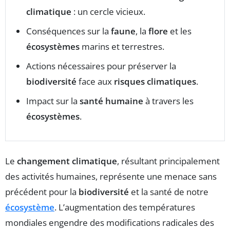
climatique
: un cercle vicieux.
Conséquences sur la
faune
, la
flore
et les
écosystèmes
marins et terrestres.
Actions nécessaires pour préserver la
biodiversité
face aux
risques climatiques
.
Impact sur la
santé humaine
à travers les
écosystèmes
.
Le
changement climatique
, résultant principalement
des activités humaines, représente une menace sans
précédent pour la
biodiversité
et la santé de notre
écosystème
. L’augmentation des températures
mondiales engendre des modifications radicales des