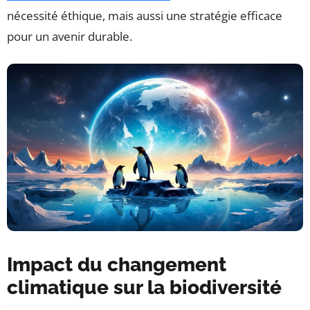
nécessité éthique, mais aussi une stratégie efficace
pour un avenir durable.
Impact du changement
climatique sur la biodiversité