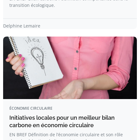
transition écologique.
Delphine Lemaire
ÉCONOMIE CIRCULAIRE
Initiatives locales pour un meilleur bilan
carbone en économie circulaire
EN BREF Définition de l’économie circulaire et son rôle