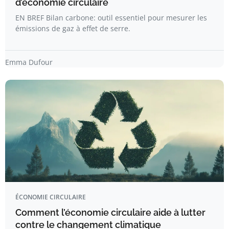
d’économie circulaire
EN BREF Bilan carbone: outil essentiel pour mesurer les
émissions de gaz à effet de serre.
Emma Dufour
ÉCONOMIE CIRCULAIRE
Comment l’économie circulaire aide à lutter
contre le changement climatique