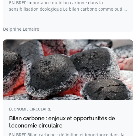
EN BREF Importance du bilan carbone dans la
sensibilisation écologique Le bilan carbone comme outil…
Delphine Lemaire
ÉCONOMIE CIRCULAIRE
Bilan carbone : enjeux et opportunités de
l’économie circulaire
EN BREF Bilan carbone : définition et importance dans la