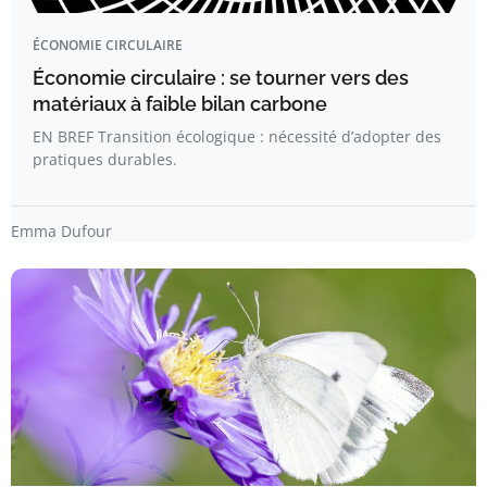
ÉCONOMIE CIRCULAIRE
Économie circulaire : se tourner vers des
matériaux à faible bilan carbone
EN BREF Transition écologique : nécessité d’adopter des
pratiques durables.
Emma Dufour