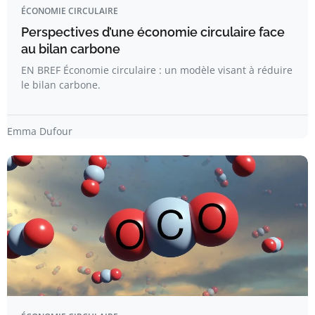
ÉCONOMIE CIRCULAIRE
Perspectives d’une économie circulaire face
au bilan carbone
EN BREF Économie circulaire : un modèle visant à réduire
le bilan carbone.
Emma Dufour