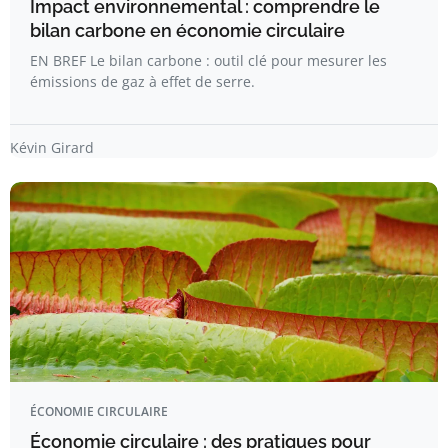
Impact environnemental : comprendre le
bilan carbone en économie circulaire
EN BREF Le bilan carbone : outil clé pour mesurer les
émissions de gaz à effet de serre.
Kévin Girard
ÉCONOMIE CIRCULAIRE
Économie circulaire : des pratiques pour