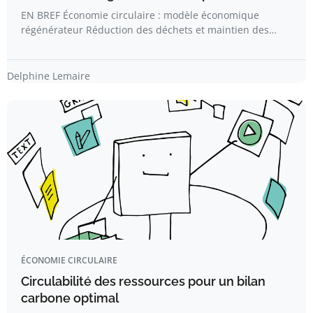
EN BREF Économie circulaire : modèle économique
régénérateur Réduction des déchets et maintien des…
Delphine Lemaire
ÉCONOMIE CIRCULAIRE
Circulabilité des ressources pour un bilan
carbone optimal