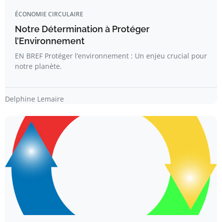
ÉCONOMIE CIRCULAIRE
Notre Détermination à Protéger
l’Environnement
EN BREF Protéger l’environnement : Un enjeu crucial pour
notre planète.
Delphine Lemaire