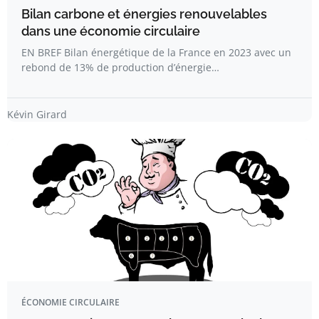
Bilan carbone et énergies renouvelables
dans une économie circulaire
EN BREF Bilan énergétique de la France en 2023 avec un
rebond de 13% de production d’énergie…
Kévin Girard
ÉCONOMIE CIRCULAIRE