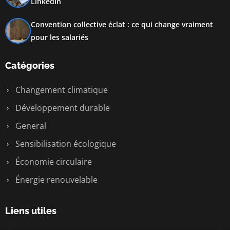
LinkedIn
Convention collective éclat : ce qui change vraiment
pour les salariés
Catégories
Changement climatique
Développement durable
General
Sensibilisation écologique
Économie circulaire
Énergie renouvelable
Liens utiles