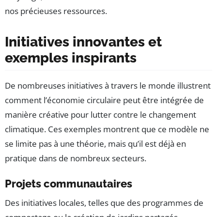
nos précieuses ressources.
Initiatives innovantes et
exemples inspirants
De nombreuses initiatives à travers le monde illustrent
comment l’économie circulaire peut être intégrée de
manière créative pour lutter contre le changement
climatique. Ces exemples montrent que ce modèle ne
se limite pas à une théorie, mais qu’il est déjà en
pratique dans de nombreux secteurs.
Projets communautaires
Des initiatives locales, telles que des programmes de