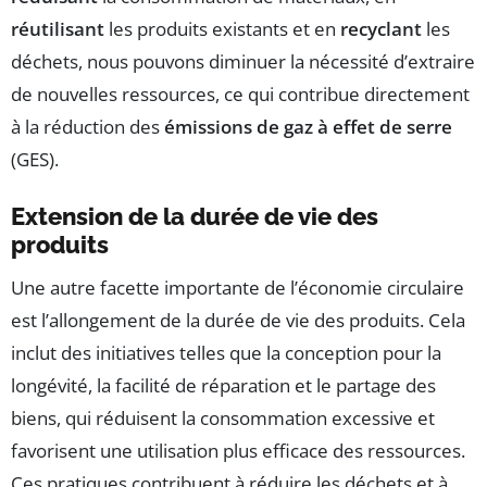
réutilisant
les produits existants et en
recyclant
les
déchets, nous pouvons diminuer la nécessité d’extraire
de nouvelles ressources, ce qui contribue directement
à la réduction des
émissions de gaz à effet de serre
(GES).
Extension de la durée de vie des
produits
Une autre facette importante de l’économie circulaire
est l’allongement de la durée de vie des produits. Cela
inclut des initiatives telles que la conception pour la
longévité, la facilité de réparation et le partage des
biens, qui réduisent la consommation excessive et
favorisent une utilisation plus efficace des ressources.
Ces pratiques contribuent à réduire les déchets et à