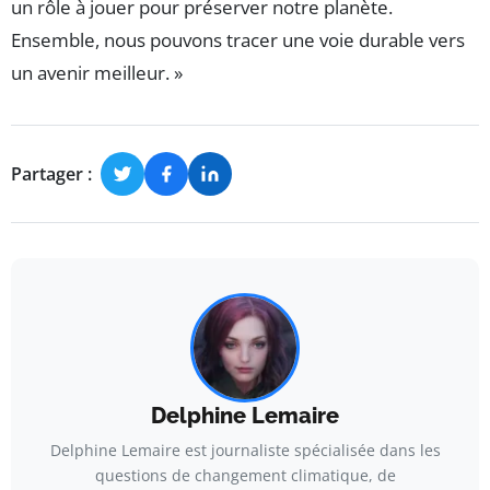
un rôle à jouer pour préserver notre planète.
Ensemble, nous pouvons tracer une voie durable vers
un avenir meilleur. »
Partager :
Delphine Lemaire
Delphine Lemaire est journaliste spécialisée dans les
questions de changement climatique, de