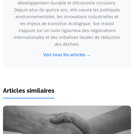
développement durable et d’économie circulaire.
Depuis plus de quinze ans, elle couvre les politiques
environnementales, les innovations industrielles et
les enjeux de transition écologique. Son travail
s’appuie sur un suivi rigoureux des négociations
internationales et des initiatives locales de réduction
des déchets.
Voir tous les articles →
Articles similaires