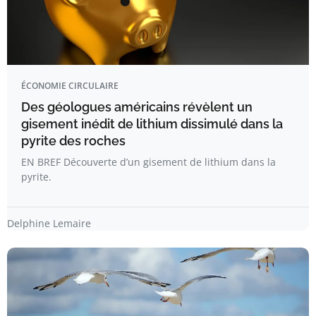
ÉCONOMIE CIRCULAIRE
Des géologues américains révèlent un
gisement inédit de lithium dissimulé dans la
pyrite des roches
EN BREF Découverte d’un gisement de lithium dans la
pyrite.
Delphine Lemaire