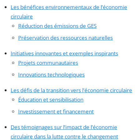
Les bénéfices environnementaux de l’économie
circulaire
Réduction des émissions de GES
Préservation des ressources naturelles
Initiatives innovantes et exemples inspirants
Projets communautaires
Innovations technologiques
Les défis de la transition vers l’économie circulaire
Éducation et sensibilisation
Investissement et financement
Des témoignages sur l’impact de l’économie
circulaire dans la lutte contre le changement