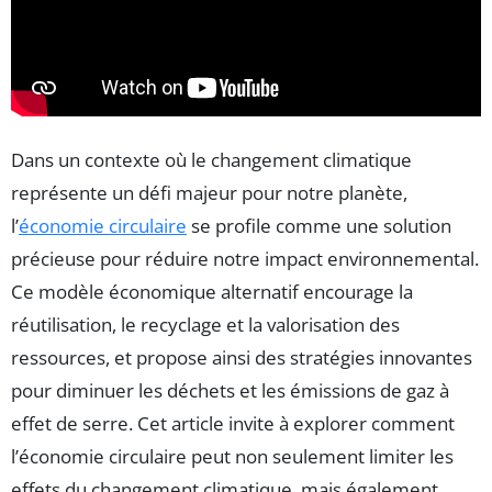
Dans un contexte où le changement climatique
représente un défi majeur pour notre planète,
l’
économie circulaire
se profile comme une solution
précieuse pour réduire notre impact environnemental.
Ce modèle économique alternatif encourage la
réutilisation, le recyclage et la valorisation des
ressources, et propose ainsi des stratégies innovantes
pour diminuer les déchets et les émissions de gaz à
effet de serre. Cet article invite à explorer comment
l’économie circulaire peut non seulement limiter les
effets du changement climatique, mais également