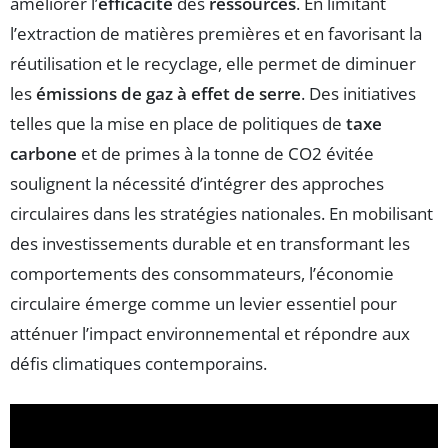
améliorer l’
efficacité
des
ressources
. En limitant
l’extraction de matières premières et en favorisant la
réutilisation et le recyclage, elle permet de diminuer
les
émissions de gaz à effet de serre
. Des initiatives
telles que la mise en place de politiques de
taxe
carbone
et de primes à la tonne de CO2 évitée
soulignent la nécessité d’intégrer des approches
circulaires dans les stratégies nationales. En mobilisant
des investissements durable et en transformant les
comportements des consommateurs, l’économie
circulaire émerge comme un levier essentiel pour
atténuer l’impact environnemental et répondre aux
défis climatiques contemporains.