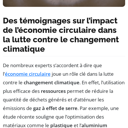
Des témoignages sur l’impact
de l’économie circulaire dans
la lutte contre le changement
climatique
De nombreux experts s’accordent à dire que
l’
économie circulaire
joue un rôle clé dans la lutte
contre le
changement climatique
. En effet, l’utilisation
plus efficace des
ressources
permet de réduire la
quantité de déchets générés et d’atténuer les
émissions de
gaz à effet de serre
. Par exemple, une
étude récente souligne que l’optimisation des
matériaux comme le
plastique
et l’
aluminium