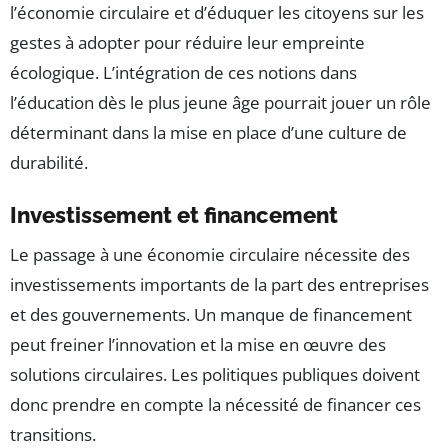
l’économie circulaire et d’éduquer les citoyens sur les
gestes à adopter pour réduire leur empreinte
écologique. L’intégration de ces notions dans
l’éducation dès le plus jeune âge pourrait jouer un rôle
déterminant dans la mise en place d’une culture de
durabilité.
Investissement et financement
Le passage à une économie circulaire nécessite des
investissements importants de la part des entreprises
et des gouvernements. Un manque de financement
peut freiner l’innovation et la mise en œuvre des
solutions circulaires. Les politiques publiques doivent
donc prendre en compte la nécessité de financer ces
transitions.