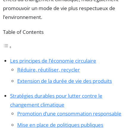
promouvoir un mode de vie plus respectueux de
l’environnement.
Table of Contents
Les principes de l’économie circulaire
Réduire, réutiliser, recycler
Extension de la durée de vie des produits
Stratégies durables pour lutter contre le
changement climatique
Promotion d’une consommation responsable
Mise en place de politiques publiques