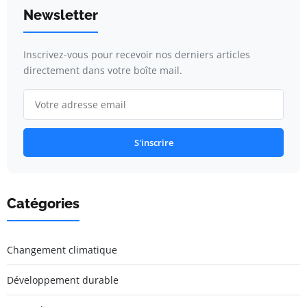
Newsletter
Inscrivez-vous pour recevoir nos derniers articles
directement dans votre boîte mail.
S'inscrire
Catégories
Changement climatique
Développement durable