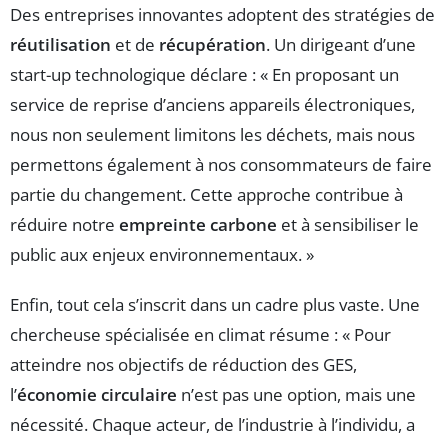
Des entreprises innovantes adoptent des stratégies de
réutilisation
et de
récupération
. Un dirigeant d’une
start-up technologique déclare : « En proposant un
service de reprise d’anciens appareils électroniques,
nous non seulement limitons les déchets, mais nous
permettons également à nos consommateurs de faire
partie du changement. Cette approche contribue à
réduire notre
empreinte carbone
et à sensibiliser le
public aux enjeux environnementaux. »
Enfin, tout cela s’inscrit dans un cadre plus vaste. Une
chercheuse spécialisée en climat résume : « Pour
atteindre nos objectifs de réduction des GES,
l’
économie circulaire
n’est pas une option, mais une
nécessité. Chaque acteur, de l’industrie à l’individu, a