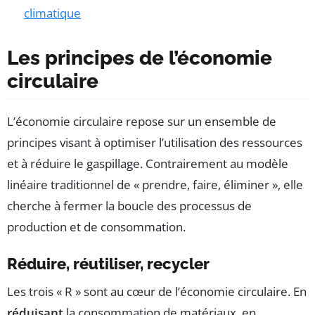
climatique
Les principes de l’économie
circulaire
L’économie circulaire repose sur un ensemble de
principes visant à optimiser l’utilisation des ressources
et à réduire le gaspillage. Contrairement au modèle
linéaire traditionnel de « prendre, faire, éliminer », elle
cherche à fermer la boucle des processus de
production et de consommation.
Réduire, réutiliser, recycler
Les trois « R » sont au cœur de l’économie circulaire. En
réduisant
la consommation de matériaux, en