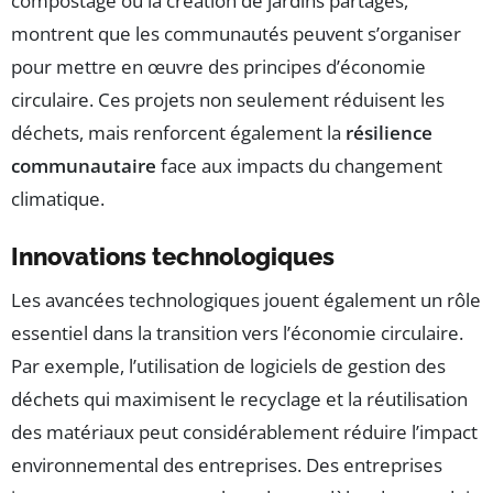
compostage ou la création de jardins partagés,
montrent que les communautés peuvent s’organiser
pour mettre en œuvre des principes d’économie
circulaire. Ces projets non seulement réduisent les
déchets, mais renforcent également la
résilience
communautaire
face aux impacts du changement
climatique.
Innovations technologiques
Les avancées technologiques jouent également un rôle
essentiel dans la transition vers l’économie circulaire.
Par exemple, l’utilisation de logiciels de gestion des
déchets qui maximisent le recyclage et la réutilisation
des matériaux peut considérablement réduire l’impact
environnemental des entreprises. Des entreprises