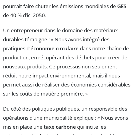
pourrait faire chuter les émissions mondiales de
GES
de 40 % d’ici 2050.
Un entrepreneur dans le domaine des matériaux
durables témoigne : « Nous avons intégré des
pratiques d’
économie circulaire
dans notre chaîne de
production, en récupérant des déchets pour créer de
nouveaux produits. Ce processus non seulement
réduit notre impact environnemental, mais il nous
permet aussi de réaliser des économies considérables
sur les coûts de matière première. »
Du côté des politiques publiques, un responsable des
opérations d’une municipalité explique : « Nous avons
mis en place une
taxe carbone
qui incite les