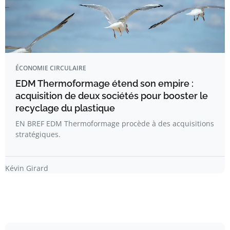
ÉCONOMIE CIRCULAIRE
EDM Thermoformage étend son empire :
acquisition de deux sociétés pour booster le
recyclage du plastique
EN BREF EDM Thermoformage procède à des acquisitions
stratégiques.
Kévin Girard