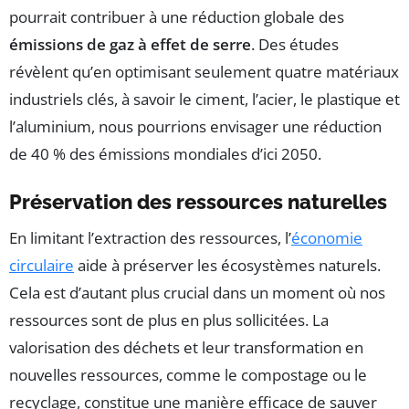
pourrait contribuer à une réduction globale des
émissions de gaz à effet de serre
. Des études
révèlent qu’en optimisant seulement quatre matériaux
industriels clés, à savoir le ciment, l’acier, le plastique et
l’aluminium, nous pourrions envisager une réduction
de 40 % des émissions mondiales d’ici 2050.
Préservation des ressources naturelles
En limitant l’extraction des ressources, l’
économie
circulaire
aide à préserver les écosystèmes naturels.
Cela est d’autant plus crucial dans un moment où nos
ressources sont de plus en plus sollicitées. La
valorisation des déchets et leur transformation en
nouvelles ressources, comme le compostage ou le
recyclage, constitue une manière efficace de sauver