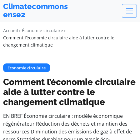
Climatecommons
ense2
Accueil
Économie circulaire
Comment l’économie circulaire aide à lutter contre le
changement climatique
Économie circulaire
Comment l’économie circulaire
aide à lutter contre le
changement climatique
EN BREF Économie circulaire : modèle économique
régénérateur Réduction des déchets et maintien des
ressources Diminution des émissions de gaz à effet de
serre Stratégies durables pour un avenir éco-