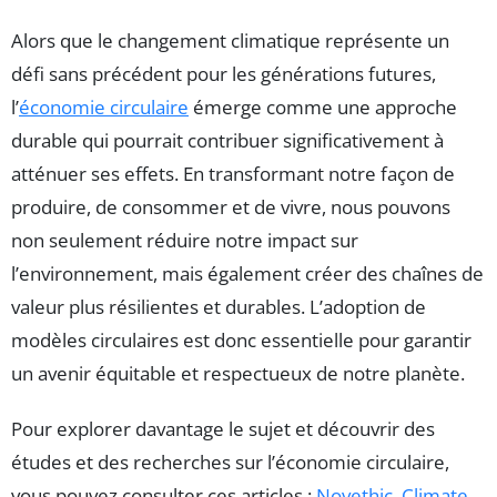
Alors que le changement climatique représente un
défi sans précédent pour les générations futures,
l’
économie circulaire
émerge comme une approche
durable qui pourrait contribuer significativement à
atténuer ses effets. En transformant notre façon de
produire, de consommer et de vivre, nous pouvons
non seulement réduire notre impact sur
l’environnement, mais également créer des chaînes de
valeur plus résilientes et durables. L’adoption de
modèles circulaires est donc essentielle pour garantir
un avenir équitable et respectueux de notre planète.
Pour explorer davantage le sujet et découvrir des
études et des recherches sur l’économie circulaire,
vous pouvez consulter ces articles :
Novethic
,
Climate