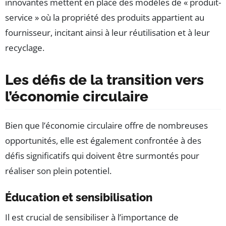
innovantes mettent en place des modèles de « produit-
service » où la propriété des produits appartient au
fournisseur, incitant ainsi à leur réutilisation et à leur
recyclage.
Les défis de la transition vers
l’économie circulaire
Bien que l’économie circulaire offre de nombreuses
opportunités, elle est également confrontée à des
défis significatifs qui doivent être surmontés pour
réaliser son plein potentiel.
Éducation et sensibilisation
Il est crucial de sensibiliser à l’importance de