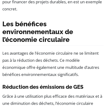
pour financer des projets durables, en est un exemple
concret.
Les bénéfices
environnementaux de
l’économie circulaire
Les avantages de l’économie circulaire ne se limitent
pas à la réduction des déchets. Ce modèle
économique offre également une multitude d’autres
bénéfices environnementaux significatifs.
Réduction des émissions de GES
Grâce à une utilisation plus efficace des matériaux et à
une diminution des déchets, l’économie circulaire