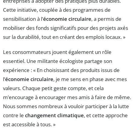
entreprises à adopter des pratiques plus durables.
Cette initiative, couplée à des programmes de
sensibilisation à l’
économie circulaire
, a permis de
mobiliser des fonds significatifs pour des projets axés
sur la durabilité, tout en créant des emplois locaux. »
Les consommateurs jouent également un rôle
essentiel. Une militante écologiste partage son
expérience : « En choisissant des produits issus de
l’
économie circulaire
, je me sens en phase avec mes
valeurs. Chaque petit geste compte, et cela
m’encourage à encourager mes amis à faire de même.
Nous sommes nombreux à vouloir participer à la lutte
contre le
changement climatique
, et cette approche
est accessible à tous. »