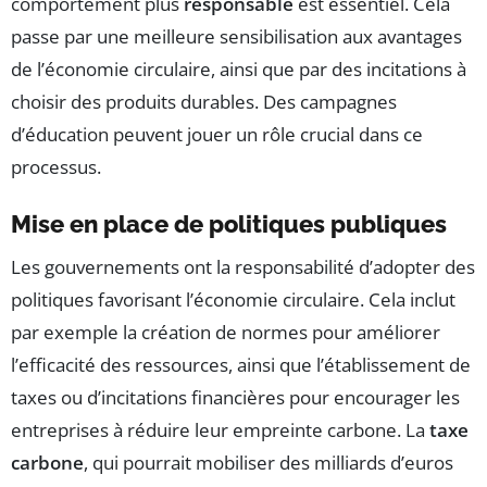
comportement plus
responsable
est essentiel. Cela
passe par une meilleure sensibilisation aux avantages
de l’économie circulaire, ainsi que par des incitations à
choisir des produits durables. Des campagnes
d’éducation peuvent jouer un rôle crucial dans ce
processus.
Mise en place de politiques publiques
Les gouvernements ont la responsabilité d’adopter des
politiques favorisant l’économie circulaire. Cela inclut
par exemple la création de normes pour améliorer
l’efficacité des ressources, ainsi que l’établissement de
taxes ou d’incitations financières pour encourager les
entreprises à réduire leur empreinte carbone. La
taxe
carbone
, qui pourrait mobiliser des milliards d’euros