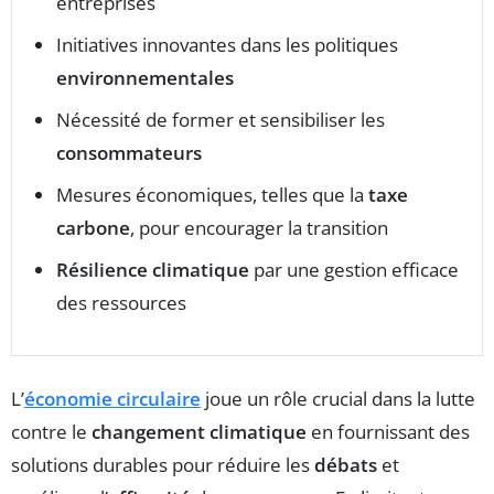
entreprises
Initiatives innovantes dans les politiques
environnementales
Nécessité de former et sensibiliser les
consommateurs
Mesures économiques, telles que la
taxe
carbone
, pour encourager la transition
Résilience climatique
par une gestion efficace
des ressources
L’
économie circulaire
joue un rôle crucial dans la lutte
contre le
changement climatique
en fournissant des
solutions durables pour réduire les
débats
et