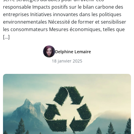
responsable Impacts positifs sur le bilan carbone des
entreprises Initiatives innovantes dans les politiques
environnementales Nécessité de former et sensibiliser
les consommateurs Mesures économiques, telles que
[…]
Delphine Lemaire
18 janvier 2025