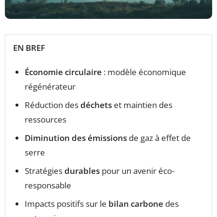
EN BREF
Économie circulaire
: modèle économique
régénérateur
Réduction des
déchets
et maintien des
ressources
Diminution des émissions
de gaz à effet de
serre
Stratégies
durables
pour un avenir éco-
responsable
Impacts positifs sur le
bilan carbone
des