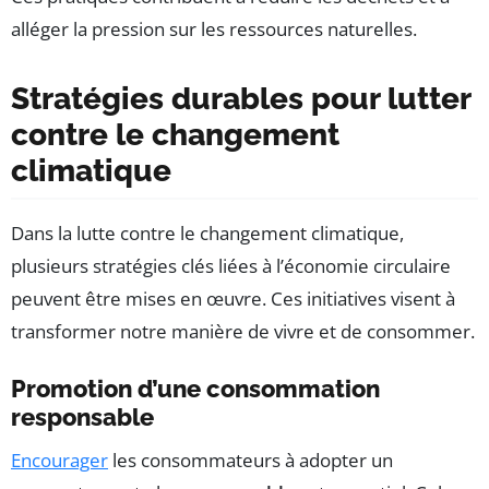
alléger la pression sur les ressources naturelles.
Stratégies durables pour lutter
contre le changement
climatique
Dans la lutte contre le changement climatique,
plusieurs stratégies clés liées à l’économie circulaire
peuvent être mises en œuvre. Ces initiatives visent à
transformer notre manière de vivre et de consommer.
Promotion d’une consommation
responsable
Encourager
les consommateurs à adopter un