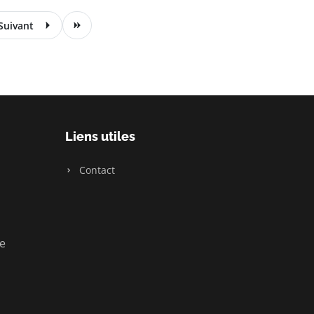
Suivant
Liens utiles
Contact
ue