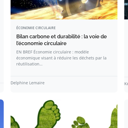
ÉCONOMIE CIRCULAIRE
Bilan carbone et durabilité : la voie de
l’économie circulaire
EN BREF Économie circulaire : modèle
économique visant à réduire les déchets par la
réutilisation…
Delphine Lemaire
K