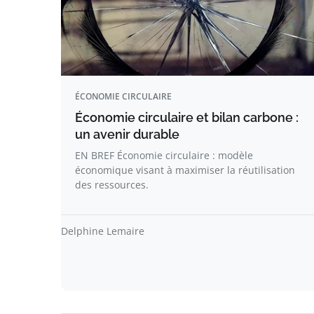
ÉCONOMIE CIRCULAIRE
Économie circulaire et bilan carbone :
un avenir durable
EN BREF Économie circulaire : modèle
économique visant à maximiser la réutilisation
des ressources.
Delphine Lemaire