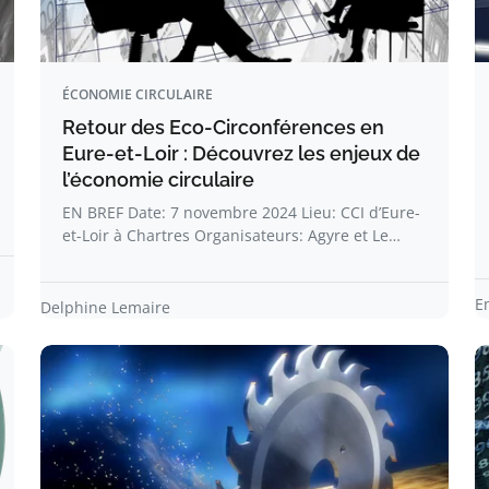
ÉCONOMIE CIRCULAIRE
Retour des Eco-Circonférences en
Eure-et-Loir : Découvrez les enjeux de
l’économie circulaire
EN BREF Date: 7 novembre 2024 Lieu: CCI d’Eure-
et-Loir à Chartres Organisateurs: Agyre et Le…
E
Delphine Lemaire