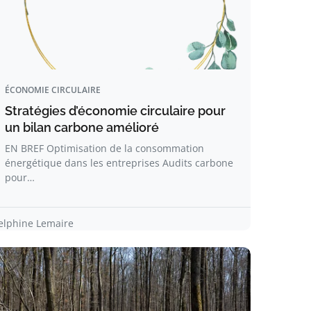
ÉCONOMIE CIRCULAIRE
Stratégies d’économie circulaire pour
un bilan carbone amélioré
EN BREF Optimisation de la consommation
énergétique dans les entreprises Audits carbone
pour…
elphine Lemaire