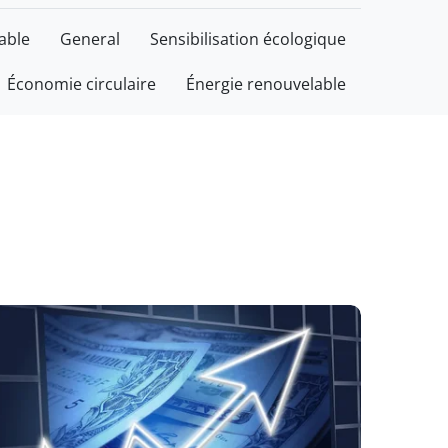
able
General
Sensibilisation écologique
Économie circulaire
Énergie renouvelable