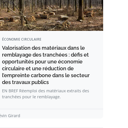
ÉCONOMIE CIRCULAIRE
Valorisation des matériaux dans le
remblayage des tranchées : défis et
opportunités pour une économie
circulaire et une réduction de
l’empreinte carbone dans le secteur
des travaux publics
EN BREF Réemploi des matériaux extraits des
tranchées pour le remblayage.
évin Girard