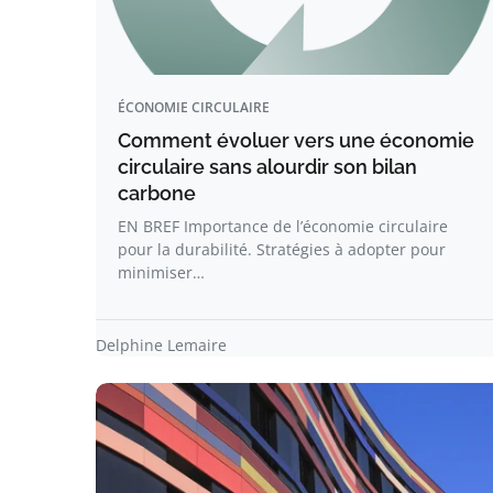
ÉCONOMIE CIRCULAIRE
Comment évoluer vers une économie
circulaire sans alourdir son bilan
carbone
EN BREF Importance de l’économie circulaire
pour la durabilité. Stratégies à adopter pour
minimiser…
Delphine Lemaire