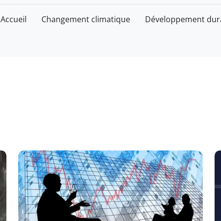
Accueil
Changement climatique
Développement dur