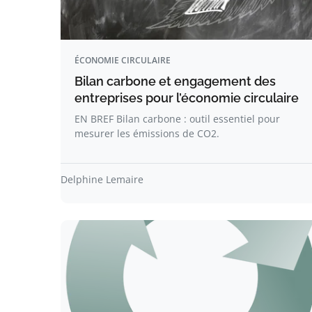
ÉCONOMIE CIRCULAIRE
Bilan carbone et engagement des
entreprises pour l’économie circulaire
EN BREF Bilan carbone : outil essentiel pour
mesurer les émissions de CO2.
Delphine Lemaire