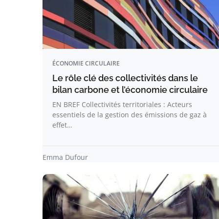
ÉCONOMIE CIRCULAIRE
Le rôle clé des collectivités dans le
bilan carbone et l’économie circulaire
EN BREF Collectivités territoriales : Acteurs
essentiels de la gestion des émissions de gaz à
effet…
Emma Dufour