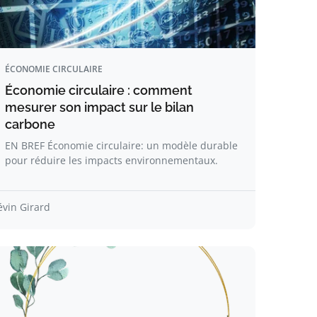
ÉCONOMIE CIRCULAIRE
Économie circulaire : comment
mesurer son impact sur le bilan
carbone
EN BREF Économie circulaire: un modèle durable
pour réduire les impacts environnementaux.
évin Girard