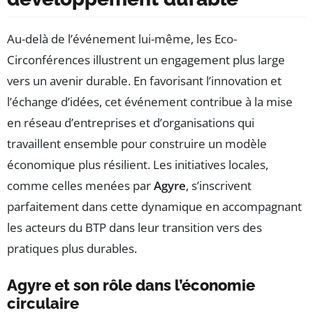
Au-delà de l’événement lui-même, les Eco-
Circonférences illustrent un engagement plus large
vers un avenir durable. En favorisant l’innovation et
l’échange d’idées, cet événement contribue à la mise
en réseau d’entreprises et d’organisations qui
travaillent ensemble pour construire un modèle
économique plus résilient. Les initiatives locales,
comme celles menées par
Agyre
, s’inscrivent
parfaitement dans cette dynamique en accompagnant
les acteurs du BTP dans leur transition vers des
pratiques plus durables.
Agyre et son rôle dans l’économie
circulaire