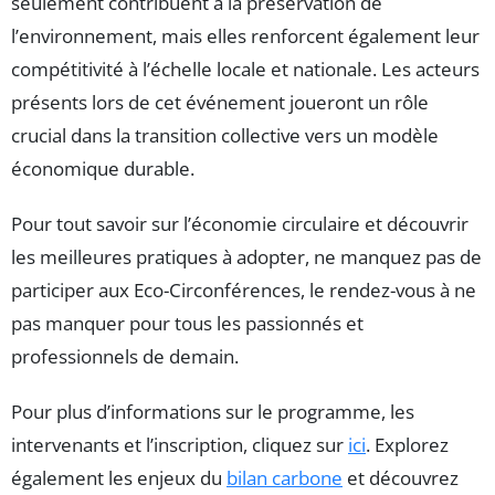
seulement contribuent à la préservation de
l’environnement, mais elles renforcent également leur
compétitivité à l’échelle locale et nationale. Les acteurs
présents lors de cet événement joueront un rôle
crucial dans la transition collective vers un modèle
économique durable.
Pour tout savoir sur l’économie circulaire et découvrir
les meilleures pratiques à adopter, ne manquez pas de
participer aux Eco-Circonférences, le rendez-vous à ne
pas manquer pour tous les passionnés et
professionnels de demain.
Pour plus d’informations sur le programme, les
intervenants et l’inscription, cliquez sur
ici
. Explorez
également les enjeux du
bilan carbone
et découvrez