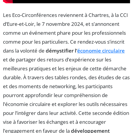
Les Eco-Circonférences reviennent à Chartres, à la CCI
d’Eure-et-Loir, le 7 novembre 2024, et s’annoncent
comme un événement phare pour les professionnels
comme pour les particuliers. Ce rendez-vous s’inscrit
dans la volonté de
démystifier l’
économie circulaire
et de partager des retours d’expérience sur les
meilleures pratiques et les enjeux de cette démarche
durable. À travers des tables rondes, des études de cas
et des moments de networking, les participants
pourront approfondir leur compréhension de
l’économie circulaire et explorer les outils nécessaires
pour l’intégrer dans leur activité. Cette seconde édition
vise à favoriser les échanges et à encourager
l’engagement en faveur de la
développement