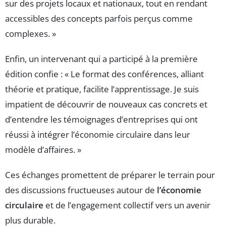
sur des projets locaux et nationaux, tout en rendant
accessibles des concepts parfois perçus comme
complexes. »
Enfin, un intervenant qui a participé à la première
édition confie : « Le format des conférences, alliant
théorie et pratique, facilite l’apprentissage. Je suis
impatient de découvrir de nouveaux cas concrets et
d’entendre les témoignages d’entreprises qui ont
réussi à intégrer l’économie circulaire dans leur
modèle d’affaires. »
Ces échanges promettent de préparer le terrain pour
des discussions fructueuses autour de
l’économie
circulaire
et de l’engagement collectif vers un avenir
plus durable.