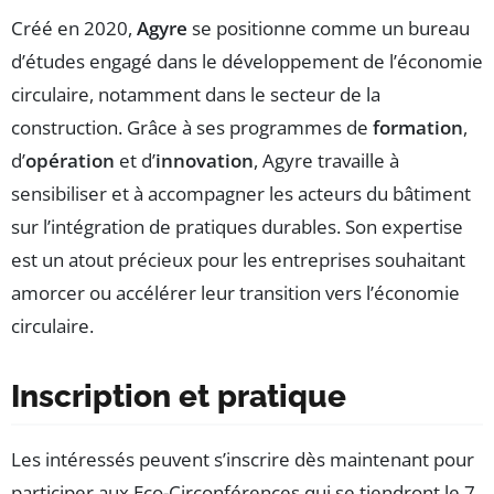
Créé en 2020,
Agyre
se positionne comme un bureau
d’études engagé dans le développement de l’économie
circulaire, notamment dans le secteur de la
construction. Grâce à ses programmes de
formation
,
d’
opération
et d’
innovation
, Agyre travaille à
sensibiliser et à accompagner les acteurs du bâtiment
sur l’intégration de pratiques durables. Son expertise
est un atout précieux pour les entreprises souhaitant
amorcer ou accélérer leur transition vers l’économie
circulaire.
Inscription et pratique
Les intéressés peuvent s’inscrire dès maintenant pour
participer aux Eco-Circonférences qui se tiendront le 7