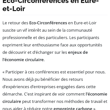
Eco-Circonférences en Eure-
et-Loir
Le retour des
Eco-Circonférences
en Eure-et-Loir
suscite un vif intérêt au sein de la communauté
professionnelle et des particuliers. Les participants
expriment leur enthousiasme face aux opportunités
de découvrir et d’échanger sur les
enjeux de
l’économie circulaire
.
« Participer à ces conférences est essentiel pour nous.
Nous avons déjà pu bénéficier des retours
d’expériences d’entreprises engagées dans cette
démarche. C’est inspirant de voir comment
l’économie
circulaire
peut transformer nos méthodes de travail et
nous aider à réduire notre
empreinte carbone
»,