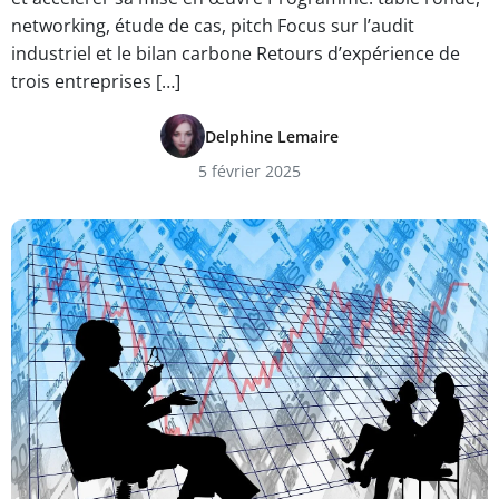
networking, étude de cas, pitch Focus sur l’audit
industriel et le bilan carbone Retours d’expérience de
trois entreprises […]
Delphine Lemaire
5 février 2025