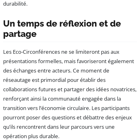
durabilité.
Un temps de réflexion et de
partage
Les Eco-Circonférences ne se limiteront pas aux
présentations formelles, mais favoriseront également
des échanges entre acteurs. Ce moment de
réseautage est primordial pour établir des
collaborations futures et partager des idées novatrices,
renforçant ainsi la communauté engagée dans la
transition vers l’économie circulaire. Les participants
pourront poser des questions et débattre des enjeux
qu’ils rencontrent dans leur parcours vers une
opération plus durable.