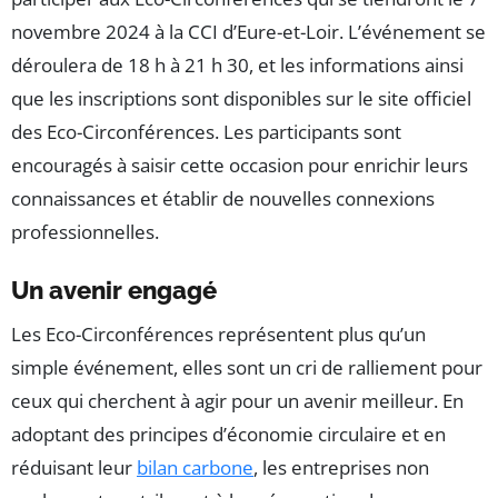
novembre 2024 à la CCI d’Eure-et-Loir. L’événement se
déroulera de 18 h à 21 h 30, et les informations ainsi
que les inscriptions sont disponibles sur le site officiel
des Eco-Circonférences. Les participants sont
encouragés à saisir cette occasion pour enrichir leurs
connaissances et établir de nouvelles connexions
professionnelles.
Un avenir engagé
Les Eco-Circonférences représentent plus qu’un
simple événement, elles sont un cri de ralliement pour
ceux qui cherchent à agir pour un avenir meilleur. En
adoptant des principes d’économie circulaire et en
réduisant leur
bilan carbone
, les entreprises non