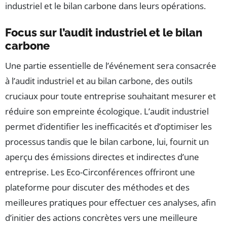
industriel et le bilan carbone dans leurs opérations.
Focus sur l’audit industriel et le bilan
carbone
Une partie essentielle de l’événement sera consacrée
à l’audit industriel et au bilan carbone, des outils
cruciaux pour toute entreprise souhaitant mesurer et
réduire son empreinte écologique. L’audit industriel
permet d’identifier les inefficacités et d’optimiser les
processus tandis que le bilan carbone, lui, fournit un
aperçu des émissions directes et indirectes d’une
entreprise. Les Eco-Circonférences offriront une
plateforme pour discuter des méthodes et des
meilleures pratiques pour effectuer ces analyses, afin
d’initier des actions concrètes vers une meilleure