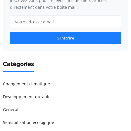
Inscrivez-vous pour recevoir nos derniers articles
directement dans votre boîte mail.
S'inscrire
Catégories
Changement climatique
Développement durable
General
Sensibilisation écologique