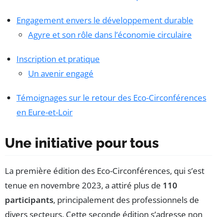
Engagement envers le développement durable
Agyre et son rôle dans l’économie circulaire
Inscription et pratique
Un avenir engagé
Témoignages sur le retour des Eco-Circonférences
en Eure-et-Loir
Une initiative pour tous
La première édition des Eco-Circonférences, qui s’est
tenue en novembre 2023, a attiré plus de
110
participants
, principalement des professionnels de
divers secteurs. Cette seconde édition s’adresse non