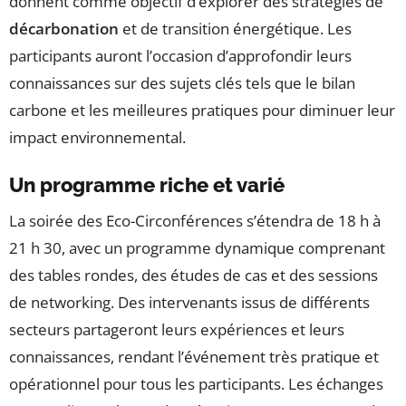
donnent comme objectif d’explorer des stratégies de
décarbonation
et de transition énergétique. Les
participants auront l’occasion d’approfondir leurs
connaissances sur des sujets clés tels que le bilan
carbone et les meilleures pratiques pour diminuer leur
impact environnemental.
Un programme riche et varié
La soirée des Eco-Circonférences s’étendra de 18 h à
21 h 30, avec un programme dynamique comprenant
des tables rondes, des études de cas et des sessions
de networking. Des intervenants issus de différents
secteurs partageront leurs expériences et leurs
connaissances, rendant l’événement très pratique et
opérationnel pour tous les participants. Les échanges