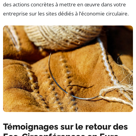
des actions concrètes à mettre en œuvre dans votre
entreprise sur les sites dédiés à l’économie circulaire.
Témoignages sur le retour des