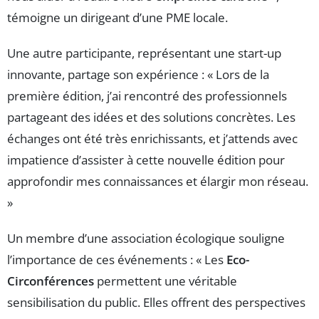
témoigne un dirigeant d’une PME locale.
Une autre participante, représentant une start-up
innovante, partage son expérience : « Lors de la
première édition, j’ai rencontré des professionnels
partageant des idées et des solutions concrètes. Les
échanges ont été très enrichissants, et j’attends avec
impatience d’assister à cette nouvelle édition pour
approfondir mes connaissances et élargir mon réseau.
»
Un membre d’une association écologique souligne
l’importance de ces événements : « Les
Eco-
Circonférences
permettent une véritable
sensibilisation du public. Elles offrent des perspectives