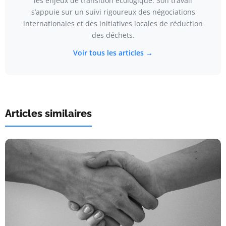
les enjeux de transition écologique. Son travail
s’appuie sur un suivi rigoureux des négociations
internationales et des initiatives locales de réduction
des déchets.
Voir tous les articles →
Articles similaires