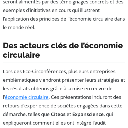
seront alimentés par des témoignages concrets et des
exemples d’initiatives en cours qui illustrent
l’application des principes de l’économie circulaire dans
le monde réel.
Des acteurs clés de l’économie
circulaire
Lors des Eco-Circonférences, plusieurs entreprises
emblématiques viendront présenter leurs stratégies et
les résultats obtenus grâce à la mise en œuvre de
l’
économie circulaire
. Ces présentations incluront des
retours d’expérience de sociétés engagées dans cette
démarche, telles que
Citeos
et
Expanscience
, qui
expliqueront comment elles ont intégré l’audit