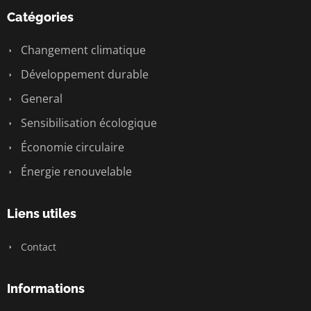
Catégories
Changement climatique
Développement durable
General
Sensibilisation écologique
Économie circulaire
Énergie renouvelable
Liens utiles
Contact
Informations