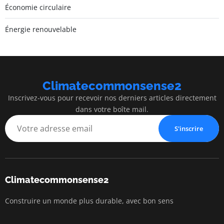
Économie circulaire
Énergie renouvelable
Climatecommonsense2
Inscrivez-vous pour recevoir nos derniers articles directement
dans votre boîte mail.
S'inscrire
Climatecommonsense2
Construire un monde plus durable, avec bon sens