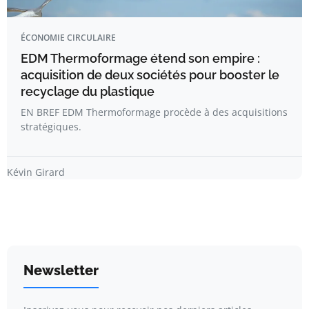
ÉCONOMIE CIRCULAIRE
EDM Thermoformage étend son empire :
acquisition de deux sociétés pour booster le
recyclage du plastique
EN BREF EDM Thermoformage procède à des acquisitions
stratégiques.
Kévin Girard
Newsletter