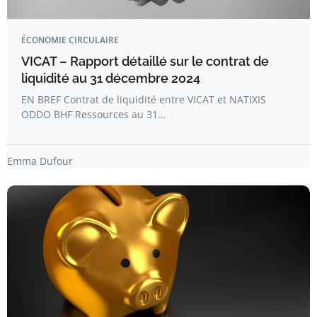
ÉCONOMIE CIRCULAIRE
VICAT – Rapport détaillé sur le contrat de
liquidité au 31 décembre 2024
EN BREF Contrat de liquidité entre VICAT et NATIXIS
ODDO BHF Ressources au 31…
Emma Dufour