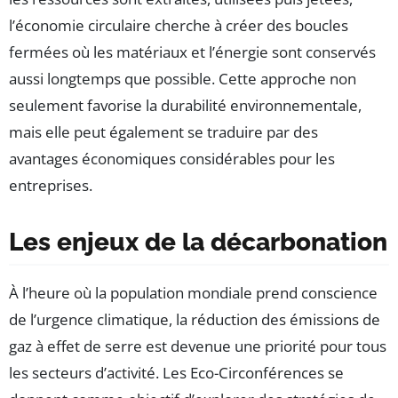
l’économie circulaire cherche à créer des boucles
fermées où les matériaux et l’énergie sont conservés
aussi longtemps que possible. Cette approche non
seulement favorise la durabilité environnementale,
mais elle peut également se traduire par des
avantages économiques considérables pour les
entreprises.
Les enjeux de la décarbonation
À l’heure où la population mondiale prend conscience
de l’urgence climatique, la réduction des émissions de
gaz à effet de serre est devenue une priorité pour tous
les secteurs d’activité. Les Eco-Circonférences se