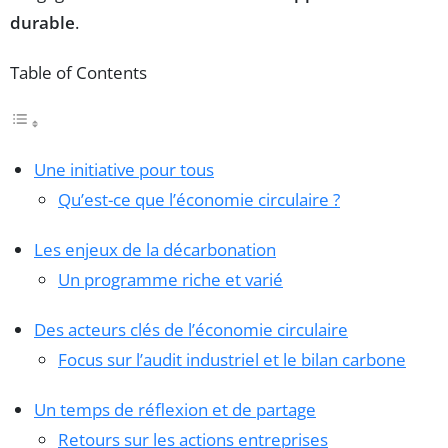
durable
.
Table of Contents
Une initiative pour tous
Qu’est-ce que l’économie circulaire ?
Les enjeux de la décarbonation
Un programme riche et varié
Des acteurs clés de l’économie circulaire
Focus sur l’audit industriel et le bilan carbone
Un temps de réflexion et de partage
Retours sur les actions entreprises