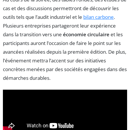
cas et des discussions permettront de découvrir les
outils tels que l’audit industriel et le
bilan carbone
.
Plusieurs entreprises partageront leur expérience
dans la transition vers une
économie circulaire
et les
participants auront l’occasion de faire le point sur les
avancées réalisées depuis la première édition. De plus,
l’événement mettra l’accent sur des initiatives
concrètes menées par des sociétés engagées dans des
démarches durables.