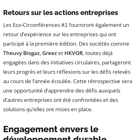
Retours sur les actions entreprises
Les Eco-Circonférences #2 fourniront également un
retour d’expérience sur les entreprises qui ont
participé à la première édition. Des sociétés comme
Theuvy Biogaz
,
Greez
et
HKVOR
, toutes déjà
engagées dans des initiatives circulaires, partageront
leurs progrès et leurs réflexions sur les défis relevés
au cours de l’année écoulée. Cette rétrospective sera
une opportunité d’apprendre des défis auxquels
d’autres entreprises ont été confrontées et des
solutions qu’elles ont mises en place.
Engagement envers le
développement durable