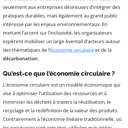
seulement aux entreprises désireuses d’intégrer des
pratiques durables, mais également au grand public
intéressé par les enjeux environnementaux. En
mettant l’accent sur l’inclusivité, les organisateurs
espèrent mobiliser un large éventail d’acteurs autour
des thématiques de l’
économie circulaire
et de la
décarbonation
.
Qu’est-ce que l’économie circulaire ?
L’économie circulaire est un modèle économique qui
vise à optimiser l’utilisation des ressources et à
minimiser les déchets à travers la réutilisation, le
recyclage et la redéfinition de la valeur des produits.
Contrairement à l’économie linéaire traditionnelle, où
les ressources sont extraites, utilisées puis jetées,