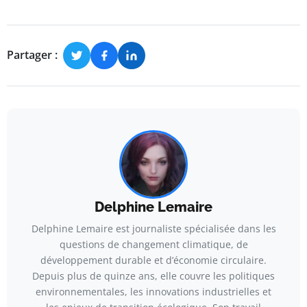
Partager :
Delphine Lemaire
Delphine Lemaire est journaliste spécialisée dans les
questions de changement climatique, de
développement durable et d’économie circulaire.
Depuis plus de quinze ans, elle couvre les politiques
environnementales, les innovations industrielles et