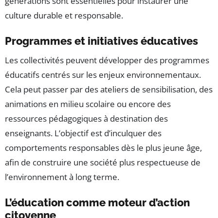
générations sont essentielles pour instaurer une
culture durable et responsable.
Programmes et initiatives éducatives
Les collectivités peuvent développer des programmes
éducatifs centrés sur les enjeux environnementaux.
Cela peut passer par des ateliers de sensibilisation, des
animations en milieu scolaire ou encore des
ressources pédagogiques à destination des
enseignants. L’objectif est d’inculquer des
comportements responsables dès le plus jeune âge,
afin de construire une société plus respectueuse de
l’environnement à long terme.
L’éducation comme moteur d’action
citoyenne