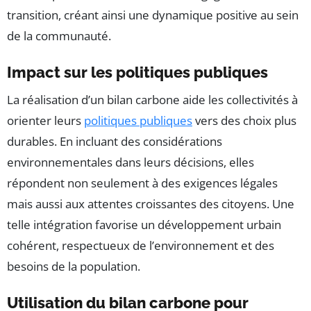
transition, créant ainsi une dynamique positive au sein
de la communauté.
Impact sur les politiques publiques
La réalisation d’un bilan carbone aide les collectivités à
orienter leurs
politiques publiques
vers des choix plus
durables. En incluant des considérations
environnementales dans leurs décisions, elles
répondent non seulement à des exigences légales
mais aussi aux attentes croissantes des citoyens. Une
telle intégration favorise un développement urbain
cohérent, respectueux de l’environnement et des
besoins de la population.
Utilisation du bilan carbone pour