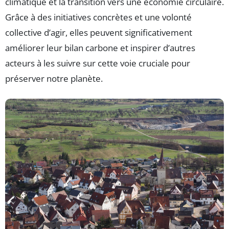
climatique et la transition vers une économie circulaire.
Grâce à des initiatives concrètes et une volonté
collective d’agir, elles peuvent significativement
améliorer leur bilan carbone et inspirer d’autres
acteurs à les suivre sur cette voie cruciale pour
préserver notre planète.