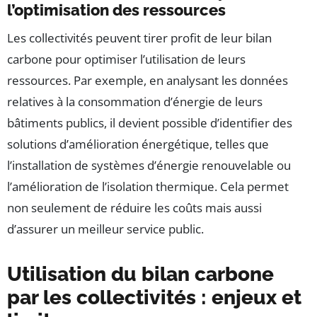
l’optimisation des ressources
Les collectivités peuvent tirer profit de leur bilan
carbone pour optimiser l’utilisation de leurs
ressources. Par exemple, en analysant les données
relatives à la consommation d’énergie de leurs
bâtiments publics, il devient possible d’identifier des
solutions d’amélioration énergétique, telles que
l’installation de systèmes d’énergie renouvelable ou
l’amélioration de l’isolation thermique. Cela permet
non seulement de réduire les coûts mais aussi
d’assurer un meilleur service public.
Utilisation du bilan carbone
par les collectivités : enjeux et