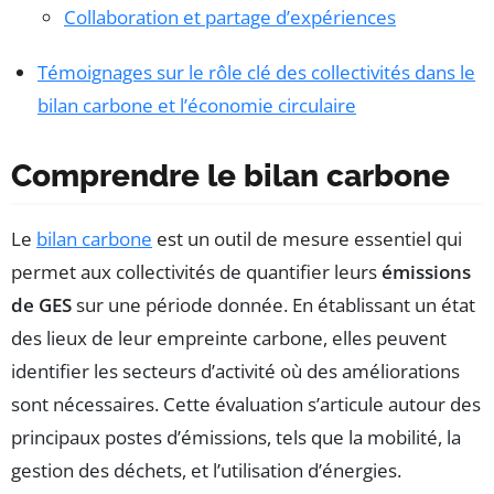
Collaboration et partage d’expériences
Témoignages sur le rôle clé des collectivités dans le
bilan carbone et l’économie circulaire
Comprendre le bilan carbone
Le
bilan carbone
est un outil de mesure essentiel qui
permet aux collectivités de quantifier leurs
émissions
de GES
sur une période donnée. En établissant un état
des lieux de leur empreinte carbone, elles peuvent
identifier les secteurs d’activité où des améliorations
sont nécessaires. Cette évaluation s’articule autour des
principaux postes d’émissions, tels que la mobilité, la
gestion des déchets, et l’utilisation d’énergies.