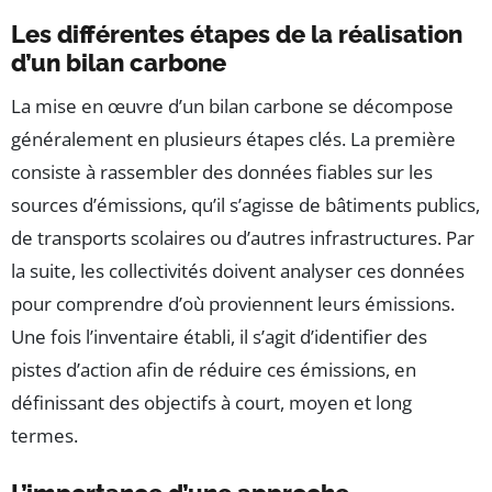
Les différentes étapes de la réalisation
d’un bilan carbone
La mise en œuvre d’un bilan carbone se décompose
généralement en plusieurs étapes clés. La première
consiste à rassembler des données fiables sur les
sources d’émissions, qu’il s’agisse de bâtiments publics,
de transports scolaires ou d’autres infrastructures. Par
la suite, les collectivités doivent analyser ces données
pour comprendre d’où proviennent leurs émissions.
Une fois l’inventaire établi, il s’agit d’identifier des
pistes d’action afin de réduire ces émissions, en
définissant des objectifs à court, moyen et long
termes.