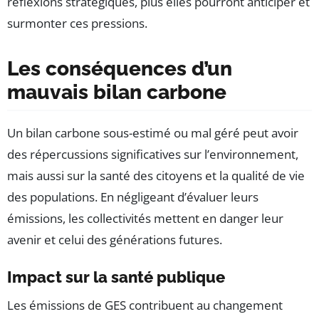
réflexions stratégiques, plus elles pourront anticiper et
surmonter ces pressions.
Les conséquences d’un
mauvais bilan carbone
Un bilan carbone sous-estimé ou mal géré peut avoir
des répercussions significatives sur l’environnement,
mais aussi sur la santé des citoyens et la qualité de vie
des populations. En négligeant d’évaluer leurs
émissions, les collectivités mettent en danger leur
avenir et celui des générations futures.
Impact sur la santé publique
Les émissions de GES contribuent au changement