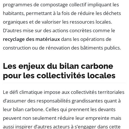
programmes de compostage collectif impliquant les
habitants, permettant à la fois de réduire les déchets
organiques et de valoriser les ressources locales.
D’autres mise sur des actions concrètes comme le
recyclage des matériaux
dans les opérations de
construction ou de rénovation des bâtiments publics.
Les enjeux du bilan carbone
pour les collectivités locales
Le défi climatique impose aux collectivités territoriales
d’assumer des responsabilités grandissantes quant à
leur bilan carbone. Celles qui prennent les devants
peuvent non seulement réduire leur empreinte mais
aussi inspirer d’autres acteurs à s’engager dans cette