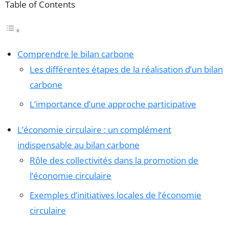
Table of Contents
Comprendre le bilan carbone
Les différentes étapes de la réalisation d’un bilan
carbone
L’importance d’une approche participative
L’économie circulaire : un complément
indispensable au bilan carbone
Rôle des collectivités dans la promotion de
l’économie circulaire
Exemples d’initiatives locales de l’économie
circulaire