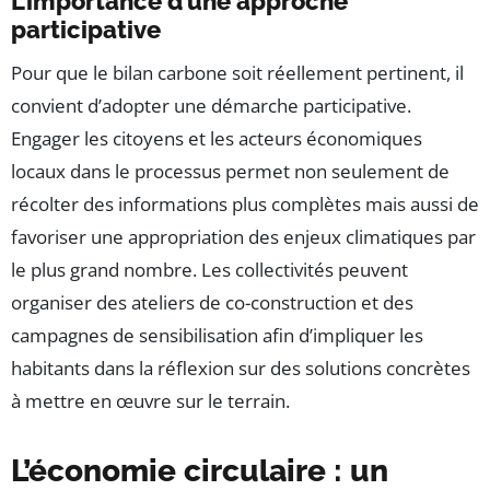
L’importance d’une approche
participative
Pour que le bilan carbone soit réellement pertinent, il
convient d’adopter une démarche participative.
Engager les citoyens et les acteurs économiques
locaux dans le processus permet non seulement de
récolter des informations plus complètes mais aussi de
favoriser une appropriation des enjeux climatiques par
le plus grand nombre. Les collectivités peuvent
organiser des ateliers de co-construction et des
campagnes de sensibilisation afin d’impliquer les
habitants dans la réflexion sur des solutions concrètes
à mettre en œuvre sur le terrain.
L’économie circulaire : un