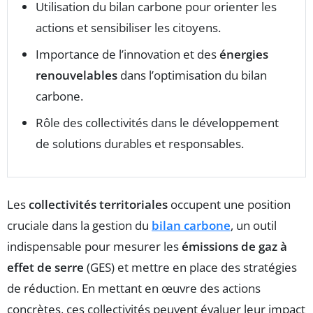
Utilisation du bilan carbone pour orienter les
actions et sensibiliser les citoyens.
Importance de l’innovation et des
énergies
renouvelables
dans l’optimisation du bilan
carbone.
Rôle des collectivités dans le développement
de solutions durables et responsables.
Les
collectivités territoriales
occupent une position
cruciale dans la gestion du
bilan carbone
, un outil
indispensable pour mesurer les
émissions de gaz à
effet de serre
(GES) et mettre en place des stratégies
de réduction. En mettant en œuvre des actions
concrètes, ces collectivités peuvent évaluer leur impact