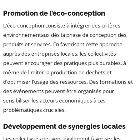
Promotion de l’éco-conception
L’éco-conception consiste à intégrer des critères
environnementaux dès la phase de conception des
produits et services. En favorisant cette approche
auprès des entreprises locales, les collectivités
peuvent encourager des pratiques plus durables, à
même de limiter la production de déchets et
d’optimiser l’usage des ressources. Des formations et
des événements peuvent être organisés pour
sensibiliser les acteurs économiques à ces
problématiques cruciales.
Développement de synergies locales
Les collectivités peuvent également favoriser les