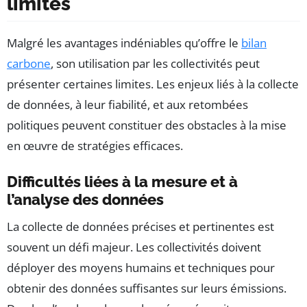
limites
Malgré les avantages indéniables qu’offre le
bilan
carbone
, son utilisation par les collectivités peut
présenter certaines limites. Les enjeux liés à la collecte
de données, à leur fiabilité, et aux retombées
politiques peuvent constituer des obstacles à la mise
en œuvre de stratégies efficaces.
Difficultés liées à la mesure et à
l’analyse des données
La collecte de données précises et pertinentes est
souvent un défi majeur. Les collectivités doivent
déployer des moyens humains et techniques pour
obtenir des données suffisantes sur leurs émissions.