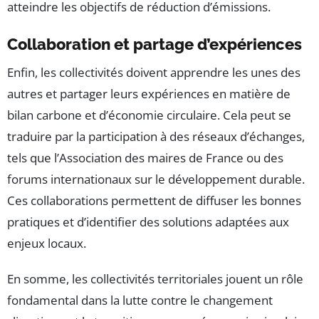
atteindre les objectifs de réduction d’émissions.
Collaboration et partage d’expériences
Enfin, les collectivités doivent apprendre les unes des
autres et partager leurs expériences en matière de
bilan carbone et d’économie circulaire. Cela peut se
traduire par la participation à des réseaux d’échanges,
tels que l’Association des maires de France ou des
forums internationaux sur le développement durable.
Ces collaborations permettent de diffuser les bonnes
pratiques et d’identifier des solutions adaptées aux
enjeux locaux.
En somme, les collectivités territoriales jouent un rôle
fondamental dans la lutte contre le changement