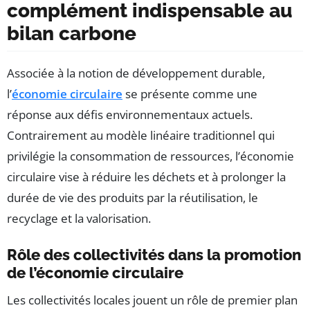
complément indispensable au
bilan carbone
Associée à la notion de développement durable,
l’
économie circulaire
se présente comme une
réponse aux défis environnementaux actuels.
Contrairement au modèle linéaire traditionnel qui
privilégie la consommation de ressources, l’économie
circulaire vise à réduire les déchets et à prolonger la
durée de vie des produits par la réutilisation, le
recyclage et la valorisation.
Rôle des collectivités dans la promotion
de l’économie circulaire
Les collectivités locales jouent un rôle de premier plan