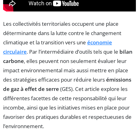
Les collectivités territoriales occupent une place
déterminante dans la lutte contre le changement
climatique et la transition vers une
économie
circulaire
. Par l’intermédiaire d’outils tels que le
bilan
carbone
, elles peuvent non seulement évaluer leur
impact environnemental mais aussi mettre en place
des stratégies efficaces pour réduire leurs
émissions
de gaz à effet de serre
(GES). Cet article explore les
différentes facettes de cette responsabilité qui leur
incombe, ainsi que les initiatives mises en place pour
favoriser des pratiques durables et respectueuses de
l’environnement.