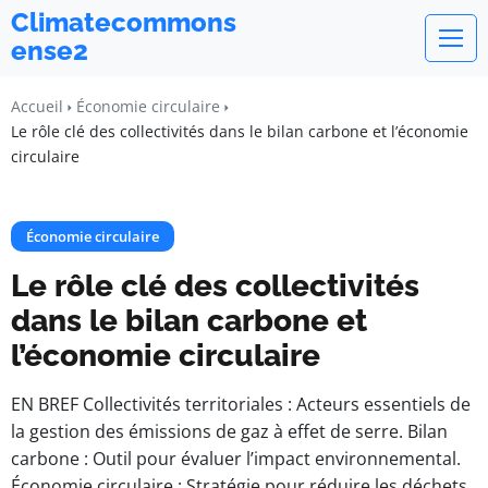
Climatecommons
ense2
Accueil
Économie circulaire
Le rôle clé des collectivités dans le bilan carbone et l’économie
circulaire
Économie circulaire
Le rôle clé des collectivités
dans le bilan carbone et
l’économie circulaire
EN BREF Collectivités territoriales : Acteurs essentiels de
la gestion des émissions de gaz à effet de serre. Bilan
carbone : Outil pour évaluer l’impact environnemental.
Économie circulaire : Stratégie pour réduire les déchets