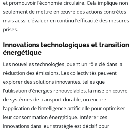
et promouvoir l’économie circulaire. Cela implique non
seulement de mettre en œuvre des actions concrètes
mais aussi d’évaluer en continu l’efficacité des mesures
prises.
Innovations technologiques et transition
énergétique
Les nouvelles technologies jouent un rôle clé dans la
réduction des émissions. Les collectivités peuvent
explorer des solutions innovantes, telles que
l’utilisation d’énergies renouvelables, la mise en œuvre
de systèmes de transport durable, ou encore
l’application de l’intelligence artificielle pour optimiser
leur consommation énergétique. Intégrer ces
innovations dans leur stratégie est décisif pour