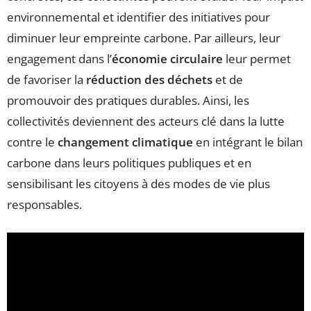
environnemental et identifier des initiatives pour
diminuer leur empreinte carbone. Par ailleurs, leur
engagement dans l’
économie circulaire
leur permet
de favoriser la
réduction des déchets
et de
promouvoir des pratiques durables. Ainsi, les
collectivités deviennent des acteurs clé dans la lutte
contre le
changement climatique
en intégrant le bilan
carbone dans leurs politiques publiques et en
sensibilisant les citoyens à des modes de vie plus
responsables.