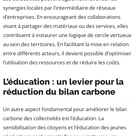
synergies locales par l’intermédiaire de réseaux
d’entreprises. En encourageant des collaborations
visant à partager des matériaux ou des services, elles
contribuent à instaurer une logique de cercle vertueux
au sein des territoires. En facilitant la mise en relation
entre différents acteurs, il devient possible d’optimiser
l’utilisation des ressources et de réduire les coûts.
L’éducation : un levier pour la
réduction du bilan carbone
Un autre aspect fondamental pour améliorer le bilan
carbone des collectivités est l’éducation. La
sensibilisation des citoyens et l’éducation des jeunes