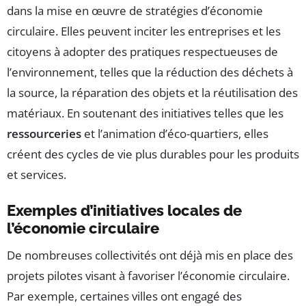
dans la mise en œuvre de stratégies d’économie
circulaire. Elles peuvent inciter les entreprises et les
citoyens à adopter des pratiques respectueuses de
l’environnement, telles que la réduction des déchets à
la source, la réparation des objets et la réutilisation des
matériaux. En soutenant des initiatives telles que les
ressourceries
et l’animation d’éco-quartiers, elles
créent des cycles de vie plus durables pour les produits
et services.
Exemples d’initiatives locales de
l’économie circulaire
De nombreuses collectivités ont déjà mis en place des
projets pilotes visant à favoriser l’économie circulaire.
Par exemple, certaines villes ont engagé des