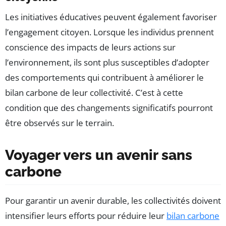
Les initiatives éducatives peuvent également favoriser
l’engagement citoyen. Lorsque les individus prennent
conscience des impacts de leurs actions sur
l’environnement, ils sont plus susceptibles d’adopter
des comportements qui contribuent à améliorer le
bilan carbone de leur collectivité. C’est à cette
condition que des changements significatifs pourront
être observés sur le terrain.
Voyager vers un avenir sans
carbone
Pour garantir un avenir durable, les collectivités doivent
intensifier leurs efforts pour réduire leur
bilan carbone