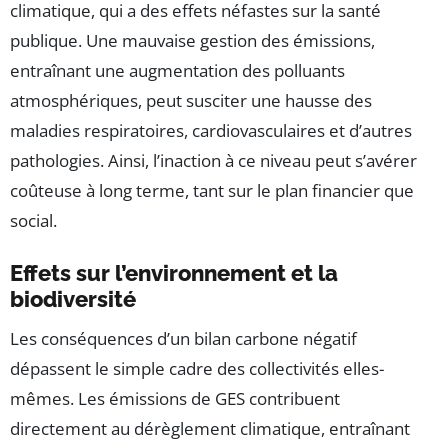
climatique, qui a des effets néfastes sur la santé
publique. Une mauvaise gestion des émissions,
entraînant une augmentation des polluants
atmosphériques, peut susciter une hausse des
maladies respiratoires, cardiovasculaires et d’autres
pathologies. Ainsi, l’inaction à ce niveau peut s’avérer
coûteuse à long terme, tant sur le plan financier que
social.
Effets sur l’environnement et la
biodiversité
Les conséquences d’un bilan carbone négatif
dépassent le simple cadre des collectivités elles-
mêmes. Les émissions de GES contribuent
directement au dérèglement climatique, entraînant