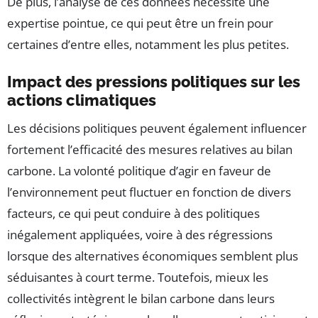
De plus, l’analyse de ces données nécessite une
expertise pointue, ce qui peut être un frein pour
certaines d’entre elles, notamment les plus petites.
Impact des pressions politiques sur les
actions climatiques
Les décisions politiques peuvent également influencer
fortement l’efficacité des mesures relatives au bilan
carbone. La volonté politique d’agir en faveur de
l’environnement peut fluctuer en fonction de divers
facteurs, ce qui peut conduire à des politiques
inégalement appliquées, voire à des régressions
lorsque des alternatives économiques semblent plus
séduisantes à court terme. Toutefois, mieux les
collectivités intègrent le bilan carbone dans leurs