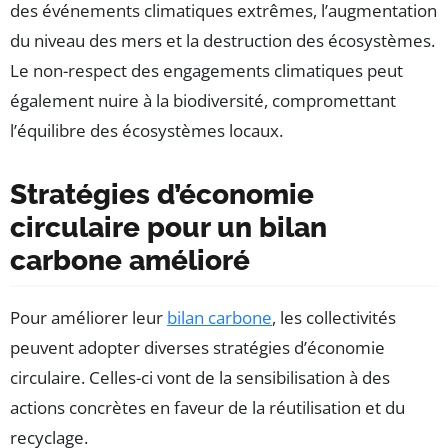
des événements climatiques extrêmes, l’augmentation
du niveau des mers et la destruction des écosystèmes.
Le non-respect des engagements climatiques peut
également nuire à la biodiversité, compromettant
l’équilibre des écosystèmes locaux.
Stratégies d’économie
circulaire pour un bilan
carbone amélioré
Pour améliorer leur
bilan carbone
, les collectivités
peuvent adopter diverses stratégies d’économie
circulaire. Celles-ci vont de la sensibilisation à des
actions concrètes en faveur de la réutilisation et du
recyclage.