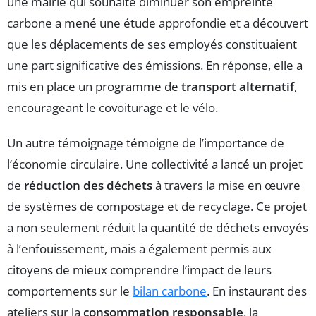
une mairie qui souhaite diminuer son empreinte
carbone a mené une étude approfondie et a découvert
que les déplacements de ses employés constituaient
une part significative des émissions. En réponse, elle a
mis en place un programme de
transport alternatif
,
encourageant le covoiturage et le vélo.
Un autre témoignage témoigne de l’importance de
l’économie circulaire. Une collectivité a lancé un projet
de
réduction des déchets
à travers la mise en œuvre
de systèmes de compostage et de recyclage. Ce projet
a non seulement réduit la quantité de déchets envoyés
à l’enfouissement, mais a également permis aux
citoyens de mieux comprendre l’impact de leurs
comportements sur le
bilan carbone
. En instaurant des
ateliers sur la
consommation responsable
, la