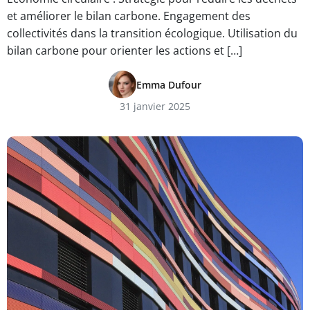
et améliorer le bilan carbone. Engagement des
collectivités dans la transition écologique. Utilisation du
bilan carbone pour orienter les actions et […]
Emma Dufour
31 janvier 2025