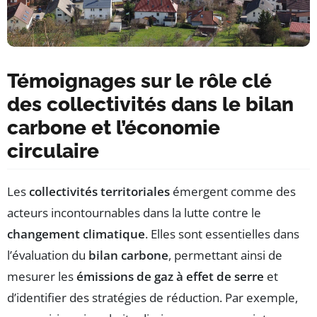
Témoignages sur le rôle clé
des collectivités dans le bilan
carbone et l’économie
circulaire
Les
collectivités territoriales
émergent comme des
acteurs incontournables dans la lutte contre le
changement climatique
. Elles sont essentielles dans
l’évaluation du
bilan carbone
, permettant ainsi de
mesurer les
émissions de gaz à effet de serre
et
d’identifier des stratégies de réduction. Par exemple,