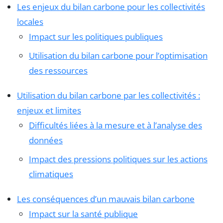
Les enjeux du bilan carbone pour les collectivités
locales
Impact sur les politiques publiques
Utilisation du bilan carbone pour l’optimisation
des ressources
Utilisation du bilan carbone par les collectivités :
enjeux et limites
Difficultés liées à la mesure et à l’analyse des
données
Impact des pressions politiques sur les actions
climatiques
Les conséquences d’un mauvais bilan carbone
Impact sur la santé publique