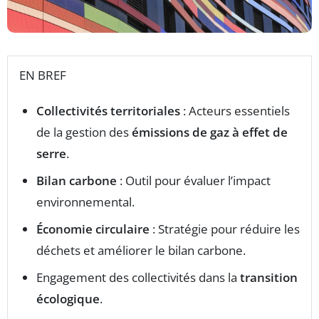
EN BREF
Collectivités territoriales
: Acteurs essentiels
de la gestion des
émissions de gaz à effet de
serre
.
Bilan carbone
: Outil pour évaluer l’impact
environnemental.
Économie circulaire
: Stratégie pour réduire les
déchets et améliorer le bilan carbone.
Engagement des collectivités dans la
transition
écologique
.