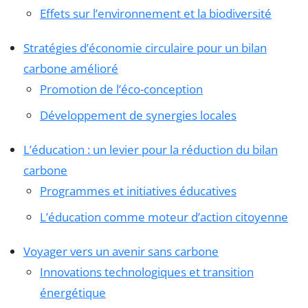
Effets sur l’environnement et la biodiversité
Stratégies d’économie circulaire pour un bilan
carbone amélioré
Promotion de l’éco-conception
Développement de synergies locales
L’éducation : un levier pour la réduction du bilan
carbone
Programmes et initiatives éducatives
L’éducation comme moteur d’action citoyenne
Voyager vers un avenir sans carbone
Innovations technologiques et transition
énergétique