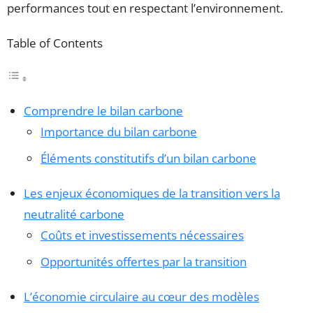
performances tout en respectant l’environnement.
Table of Contents
Comprendre le bilan carbone
Importance du bilan carbone
Éléments constitutifs d’un bilan carbone
Les enjeux économiques de la transition vers la
neutralité carbone
Coûts et investissements nécessaires
Opportunités offertes par la transition
L’économie circulaire au cœur des modèles