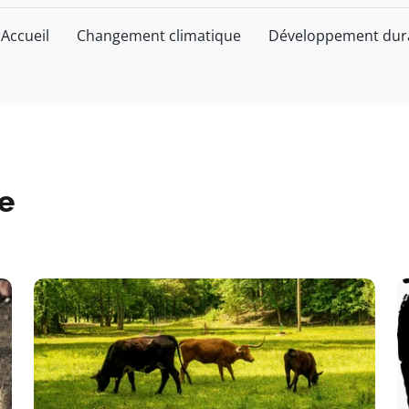
Accueil
Changement climatique
Développement dur
e