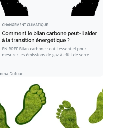
CHANGEMENT CLIMATIQUE
Comment le bilan carbone peut-il aider
à la transition énergétique ?
EN BREF Bilan carbone : outil essentiel pour
mesurer les émissions de gaz à effet de serre.
mma Dufour