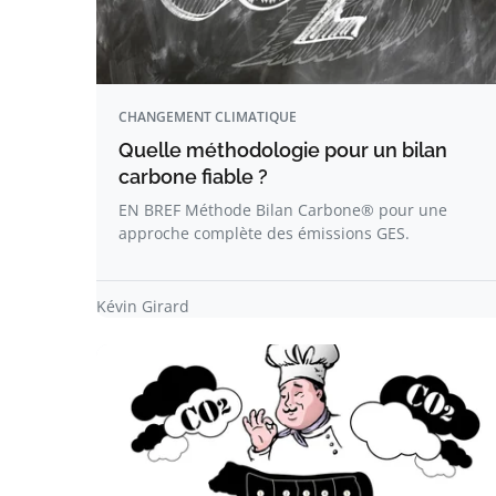
CHANGEMENT CLIMATIQUE
Quelle méthodologie pour un bilan
carbone fiable ?
EN BREF Méthode Bilan Carbone® pour une
approche complète des émissions GES.
Kévin Girard