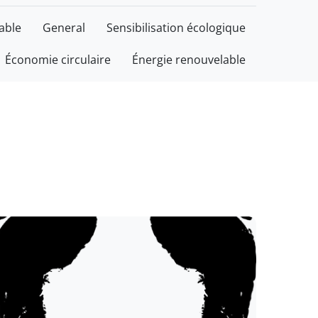
able
General
Sensibilisation écologique
Économie circulaire
Énergie renouvelable