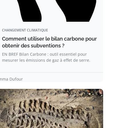
CHANGEMENT CLIMATIQUE
Comment utiliser le bilan carbone pour
obtenir des subventions ?
EN BREF Bilan Carbone : outil essentiel pour
mesurer les émissions de gaz à effet de serre.
mma Dufour