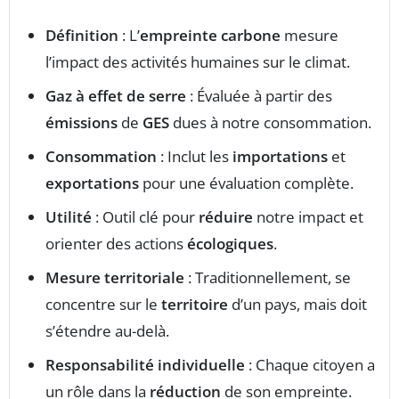
Définition
: L’
empreinte carbone
mesure
l’impact des activités humaines sur le climat.
Gaz à effet de serre
: Évaluée à partir des
émissions
de
GES
dues à notre consommation.
Consommation
: Inclut les
importations
et
exportations
pour une évaluation complète.
Utilité
: Outil clé pour
réduire
notre impact et
orienter des actions
écologiques
.
Mesure territoriale
: Traditionnellement, se
concentre sur le
territoire
d’un pays, mais doit
s’étendre au-delà.
Responsabilité individuelle
: Chaque citoyen a
un rôle dans la
réduction
de son empreinte.