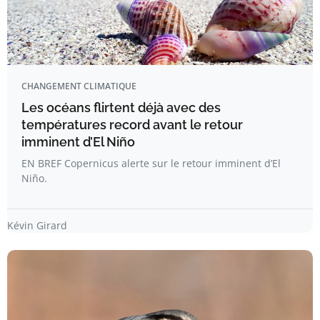
CHANGEMENT CLIMATIQUE
Les océans flirtent déjà avec des
températures record avant le retour
imminent d’El Niño
EN BREF Copernicus alerte sur le retour imminent d’El
Niño.
Kévin Girard