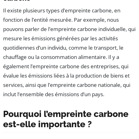
Il existe plusieurs types d’empreinte carbone, en
fonction de l’entité mesurée. Par exemple, nous
pouvons parler de l’empreinte carbone individuelle, qui
mesure les émissions générées par les activités
quotidiennes d’un individu, comme le transport, le
chauffage ou la consommation alimentaire. Il y a
également l’empreinte carbone des entreprises, qui
évalue les émissions liées à la production de biens et
services, ainsi que l’empreinte carbone nationale, qui
inclut l’ensemble des émissions d’un pays.
Pourquoi l’empreinte carbone
est-elle importante ?