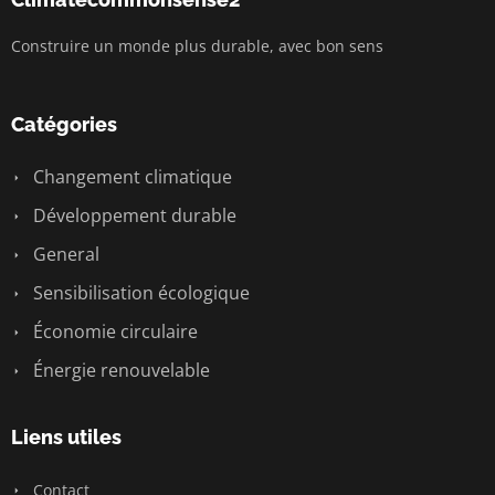
Construire un monde plus durable, avec bon sens
Catégories
Changement climatique
Développement durable
General
Sensibilisation écologique
Économie circulaire
Énergie renouvelable
Liens utiles
Contact