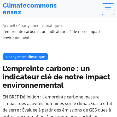
Climatecommons
ense2
Accueil
Changement climatique
L’empreinte carbone : un indicateur clé de notre impact
environnemental
Changement climatique
L’empreinte carbone : un
indicateur clé de notre impact
environnemental
EN BREF Définition : L’empreinte carbone mesure
l’impact des activités humaines sur le climat. Gaz à effet
de serre : Évaluée à partir des émissions de GES dues à
notre consommation. Consommation : Inclut les