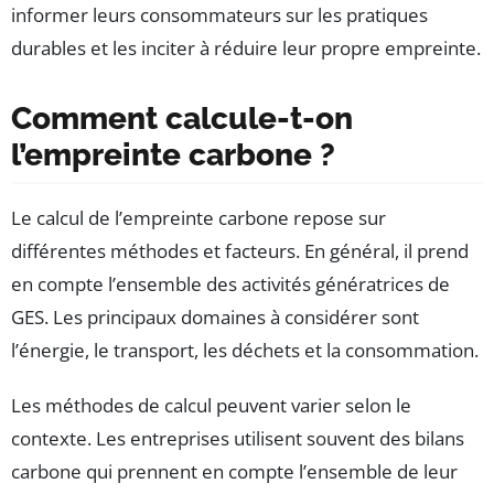
informer leurs consommateurs sur les pratiques
durables et les inciter à réduire leur propre empreinte.
Comment calcule-t-on
l’empreinte carbone ?
Le calcul de l’empreinte carbone repose sur
différentes méthodes et facteurs. En général, il prend
en compte l’ensemble des activités génératrices de
GES. Les principaux domaines à considérer sont
l’énergie, le transport, les déchets et la consommation.
Les méthodes de calcul peuvent varier selon le
contexte. Les entreprises utilisent souvent des bilans
carbone qui prennent en compte l’ensemble de leur