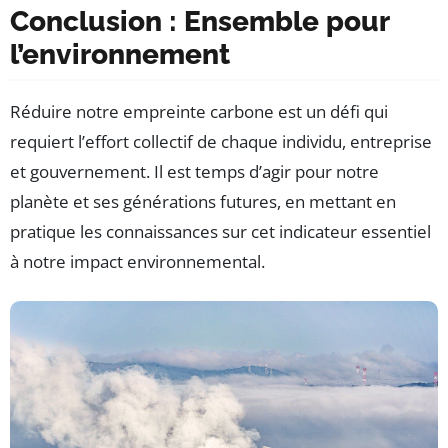
Conclusion : Ensemble pour
l’environnement
Réduire notre empreinte carbone est un défi qui
requiert l’effort collectif de chaque individu, entreprise
et gouvernement. Il est temps d’agir pour notre
planète et ses générations futures, en mettant en
pratique les connaissances sur cet indicateur essentiel
à notre impact environnemental.