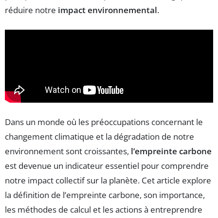
réduire notre
impact environnemental
.
Dans un monde où les préoccupations concernant le
changement climatique et la dégradation de notre
environnement sont croissantes,
l’empreinte carbone
est devenue un indicateur essentiel pour comprendre
notre impact collectif sur la planète. Cet article explore
la définition de l’empreinte carbone, son importance,
les méthodes de calcul et les actions à entreprendre