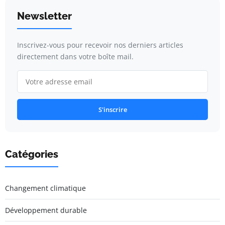
Newsletter
Inscrivez-vous pour recevoir nos derniers articles
directement dans votre boîte mail.
S'inscrire
Catégories
Changement climatique
Développement durable