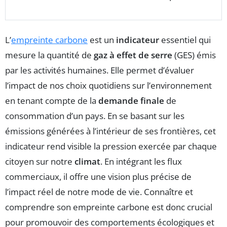
L’
empreinte carbone
est un
indicateur
essentiel qui
mesure la quantité de
gaz à effet de serre
(GES) émis
par les activités humaines. Elle permet d’évaluer
l’impact de nos choix quotidiens sur l’environnement
en tenant compte de la
demande finale
de
consommation d’un pays. En se basant sur les
émissions générées à l’intérieur de ses frontières, cet
indicateur rend visible la pression exercée par chaque
citoyen sur notre
climat
. En intégrant les flux
commerciaux, il offre une vision plus précise de
l’impact réel de notre mode de vie. Connaître et
comprendre son empreinte carbone est donc crucial
pour promouvoir des comportements écologiques et