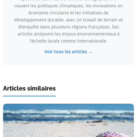
couvert les politiques climatiques, les innovations en
économie circulaire et les initiatives de
développement durable, avec un travail de terrain et
d’enquête dans plusieurs régions françaises. Ses
articles analysent les enjeux environnementaux à
l’échelle locale comme internationale.
Voir tous les articles →
Articles similaires