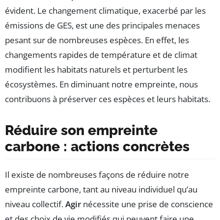
évident. Le changement climatique, exacerbé par les
émissions de GES, est une des principales menaces
pesant sur de nombreuses espèces. En effet, les
changements rapides de température et de climat
modifient les habitats naturels et perturbent les
écosystèmes. En diminuant notre empreinte, nous
contribuons à préserver ces espèces et leurs habitats.
Réduire son empreinte
carbone : actions concrètes
Il existe de nombreuses façons de réduire notre
empreinte carbone, tant au niveau individuel qu’au
niveau collectif.
Agir
nécessite une prise de conscience
et des choix de vie modifiés qui peuvent faire une