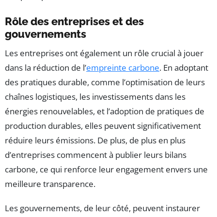
Rôle des entreprises et des
gouvernements
Les entreprises ont également un rôle crucial à jouer
dans la réduction de l’
empreinte carbone
. En adoptant
des pratiques durable, comme l’optimisation de leurs
chaînes logistiques, les investissements dans les
énergies renouvelables, et l’adoption de pratiques de
production durables, elles peuvent significativement
réduire leurs émissions. De plus, de plus en plus
d’entreprises commencent à publier leurs bilans
carbone, ce qui renforce leur engagement envers une
meilleure transparence.
Les gouvernements, de leur côté, peuvent instaurer