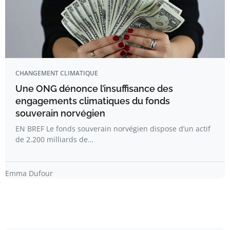
CHANGEMENT CLIMATIQUE
Une ONG dénonce l’insuffisance des
engagements climatiques du fonds
souverain norvégien
EN BREF Le fonds souverain norvégien dispose d’un actif
de 2.200 milliards de…
Emma Dufour