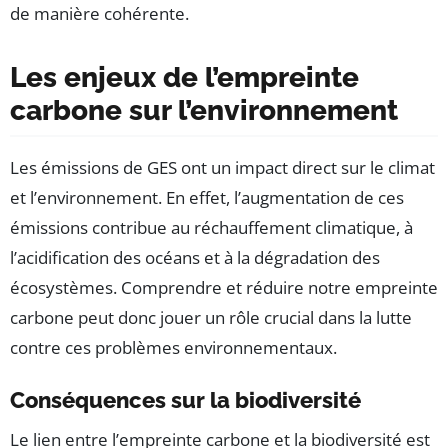
de manière cohérente.
Les enjeux de l’empreinte
carbone sur l’environnement
Les émissions de GES ont un impact direct sur le climat
et l’environnement. En effet, l’augmentation de ces
émissions contribue au réchauffement climatique, à
l’acidification des océans et à la dégradation des
écosystèmes. Comprendre et réduire notre empreinte
carbone peut donc jouer un rôle crucial dans la lutte
contre ces problèmes environnementaux.
Conséquences sur la biodiversité
Le lien entre l’empreinte carbone et la biodiversité est