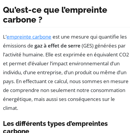
Qu’est-ce que l’empreinte
carbone ?
L’
empreinte carbone
est une mesure qui quantifie les
émissions de
gaz à effet de serre
(GES) générées par
l’activité humaine. Elle est exprimée en équivalent CO2
et permet d’évaluer l’impact environnemental d’un
individu, d’une entreprise, d’un produit ou même d’un
pays. En effectuant ce calcul, nous sommes en mesure
de comprendre non seulement notre consommation
énergétique, mais aussi ses conséquences sur le
climat.
Les différents types d’empreintes
carbone