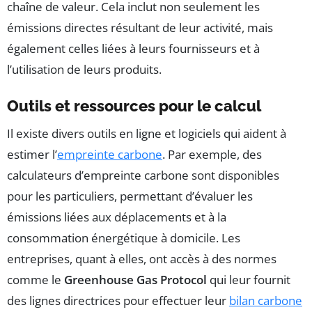
chaîne de valeur. Cela inclut non seulement les
émissions directes résultant de leur activité, mais
également celles liées à leurs fournisseurs et à
l’utilisation de leurs produits.
Outils et ressources pour le calcul
Il existe divers outils en ligne et logiciels qui aident à
estimer l’
empreinte carbone
. Par exemple, des
calculateurs d’empreinte carbone sont disponibles
pour les particuliers, permettant d’évaluer les
émissions liées aux déplacements et à la
consommation énergétique à domicile. Les
entreprises, quant à elles, ont accès à des normes
comme le
Greenhouse Gas Protocol
qui leur fournit
des lignes directrices pour effectuer leur
bilan carbone