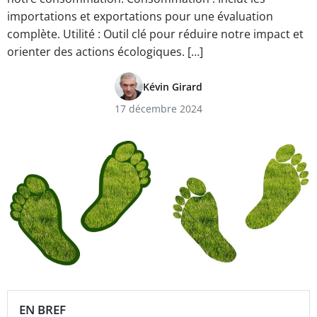
importations et exportations pour une évaluation
complète. Utilité : Outil clé pour réduire notre impact et
orienter des actions écologiques. […]
Kévin Girard
17 décembre 2024
EN BREF