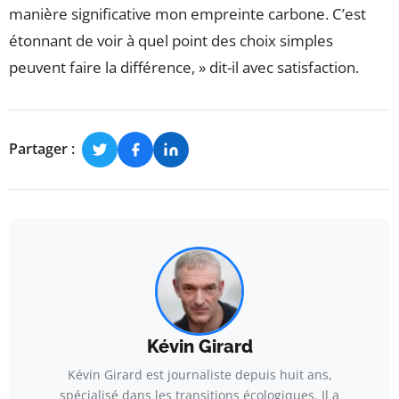
manière significative mon empreinte carbone. C’est
étonnant de voir à quel point des choix simples
peuvent faire la différence, » dit-il avec satisfaction.
Partager :
Kévin Girard
Kévin Girard est journaliste depuis huit ans,
spécialisé dans les transitions écologiques. Il a