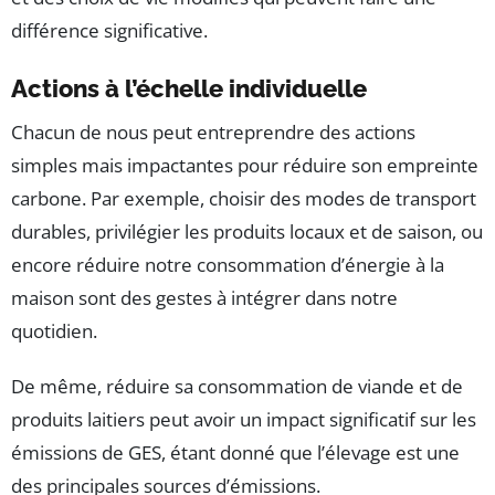
différence significative.
Actions à l’échelle individuelle
Chacun de nous peut entreprendre des actions
simples mais impactantes pour réduire son empreinte
carbone. Par exemple, choisir des modes de transport
durables, privilégier les produits locaux et de saison, ou
encore réduire notre consommation d’énergie à la
maison sont des gestes à intégrer dans notre
quotidien.
De même, réduire sa consommation de viande et de
produits laitiers peut avoir un impact significatif sur les
émissions de GES, étant donné que l’élevage est une
des principales sources d’émissions.