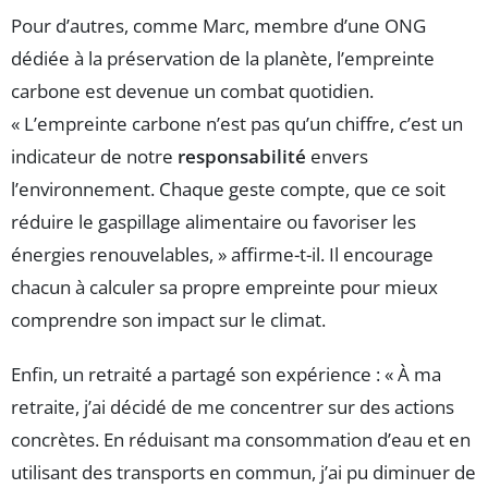
Pour d’autres, comme Marc, membre d’une ONG
dédiée à la préservation de la planète, l’empreinte
carbone est devenue un combat quotidien.
« L’empreinte carbone n’est pas qu’un chiffre, c’est un
indicateur de notre
responsabilité
envers
l’environnement. Chaque geste compte, que ce soit
réduire le gaspillage alimentaire ou favoriser les
énergies renouvelables, » affirme-t-il. Il encourage
chacun à calculer sa propre empreinte pour mieux
comprendre son impact sur le climat.
Enfin, un retraité a partagé son expérience : « À ma
retraite, j’ai décidé de me concentrer sur des actions
concrètes. En réduisant ma consommation d’eau et en
utilisant des transports en commun, j’ai pu diminuer de