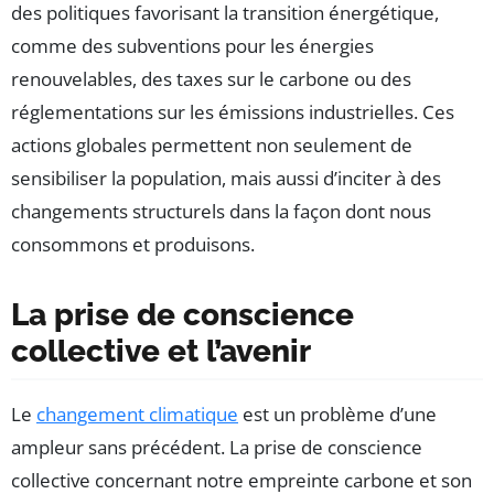
des politiques favorisant la transition énergétique,
comme des subventions pour les énergies
renouvelables, des taxes sur le carbone ou des
réglementations sur les émissions industrielles. Ces
actions globales permettent non seulement de
sensibiliser la population, mais aussi d’inciter à des
changements structurels dans la façon dont nous
consommons et produisons.
La prise de conscience
collective et l’avenir
Le
changement climatique
est un problème d’une
ampleur sans précédent. La prise de conscience
collective concernant notre empreinte carbone et son