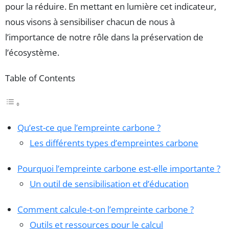
pour la réduire. En mettant en lumière cet indicateur,
nous visons à sensibiliser chacun de nous à
l’importance de notre rôle dans la préservation de
l’écosystème.
Table of Contents
Qu’est-ce que l’empreinte carbone ?
Les différents types d’empreintes carbone
Pourquoi l’empreinte carbone est-elle importante ?
Un outil de sensibilisation et d’éducation
Comment calcule-t-on l’empreinte carbone ?
Outils et ressources pour le calcul