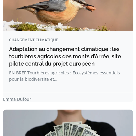
CHANGEMENT CLIMATIQUE
Adaptation au changement climatique : les
tourbières agricoles des monts d’Arrée, site
pilote central du projet européen
EN BREF Tourbières agricoles : Écosystèmes essentiels
pour la biodiversité et…
Emma Dufour