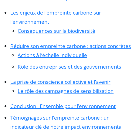
Les enjeux de l’empreinte carbone sur
l’environnement
Conséquences sur la biodiversité
Réduire son empreinte carbone : actions concrètes
Actions à l’échelle individuelle
Rôle des entreprises et des gouvernements
La prise de conscience collective et l’avenir
Le rôle des campagnes de sensibilisation
Conclusion : Ensemble pour l’environnement
Témoignages sur l’empreinte carbone : un
indicateur clé de notre impact environnemental