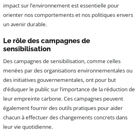
impact sur l’environnement est essentielle pour
orienter nos comportements et nos politiques envers
un avenir durable.
Le rôle des campagnes de
sensibilisation
Des campagnes de sensibilisation, comme celles
menées par des organisations environnementales ou
des initiatives gouvernementales, ont pour but
d’éduquer le public sur l’importance de la réduction de
leur empreinte carbone. Ces campagnes peuvent
également fournir des outils pratiques pour aider
chacun à effectuer des changements concrets dans
leur vie quotidienne.