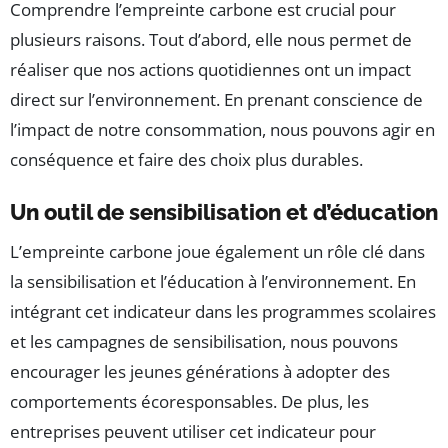
Comprendre l’empreinte carbone est crucial pour
plusieurs raisons. Tout d’abord, elle nous permet de
réaliser que nos actions quotidiennes ont un impact
direct sur l’environnement. En prenant conscience de
l’impact de notre consommation, nous pouvons agir en
conséquence et faire des choix plus durables.
Un outil de sensibilisation et d’éducation
L’empreinte carbone joue également un rôle clé dans
la sensibilisation et l’éducation à l’environnement. En
intégrant cet indicateur dans les programmes scolaires
et les campagnes de sensibilisation, nous pouvons
encourager les jeunes générations à adopter des
comportements écoresponsables. De plus, les
entreprises peuvent utiliser cet indicateur pour