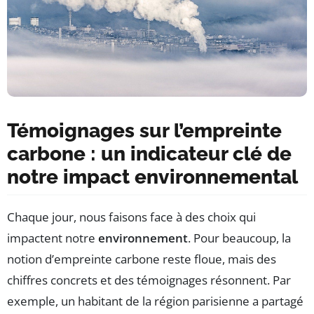
Témoignages sur l’empreinte
carbone : un indicateur clé de
notre impact environnemental
Chaque jour, nous faisons face à des choix qui
impactent notre
environnement
. Pour beaucoup, la
notion d’empreinte carbone reste floue, mais des
chiffres concrets et des témoignages résonnent. Par
exemple, un habitant de la région parisienne a partagé