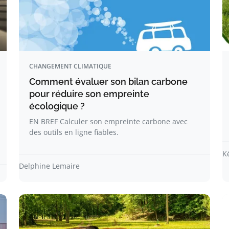
CHANGEMENT CLIMATIQUE
Comment évaluer son bilan carbone
pour réduire son empreinte
écologique ?
EN BREF Calculer son empreinte carbone avec
des outils en ligne fiables.
K
Delphine Lemaire