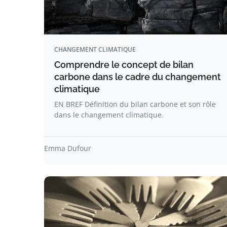
CHANGEMENT CLIMATIQUE
Comprendre le concept de bilan
carbone dans le cadre du changement
climatique
EN BREF Définition du bilan carbone et son rôle
dans le changement climatique.
Emma Dufour