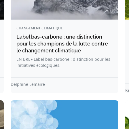
CHANGEMENT CLIMATIQUE
Label bas-carbone : une distinction
pour les champions de la lutte contre
le changement climatique
EN BREF Label bas-carbone : distinction pour les
initiatives écologiques.
Delphine Lemaire
K