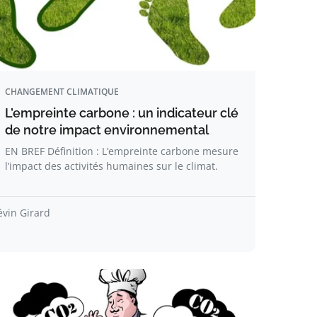
CHANGEMENT CLIMATIQUE
L’empreinte carbone : un indicateur clé
de notre impact environnemental
EN BREF Définition : L’empreinte carbone mesure
l’impact des activités humaines sur le climat.
évin Girard