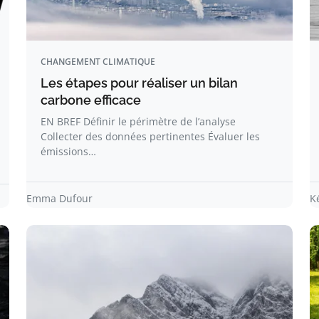
CHANGEMENT CLIMATIQUE
Les étapes pour réaliser un bilan
carbone efficace
EN BREF Définir le périmètre de l’analyse
Collecter des données pertinentes Évaluer les
émissions…
Emma Dufour
K