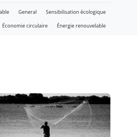
able
General
Sensibilisation écologique
Économie circulaire
Énergie renouvelable