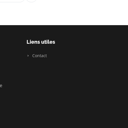
Liens utiles
Contact
ue