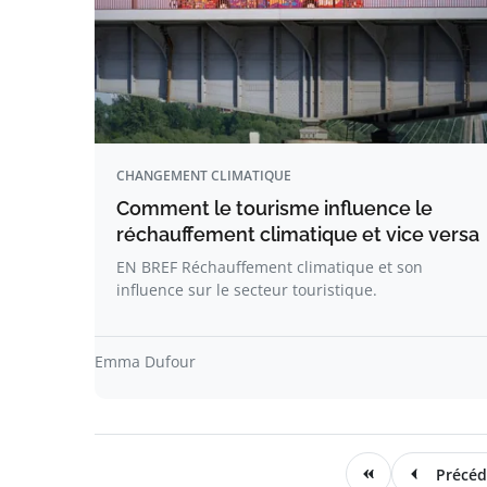
CHANGEMENT CLIMATIQUE
Comment le tourisme influence le
réchauffement climatique et vice versa
EN BREF Réchauffement climatique et son
influence sur le secteur touristique.
Emma Dufour
Précéd