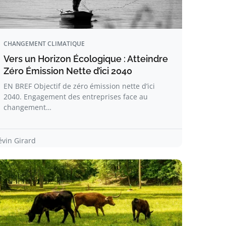
CHANGEMENT CLIMATIQUE
Vers un Horizon Écologique : Atteindre
Zéro Émission Nette d’ici 2040
EN BREF Objectif de zéro émission nette d’ici
2040. Engagement des entreprises face au
changement…
évin Girard