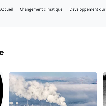
Accueil
Changement climatique
Développement dur
e