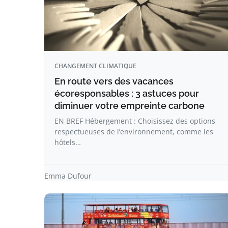
CHANGEMENT CLIMATIQUE
En route vers des vacances
écoresponsables : 3 astuces pour
diminuer votre empreinte carbone
EN BREF Hébergement : Choisissez des options
respectueuses de l’environnement, comme les
hôtels…
Emma Dufour