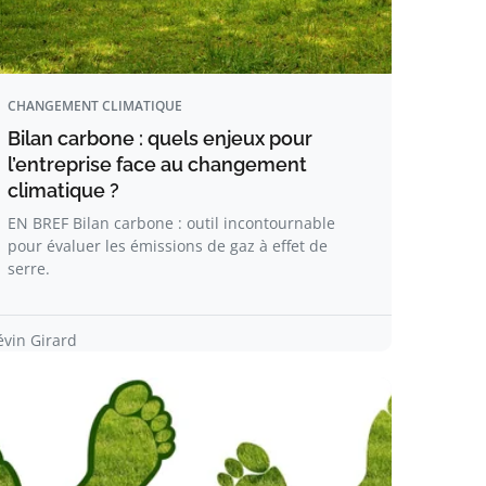
CHANGEMENT CLIMATIQUE
Bilan carbone : quels enjeux pour
l’entreprise face au changement
climatique ?
EN BREF Bilan carbone : outil incontournable
pour évaluer les émissions de gaz à effet de
serre.
évin Girard