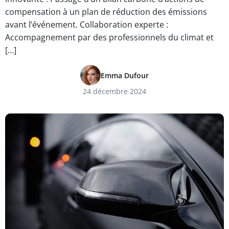
compensation à un plan de réduction des émissions
avant l’événement. Collaboration experte :
Accompagnement par des professionnels du climat et
[…]
Emma Dufour
24 décembre 2024