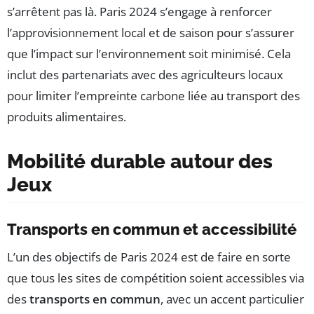
s’arrêtent pas là. Paris 2024 s’engage à renforcer
l’approvisionnement local et de saison pour s’assurer
que l’impact sur l’environnement soit minimisé. Cela
inclut des partenariats avec des agriculteurs locaux
pour limiter l’empreinte carbone liée au transport des
produits alimentaires.
Mobilité durable autour des
Jeux
Transports en commun et accessibilité
L’un des objectifs de Paris 2024 est de faire en sorte
que tous les sites de compétition soient accessibles via
des
transports en commun
, avec un accent particulier