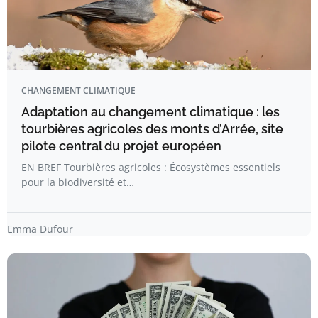
CHANGEMENT CLIMATIQUE
Adaptation au changement climatique : les
tourbières agricoles des monts d’Arrée, site
pilote central du projet européen
EN BREF Tourbières agricoles : Écosystèmes essentiels
pour la biodiversité et…
Emma Dufour