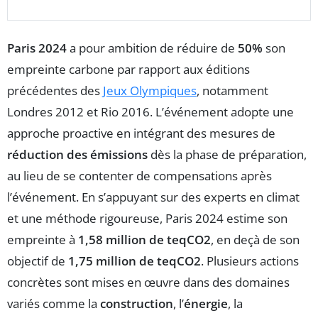
Paris 2024
a pour ambition de réduire de
50%
son
empreinte carbone par rapport aux éditions
précédentes des
Jeux Olympiques
, notamment
Londres 2012 et Rio 2016. L’événement adopte une
approche proactive en intégrant des mesures de
réduction des émissions
dès la phase de préparation,
au lieu de se contenter de compensations après
l’événement. En s’appuyant sur des experts en climat
et une méthode rigoureuse, Paris 2024 estime son
empreinte à
1,58 million de teqCO2
, en deçà de son
objectif de
1,75 million de teqCO2
. Plusieurs actions
concrètes sont mises en œuvre dans des domaines
variés comme la
construction
, l’
énergie
, la