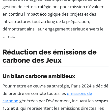
gestion de cette stratégie ont pour mission d’évaluer
en continu l’impact écologique des projets et des
infrastructures tout au long de la préparation,
démontrant ainsi leur engagement sérieux envers le
climat.
Réduction des émissions de
carbone des Jeux
Un bilan carbone ambitieux
Pour mettre en œuvre sa stratégie, Paris 2024 a décidé
de prendre en compte toutes les
émissions de
carbone
générées par l’événement, incluant les
scopes
1, 2 et 3
, qui représentent les émissions directes, les