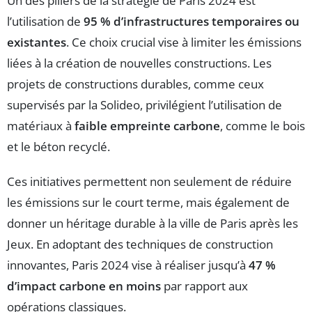
Un des piliers de la stratégie de Paris 2024 est
l’utilisation de
95 % d’infrastructures temporaires ou
existantes
. Ce choix crucial vise à limiter les émissions
liées à la création de nouvelles constructions. Les
projets de constructions durables, comme ceux
supervisés par la Solideo, privilégient l’utilisation de
matériaux à
faible empreinte carbone
, comme le bois
et le béton recyclé.
Ces initiatives permettent non seulement de réduire
les émissions sur le court terme, mais également de
donner un héritage durable à la ville de Paris après les
Jeux. En adoptant des techniques de construction
innovantes, Paris 2024 vise à réaliser jusqu’à
47 %
d’impact carbone en moins
par rapport aux
opérations classiques.