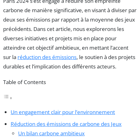
Paris 2024 s’est engagé à réduire son empreinte
carbone de manière significative, en visant à diviser par
deux ses émissions par rapport à la moyenne des jeux
précédents. Dans cet article, nous explorerons les
diverses initiatives et projets mis en place pour
atteindre cet objectif ambitieux, en mettant l’accent
sur la
réduction des émissions
, le soutien à des projets
durables et l’implication des différents acteurs.
Table of Contents
Un engagement clair pour l’environnement
Réduction des émissions de carbone des Jeux
Un bilan carbone ambitieux