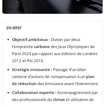
EN BREF
Objectif ambitieux :
Diviser par deux
l’empreinte
carbone
des Jeux Olympiques de
Paris 2024 par rapport aux éditions de Londres
2012 et Rio 2016.
Stratégie innovante :
Passage d’un bilan
carbone d’actions de compensation à un
plan
de réduction
des émissions avant l’événement.
Collaboration experte :
Accompagnement par
des professionnels du
climat
et utilisation de