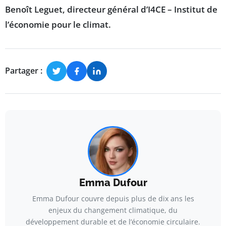
Benoît Leguet, directeur général d’I4CE – Institut de
l’économie pour le climat.
Partager :
Emma Dufour
Emma Dufour couvre depuis plus de dix ans les
enjeux du changement climatique, du
développement durable et de l’économie circulaire.