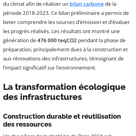
du climat afin de réaliser un
bilan carbone
de la
période 2018-2023. Ce bilan préliminaire a permis de
beter comprendre les sources d’émission et d’évaluer
les progrès réalisés. Les résultats ont montré une
génération de
476 000 teqCO2
pendant la phase de
préparation, principalement dues à la construction et
aux rénovations des infrastructures, témoignant de
l’impact significatif sur l’environnement.
La transformation écologique
des infrastructures
Construction durable et réutilisation
des ressources