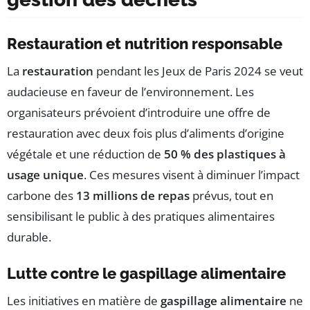
Restauration et nutrition responsable
La
restauration
pendant les Jeux de Paris 2024 se veut
audacieuse en faveur de l’environnement. Les
organisateurs prévoient d’introduire une offre de
restauration avec deux fois plus d’aliments d’origine
végétale et une réduction de
50 % des plastiques à
usage unique
. Ces mesures visent à diminuer l’impact
carbone des
13 millions de repas
prévus, tout en
sensibilisant le public à des pratiques alimentaires
durable.
Lutte contre le gaspillage alimentaire
Les initiatives en matière de
gaspillage alimentaire
ne