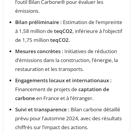
l’outil Bilan Carbone® pour évaluer les
émissions.
Bilan préliminaire :
Estimation de l’empreinte
à 1,58 million de
teqCO2
, inférieure à l’objectif
de 1,75 million
teqCO2
.
Mesures concrètes :
Initiatives de réduction
d’émissions dans la construction, l’énergie, la
restauration et les transports.
Engagements locaux et internationaux :
Financement de projets de
captation de
carbone
en France et à l’étranger.
Suivi et transparence :
Bilan carbone détaillé
prévu pour l’automne 2024, avec des résultats
chiffrés sur l’impact des actions.