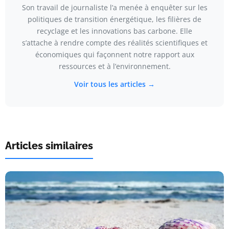
Son travail de journaliste l’a menée à enquêter sur les
politiques de transition énergétique, les filières de
recyclage et les innovations bas carbone. Elle
s’attache à rendre compte des réalités scientifiques et
économiques qui façonnent notre rapport aux
ressources et à l’environnement.
Voir tous les articles →
Articles similaires