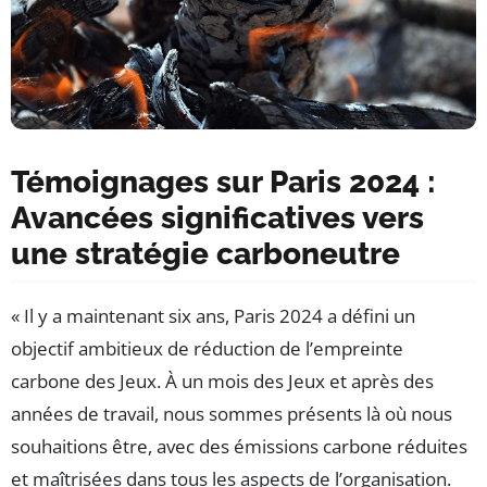
Témoignages sur Paris 2024 :
Avancées significatives vers
une stratégie carboneutre
« Il y a maintenant six ans, Paris 2024 a défini un
objectif ambitieux de réduction de l’empreinte
carbone des Jeux. À un mois des Jeux et après des
années de travail, nous sommes présents là où nous
souhaitions être, avec des émissions carbone réduites
et maîtrisées dans tous les aspects de l’organisation.