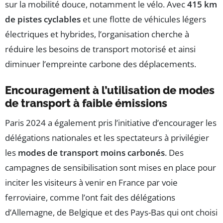
sur la mobilité douce, notamment le vélo. Avec
415 km
de pistes cyclables
et une flotte de véhicules légers
électriques et hybrides, l’organisation cherche à
réduire les besoins de transport motorisé et ainsi
diminuer l’empreinte carbone des déplacements.
Encouragement à l’utilisation de modes
de transport à faible émissions
Paris 2024 a également pris l’initiative d’encourager les
délégations nationales et les spectateurs à privilégier
les
modes de transport moins carbonés
. Des
campagnes de sensibilisation sont mises en place pour
inciter les visiteurs à venir en France par voie
ferroviaire, comme l’ont fait des délégations
d’Allemagne, de Belgique et des Pays-Bas qui ont choisi