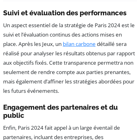
Suivi et évaluation des performances
Un aspect essentiel de la stratégie de Paris 2024 est le
suivi et l’évaluation continus des actions mises en
place. Après les Jeux, un
bilan carbone
détaillé sera
réalisé pour analyser les résultats obtenus par rapport
aux objectifs fixés. Cette transparence permettra non
seulement de rendre compte aux parties prenantes,
mais également d’affiner les stratégies abordées pour
les futurs événements.
Engagement des partenaires et du
public
Enfin, Paris 2024 fait appel à un large éventail de
partenaires, incluant des entreprises, des