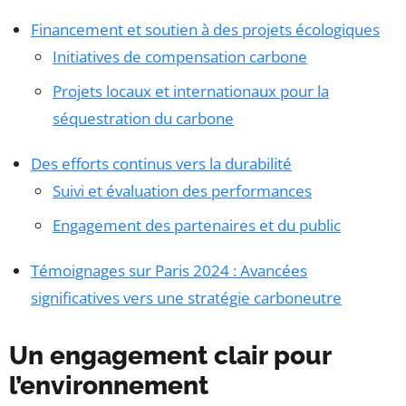
Financement et soutien à des projets écologiques
Initiatives de compensation carbone
Projets locaux et internationaux pour la
séquestration du carbone
Des efforts continus vers la durabilité
Suivi et évaluation des performances
Engagement des partenaires et du public
Témoignages sur Paris 2024 : Avancées
significatives vers une stratégie carboneutre
Un engagement clair pour
l’environnement