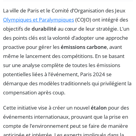
La ville de Paris et le Comité d’Organisation des Jeux
Olympiques et Paralympiques
(COJO) ont intégré des
objectifs de
durabilité
au cœur de leur stratégie. L’un
des points clés est la volonté d’adopter une approche
proactive pour gérer les
émissions carbone
, avant
même le lancement des compétitions. En se basant
sur une analyse complète de toutes les émissions
potentielles liées à l’événement, Paris 2024 se
démarque des modèles traditionnels qui privilégient la
compensation après coup.
Cette initiative vise à créer un nouvel
étalon
pour des
événements internationaux, prouvant que la prise en
compte de l’environnement peut se faire de manière
anticipée et intégrée. Les experts impliqués dans la