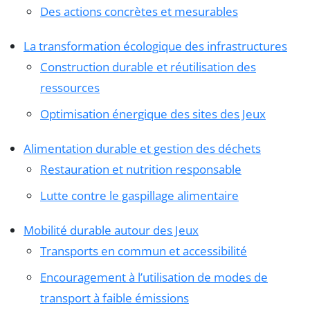
Des actions concrètes et mesurables
La transformation écologique des infrastructures
Construction durable et réutilisation des
ressources
Optimisation énergique des sites des Jeux
Alimentation durable et gestion des déchets
Restauration et nutrition responsable
Lutte contre le gaspillage alimentaire
Mobilité durable autour des Jeux
Transports en commun et accessibilité
Encouragement à l’utilisation de modes de
transport à faible émissions