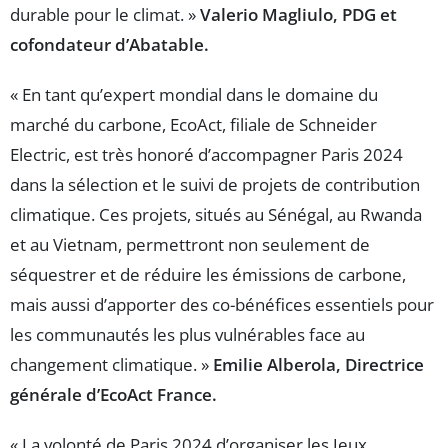
durable pour le climat. »
Valerio Magliulo, PDG et
cofondateur d’Abatable.
« En tant qu’expert mondial dans le domaine du
marché du carbone, EcoAct, filiale de Schneider
Electric, est très honoré d’accompagner Paris 2024
dans la sélection et le suivi de projets de contribution
climatique. Ces projets, situés au Sénégal, au Rwanda
et au Vietnam, permettront non seulement de
séquestrer et de réduire les émissions de carbone,
mais aussi d’apporter des co-bénéfices essentiels pour
les communautés les plus vulnérables face au
changement climatique. »
Emilie Alberola, Directrice
générale d’EcoAct France.
« La volonté de Paris 2024 d’organiser les Jeux