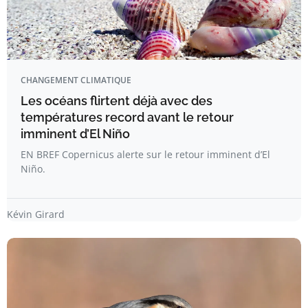
CHANGEMENT CLIMATIQUE
Les océans flirtent déjà avec des
températures record avant le retour
imminent d’El Niño
EN BREF Copernicus alerte sur le retour imminent d’El
Niño.
Kévin Girard