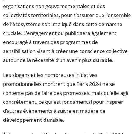
organisations non gouvernementales et des
collectivités territoriales, pour s’assurer que l’ensemble
de l’écosystème soit impliqué dans cette démarche
cruciale. L’engagement du public sera également
encouragé à travers des programmes de
sensibilisation visant à créer une conscience collective
autour de la nécessité d’un avenir plus
durable
.
Les slogans et les nombreuses initiatives
promotionnelles montrent que Paris 2024 ne se
contente pas de faire des promesses, mais qu’elle agit
concrètement, ce qui est fondamental pour inspirer
d’autres événements à suivre en matière de
développement durable
.