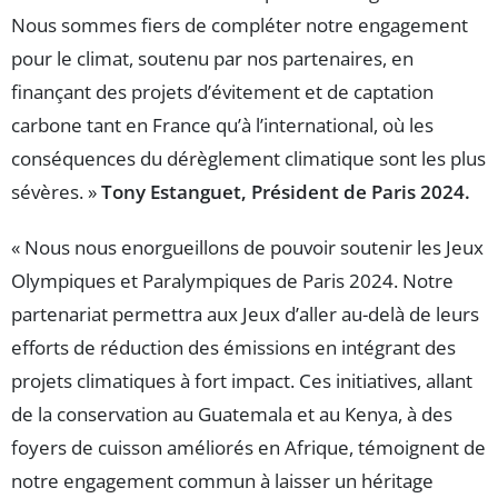
Nous sommes fiers de compléter notre engagement
pour le climat, soutenu par nos partenaires, en
finançant des projets d’évitement et de captation
carbone tant en France qu’à l’international, où les
conséquences du dérèglement climatique sont les plus
sévères. »
Tony Estanguet, Président de Paris 2024.
« Nous nous enorgueillons de pouvoir soutenir les Jeux
Olympiques et Paralympiques de Paris 2024. Notre
partenariat permettra aux Jeux d’aller au-delà de leurs
efforts de réduction des émissions en intégrant des
projets climatiques à fort impact. Ces initiatives, allant
de la conservation au Guatemala et au Kenya, à des
foyers de cuisson améliorés en Afrique, témoignent de
notre engagement commun à laisser un héritage