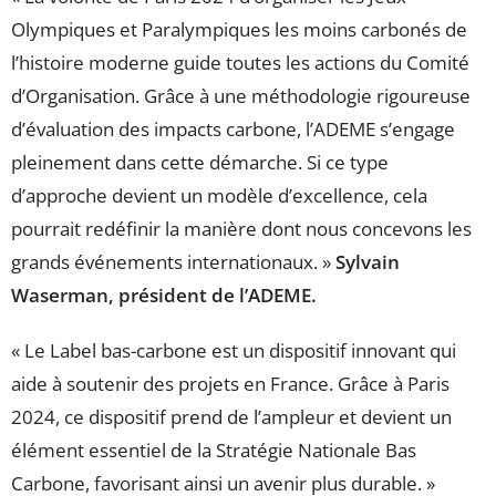
Olympiques et Paralympiques les moins carbonés de
l’histoire moderne guide toutes les actions du Comité
d’Organisation. Grâce à une méthodologie rigoureuse
d’évaluation des impacts carbone, l’ADEME s’engage
pleinement dans cette démarche. Si ce type
d’approche devient un modèle d’excellence, cela
pourrait redéfinir la manière dont nous concevons les
grands événements internationaux. »
Sylvain
Waserman, président de l’ADEME.
« Le Label bas-carbone est un dispositif innovant qui
aide à soutenir des projets en France. Grâce à Paris
2024, ce dispositif prend de l’ampleur et devient un
élément essentiel de la Stratégie Nationale Bas
Carbone, favorisant ainsi un avenir plus durable. »