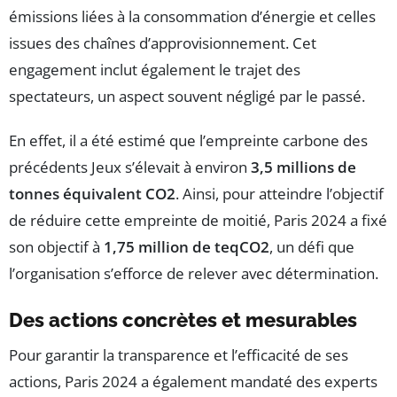
émissions liées à la consommation d’énergie et celles
issues des chaînes d’approvisionnement. Cet
engagement inclut également le trajet des
spectateurs, un aspect souvent négligé par le passé.
En effet, il a été estimé que l’empreinte carbone des
précédents Jeux s’élevait à environ
3,5 millions de
tonnes équivalent CO2
. Ainsi, pour atteindre l’objectif
de réduire cette empreinte de moitié, Paris 2024 a fixé
son objectif à
1,75 million de teqCO2
, un défi que
l’organisation s’efforce de relever avec détermination.
Des actions concrètes et mesurables
Pour garantir la transparence et l’efficacité de ses
actions, Paris 2024 a également mandaté des experts