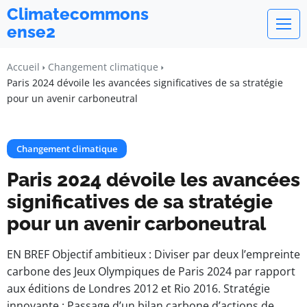
Climatecommons
ense2
Accueil
Changement climatique
Paris 2024 dévoile les avancées significatives de sa stratégie
pour un avenir carboneutral
Changement climatique
Paris 2024 dévoile les avancées
significatives de sa stratégie
pour un avenir carboneutral
EN BREF Objectif ambitieux : Diviser par deux l’empreinte
carbone des Jeux Olympiques de Paris 2024 par rapport
aux éditions de Londres 2012 et Rio 2016. Stratégie
innovante : Passage d’un bilan carbone d’actions de