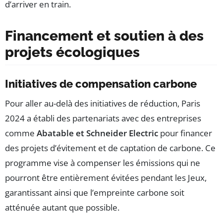
d’arriver en train.
Financement et soutien à des
projets écologiques
Initiatives de compensation carbone
Pour aller au-delà des initiatives de réduction, Paris
2024 a établi des partenariats avec des entreprises
comme
Abatable et Schneider Electric
pour financer
des projets d’évitement et de captation de carbone. Ce
programme vise à compenser les émissions qui ne
pourront être entièrement évitées pendant les Jeux,
garantissant ainsi que l’empreinte carbone soit
atténuée autant que possible.