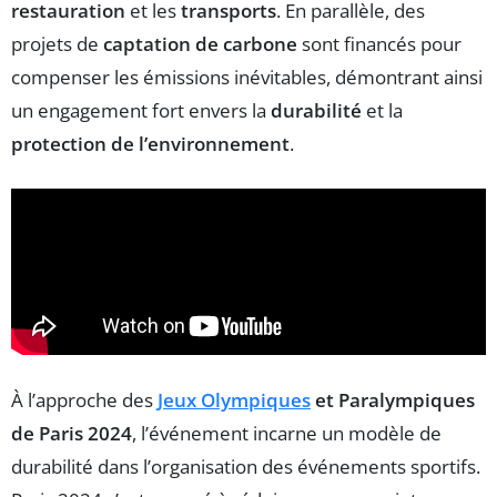
restauration
et les
transports
. En parallèle, des
projets de
captation de carbone
sont financés pour
compenser les émissions inévitables, démontrant ainsi
un engagement fort envers la
durabilité
et la
protection de l’environnement
.
À l’approche des
Jeux Olympiques
et Paralympiques
de Paris 2024
, l’événement incarne un modèle de
durabilité dans l’organisation des événements sportifs.