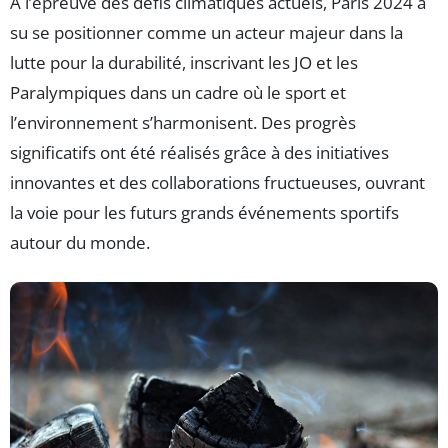
À l’épreuve des défis climatiques actuels, Paris 2024 a
su se positionner comme un acteur majeur dans la
lutte pour la durabilité, inscrivant les JO et les
Paralympiques dans un cadre où le sport et
l’environnement s’harmonisent. Des progrès
significatifs ont été réalisés grâce à des initiatives
innovantes et des collaborations fructueuses, ouvrant
la voie pour les futurs grands événements sportifs
autour du monde.