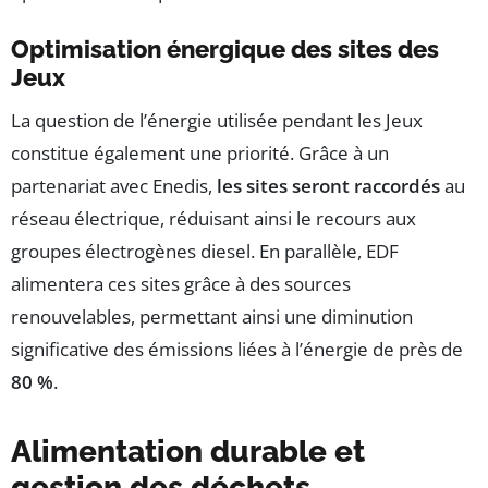
Optimisation énergique des sites des
Jeux
La question de l’énergie utilisée pendant les Jeux
constitue également une priorité. Grâce à un
partenariat avec Enedis,
les sites seront raccordés
au
réseau électrique, réduisant ainsi le recours aux
groupes électrogènes diesel. En parallèle, EDF
alimentera ces sites grâce à des sources
renouvelables, permettant ainsi une diminution
significative des émissions liées à l’énergie de près de
80 %
.
Alimentation durable et
gestion des déchets