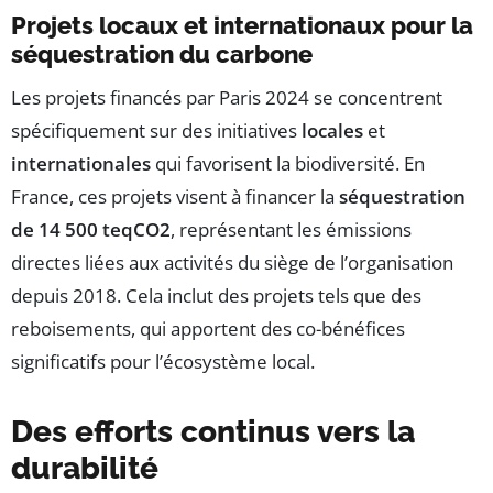
Projets locaux et internationaux pour la
séquestration du carbone
Les projets financés par Paris 2024 se concentrent
spécifiquement sur des initiatives
locales
et
internationales
qui favorisent la biodiversité. En
France, ces projets visent à financer la
séquestration
de 14 500 teqCO2
, représentant les émissions
directes liées aux activités du siège de l’organisation
depuis 2018. Cela inclut des projets tels que des
reboisements, qui apportent des co-bénéfices
significatifs pour l’écosystème local.
Des efforts continus vers la
durabilité