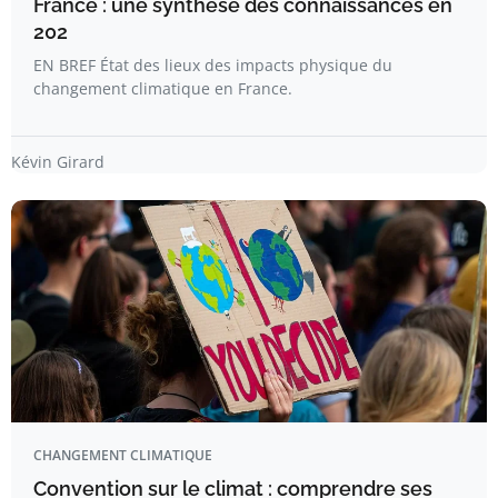
France : une synthèse des connaissances en
202
EN BREF État des lieux des impacts physique du
changement climatique en France.
Kévin Girard
CHANGEMENT CLIMATIQUE
Convention sur le climat : comprendre ses