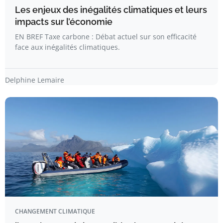
Les enjeux des inégalités climatiques et leurs
impacts sur l’économie
EN BREF Taxe carbone : Débat actuel sur son efficacité
face aux inégalités climatiques.
Delphine Lemaire
CHANGEMENT CLIMATIQUE