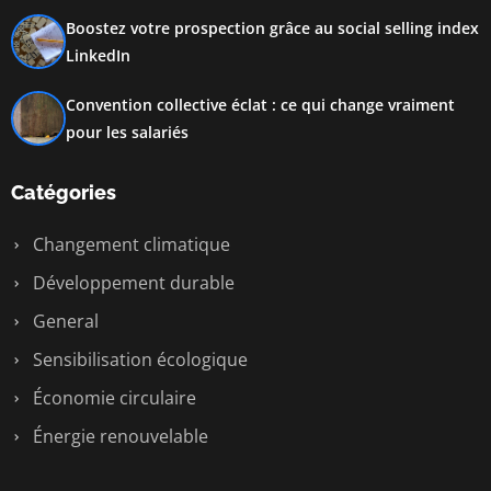
Boostez votre prospection grâce au social selling index
LinkedIn
Convention collective éclat : ce qui change vraiment
pour les salariés
Catégories
Changement climatique
Développement durable
General
Sensibilisation écologique
Économie circulaire
Énergie renouvelable