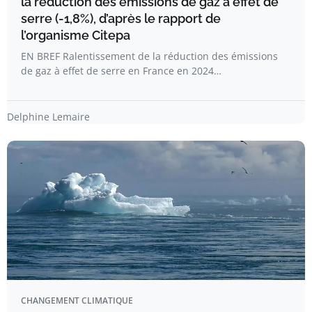
la réduction des émissions de gaz à effet de
serre (-1,8%), d’après le rapport de
l’organisme Citepa
EN BREF Ralentissement de la réduction des émissions
de gaz à effet de serre en France en 2024…
Delphine Lemaire
CHANGEMENT CLIMATIQUE