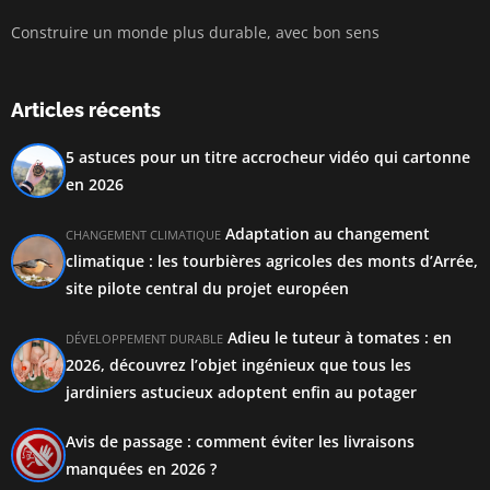
Construire un monde plus durable, avec bon sens
Articles récents
5 astuces pour un titre accrocheur vidéo qui cartonne
en 2026
Adaptation au changement
CHANGEMENT CLIMATIQUE
climatique : les tourbières agricoles des monts d’Arrée,
site pilote central du projet européen
Adieu le tuteur à tomates : en
DÉVELOPPEMENT DURABLE
2026, découvrez l’objet ingénieux que tous les
jardiniers astucieux adoptent enfin au potager
Avis de passage : comment éviter les livraisons
manquées en 2026 ?