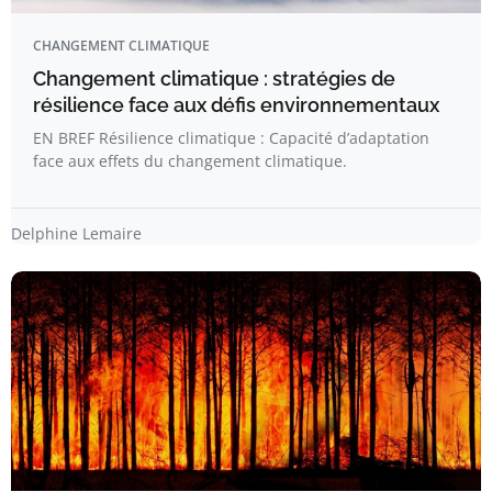
CHANGEMENT CLIMATIQUE
Changement climatique : stratégies de
résilience face aux défis environnementaux
EN BREF Résilience climatique : Capacité d’adaptation
face aux effets du changement climatique.
Delphine Lemaire