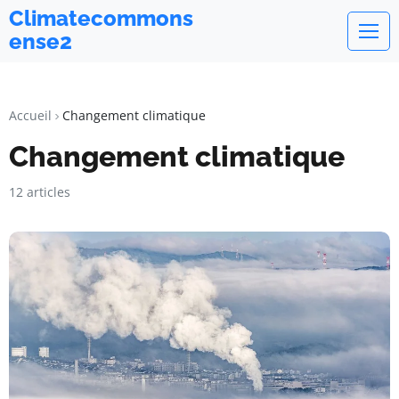
Climatecommons
ense2
Accueil
Changement climatique
Changement climatique
12 articles