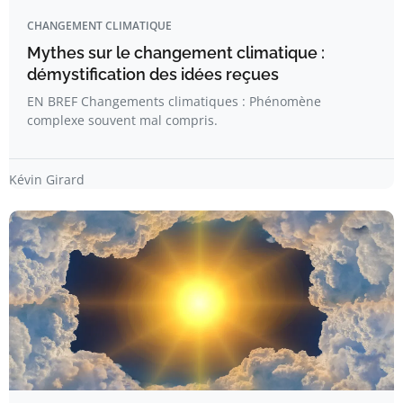
CHANGEMENT CLIMATIQUE
Mythes sur le changement climatique :
démystification des idées reçues
EN BREF Changements climatiques : Phénomène
complexe souvent mal compris.
Kévin Girard