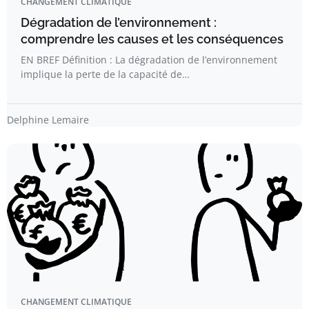
CHANGEMENT CLIMATIQUE
Dégradation de l’environnement :
comprendre les causes et les conséquences
EN BREF Définition : La dégradation de l’environnement
implique la perte de la capacité de…
Delphine Lemaire
CHANGEMENT CLIMATIQUE