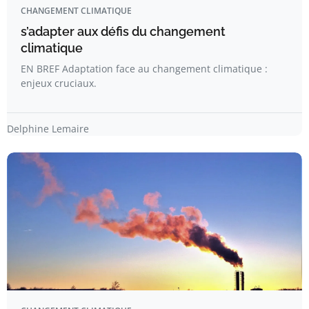
CHANGEMENT CLIMATIQUE
s’adapter aux défis du changement
climatique
EN BREF Adaptation face au changement climatique :
enjeux cruciaux.
Delphine Lemaire