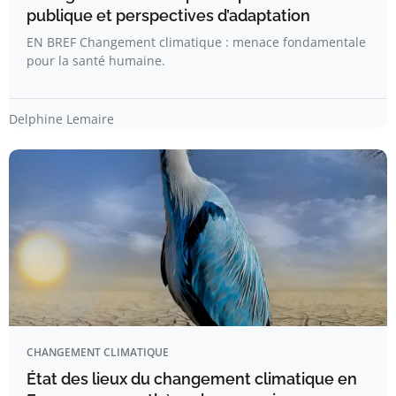
publique et perspectives d’adaptation
EN BREF Changement climatique : menace fondamentale
pour la santé humaine.
Delphine Lemaire
CHANGEMENT CLIMATIQUE
État des lieux du changement climatique en