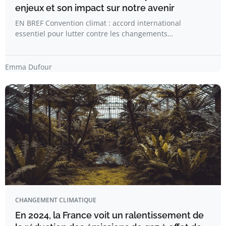
enjeux et son impact sur notre avenir
EN BREF Convention climat : accord international
essentiel pour lutter contre les changements…
Emma Dufour
CHANGEMENT CLIMATIQUE
En 2024, la France voit un ralentissement de