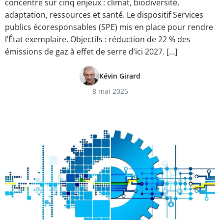
concentre sur cinq enjeux : climat, biodiversité,
adaptation, ressources et santé. Le dispositif Services
publics écoresponsables (SPE) mis en place pour rendre
l’État exemplaire. Objectifs : réduction de 22 % des
émissions de gaz à effet de serre d’ici 2027. […]
Kévin Girard
8 mai 2025