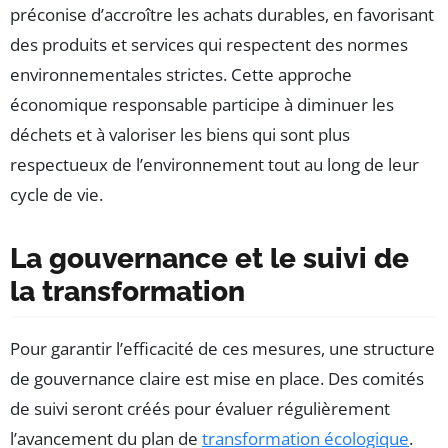
préconise d’accroître les achats durables, en favorisant
des produits et services qui respectent des normes
environnementales strictes. Cette approche
économique responsable participe à diminuer les
déchets et à valoriser les biens qui sont plus
respectueux de l’environnement tout au long de leur
cycle de vie.
La gouvernance et le suivi de
la transformation
Pour garantir l’efficacité de ces mesures, une structure
de gouvernance claire est mise en place. Des comités
de suivi seront créés pour évaluer régulièrement
l’avancement du plan de
transformation écologique
.