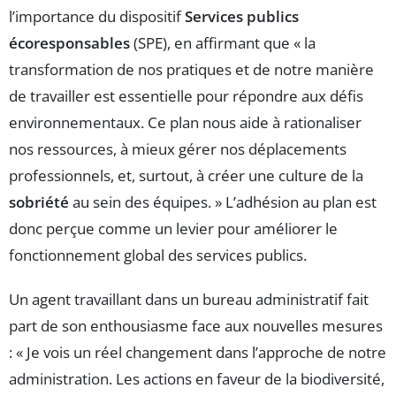
l’importance du dispositif
Services publics
écoresponsables
(SPE), en affirmant que « la
transformation de nos pratiques et de notre manière
de travailler est essentielle pour répondre aux défis
environnementaux. Ce plan nous aide à rationaliser
nos ressources, à mieux gérer nos déplacements
professionnels, et, surtout, à créer une culture de la
sobriété
au sein des équipes. » L’adhésion au plan est
donc perçue comme un levier pour améliorer le
fonctionnement global des services publics.
Un agent travaillant dans un bureau administratif fait
part de son enthousiasme face aux nouvelles mesures
: « Je vois un réel changement dans l’approche de notre
administration. Les actions en faveur de la biodiversité,