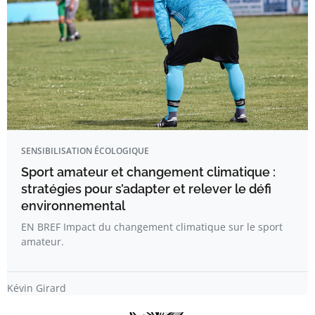
SENSIBILISATION ÉCOLOGIQUE
Sport amateur et changement climatique :
stratégies pour s’adapter et relever le défi
environnemental
EN BREF Impact du changement climatique sur le sport
amateur.
Kévin Girard