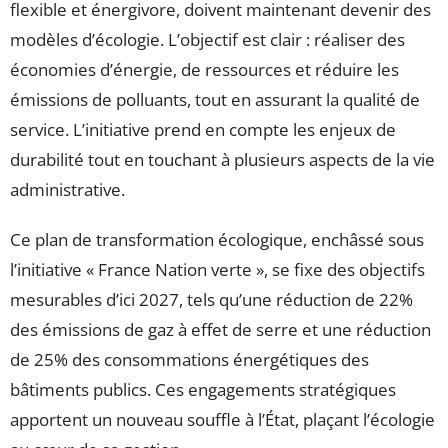
flexible et énergivore, doivent maintenant devenir des
modèles d’écologie. L’objectif est clair : réaliser des
économies d’énergie, de ressources et réduire les
émissions de polluants, tout en assurant la qualité de
service. L’initiative prend en compte les enjeux de
durabilité tout en touchant à plusieurs aspects de la vie
administrative.
Ce plan de transformation écologique, enchâssé sous
l’initiative « France Nation verte », se fixe des objectifs
mesurables d’ici 2027, tels qu’une réduction de 22%
des émissions de gaz à effet de serre et une réduction
de 25% des consommations énergétiques des
bâtiments publics. Ces engagements stratégiques
apportent un nouveau souffle à l’État, plaçant l’écologie