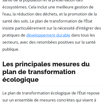
écosystèmes. Cela inclut une meilleure gestion de
l’eau, la réduction des déchets, et la promotion de la
santé des sols. Le plan de transformation de l’État
insiste particulièrement sur la nécessité d’intégrer des
pratiques de
développement durable
dans tous les
secteurs, avec des retombées positives sur la santé
publique.
Les principales mesures du
plan de transformation
écologique
Le plan de transformation écologique de l’État repose
sur un ensemble de mesures concrètes qui visent à