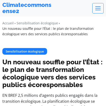
Climatecommons
ense2
Accueil
Sensibilisation écologique
Un nouveau souffle pour l’État : le plan de transformation
écologique vers des services publics écoresponsables
Sensibilisation écologique
Un nouveau souffle pour l’État :
le plan de transformation
écologique vers des services
publics écoresponsables
EN BREF 2,5 millions d’agents publics engagés dans la
transition écologique. La planification écologique se