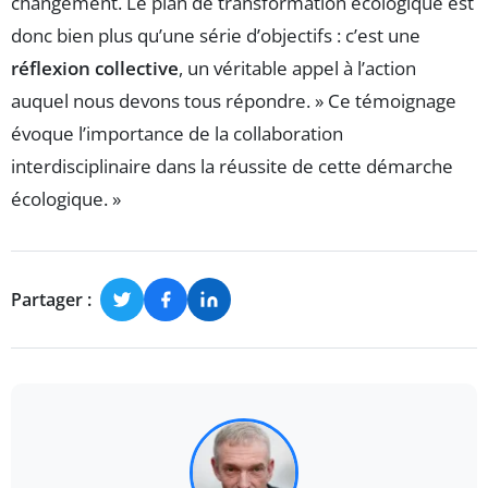
changement. Le plan de transformation écologique est
donc bien plus qu’une série d’objectifs : c’est une
réflexion collective
, un véritable appel à l’action
auquel nous devons tous répondre. » Ce témoignage
évoque l’importance de la collaboration
interdisciplinaire dans la réussite de cette démarche
écologique. »
Partager :