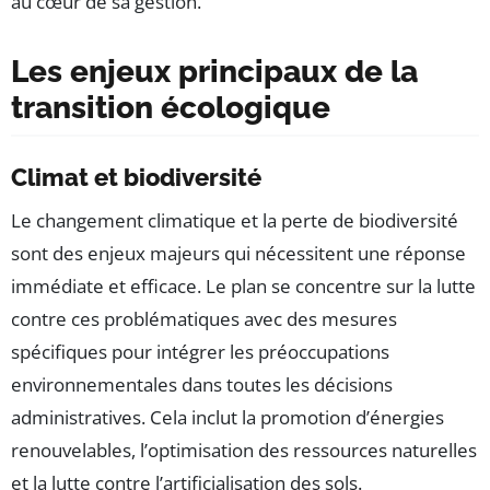
au cœur de sa gestion.
Les enjeux principaux de la
transition écologique
Climat et biodiversité
Le changement climatique et la perte de biodiversité
sont des enjeux majeurs qui nécessitent une réponse
immédiate et efficace. Le plan se concentre sur la lutte
contre ces problématiques avec des mesures
spécifiques pour intégrer les préoccupations
environnementales dans toutes les décisions
administratives. Cela inclut la promotion d’énergies
renouvelables, l’optimisation des ressources naturelles
et la lutte contre l’artificialisation des sols.