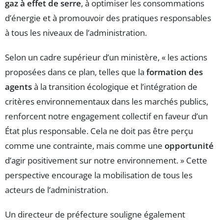
gaz à effet de serre
, à optimiser les consommations
d’énergie et à promouvoir des pratiques responsables
à tous les niveaux de l’administration.
Selon un cadre supérieur d’un ministère, « les actions
proposées dans ce plan, telles que la
formation des
agents
à la transition écologique et l’intégration de
critères environnementaux dans les marchés publics,
renforcent notre engagement collectif en faveur d’un
État plus responsable. Cela ne doit pas être perçu
comme une contrainte, mais comme une
opportunité
d’agir positivement sur notre environnement. » Cette
perspective encourage la mobilisation de tous les
acteurs de l’administration.
Un directeur de préfecture souligne également