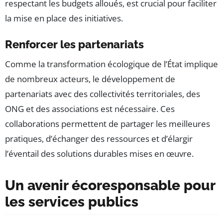
respectant les budgets alloués, est crucial pour faciliter
la mise en place des initiatives.
Renforcer les partenariats
Comme la transformation écologique de l’État implique
de nombreux acteurs, le développement de
partenariats avec des collectivités territoriales, des
ONG et des associations est nécessaire. Ces
collaborations permettent de partager les meilleures
pratiques, d’échanger des ressources et d’élargir
l’éventail des solutions durables mises en œuvre.
Un avenir écoresponsable pour
les services publics