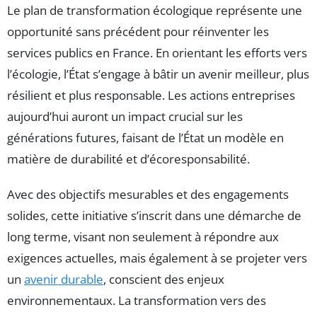
Le plan de transformation écologique représente une
opportunité sans précédent pour réinventer les
services publics en France. En orientant les efforts vers
l’écologie, l’État s’engage à bâtir un avenir meilleur, plus
résilient et plus responsable. Les actions entreprises
aujourd’hui auront un impact crucial sur les
générations futures, faisant de l’État un modèle en
matière de durabilité et d’écoresponsabilité.
Avec des objectifs mesurables et des engagements
solides, cette initiative s’inscrit dans une démarche de
long terme, visant non seulement à répondre aux
exigences actuelles, mais également à se projeter vers
un
avenir durable
, conscient des enjeux
environnementaux. La transformation vers des