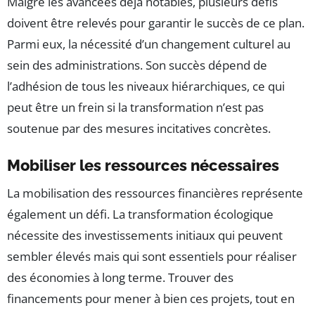
Malgré les avancées déjà notables, plusieurs défis
doivent être relevés pour garantir le succès de ce plan.
Parmi eux, la nécessité d’un changement culturel au
sein des administrations. Son succès dépend de
l’adhésion de tous les niveaux hiérarchiques, ce qui
peut être un frein si la transformation n’est pas
soutenue par des mesures incitatives concrètes.
Mobiliser les ressources nécessaires
La mobilisation des ressources financières représente
également un défi. La transformation écologique
nécessite des investissements initiaux qui peuvent
sembler élevés mais qui sont essentiels pour réaliser
des économies à long terme. Trouver des
financements pour mener à bien ces projets, tout en