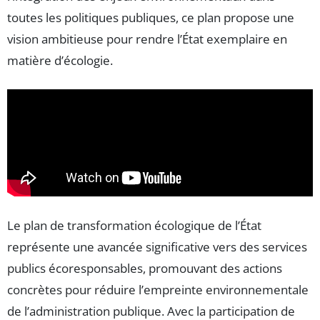
toutes les politiques publiques, ce plan propose une
vision ambitieuse pour rendre l’État exemplaire en
matière d’écologie.
Le plan de transformation écologique de l’État
représente une avancée significative vers des services
publics écoresponsables, promouvant des actions
concrètes pour réduire l’empreinte environnementale
de l’administration publique. Avec la participation de