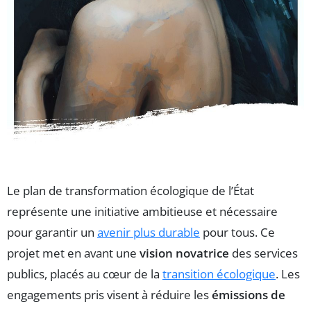
Le plan de transformation écologique de l’État
représente une initiative ambitieuse et nécessaire
pour garantir un
avenir plus durable
pour tous. Ce
projet met en avant une
vision novatrice
des services
publics, placés au cœur de la
transition écologique
. Les
engagements pris visent à réduire les
émissions de