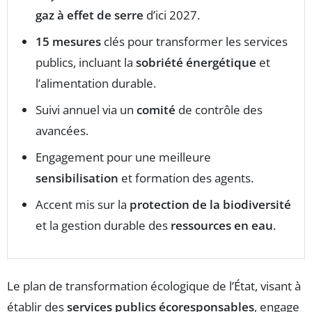
gaz à effet de serre
d’ici 2027.
15 mesures
clés pour transformer les services
publics, incluant la
sobriété énergétique
et
l’alimentation durable.
Suivi annuel via un
comité
de contrôle des
avancées.
Engagement pour une meilleure
sensibilisation
et formation des agents.
Accent mis sur la
protection de la biodiversité
et la gestion durable des
ressources en eau
.
Le plan de transformation écologique de l’État, visant à
établir des
services publics écoresponsables
, engage