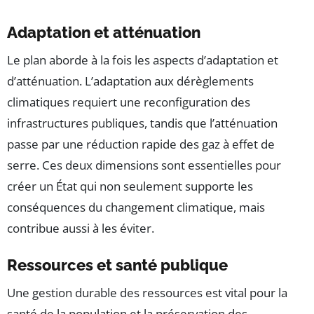
Adaptation et atténuation
Le plan aborde à la fois les aspects d’adaptation et
d’atténuation. L’adaptation aux dérèglements
climatiques requiert une reconfiguration des
infrastructures publiques, tandis que l’atténuation
passe par une réduction rapide des gaz à effet de
serre. Ces deux dimensions sont essentielles pour
créer un État qui non seulement supporte les
conséquences du changement climatique, mais
contribue aussi à les éviter.
Ressources et santé publique
Une gestion durable des ressources est vital pour la
santé de la population et la préservation des