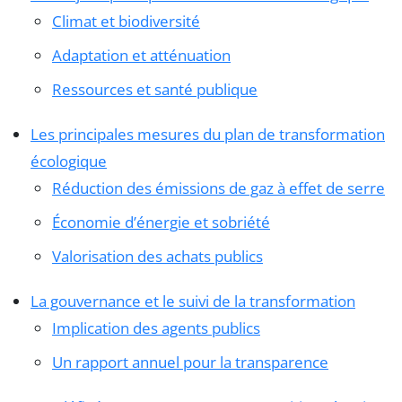
Climat et biodiversité
Adaptation et atténuation
Ressources et santé publique
Les principales mesures du plan de transformation
écologique
Réduction des émissions de gaz à effet de serre
Économie d’énergie et sobriété
Valorisation des achats publics
La gouvernance et le suivi de la transformation
Implication des agents publics
Un rapport annuel pour la transparence