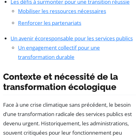
Les défis à surmonter pour une transition réussie
Mobiliser les ressources nécessaires
Renforcer les partenariats
Un avenir écoresponsable pour les services publics
Un engagement collectif pour une
transformation durable
Contexte et nécessité de la
transformation écologique
Face à une crise climatique sans précédent, le besoin
d’une transformation radicale des services publics est
devenu urgent. Historiquement, les administrations,
souvent critiquées pour leur fonctionnement peu