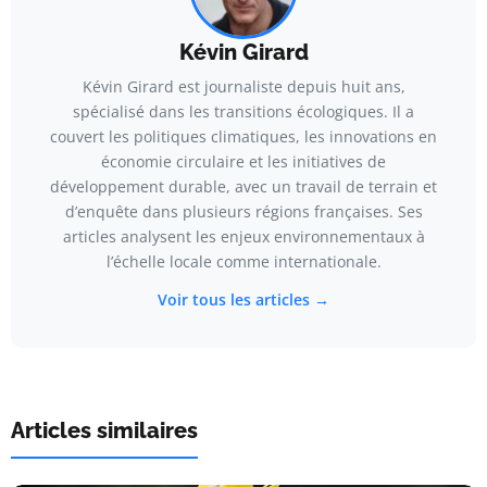
Kévin Girard
Kévin Girard est journaliste depuis huit ans,
spécialisé dans les transitions écologiques. Il a
couvert les politiques climatiques, les innovations en
économie circulaire et les initiatives de
développement durable, avec un travail de terrain et
d’enquête dans plusieurs régions françaises. Ses
articles analysent les enjeux environnementaux à
l’échelle locale comme internationale.
Voir tous les articles →
Articles similaires