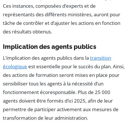
Ces instances, composées d’experts et de
représentants des différents ministères, auront pour
tâche de contrôler et d’ajuster les actions en fonction
des résultats obtenus.
Implication des agents publics
L’implication des agents publics dans la
transition
écologique
est essentielle pour le succès du plan. Ainsi,
des actions de formation seront mises en place pour
sensibiliser tous les agents à la nécessité d’un
fonctionnement écoresponsable. Plus de 25 000
agents doivent être formés d’ici 2025, afin de leur
permettre de participer activement aux mesures de
transformation de leur administration.