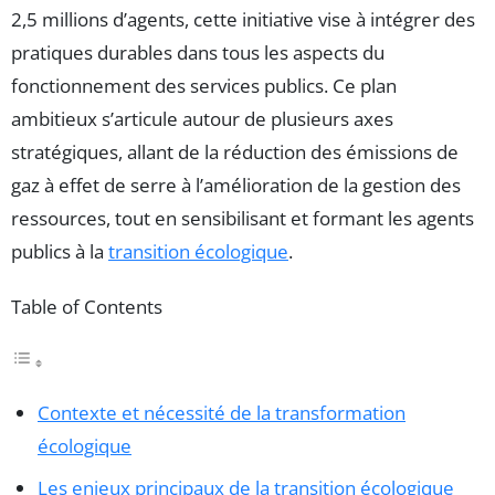
2,5 millions d’agents, cette initiative vise à intégrer des
pratiques durables dans tous les aspects du
fonctionnement des services publics. Ce plan
ambitieux s’articule autour de plusieurs axes
stratégiques, allant de la réduction des émissions de
gaz à effet de serre à l’amélioration de la gestion des
ressources, tout en sensibilisant et formant les agents
publics à la
transition écologique
.
Table of Contents
Contexte et nécessité de la transformation
écologique
Les enjeux principaux de la transition écologique