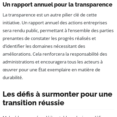
Un rapport annuel pour la transparence
La transparence est un autre pilier clé de cette
initiative. Un rapport annuel des actions entreprises
sera rendu public, permettant à l’ensemble des parties
prenantes de constater les progrès réalisés et
d’identifier les domaines nécessitant des
améliorations. Cela renforcera la responsabilité des
administrations et encouragera tous les acteurs à
œuvrer pour une État exemplaire en matière de
durabilité.
Les défis à surmonter pour une
transition réussie