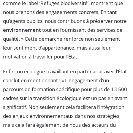
comme le label ‘Refuges biodiversité’, montrent que
nous prenons des engagements concrets. En tant
qu’agents publics, nous contribuons à préserver notre
environnement
tout en fournissant des services de
qualité. » Cette démarche renforce non seulement
leur sentiment d’appartenance, mais aussi leur
motivation à travailler pour l’État.
Enfin, un écologue travaillant en partenariat avec l’État
conclut en mentionnant : « L’engagement d’un
parcours de formation spécifique pour plus de 13 500
cadres sur la transition écologique est un pas en avant
significatif. Non seulement cela facilitera l’intégration
des enjeux environnementaux dans nos stratégies,
mais cela fera également de nous des acteurs du