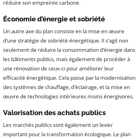
réduire son empreinte carbone.
Économie d’énergie et sobriété
Un autre axe du plan consiste en la mise en œuvre
d’une stratégie de sobriété énergétique. Il s’agit non
seulement de réduire la consommation d’énergie dans
les bâtiments publics, mais également de procéder à
une rénovation de ceux-ci pour améliorer leur
efficacité énergétique. Cela passe par la modernisation
des systèmes de chauffage, d’éclairage, et la mise en
œuvre de technologies intérieures moins énergivores.
Valorisation des achats publics
Les marchés publics sont également un levier
important pour la transformation écologique. Le plan