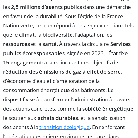
les
2,5 millions d’agents publics
dans une démarche
en faveur de la durabilité. Sous l’égide de la France
Nation verte, ce plan répond à des enjeux cruciaux tels
que le
climat
, la
biodiversité
, l’adaptation, les
ressources
et la
santé
. À travers la circulaire
Services
publics écoresponsables
, signée en 2023, l’État fixe
15 engagements
clairs, incluant des objectifs de
réduction des émissions de gaz à effet de serre
,
d’économie d’eau et d’amélioration de la
consommation énergétique des bâtiments. Le
dispositif vise à transformer l’administration à travers
des actions concrètes, comme la
sobiété énergétique
,
le soutien aux
achats durables
, et la sensibilisation
des agents à la
transition écologique
. En renforçant
l’intégration des enjeux environnementaux dans