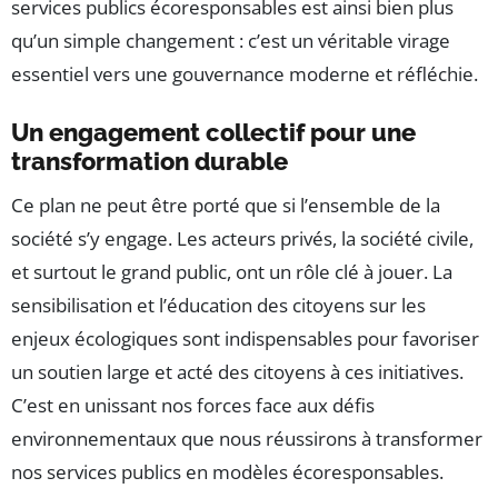
services publics écoresponsables est ainsi bien plus
qu’un simple changement : c’est un véritable virage
essentiel vers une gouvernance moderne et réfléchie.
Un engagement collectif pour une
transformation durable
Ce plan ne peut être porté que si l’ensemble de la
société s’y engage. Les acteurs privés, la société civile,
et surtout le grand public, ont un rôle clé à jouer. La
sensibilisation et l’éducation des citoyens sur les
enjeux écologiques sont indispensables pour favoriser
un soutien large et acté des citoyens à ces initiatives.
C’est en unissant nos forces face aux défis
environnementaux que nous réussirons à transformer
nos services publics en modèles écoresponsables.