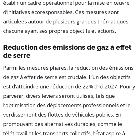
établir un cadre opérationnel pour la mise en œuvre
d’initiatives écoresponsables. Ces mesures sont
articulées autour de plusieurs grandes thématiques,
chacune ayant ses propres objectifs et actions.
Réduction des émissions de gaz à effet
de serre
Parmi les mesures phares, la réduction des émissions
de gaz à effet de serre est cruciale. L’un des objectifs
est d’atteindre une réduction de 22% d’ici 2027. Pour y
parvenir, divers leviers seront utilisés, tels que
l’optimisation des déplacements professionnels et le
verdissement des flottes de véhicules publics. En
promouvant des alternatives durables, comme le
télétravail et les transports collectifs, l’État aspire à