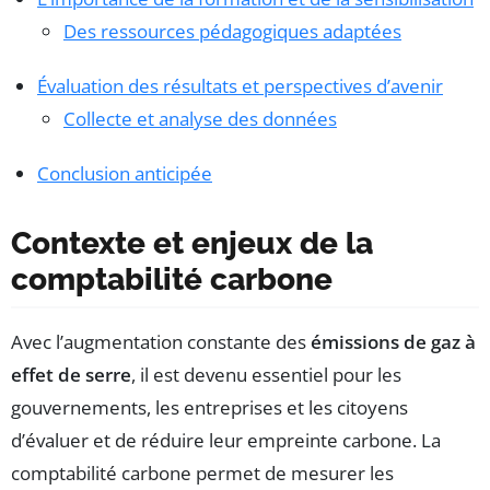
Des ressources pédagogiques adaptées
Évaluation des résultats et perspectives d’avenir
Collecte et analyse des données
Conclusion anticipée
Contexte et enjeux de la
comptabilité carbone
Avec l’augmentation constante des
émissions de gaz à
effet de serre
, il est devenu essentiel pour les
gouvernements, les entreprises et les citoyens
d’évaluer et de réduire leur empreinte carbone. La
comptabilité carbone permet de mesurer les