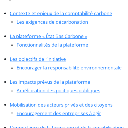
Contexte et enjeux de la comptabilité carbone
Les exigences de décarbonation
La plateforme « État Bas Carbone »
Fonctionnalités de la plateforme
Les objectifs de l’initiative
Encourager la responsabilité environnementale
Les impacts prévus de la plateforme
Amélioration des politiques publiques
Mobilisation des acteurs privés et des citoyens
Encouragement des entreprises à agir
L’importance de la formation et de la sensibilisation