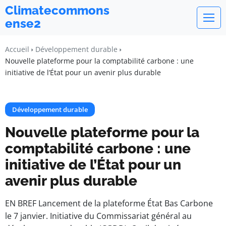
Climatecommons
ense2
Accueil
Développement durable
Nouvelle plateforme pour la comptabilité carbone : une
initiative de l’État pour un avenir plus durable
Développement durable
Nouvelle plateforme pour la
comptabilité carbone : une
initiative de l’État pour un
avenir plus durable
EN BREF Lancement de la plateforme État Bas Carbone
le 7 janvier. Initiative du Commissariat général au