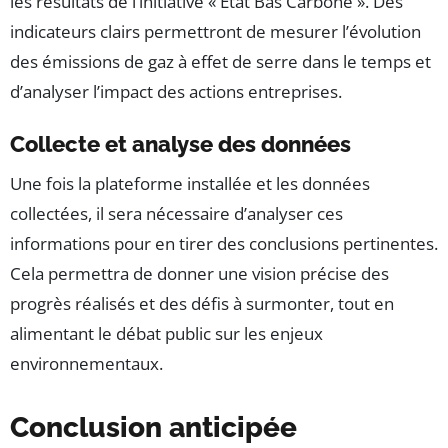
les résultats de l’initiative « État Bas Carbone ». Des
indicateurs clairs permettront de mesurer l’évolution
des émissions de gaz à effet de serre dans le temps et
d’analyser l’impact des actions entreprises.
Collecte et analyse des données
Une fois la plateforme installée et les données
collectées, il sera nécessaire d’analyser ces
informations pour en tirer des conclusions pertinentes.
Cela permettra de donner une vision précise des
progrès réalisés et des défis à surmonter, tout en
alimentant le débat public sur les enjeux
environnementaux.
Conclusion anticipée