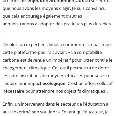
prenons
les enjeux environnementaux
au sérieux et
que nous avons les moyens d’agir. Je suis convaincu
que cela encourage également d’autres
administrations à adopter des pratiques plus durables
».
De plus, un expert en climat a commenté l’impact que
cette plateforme pourrait avoir : « La comptabilité
carbone est devenue un impératif pour lutter contre le
changement climatique. Cet outil permettra de doter
les administrations de moyens efficaces pour suivre et
réduire leur impact
écologique
. C’est un effort collectif
nécessaire pour atteindre nos objectifs climatiques ».
Enfin, un intervenant dans le secteur de l’éducation a
aussi exprimé son soutien : « En tant qu’éducateur, je