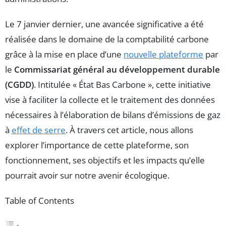
Le 7 janvier dernier, une avancée significative a été
réalisée dans le domaine de la comptabilité carbone
grâce à la mise en place d’une
nouvelle plateforme
par
le
Commissariat général au développement durable
(CGDD)
. Intitulée « État Bas Carbone », cette initiative
vise à faciliter la collecte et le traitement des données
nécessaires à l’élaboration de bilans d’émissions de gaz
à
effet de serre
. À travers cet article, nous allons
explorer l’importance de cette plateforme, son
fonctionnement, ses objectifs et les impacts qu’elle
pourrait avoir sur notre avenir écologique.
Table of Contents