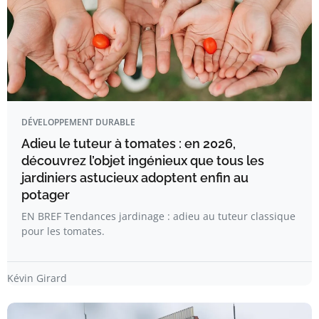
DÉVELOPPEMENT DURABLE
Adieu le tuteur à tomates : en 2026,
découvrez l’objet ingénieux que tous les
jardiniers astucieux adoptent enfin au
potager
EN BREF Tendances jardinage : adieu au tuteur classique
pour les tomates.
Kévin Girard