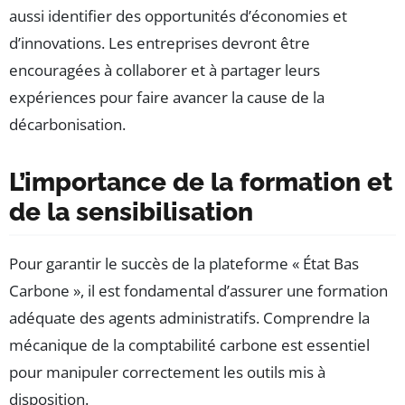
aussi identifier des opportunités d’économies et
d’innovations. Les entreprises devront être
encouragées à collaborer et à partager leurs
expériences pour faire avancer la cause de la
décarbonisation.
L’importance de la formation et
de la sensibilisation
Pour garantir le succès de la plateforme « État Bas
Carbone », il est fondamental d’assurer une formation
adéquate des agents administratifs. Comprendre la
mécanique de la comptabilité carbone est essentiel
pour manipuler correctement les outils mis à
disposition.