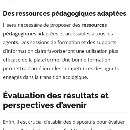
Des ressources pédagogiques adaptées
Il sera nécessaire de proposer des
ressources
pédagogiques
adaptées et accessibles à tous les
agents. Des sessions de formation et des supports
d’information clairs favoriseront une utilisation plus
efficace de la plateforme. Une bonne formation
permettra d’améliorer les compétences des agents
engagés dans la transition écologique.
Évaluation des résultats et
perspectives d’avenir
Enfin, il est crucial d’établir des dispositifs pour évaluer