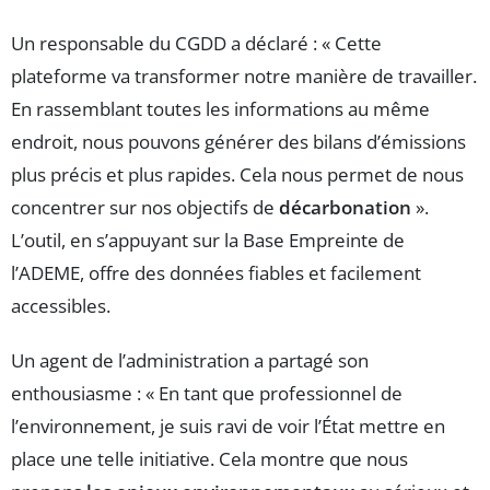
Un responsable du CGDD a déclaré : « Cette
plateforme va transformer notre manière de travailler.
En rassemblant toutes les informations au même
endroit, nous pouvons générer des bilans d’émissions
plus précis et plus rapides. Cela nous permet de nous
concentrer sur nos objectifs de
décarbonation
».
L’outil, en s’appuyant sur la Base Empreinte de
l’ADEME, offre des données fiables et facilement
accessibles.
Un agent de l’administration a partagé son
enthousiasme : « En tant que professionnel de
l’environnement, je suis ravi de voir l’État mettre en
place une telle initiative. Cela montre que nous