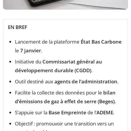
EN BREF
Lancement de la plateforme
État Bas Carbone
le
7 janvier
.
Initiative du
Commissariat général au
développement durable (CGDD)
.
Outil destiné aux
agents de l’administration
.
Facilite la collecte des données pour le
bilan
d’émissions de gaz à effet de serre (Beges)
.
S’appuie sur la
Base Empreinte
de l’
ADEME
.
Objectif : promouvoir une transition vers un