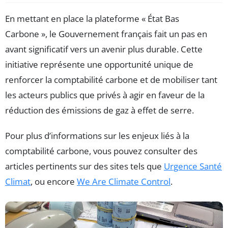
En mettant en place la plateforme « État Bas
Carbone », le Gouvernement français fait un pas en
avant significatif vers un avenir plus durable. Cette
initiative représente une opportunité unique de
renforcer la comptabilité carbone et de mobiliser tant
les acteurs publics que privés à agir en faveur de la
réduction des émissions de gaz à effet de serre.
Pour plus d’informations sur les enjeux liés à la
comptabilité carbone, vous pouvez consulter des
articles pertinents sur des sites tels que
Urgence Santé
Climat
, ou encore
We Are Climate Control
.