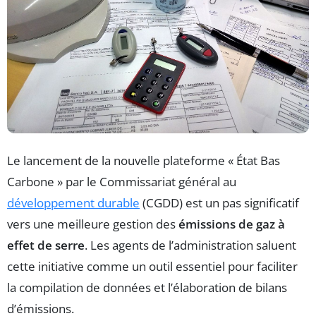
Le lancement de la nouvelle plateforme « État Bas
Carbone » par le Commissariat général au
développement durable
(CGDD) est un pas significatif
vers une meilleure gestion des
émissions de gaz à
effet de serre
. Les agents de l’administration saluent
cette initiative comme un outil essentiel pour faciliter
la compilation de données et l’élaboration de bilans
d’émissions.