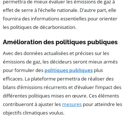
permettra de mieux évaluer les émissions de gaz à
effet de serre à l’échelle nationale. D’autre part, elle
fournira des informations essentielles pour orienter
les politiques de décarbonisation.
Amélioration des politiques publiques
Avec des données actualisées et précises sur les
émissions de gaz, les décideurs seront mieux armés
pour formuler des
politiques publiques
plus
efficaces. La plateforme permettra de réaliser des
bilans d’émissions récurrents et d’évaluer l’impact des
différentes politiques mises en œuvre. Ces éléments
contribueront à ajuster les
mesures
pour atteindre les
objectifs climatiques voulus.