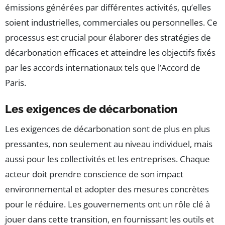
émissions générées par différentes activités, qu’elles
soient industrielles, commerciales ou personnelles. Ce
processus est crucial pour élaborer des stratégies de
décarbonation efficaces et atteindre les objectifs fixés
par les accords internationaux tels que l’Accord de
Paris.
Les exigences de décarbonation
Les exigences de décarbonation sont de plus en plus
pressantes, non seulement au niveau individuel, mais
aussi pour les collectivités et les entreprises. Chaque
acteur doit prendre conscience de son impact
environnemental et adopter des mesures concrètes
pour le réduire. Les gouvernements ont un rôle clé à
jouer dans cette transition, en fournissant les outils et