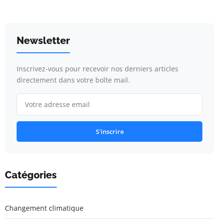
Newsletter
Inscrivez-vous pour recevoir nos derniers articles
directement dans votre boîte mail.
S'inscrire
Catégories
Changement climatique