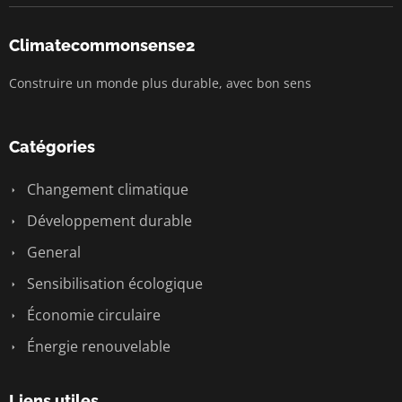
Climatecommonsense2
Construire un monde plus durable, avec bon sens
Catégories
Changement climatique
Développement durable
General
Sensibilisation écologique
Économie circulaire
Énergie renouvelable
Liens utiles