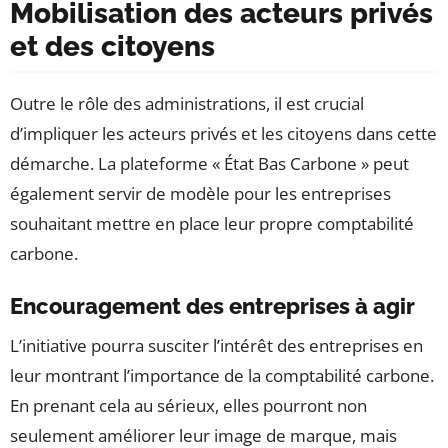
Mobilisation des acteurs privés
et des citoyens
Outre le rôle des administrations, il est crucial
d’impliquer les acteurs privés et les citoyens dans cette
démarche. La plateforme « État Bas Carbone » peut
également servir de modèle pour les entreprises
souhaitant mettre en place leur propre comptabilité
carbone.
Encouragement des entreprises à agir
L’initiative pourra susciter l’intérêt des entreprises en
leur montrant l’importance de la comptabilité carbone.
En prenant cela au sérieux, elles pourront non
seulement améliorer leur image de marque, mais