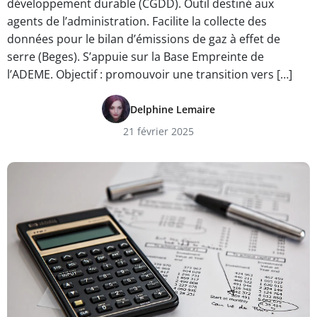
développement durable (CGDD). Outil destiné aux
agents de l’administration. Facilite la collecte des
données pour le bilan d’émissions de gaz à effet de
serre (Beges). S’appuie sur la Base Empreinte de
l’ADEME. Objectif : promouvoir une transition vers […]
Delphine Lemaire
21 février 2025