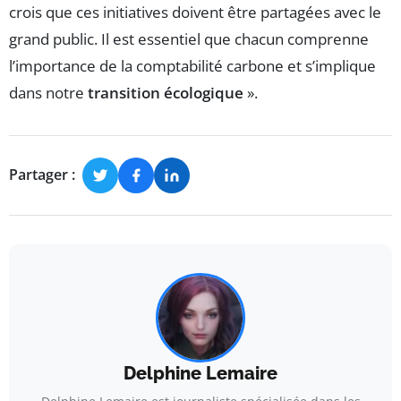
crois que ces initiatives doivent être partagées avec le
grand public. Il est essentiel que chacun comprenne
l’importance de la comptabilité carbone et s’implique
dans notre
transition écologique
».
Partager :
Delphine Lemaire