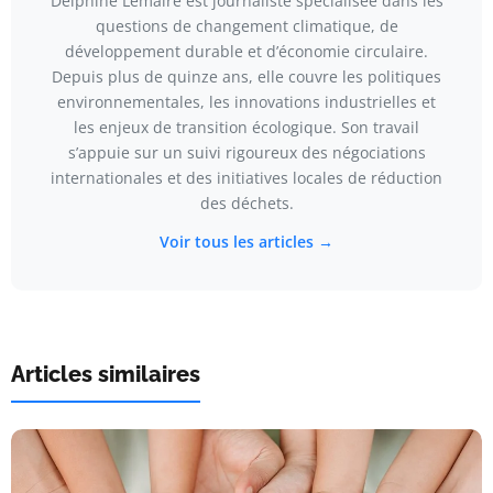
Delphine Lemaire est journaliste spécialisée dans les
questions de changement climatique, de
développement durable et d’économie circulaire.
Depuis plus de quinze ans, elle couvre les politiques
environnementales, les innovations industrielles et
les enjeux de transition écologique. Son travail
s’appuie sur un suivi rigoureux des négociations
internationales et des initiatives locales de réduction
des déchets.
Voir tous les articles →
Articles similaires