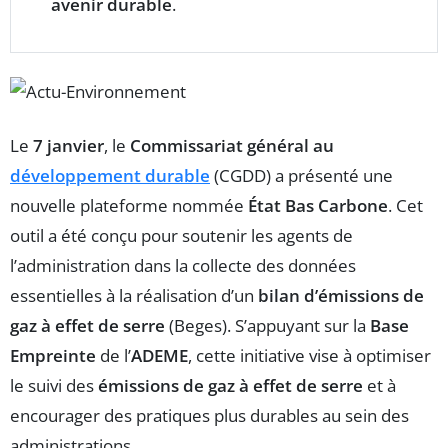
avenir durable
.
Le
7 janvier
, le
Commissariat général au
développement durable
(CGDD) a présenté une
nouvelle plateforme nommée
État Bas Carbone
. Cet
outil a été conçu pour soutenir les agents de
l’administration dans la collecte des données
essentielles à la réalisation d’un
bilan d’émissions de
gaz à effet de serre
(Beges). S’appuyant sur la
Base
Empreinte
de l’
ADEME
, cette initiative vise à optimiser
le suivi des
émissions de gaz à effet de serre
et à
encourager des pratiques plus durables au sein des
administrations.