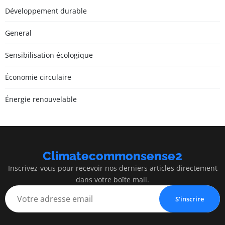
Développement durable
General
Sensibilisation écologique
Économie circulaire
Énergie renouvelable
Climatecommonsense2
Inscrivez-vous pour recevoir nos derniers articles directement
dans votre boîte mail.
S'inscrire