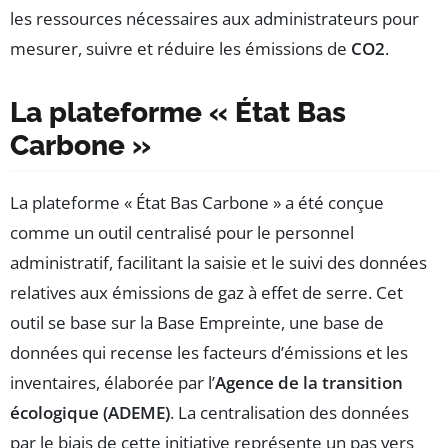
les ressources nécessaires aux administrateurs pour
mesurer, suivre et réduire les émissions de
CO2
.
La plateforme « État Bas
Carbone »
La plateforme « État Bas Carbone » a été conçue
comme un outil centralisé pour le personnel
administratif, facilitant la saisie et le suivi des données
relatives aux émissions de gaz à effet de serre. Cet
outil se base sur la Base Empreinte, une base de
données qui recense les facteurs d’émissions et les
inventaires, élaborée par l’
Agence de la transition
écologique (ADEME)
. La centralisation des données
par le biais de cette initiative représente un pas vers