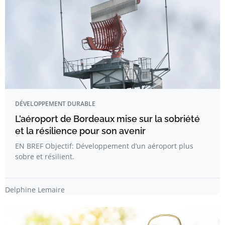
DÉVELOPPEMENT DURABLE
L’aéroport de Bordeaux mise sur la sobriété
et la résilience pour son avenir
EN BREF Objectif: Développement d’un aéroport plus
sobre et résilient.
Delphine Lemaire