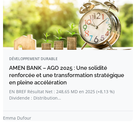
DÉVELOPPEMENT DURABLE
AMEN BANK – AGO 2025 : Une solidité
renforcée et une transformation stratégique
en pleine accélération
EN BREF Résultat Net : 248,65 MD en 2025 (+8,13 %)
Dividende : Distribution…
Emma Dufour