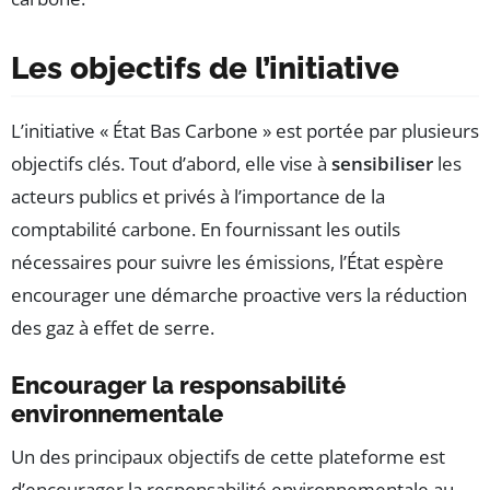
Les objectifs de l’initiative
L’initiative « État Bas Carbone » est portée par plusieurs
objectifs clés. Tout d’abord, elle vise à
sensibiliser
les
acteurs publics et privés à l’importance de la
comptabilité carbone. En fournissant les outils
nécessaires pour suivre les émissions, l’État espère
encourager une démarche proactive vers la réduction
des gaz à effet de serre.
Encourager la responsabilité
environnementale
Un des principaux objectifs de cette plateforme est
d’encourager la responsabilité environnementale au