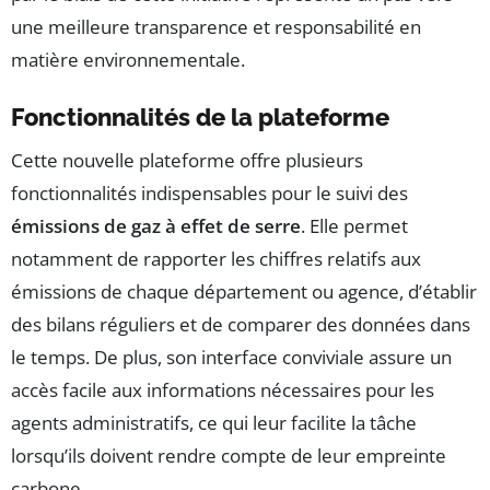
une meilleure transparence et responsabilité en
matière environnementale.
Fonctionnalités de la plateforme
Cette nouvelle plateforme offre plusieurs
fonctionnalités indispensables pour le suivi des
émissions de gaz à effet de serre
. Elle permet
notamment de rapporter les chiffres relatifs aux
émissions de chaque département ou agence, d’établir
des bilans réguliers et de comparer des données dans
le temps. De plus, son interface conviviale assure un
accès facile aux informations nécessaires pour les
agents administratifs, ce qui leur facilite la tâche
lorsqu’ils doivent rendre compte de leur empreinte
carbone.