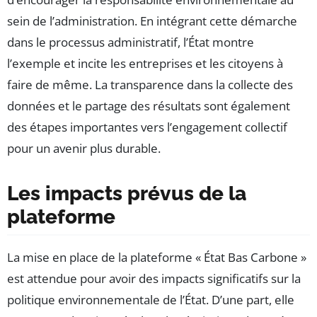
sein de l’administration. En intégrant cette démarche
dans le processus administratif, l’État montre
l’exemple et incite les entreprises et les citoyens à
faire de même. La transparence dans la collecte des
données et le partage des résultats sont également
des étapes importantes vers l’engagement collectif
pour un avenir plus durable.
Les impacts prévus de la
plateforme
La mise en place de la plateforme « État Bas Carbone »
est attendue pour avoir des impacts significatifs sur la
politique environnementale de l’État. D’une part, elle