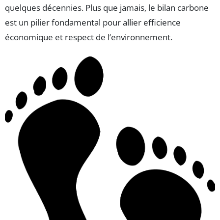
quelques décennies. Plus que jamais, le bilan carbone
est un pilier fondamental pour allier efficience
économique et respect de l’environnement.