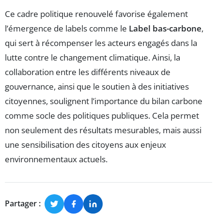
Ce cadre politique renouvelé favorise également
l’émergence de labels comme le
Label bas-carbone
,
qui sert à récompenser les acteurs engagés dans la
lutte contre le changement climatique. Ainsi, la
collaboration entre les différents niveaux de
gouvernance, ainsi que le soutien à des initiatives
citoyennes, soulignent l’importance du bilan carbone
comme socle des politiques publiques. Cela permet
non seulement des résultats mesurables, mais aussi
une sensibilisation des citoyens aux enjeux
environnementaux actuels.
Partager :