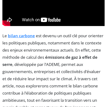
Le
bilan carbone
est devenu un outil clé pour orienter
les politiques publiques, notamment dans le contexte
des enjeux environnementaux actuels. En effet, cette
méthode de calcul des
émissions de gaz à effet de
serre
, développée par l’ADEME, permet aux
gouvernements, entreprises et collectivités d’évaluer
et de réduire leur impact sur le climat. À travers cet
article, nous explorerons comment le bilan carbone
contribue à l’élaboration de politiques publiques
ambitieuses, tout en favorisant la transition vers un