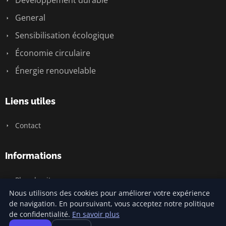
General
Sensibilisation écologique
Économie circulaire
Énergie renouvelable
Liens utiles
Contact
Informations
Plan du site
Nous utilisons des cookies pour améliorer votre expérience
de navigation. En poursuivant, vous acceptez notre politique
de confidentialité.
En savoir plus
© 2026 Climatecommonsense2. Tous droits réservés.