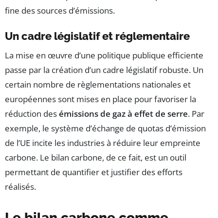
fine des sources d’émissions.
Un cadre législatif et réglementaire
La mise en œuvre d’une politique publique efficiente
passe par la création d’un cadre législatif robuste. Un
certain nombre de règlementations nationales et
européennes sont mises en place pour favoriser la
réduction des
émissions de gaz à effet de serre
. Par
exemple, le système d’échange de quotas d’émission
de l’UE incite les industries à réduire leur empreinte
carbone. Le bilan carbone, de ce fait, est un outil
permettant de quantifier et justifier des efforts
réalisés.
Le bilan carbone comme