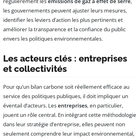
régulièrement les
émissions de gaz à effet de serre
,
les gouvernements peuvent ajuster leurs mesures,
identifier les leviers d’action les plus pertinents et
améliorer la transparence et la confiance du public
envers les politiques environnementales.
Les acteurs clés : entreprises
et collectivités
Pour qu’un bilan carbone soit réellement efficace au
service des politiques publiques, il doit impliquer un
éventail d’acteurs. Les
entreprises
, en particulier,
jouent un rôle central. En intégrant cette méthodologie
dans leur stratégie d’entreprise, elles peuvent non
seulement comprendre leur impact environnemental,