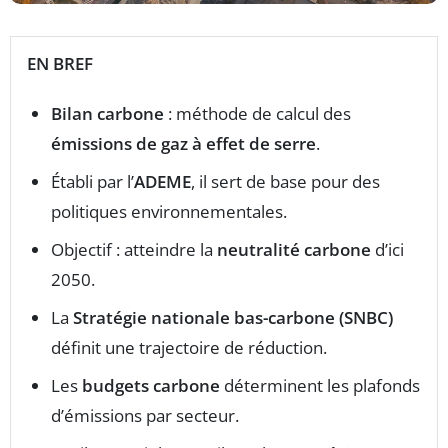
EN BREF
Bilan carbone
: méthode de calcul des
émissions de gaz à effet de serre
.
Établi par l’
ADEME
, il sert de base pour des
politiques environnementales.
Objectif : atteindre la
neutralité carbone
d’ici
2050.
La
Stratégie nationale bas-carbone (SNBC)
définit une trajectoire de réduction.
Les
budgets carbone
déterminent les plafonds
d’émissions par secteur.