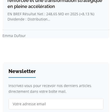
renforcée et une transformation stratégique
en pleine accélération
EN BREF Résultat Net : 248,65 MD en 2025 (+8,13 %)
Dividende : Distribution…
Emma Dufour
Newsletter
Inscrivez-vous pour recevoir nos derniers articles
directement dans votre boîte mail.