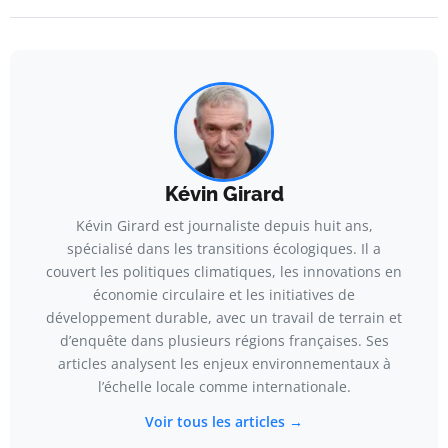
Kévin Girard
Kévin Girard est journaliste depuis huit ans,
spécialisé dans les transitions écologiques. Il a
couvert les politiques climatiques, les innovations en
économie circulaire et les initiatives de
développement durable, avec un travail de terrain et
d’enquête dans plusieurs régions françaises. Ses
articles analysent les enjeux environnementaux à
l’échelle locale comme internationale.
Voir tous les articles →