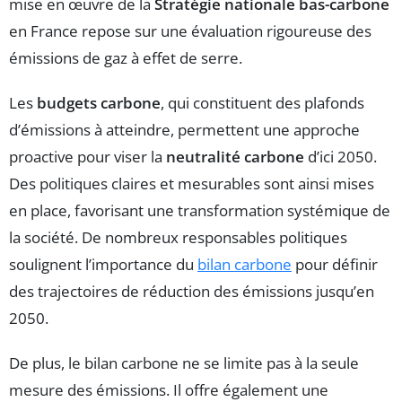
mise en œuvre de la
Stratégie nationale bas-carbone
en France repose sur une évaluation rigoureuse des
émissions de gaz à effet de serre.
Les
budgets carbone
, qui constituent des plafonds
d’émissions à atteindre, permettent une approche
proactive pour viser la
neutralité carbone
d’ici 2050.
Des politiques claires et mesurables sont ainsi mises
en place, favorisant une transformation systémique de
la société. De nombreux responsables politiques
soulignent l’importance du
bilan carbone
pour définir
des trajectoires de réduction des émissions jusqu’en
2050.
De plus, le bilan carbone ne se limite pas à la seule
mesure des émissions. Il offre également une