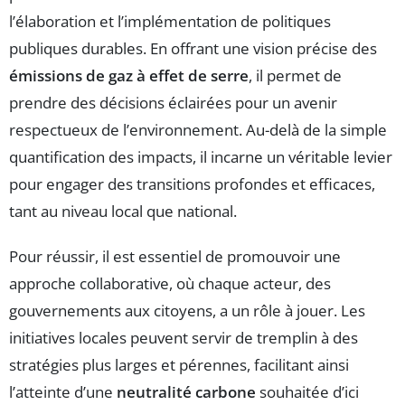
l’élaboration et l’implémentation de politiques
publiques durables. En offrant une vision précise des
émissions de gaz à effet de serre
, il permet de
prendre des décisions éclairées pour un avenir
respectueux de l’environnement. Au-delà de la simple
quantification des impacts, il incarne un véritable levier
pour engager des transitions profondes et efficaces,
tant au niveau local que national.
Pour réussir, il est essentiel de promouvoir une
approche collaborative, où chaque acteur, des
gouvernements aux citoyens, a un rôle à jouer. Les
initiatives locales peuvent servir de tremplin à des
stratégies plus larges et pérennes, facilitant ainsi
l’atteinte d’une
neutralité carbone
souhaitée d’ici