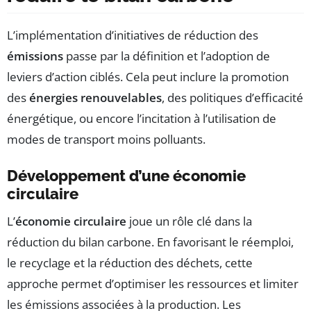
L’implémentation d’initiatives de réduction des
émissions
passe par la définition et l’adoption de
leviers d’action ciblés. Cela peut inclure la promotion
des
énergies renouvelables
, des politiques d’efficacité
énergétique, ou encore l’incitation à l’utilisation de
modes de transport moins polluants.
Développement d’une économie
circulaire
L’
économie circulaire
joue un rôle clé dans la
réduction du bilan carbone. En favorisant le réemploi,
le recyclage et la réduction des déchets, cette
approche permet d’optimiser les ressources et limiter
les émissions associées à la production. Les