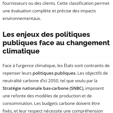
fournisseurs ou des clients. Cette classification permet
une évaluation complète et précise des impacts
environnementaux.
Les enjeux des politiques
publiques face au changement
climatique
Face à l’urgence climatique, les États sont contraints de
repenser leurs
politiques publiques
. Les objectifs de
neutralité carbone d’ici 2050, tel que voulu par la
Stratégie nationale bas-carbone (SNBC)
, imposent
une refonte des modèles de production et de
consommation. Les budgets carbone doivent être
fixés, et leur respect nécessite une compréhension