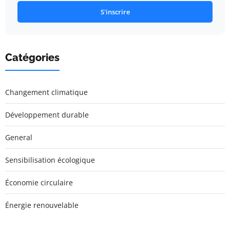
S'inscrire
Catégories
Changement climatique
Développement durable
General
Sensibilisation écologique
Économie circulaire
Énergie renouvelable