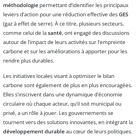
méthodologie
permettant d’identifier les principaux
leviers d’action pour une réduction effective des
GES
(gaz à effet de serre). À ce titre, plusieurs secteurs,
comme celui de la
santé
, ont engagé des discussions
autour de l’impact de leurs activités sur l’empreinte
carbone et sur les améliorations à apporter pour les
rendre plus durables.
Les initiatives locales visant à optimiser le bilan
carbone sont également de plus en plus encouragées.
Elles s’inscrivent dans une dynamique d’économie
circulaire où chaque acteur, qu’il soit municipal ou
privé, a un rôle à jouer. Les gouvernements se
tournent vers des solutions innovantes, en intégrant la
développement durable
au cœur de leurs politiques.