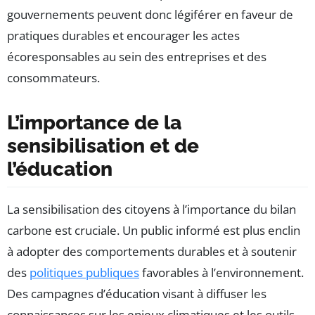
gouvernements peuvent donc légiférer en faveur de
pratiques durables et encourager les actes
écoresponsables au sein des entreprises et des
consommateurs.
L’importance de la
sensibilisation et de
l’éducation
La sensibilisation des citoyens à l’importance du bilan
carbone est cruciale. Un public informé est plus enclin
à adopter des comportements durables et à soutenir
des
politiques publiques
favorables à l’environnement.
Des campagnes d’éducation visant à diffuser les
connaissances sur les enjeux climatiques et les outils