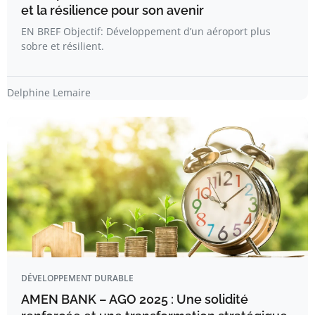
et la résilience pour son avenir
EN BREF Objectif: Développement d’un aéroport plus
sobre et résilient.
Delphine Lemaire
DÉVELOPPEMENT DURABLE
AMEN BANK – AGO 2025 : Une solidité