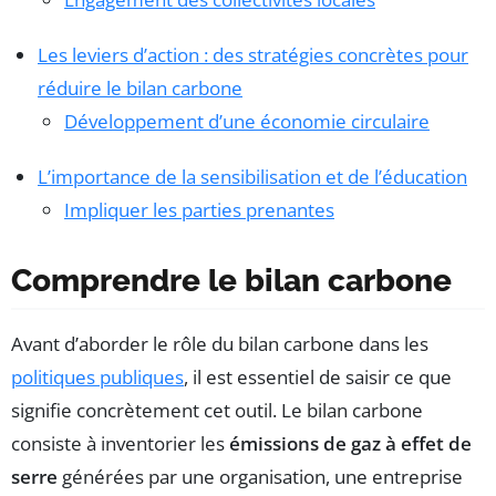
Les leviers d’action : des stratégies concrètes pour
réduire le bilan carbone
Développement d’une économie circulaire
L’importance de la sensibilisation et de l’éducation
Impliquer les parties prenantes
Comprendre le bilan carbone
Avant d’aborder le rôle du bilan carbone dans les
politiques publiques
, il est essentiel de saisir ce que
signifie concrètement cet outil. Le bilan carbone
consiste à inventorier les
émissions de gaz à effet de
serre
générées par une organisation, une entreprise