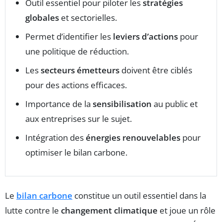
Outil essentiel pour piloter les
stratégies
globales
et sectorielles.
Permet d’identifier les
leviers d’actions
pour
une politique de réduction.
Les
secteurs émetteurs
doivent être ciblés
pour des actions efficaces.
Importance de la
sensibilisation
au public et
aux entreprises sur le sujet.
Intégration des
énergies renouvelables
pour
optimiser le bilan carbone.
Le
bilan carbone
constitue un outil essentiel dans la
lutte contre le
changement climatique
et joue un rôle