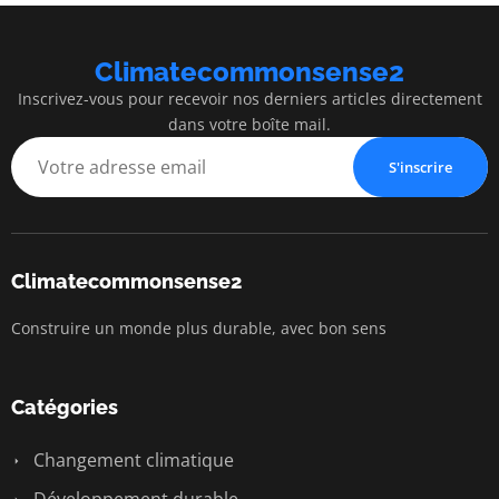
Climatecommonsense2
Inscrivez-vous pour recevoir nos derniers articles directement
dans votre boîte mail.
S'inscrire
Climatecommonsense2
Construire un monde plus durable, avec bon sens
Catégories
Changement climatique
Développement durable