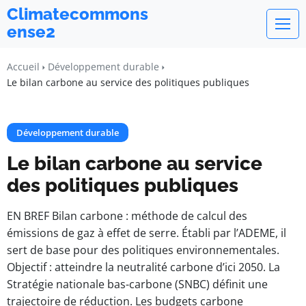
Climatecommons
ense2
Accueil
Développement durable
Le bilan carbone au service des politiques publiques
Développement durable
Le bilan carbone au service
des politiques publiques
EN BREF Bilan carbone : méthode de calcul des
émissions de gaz à effet de serre. Établi par l’ADEME, il
sert de base pour des politiques environnementales.
Objectif : atteindre la neutralité carbone d’ici 2050. La
Stratégie nationale bas-carbone (SNBC) définit une
trajectoire de réduction. Les budgets carbone