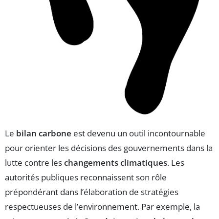
Le
bilan carbone
est devenu un outil incontournable
pour orienter les décisions des gouvernements dans la
lutte contre les
changements climatiques
. Les
autorités publiques reconnaissent son rôle
prépondérant dans l’élaboration de stratégies
respectueuses de l’environnement. Par exemple, la