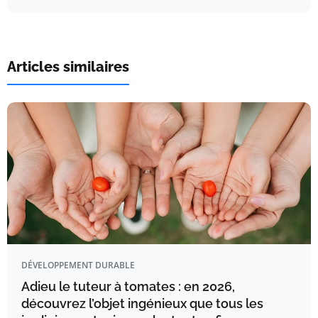
Articles similaires
DÉVELOPPEMENT DURABLE
Adieu le tuteur à tomates : en 2026,
découvrez l’objet ingénieux que tous les