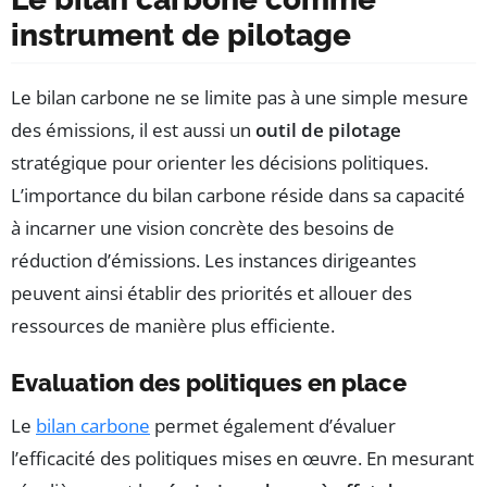
instrument de pilotage
Le bilan carbone ne se limite pas à une simple mesure
des émissions, il est aussi un
outil de pilotage
stratégique pour orienter les décisions politiques.
L’importance du bilan carbone réside dans sa capacité
à incarner une vision concrète des besoins de
réduction d’émissions. Les instances dirigeantes
peuvent ainsi établir des priorités et allouer des
ressources de manière plus efficiente.
Evaluation des politiques en place
Le
bilan carbone
permet également d’évaluer
l’efficacité des politiques mises en œuvre. En mesurant