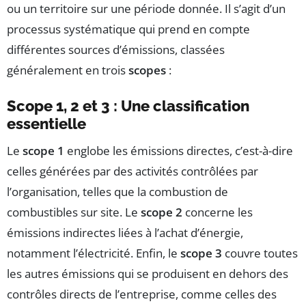
ou un territoire sur une période donnée. Il s’agit d’un
processus systématique qui prend en compte
différentes sources d’émissions, classées
généralement en trois
scopes
:
Scope 1, 2 et 3 : Une classification
essentielle
Le
scope 1
englobe les émissions directes, c’est-à-dire
celles générées par des activités contrôlées par
l’organisation, telles que la combustion de
combustibles sur site. Le
scope 2
concerne les
émissions indirectes liées à l’achat d’énergie,
notamment l’électricité. Enfin, le
scope 3
couvre toutes
les autres émissions qui se produisent en dehors des
contrôles directs de l’entreprise, comme celles des