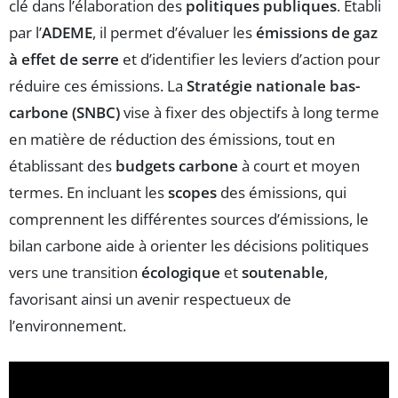
clé dans l’élaboration des
politiques publiques
. Établi
par l’
ADEME
, il permet d’évaluer les
émissions de gaz
à effet de serre
et d’identifier les leviers d’action pour
réduire ces émissions. La
Stratégie nationale bas-
carbone (SNBC)
vise à fixer des objectifs à long terme
en matière de réduction des émissions, tout en
établissant des
budgets carbone
à court et moyen
termes. En incluant les
scopes
des émissions, qui
comprennent les différentes sources d’émissions, le
bilan carbone aide à orienter les décisions politiques
vers une transition
écologique
et
soutenable
,
favorisant ainsi un avenir respectueux de
l’environnement.