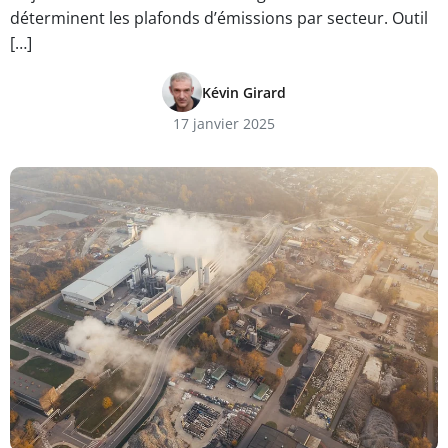
déterminent les plafonds d’émissions par secteur. Outil
[…]
Kévin Girard
17 janvier 2025