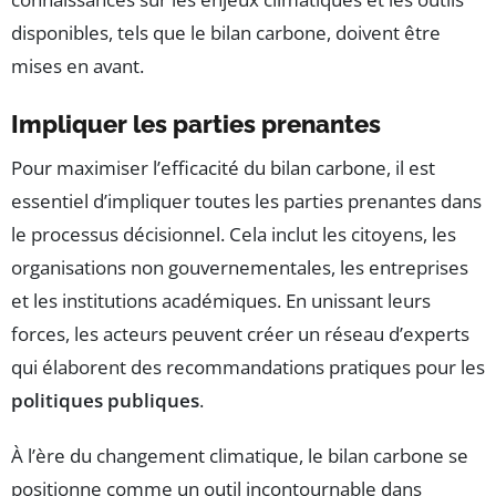
disponibles, tels que le bilan carbone, doivent être
mises en avant.
Impliquer les parties prenantes
Pour maximiser l’efficacité du bilan carbone, il est
essentiel d’impliquer toutes les parties prenantes dans
le processus décisionnel. Cela inclut les citoyens, les
organisations non gouvernementales, les entreprises
et les institutions académiques. En unissant leurs
forces, les acteurs peuvent créer un réseau d’experts
qui élaborent des recommandations pratiques pour les
politiques publiques
.
À l’ère du changement climatique, le bilan carbone se
positionne comme un outil incontournable dans