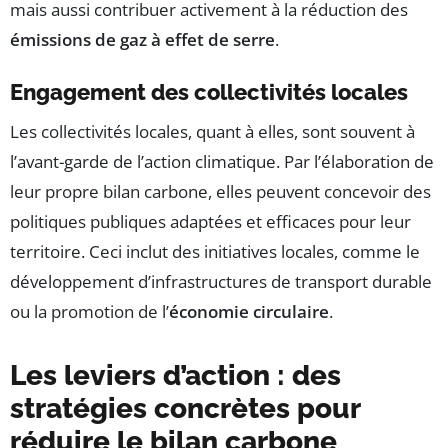
mais aussi contribuer activement à la réduction des
émissions de gaz à effet de serre
.
Engagement des collectivités locales
Les collectivités locales, quant à elles, sont souvent à
l’avant-garde de l’action climatique. Par l’élaboration de
leur propre bilan carbone, elles peuvent concevoir des
politiques publiques adaptées et efficaces pour leur
territoire. Ceci inclut des initiatives locales, comme le
développement d’infrastructures de transport durable
ou la promotion de l’
économie circulaire
.
Les leviers d’action : des
stratégies concrètes pour
réduire le bilan carbone