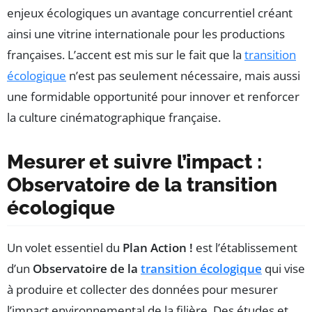
enjeux écologiques un avantage concurrentiel créant
ainsi une vitrine internationale pour les productions
françaises. L’accent est mis sur le fait que la
transition
écologique
n’est pas seulement nécessaire, mais aussi
une formidable opportunité pour innover et renforcer
la culture cinématographique française.
Mesurer et suivre l’impact :
Observatoire de la transition
écologique
Un volet essentiel du
Plan Action !
est l’établissement
d’un
Observatoire de la
transition écologique
qui vise
à produire et collecter des données pour mesurer
l’impact environnemental de la filière. Des études et