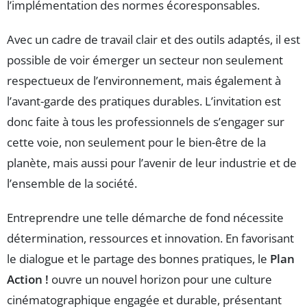
l’implémentation des normes écoresponsables.
Avec un cadre de travail clair et des outils adaptés, il est
possible de voir émerger un secteur non seulement
respectueux de l’environnement, mais également à
l’avant-garde des pratiques durables. L’invitation est
donc faite à tous les professionnels de s’engager sur
cette voie, non seulement pour le bien-être de la
planète, mais aussi pour l’avenir de leur industrie et de
l’ensemble de la société.
Entreprendre une telle démarche de fond nécessite
détermination, ressources et innovation. En favorisant
le dialogue et le partage des bonnes pratiques, le
Plan
Action !
ouvre un nouvel horizon pour une culture
cinématographique engagée et durable, présentant