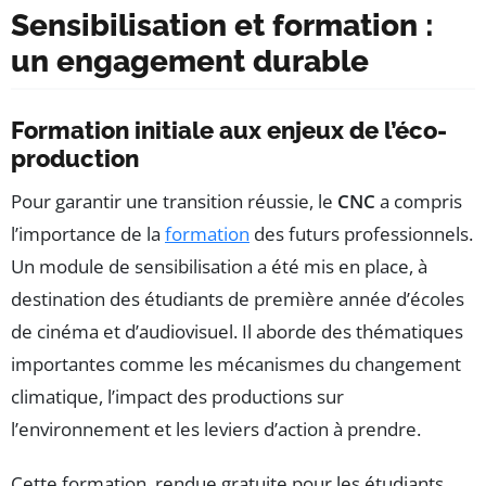
Sensibilisation et formation :
un engagement durable
Formation initiale aux enjeux de l’éco-
production
Pour garantir une transition réussie, le
CNC
a compris
l’importance de la
formation
des futurs professionnels.
Un module de sensibilisation a été mis en place, à
destination des étudiants de première année d’écoles
de cinéma et d’audiovisuel. Il aborde des thématiques
importantes comme les mécanismes du changement
climatique, l’impact des productions sur
l’environnement et les leviers d’action à prendre.
Cette formation, rendue gratuite pour les étudiants