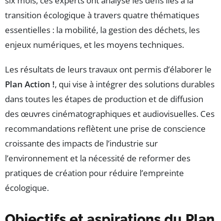
six mois, ces experts ont analysé les défis liés à la
transition écologique à travers quatre thématiques
essentielles : la mobilité, la gestion des déchets, les
enjeux numériques, et les moyens techniques.
Les résultats de leurs travaux ont permis d’élaborer le
Plan Action !
, qui vise à intégrer des solutions durables
dans toutes les étapes de production et de diffusion
des œuvres cinématographiques et audiovisuelles. Ces
recommandations reflètent une prise de conscience
croissante des impacts de l’industrie sur
l’environnement et la nécessité de reformer des
pratiques de création pour réduire l’empreinte
écologique.
Objectifs et aspirations du Plan