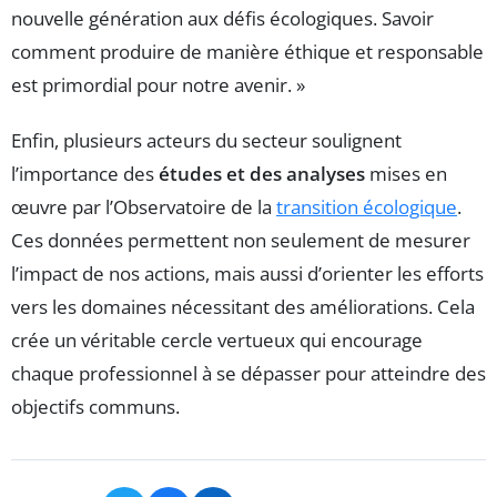
nouvelle génération aux défis écologiques. Savoir
comment produire de manière éthique et responsable
est primordial pour notre avenir. »
Enfin, plusieurs acteurs du secteur soulignent
l’importance des
études et des analyses
mises en
œuvre par l’Observatoire de la
transition écologique
.
Ces données permettent non seulement de mesurer
l’impact de nos actions, mais aussi d’orienter les efforts
vers les domaines nécessitant des améliorations. Cela
crée un véritable cercle vertueux qui encourage
chaque professionnel à se dépasser pour atteindre des
objectifs communs.