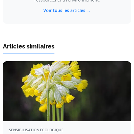
Voir tous les articles →
Articles similaires
SENSIBILISATION ÉCOLOGIQUE