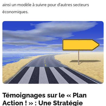
ainsi un modèle à suivre pour d’autres secteurs
économiques.
Témoignages sur le « Plan
Action ! » : Une Stratégie