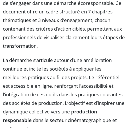
de s’engager dans une démarche écoresponsable. Ce
document offre un cadre structuré en 7 chapitres
thématiques et 3 niveaux d’engagement, chacun
contenant des critères d’action ciblés, permettant aux
professionnels de visualiser clairement leurs étapes de
transformation.
La démarche s’articule autour d’une amélioration
continue et incite les sociétés à appliquer les
meilleures pratiques au fil des projets. Le référentiel
est accessible en ligne, renforçant l’accessibilité et
l’intégration de ces outils dans les pratiques courantes
des sociétés de production. L’objectif est d’inspirer une
dynamique collective vers une
production
responsable
dans le secteur cinématographique et