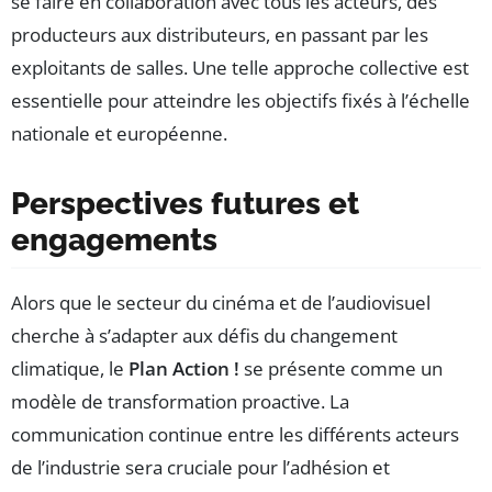
se faire en collaboration avec tous les acteurs, des
producteurs aux distributeurs, en passant par les
exploitants de salles. Une telle approche collective est
essentielle pour atteindre les objectifs fixés à l’échelle
nationale et européenne.
Perspectives futures et
engagements
Alors que le secteur du cinéma et de l’audiovisuel
cherche à s’adapter aux défis du changement
climatique, le
Plan Action !
se présente comme un
modèle de transformation proactive. La
communication continue entre les différents acteurs
de l’industrie sera cruciale pour l’adhésion et