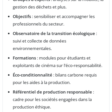
gestion des déchets et plus.
Objectifs
: sensibiliser et accompagner les
professionnels du secteur.
Observatoire de la transition écologique
:
suivi et collecte de données
environnementales.
Formations
: modules pour étudiants et
exploitants de cinéma sur l’éco-responsabilité.
Éco-conditionnalité
: bilans carbone requis
pour les aides à la production.
Référentiel de production responsable
:
cadre pour les sociétés engagées dans la
production éthique.