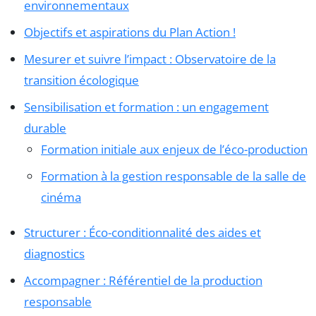
environnementaux
Objectifs et aspirations du Plan Action !
Mesurer et suivre l’impact : Observatoire de la
transition écologique
Sensibilisation et formation : un engagement
durable
Formation initiale aux enjeux de l’éco-production
Formation à la gestion responsable de la salle de
cinéma
Structurer : Éco-conditionnalité des aides et
diagnostics
Accompagner : Référentiel de la production
responsable