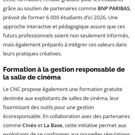
grâce au soutien de partenaires comme
BNP PARIBAS
,
prévoit de former 6 000 étudiants d’ici 2026. Une
approche interactive et pédagogique assure que ces
futurs professionnels soient non seulement informés,
mais également préparés à intégrer ces valeurs dans
leurs pratiques créatives.
Formation à la gestion responsable de
la salle de cinéma
Le CNC propose également une formation gratuite
destinée aux exploitants de salles de cinéma, leur
fournissant des outils pour une gestion
écoresponsable. En collaboration avec des partenaires
comme
Cinéo
et
La Base
, cette initiative permet aux
exploitants de se conformer aux nouvelles régulations