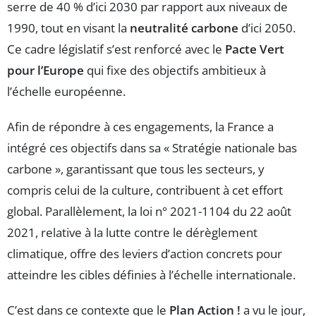
serre de 40 % d’ici 2030 par rapport aux niveaux de
1990, tout en visant la
neutralité carbone
d’ici 2050.
Ce cadre législatif s’est renforcé avec le
Pacte Vert
pour l’Europe
qui fixe des objectifs ambitieux à
l’échelle européenne.
Afin de répondre à ces engagements, la France a
intégré ces objectifs dans sa « Stratégie nationale bas
carbone », garantissant que tous les secteurs, y
compris celui de la culture, contribuent à cet effort
global. Parallèlement, la loi n° 2021-1104 du 22 août
2021, relative à la lutte contre le dérèglement
climatique, offre des leviers d’action concrets pour
atteindre les cibles définies à l’échelle internationale.
C’est dans ce contexte que le
Plan Action !
a vu le jour,