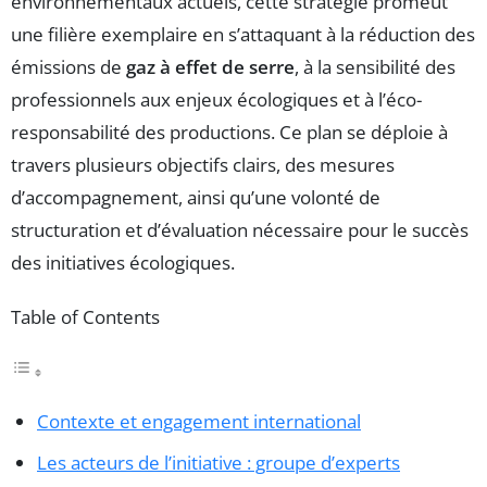
environnementaux actuels, cette stratégie promeut
une filière exemplaire en s’attaquant à la réduction des
émissions de
gaz à effet de serre
, à la sensibilité des
professionnels aux enjeux écologiques et à l’éco-
responsabilité des productions. Ce plan se déploie à
travers plusieurs objectifs clairs, des mesures
d’accompagnement, ainsi qu’une volonté de
structuration et d’évaluation nécessaire pour le succès
des initiatives écologiques.
Table of Contents
Contexte et engagement international
Les acteurs de l’initiative : groupe d’experts