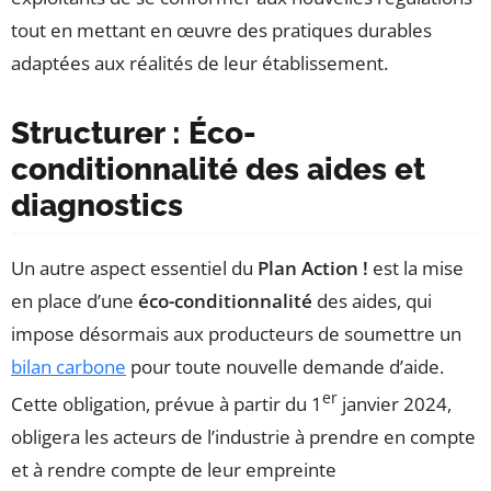
tout en mettant en œuvre des pratiques durables
adaptées aux réalités de leur établissement.
Structurer : Éco-
conditionnalité des aides et
diagnostics
Un autre aspect essentiel du
Plan Action !
est la mise
en place d’une
éco-conditionnalité
des aides, qui
impose désormais aux producteurs de soumettre un
bilan carbone
pour toute nouvelle demande d’aide.
er
Cette obligation, prévue à partir du 1
janvier 2024,
obligera les acteurs de l’industrie à prendre en compte
et à rendre compte de leur empreinte