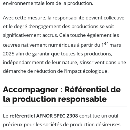
environnementale lors de la production.
Avec cette mesure, la responsabilité devient collective
et le degré d’engagement des productions se voit
significativement accrus. Cela touche également les
er
œuvres nativement numériques à partir du 1
mars
2025 afin de garantir que toutes les productions,
indépendamment de leur nature, s’inscrivent dans une
démarche de réduction de l’impact écologique.
Accompagner : Référentiel de
la production responsable
Le
référentiel AFNOR SPEC 2308
constitue un outil
précieux pour les sociétés de production désireuses