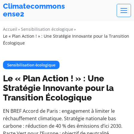
Climatecommons
ense2
Accueil
Sensibilisation écologique
Le « Plan Action ! » : Une Stratégie Innovante pour la Transition
Écologique
Sensibilisation écologique
Le « Plan Action ! » : Une
Stratégie Innovante pour la
Transition Écologique
EN BREF Accord de Paris : engagement à limiter le
réchauffement climatique. Stratégie nationale bas
carbone : réduction de 40 % des émissions d’ici 2030.
Pacte Vert pour l’Europe : objectif de neutralité