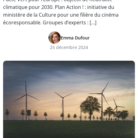
climatique pour 2030. Plan Action ! : initiative du
ministère de la Culture pour une filière du cinéma
écoresponsable. Groupes d’experts : […]
Emma Dufour
25 décembre 2024