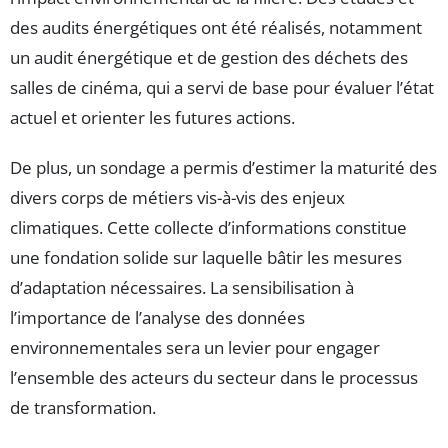
des audits énergétiques ont été réalisés, notamment
un audit énergétique et de gestion des déchets des
salles de cinéma, qui a servi de base pour évaluer l’état
actuel et orienter les futures actions.
De plus, un sondage a permis d’estimer la maturité des
divers corps de métiers vis-à-vis des enjeux
climatiques. Cette collecte d’informations constitue
une fondation solide sur laquelle bâtir les mesures
d’adaptation nécessaires. La sensibilisation à
l’importance de l’analyse des données
environnementales sera un levier pour engager
l’ensemble des acteurs du secteur dans le processus
de transformation.