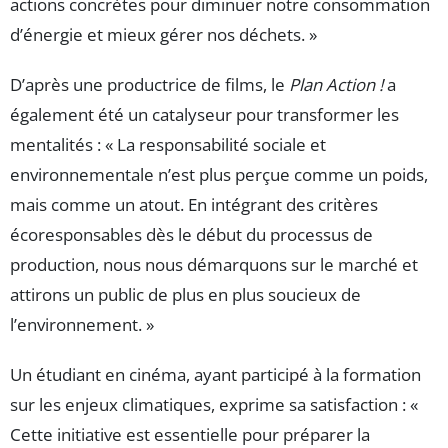
actions concrètes pour diminuer notre consommation
d’énergie et mieux gérer nos déchets. »
D’après une productrice de films, le
Plan Action !
a
également été un catalyseur pour transformer les
mentalités : « La responsabilité sociale et
environnementale n’est plus perçue comme un poids,
mais comme un atout. En intégrant des critères
écoresponsables dès le début du processus de
production, nous nous démarquons sur le marché et
attirons un public de plus en plus soucieux de
l’environnement. »
Un étudiant en cinéma, ayant participé à la formation
sur les enjeux climatiques, exprime sa satisfaction : «
Cette initiative est essentielle pour préparer la