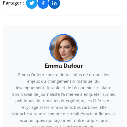
Partager :
Emma Dufour
Emma Dufour couvre depuis plus de dix ans les
enjeux du changement climatique, du
développement durable et de l’économie circulaire.
Son travail de journaliste l’a menée à enquêter sur les
politiques de transition énergétique, les filières de
recyclage et les innovations bas carbone. Elle
s’attache à rendre compte des réalités scientifiques et
économiques qui façonnent notre rapport aux
ressources et à l’environnement.