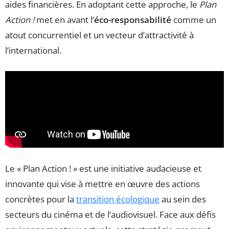
aides financières. En adoptant cette approche, le
Plan
Action !
met en avant l’
éco-responsabilité
comme un
atout concurrentiel et un vecteur d’attractivité à
l’international.
Le « Plan Action ! » est une initiative audacieuse et
innovante qui vise à mettre en œuvre des actions
concrètes pour la
transition écologique
au sein des
secteurs du cinéma et de l’audiovisuel. Face aux défis