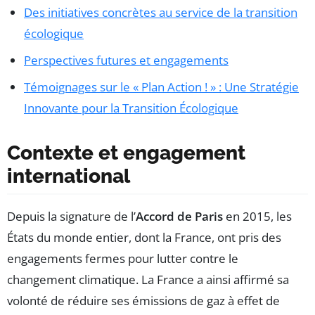
Des initiatives concrètes au service de la transition
écologique
Perspectives futures et engagements
Témoignages sur le « Plan Action ! » : Une Stratégie
Innovante pour la Transition Écologique
Contexte et engagement
international
Depuis la signature de l’
Accord de Paris
en 2015, les
États du monde entier, dont la France, ont pris des
engagements fermes pour lutter contre le
changement climatique. La France a ainsi affirmé sa
volonté de réduire ses émissions de gaz à effet de