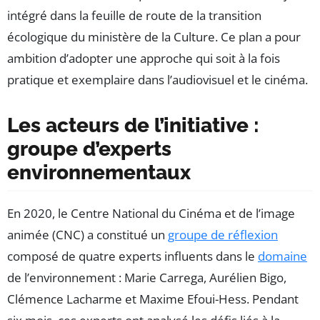
intégré dans la feuille de route de la transition
écologique du ministère de la Culture. Ce plan a pour
ambition d’adopter une approche qui soit à la fois
pratique et exemplaire dans l’audiovisuel et le cinéma.
Les acteurs de l’initiative :
groupe d’experts
environnementaux
En 2020, le Centre National du Cinéma et de l’image
animée (CNC) a constitué un
groupe de réflexion
composé de quatre experts influents dans le
domaine
de l’environnement : Marie Carrega, Aurélien Bigo,
Clémence Lacharme et Maxime Efoui-Hess. Pendant