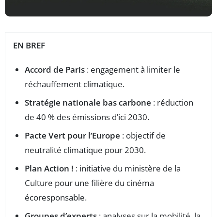
EN BREF
Accord de Paris
: engagement à limiter le
réchauffement climatique.
Stratégie nationale bas carbone
: réduction
de 40 % des émissions d’ici 2030.
Pacte Vert pour l’Europe
: objectif de
neutralité climatique pour 2030.
Plan Action !
: initiative du ministère de la
Culture pour une filière du cinéma
écoresponsable.
Groupes d’experts
: analyses sur la mobilité, la