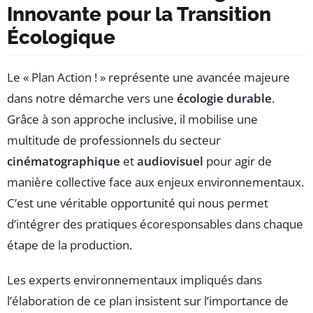
Innovante pour la Transition
Écologique
Le « Plan Action ! » représente une avancée majeure
dans notre démarche vers une
écologie durable
.
Grâce à son approche inclusive, il mobilise une
multitude de professionnels du secteur
cinématographique
et
audiovisuel
pour agir de
manière collective face aux enjeux environnementaux.
C’est une véritable opportunité qui nous permet
d’intégrer des pratiques écoresponsables dans chaque
étape de la production.
Les experts environnementaux impliqués dans
l’élaboration de ce plan insistent sur l’importance de