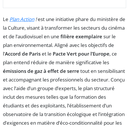
Le
Plan Action
!
est une initiative phare du ministère de
la Culture, visant à transformer les secteurs du cinéma
et de l’audiovisuel en une
filière exemplaire
sur le
plan environnemental. Aligné avec les objectifs de
l’
Accord de Paris
et le
Pacte Vert pour l’Europe
, ce
plan entend réduire de manière significative les
émissions de gaz à effet de serre
tout en sensibilisant
et accompagnant les professionnels du secteur. Conçu
avec l’aide d’un groupe d’experts, le plan structuré
inclut des mesures telles que la formation des
étudiants et des exploitants, l’établissement d’un
observatoire de la transition écologique et l’intégration
d’exigences en matière d’éco-conditionnalité pour les