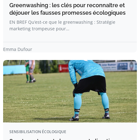
Greenwashing : les clés pour reconnaître et
déjouer les fausses promesses écologiques
EN BREF Qu’est-ce que le greenwashing : Stratégie
marketing trompeuse pour…
Emma Dufour
SENSIBILISATION ÉCOLOGIQUE