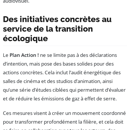
audiovisuel.
Des initiatives concrètes au
service de la transition
écologique
Le
Plan Action !
ne se limite pas à des déclarations
d’intention, mais pose des bases solides pour des
actions concrètes. Cela inclut l’audit énergétique des
salles de cinéma et des studios d’animation, ainsi
qu’une série d’études ciblées qui permettent d’évaluer
et de réduire les émissions de gaz à effet de serre.
Ces mesures visent à créer un mouvement coordonné
pour transformer profondément la filière, et cela doit