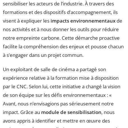
sensibiliser les acteurs de l’industrie. À travers des
formations et des dispositifs d’accompagnement, ils
visent à expliquer les
impacts environnementaux
de
nos activités et à nous donner les outils pour réduire
notre empreinte carbone. Cette démarche proactive
facilite la compréhension des enjeux et pousse chacun
à s’engager dans un projet commun.
Un exploitant de salle de cinéma a partagé son
expérience relative à la formation mise à disposition
par le CNC. Selon lui, cette initiative a changé la vision
de son équipe sur les défis environnementaux : «
Avant, nous n’envisagions pas sérieusement notre
impact. Grâce au
module de sensibilisation
, nous
avons appris à identifier et mettre en œuvre des