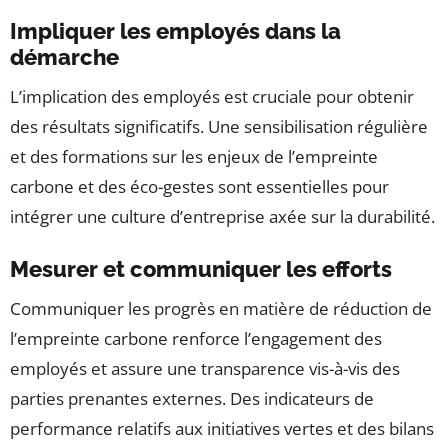
Impliquer les employés dans la
démarche
L’implication des employés est cruciale pour obtenir
des résultats significatifs. Une sensibilisation régulière
et des formations sur les enjeux de l’empreinte
carbone et des éco-gestes sont essentielles pour
intégrer une culture d’entreprise axée sur la durabilité.
Mesurer et communiquer les efforts
Communiquer les progrès en matière de réduction de
l’empreinte carbone renforce l’engagement des
employés et assure une transparence vis-à-vis des
parties prenantes externes. Des indicateurs de
performance relatifs aux initiatives vertes et des bilans