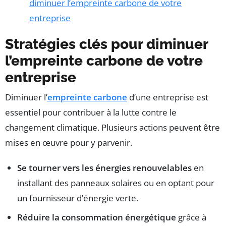
diminuer l’empreinte carbone de votre
entreprise
Stratégies clés pour diminuer
l’empreinte carbone de votre
entreprise
Diminuer l’
empreinte carbone
d’une entreprise est
essentiel pour contribuer à la lutte contre le
changement climatique. Plusieurs actions peuvent être
mises en œuvre pour y parvenir.
Se tourner vers les énergies renouvelables
en
installant des panneaux solaires ou en optant pour
un fournisseur d’énergie verte.
Réduire la consommation énergétique
grâce à