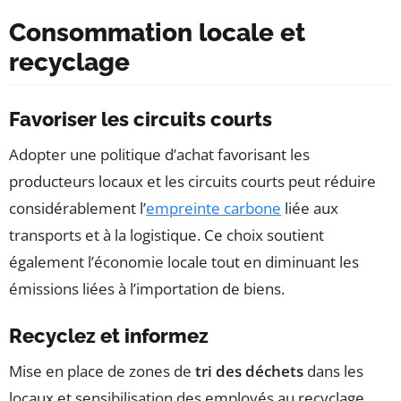
Consommation locale et
recyclage
Favoriser les circuits courts
Adopter une politique d’achat favorisant les
producteurs locaux et les circuits courts peut réduire
considérablement l’
empreinte carbone
liée aux
transports et à la logistique. Ce choix soutient
également l’économie locale tout en diminuant les
émissions liées à l’importation de biens.
Recyclez et informez
Mise en place de zones de
tri des déchets
dans les
locaux et sensibilisation des employés au recyclage