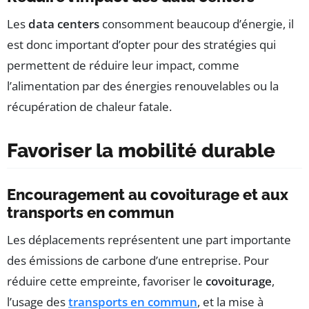
Les
data centers
consomment beaucoup d’énergie, il
est donc important d’opter pour des stratégies qui
permettent de réduire leur impact, comme
l’alimentation par des énergies renouvelables ou la
récupération de chaleur fatale.
Favoriser la mobilité durable
Encouragement au covoiturage et aux
transports en commun
Les déplacements représentent une part importante
des émissions de carbone d’une entreprise. Pour
réduire cette empreinte, favoriser le
covoiturage
,
l’usage des
transports en commun
, et la mise à