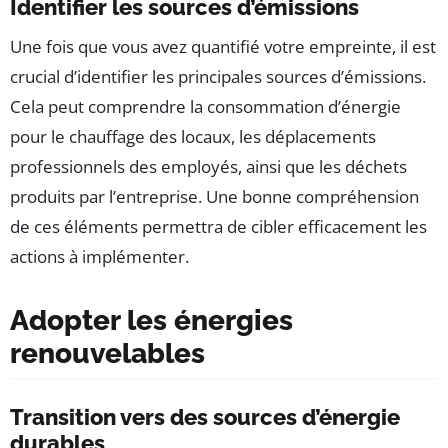
Identifier les sources d’émissions
Une fois que vous avez quantifié votre empreinte, il est
crucial d’identifier les principales sources d’émissions.
Cela peut comprendre la consommation d’énergie
pour le chauffage des locaux, les déplacements
professionnels des employés, ainsi que les déchets
produits par l’entreprise. Une bonne compréhension
de ces éléments permettra de cibler efficacement les
actions à implémenter.
Adopter les énergies
renouvelables
Transition vers des sources d’énergie
durables