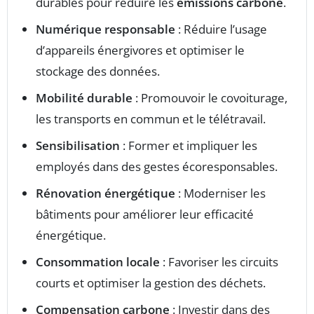
durables pour réduire les
émissions carbone
.
Numérique responsable
: Réduire l’usage
d’appareils énergivores et optimiser le
stockage des données.
Mobilité durable
: Promouvoir le covoiturage,
les transports en commun et le télétravail.
Sensibilisation
: Former et impliquer les
employés dans des gestes écoresponsables.
Rénovation énergétique
: Moderniser les
bâtiments pour améliorer leur efficacité
énergétique.
Consommation locale
: Favoriser les circuits
courts et optimiser la gestion des déchets.
Compensation carbone
: Investir dans des