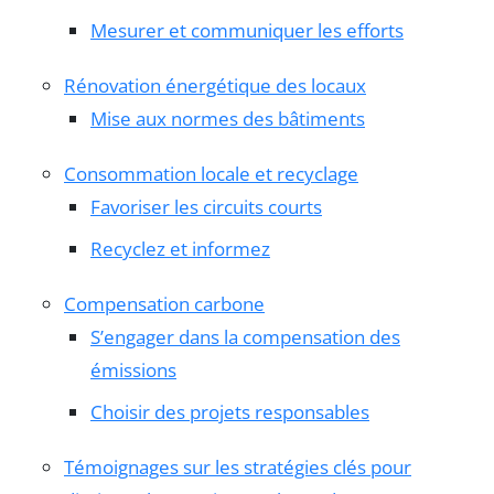
Mesurer et communiquer les efforts
Rénovation énergétique des locaux
Mise aux normes des bâtiments
Consommation locale et recyclage
Favoriser les circuits courts
Recyclez et informez
Compensation carbone
S’engager dans la compensation des
émissions
Choisir des projets responsables
Témoignages sur les stratégies clés pour