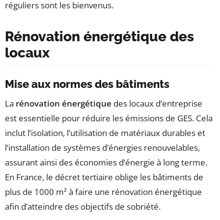
réguliers sont les bienvenus.
Rénovation énergétique des
locaux
Mise aux normes des bâtiments
La
rénovation énergétique
des locaux d’entreprise
est essentielle pour réduire les émissions de GES. Cela
inclut l’isolation, l’utilisation de matériaux durables et
l’installation de systèmes d’énergies renouvelables,
assurant ainsi des économies d’énergie à long terme.
En France, le décret tertiaire oblige les bâtiments de
plus de 1000 m² à faire une rénovation énergétique
afin d’atteindre des objectifs de sobriété.