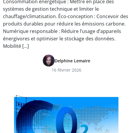
Consommation énergétique : Mettre en place des
systèmes de gestion technique et limiter le
chauffage/climatisation. Éco-conception : Concevoir des
produits durables pour réduire les émissions carbone.
Numérique responsable : Réduire l’usage d’appareils
énergivores et optimiser le stockage des données.
Mobilité […]
Delphine Lemaire
16 février 2026