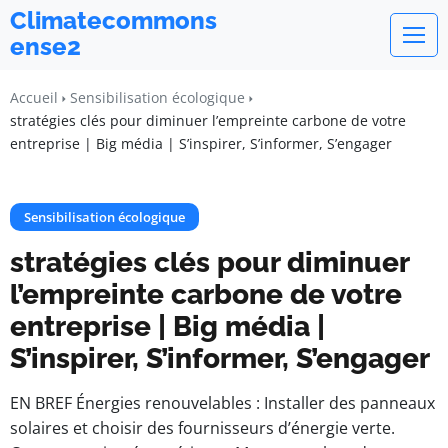
Climatecommons
ense2
Accueil
Sensibilisation écologique
stratégies clés pour diminuer l’empreinte carbone de votre
entreprise | Big média | S’inspirer, S’informer, S’engager
Sensibilisation écologique
stratégies clés pour diminuer
l’empreinte carbone de votre
entreprise | Big média |
S’inspirer, S’informer, S’engager
EN BREF Énergies renouvelables : Installer des panneaux
solaires et choisir des fournisseurs d’énergie verte.