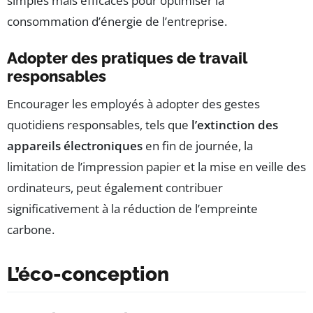
simples mais efficaces pour optimiser la
consommation d’énergie de l’entreprise.
Adopter des pratiques de travail
responsables
Encourager les employés à adopter des gestes
quotidiens responsables, tels que
l’extinction des
appareils électroniques
en fin de journée, la
limitation de l’impression papier et la mise en veille des
ordinateurs, peut également contribuer
significativement à la réduction de l’empreinte
carbone.
L’éco-conception