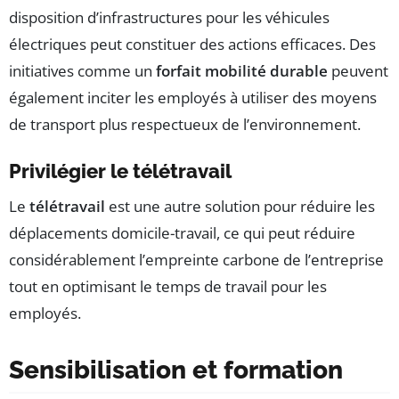
disposition d’infrastructures pour les véhicules
électriques peut constituer des actions efficaces. Des
initiatives comme un
forfait mobilité durable
peuvent
également inciter les employés à utiliser des moyens
de transport plus respectueux de l’environnement.
Privilégier le télétravail
Le
télétravail
est une autre solution pour réduire les
déplacements domicile-travail, ce qui peut réduire
considérablement l’empreinte carbone de l’entreprise
tout en optimisant le temps de travail pour les
employés.
Sensibilisation et formation