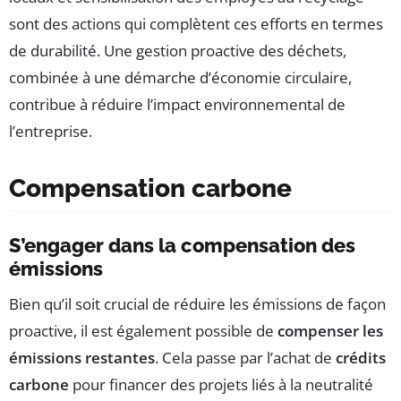
sont des actions qui complètent ces efforts en termes
de durabilité. Une gestion proactive des déchets,
combinée à une démarche d’économie circulaire,
contribue à réduire l’impact environnemental de
l’entreprise.
Compensation carbone
S’engager dans la compensation des
émissions
Bien qu’il soit crucial de réduire les émissions de façon
proactive, il est également possible de
compenser les
émissions restantes
. Cela passe par l’achat de
crédits
carbone
pour financer des projets liés à la neutralité