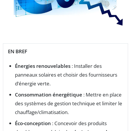
EN BREF
Énergies renouvelables
: Installer des
panneaux solaires et choisir des fournisseurs
d’énergie verte.
Consommation énergétique
: Mettre en place
des systèmes de gestion technique et limiter le
chauffage/climatisation.
Éco-conception
: Concevoir des produits