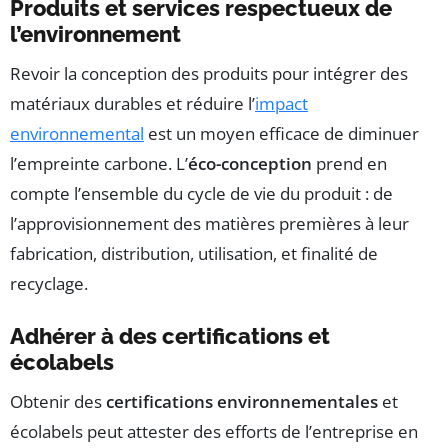
Produits et services respectueux de
l’environnement
Revoir la conception des produits pour intégrer des
matériaux durables et réduire l’
impact
environnemental
est un moyen efficace de diminuer
l’empreinte carbone. L’
éco-conception
prend en
compte l’ensemble du cycle de vie du produit : de
l’approvisionnement des matières premières à leur
fabrication, distribution, utilisation, et finalité de
recyclage.
Adhérer à des certifications et
écolabels
Obtenir des
certifications environnementales
et
écolabels peut attester des efforts de l’entreprise en