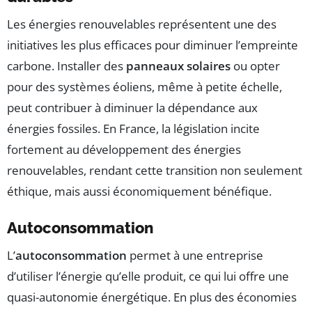
Les énergies renouvelables représentent une des
initiatives les plus efficaces pour diminuer l’empreinte
carbone. Installer des
panneaux solaires
ou opter
pour des systèmes éoliens, même à petite échelle,
peut contribuer à diminuer la dépendance aux
énergies fossiles. En France, la législation incite
fortement au développement des énergies
renouvelables, rendant cette transition non seulement
éthique, mais aussi économiquement bénéfique.
Autoconsommation
L’
autoconsommation
permet à une entreprise
d’utiliser l’énergie qu’elle produit, ce qui lui offre une
quasi-autonomie énergétique. En plus des économies