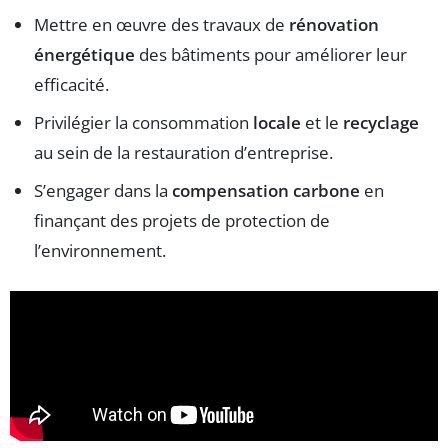
Mettre en œuvre des travaux de
rénovation
énergétique
des bâtiments pour améliorer leur
efficacité.
Privilégier la consommation
locale
et le
recyclage
au sein de la restauration d’entreprise.
S’engager dans la
compensation carbone
en
finançant des projets de protection de
l’environnement.