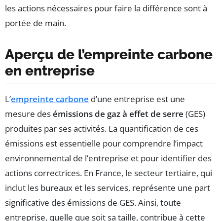
les actions nécessaires pour faire la différence sont à
portée de main.
Aperçu de l’empreinte carbone
en entreprise
L’
empreinte carbone
d’une entreprise est une
mesure des
émissions de gaz à effet de serre
(GES)
produites par ses activités. La quantification de ces
émissions est essentielle pour comprendre l’impact
environnemental de l’entreprise et pour identifier des
actions correctrices. En France, le secteur tertiaire, qui
inclut les bureaux et les services, représente une part
significative des émissions de GES. Ainsi, toute
entreprise, quelle que soit sa taille, contribue à cette