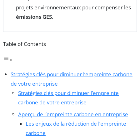
projets environnementaux pour compenser les
émissions GES
.
Table of Contents
Stratégies clés pour diminuer l’empreinte carbone
de votre entreprise
Stratégies clés pour diminuer l’empreinte
carbone de votre entreprise
Aperçu de l’empreinte carbone en entreprise
Les enjeux de la réduction de l’empreinte
carbone