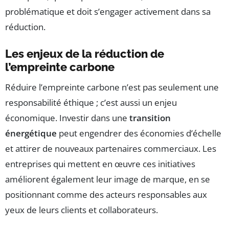
problématique et doit s’engager activement dans sa
réduction.
Les enjeux de la réduction de
l’empreinte carbone
Réduire l’empreinte carbone n’est pas seulement une
responsabilité éthique ; c’est aussi un enjeu
économique. Investir dans une
transition
énergétique
peut engendrer des économies d’échelle
et attirer de nouveaux partenaires commerciaux. Les
entreprises qui mettent en œuvre ces initiatives
améliorent également leur image de marque, en se
positionnant comme des acteurs responsables aux
yeux de leurs clients et collaborateurs.