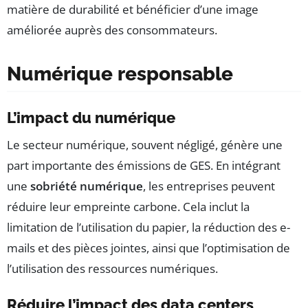
matière de durabilité et bénéficier d’une image
améliorée auprès des consommateurs.
Numérique responsable
L’impact du numérique
Le secteur numérique, souvent négligé, génère une
part importante des émissions de GES. En intégrant
une
sobriété numérique
, les entreprises peuvent
réduire leur empreinte carbone. Cela inclut la
limitation de l’utilisation du papier, la réduction des e-
mails et des pièces jointes, ainsi que l’optimisation de
l’utilisation des ressources numériques.
Réduire l’impact des data centers