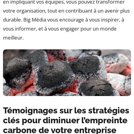
en impliquant vos équipes, vous pouvez transformer
votre organisation, tout en contribuant à un avenir plus
durable. Big Média vous encourage à vous inspirer, à
vous informer, et à vous engager pour un monde
meilleur.
Témoignages sur les stratégies
clés pour diminuer l’empreinte
carbone de votre entreprise