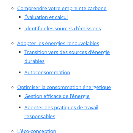
Comprendre votre empreinte carbone
Évaluation et calcul
Identifier les sources d’émissions
Adopter les énergies renouvelables
Transition vers des sources d’énergie
durables
Autoconsommation
Optimiser la consommation énergétique
Gestion efficace de l’énergie
Adopter des pratiques de travail
responsables
L’éco-conception