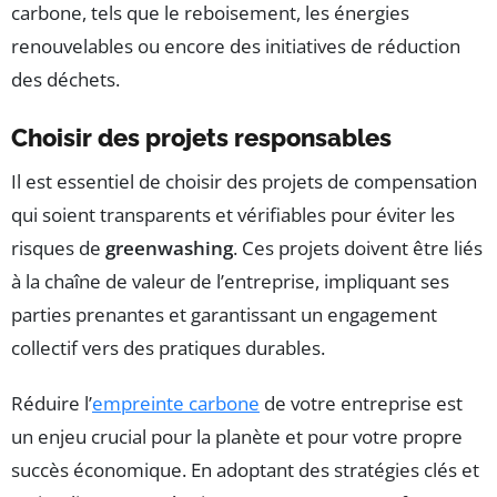
carbone, tels que le reboisement, les énergies
renouvelables ou encore des initiatives de réduction
des déchets.
Choisir des projets responsables
Il est essentiel de choisir des projets de compensation
qui soient transparents et vérifiables pour éviter les
risques de
greenwashing
. Ces projets doivent être liés
à la chaîne de valeur de l’entreprise, impliquant ses
parties prenantes et garantissant un engagement
collectif vers des pratiques durables.
Réduire l’
empreinte carbone
de votre entreprise est
un enjeu crucial pour la planète et pour votre propre
succès économique. En adoptant des stratégies clés et