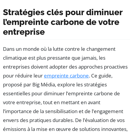
Stratégies clés pour diminuer
l’empreinte carbone de votre
entreprise
Dans un monde où la lutte contre le changement
climatique est plus pressante que jamais, les
entreprises doivent adopter des approches proactives
pour réduire leur
empreinte carbone
. Ce guide,
proposé par Big Média, explore les stratégies
essentielles pour diminuer l’empreinte carbone de
votre entreprise, tout en mettant en avant
l’importance de la sensibilisation et de l’engagement
envers des pratiques durables. De l’évaluation de vos
émissions à la mise en œuvre de solutions innovantes,