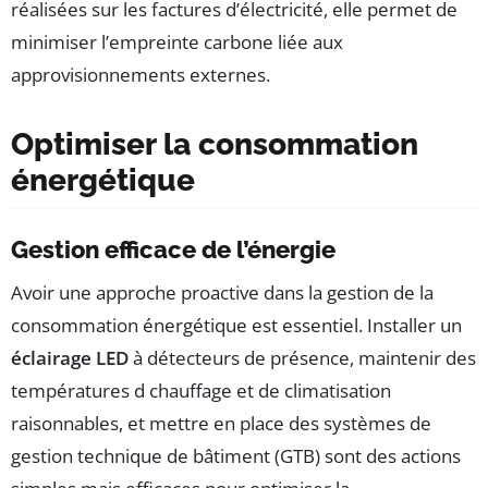
réalisées sur les factures d’électricité, elle permet de
minimiser l’empreinte carbone liée aux
approvisionnements externes.
Optimiser la consommation
énergétique
Gestion efficace de l’énergie
Avoir une approche proactive dans la gestion de la
consommation énergétique est essentiel. Installer un
éclairage LED
à détecteurs de présence, maintenir des
températures d chauffage et de climatisation
raisonnables, et mettre en place des systèmes de
gestion technique de bâtiment (GTB) sont des actions