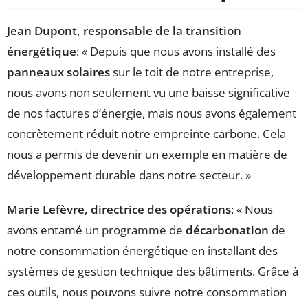
Jean Dupont, responsable de la transition
énergétique
: « Depuis que nous avons installé des
panneaux solaires
sur le toit de notre entreprise,
nous avons non seulement vu une baisse significative
de nos factures d’énergie, mais nous avons également
concrètement réduit notre empreinte carbone. Cela
nous a permis de devenir un exemple en matière de
développement durable dans notre secteur. »
Marie Lefèvre, directrice des opérations
: « Nous
avons entamé un programme de
décarbonation
de
notre consommation énergétique en installant des
systèmes de gestion technique des bâtiments. Grâce à
ces outils, nous pouvons suivre notre consommation