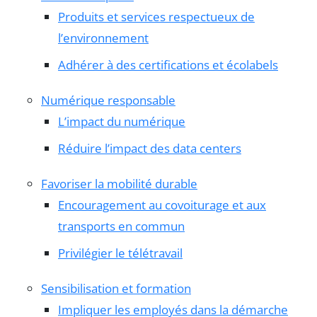
Produits et services respectueux de
l’environnement
Adhérer à des certifications et écolabels
Numérique responsable
L’impact du numérique
Réduire l’impact des data centers
Favoriser la mobilité durable
Encouragement au covoiturage et aux
transports en commun
Privilégier le télétravail
Sensibilisation et formation
Impliquer les employés dans la démarche