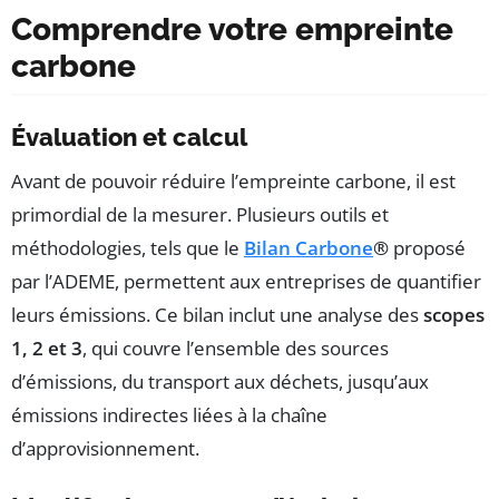
Comprendre votre empreinte
carbone
Évaluation et calcul
Avant de pouvoir réduire l’empreinte carbone, il est
primordial de la mesurer. Plusieurs outils et
méthodologies, tels que le
Bilan Carbone
®
proposé
par l’ADEME, permettent aux entreprises de quantifier
leurs émissions. Ce bilan inclut une analyse des
scopes
1, 2 et 3
, qui couvre l’ensemble des sources
d’émissions, du transport aux déchets, jusqu’aux
émissions indirectes liées à la chaîne
d’approvisionnement.