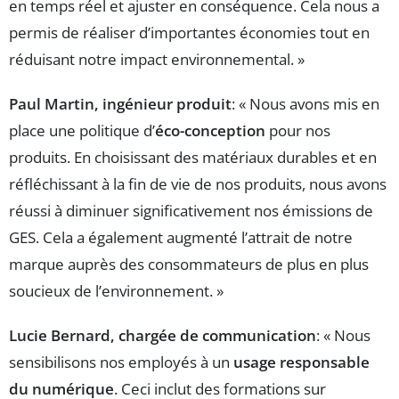
en temps réel et ajuster en conséquence. Cela nous a
permis de réaliser d’importantes économies tout en
réduisant notre impact environnemental. »
Paul Martin, ingénieur produit
: « Nous avons mis en
place une politique d’
éco-conception
pour nos
produits. En choisissant des matériaux durables et en
réfléchissant à la fin de vie de nos produits, nous avons
réussi à diminuer significativement nos émissions de
GES. Cela a également augmenté l’attrait de notre
marque auprès des consommateurs de plus en plus
soucieux de l’environnement. »
Lucie Bernard, chargée de communication
: « Nous
sensibilisons nos employés à un
usage responsable
du numérique
. Ceci inclut des formations sur