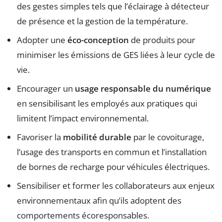
des gestes simples tels que l’éclairage à détecteur
de présence et la gestion de la température.
Adopter une
éco-conception
de produits pour
minimiser les émissions de GES liées à leur cycle de
vie.
Encourager un
usage responsable du numérique
en sensibilisant les employés aux pratiques qui
limitent l’impact environnemental.
Favoriser la
mobilité durable
par le covoiturage,
l’usage des transports en commun et l’installation
de bornes de recharge pour véhicules électriques.
Sensibiliser et former les collaborateurs aux enjeux
environnementaux afin qu’ils adoptent des
comportements écoresponsables.